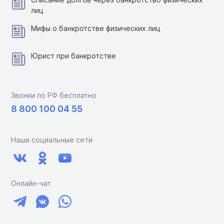
лиц
Мифы о банкротстве физических лиц
Юрист при банкротстве
Звонки по РФ бесплатно
8 800 100 04 55
Наши социальные сети
Онлайн-чат