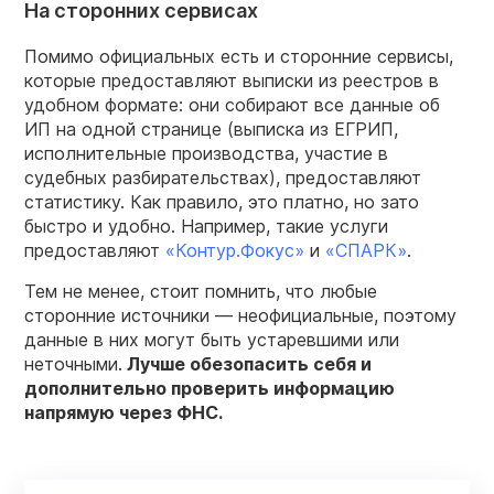
На сторонних сервисах
Помимо официальных есть и сторонние сервисы,
которые предоставляют выписки из реестров в
удобном формате: они собирают все данные об
ИП на одной странице (выписка из ЕГРИП,
исполнительные производства, участие в
судебных разбирательствах), предоставляют
статистику. Как правило, это платно, но зато
быстро и удобно. Например, такие услуги
предоставляют
«Контур.Фокус»
и
«СПАРК»
.
Тем не менее, стоит помнить, что любые
сторонние источники — неофициальные, поэтому
данные в них могут быть устаревшими или
неточными.
Лучше обезопасить себя и
дополнительно проверить информацию
напрямую через ФНС.