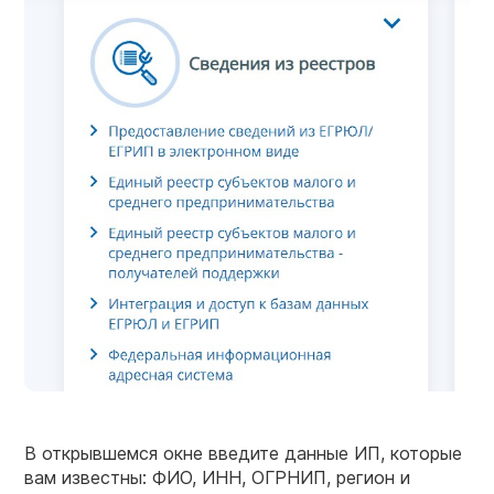
В открывшемся окне введите данные ИП, которые
вам известны: ФИО, ИНН, ОГРНИП, регион и