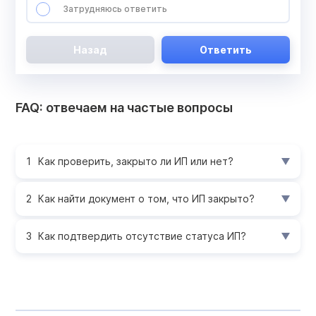
Затрудняюсь ответить
Назад
Ответить
FAQ: отвечаем на частые вопросы
Как проверить, закрыто ли ИП или нет?
Как найти документ о том, что ИП закрыто?
Как подтвердить отсутствие статуса ИП?