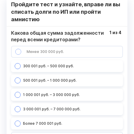
Пройдите тест и узнайте, вправе ли вы
списать долги по ИП или пройти
амнистию
Какова общая сумма задолженности
1
из
4
перед всеми кредиторами?
Менее 300 000 руб.
300 001 руб. – 500 000 руб.
500 001 руб. – 1 000 000 руб.
1 000 001 руб. – 3 000 000 руб.
3 000 001 руб. – 7 000 000 руб.
Более 7 000 001 руб.