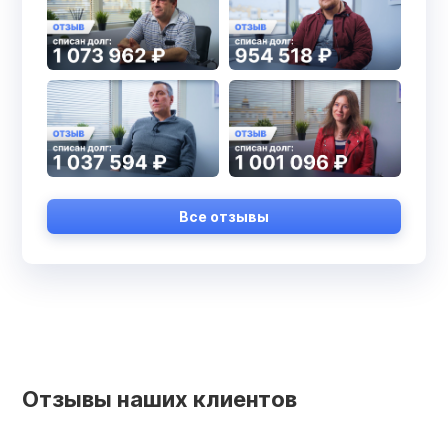
Все отзывы
Отзывы наших клиентов