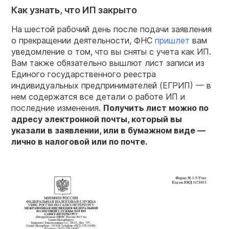
Как узнать, что ИП закрыто
На шестой рабочий день после подачи заявления
о прекращении деятельности, ФНС
пришлет
вам
уведомление о том, что вы сняты с учета как ИП.
Вам также обязательно вышлют лист записи из
Единого государственного реестра
индивидуальных предпринимателей (ЕГРИП) — в
нем содержатся все детали о работе ИП и
последние изменения.
Получить лист можно по
адресу электронной почты, который вы
указали в заявлении, или в бумажном виде —
лично в налоговой или по почте.