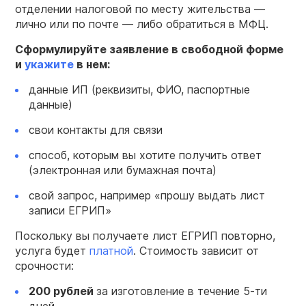
отделении налоговой по месту жительства —
лично или по почте — либо обратиться в МФЦ.
Сформулируйте заявление в свободной форме
и
укажите
в нем:
данные ИП (реквизиты, ФИО, паспортные
данные)
свои контакты для связи
способ, которым вы хотите получить ответ
(электронная или бумажная почта)
свой запрос, например «прошу выдать лист
записи ЕГРИП»
Поскольку вы получаете лист ЕГРИП повторно,
услуга будет
платной
. Стоимость зависит от
срочности:
200 рублей
за изготовление в течение 5-ти
дней