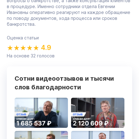
вопросы о банкротстве, а также консультация клиентов
в процедуре. Именно сотрудники отдела Евгении
Ивановны оперативно реагируют на каждое обращение
по поводу документов, хода процесса или сроков
банкротства.
Оценка статьи
4.9
На основе
32
голосов
Сотни видеоотзывов и тысячи
слов благодарности