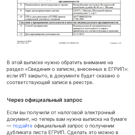
В этой выписке нужно обратить внимание на
раздел «Сведения о записях, внесенных в ЕГРИП»:
если ИП закрыто, в документе будет сказано о
соответствующей записи в реестре.
Через официальный запрос
Если вы получили от налоговой электронный
документ, но теперь вам нужна выписка на бумаге
—
подайте
официальный запрос о получении
дубликата листа ЕГРИП. Сделать это можно в