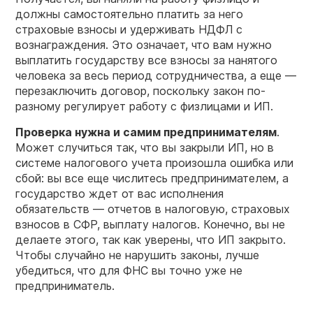
должны самостоятельно платить за него
страховые взносы и удерживать НДФЛ с
вознаграждения. Это означает, что вам нужно
выплатить государству все взносы за нанятого
человека за весь период сотрудничества, а еще —
перезаключить договор, поскольку закон по-
разному регулирует работу с физлицами и ИП.
Проверка нужна и самим предпринимателям
.
Может случиться так, что вы закрыли ИП, но в
системе налогового учета произошла ошибка или
сбой: вы все еще числитесь предпринимателем, а
государство ждет от вас исполнения
обязательств — отчетов в налоговую, страховых
взносов в СФР, выплату налогов. Конечно, вы не
делаете этого, так как уверены, что ИП закрыто.
Чтобы случайно не нарушить законы, лучше
убедиться, что для ФНС вы точно уже не
предприниматель.