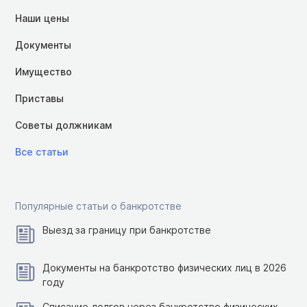
Наши цены
Документы
Имущество
Приставы
Советы должникам
Все статьи
Популярные статьи о банкротстве
Выезд за границу при банкротстве
Документы на банкротство физических лиц в 2026
году
Списание долгов через банкротство физических