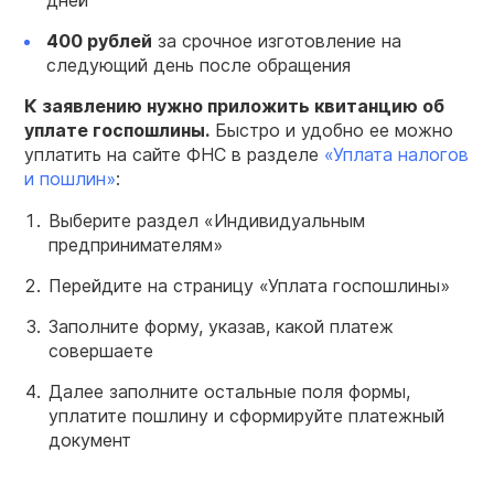
400 рублей
за срочное изготовление на
следующий день после обращения
К заявлению нужно приложить квитанцию об
уплате госпошлины.
Быстро и удобно ее можно
уплатить на сайте ФНС в разделе
«Уплата налогов
и пошлин»
:
Выберите раздел «Индивидуальным
предпринимателям»
Перейдите на страницу «Уплата госпошлины»
Заполните форму, указав, какой платеж
совершаете
Далее заполните остальные поля формы,
уплатите пошлину и сформируйте платежный
документ