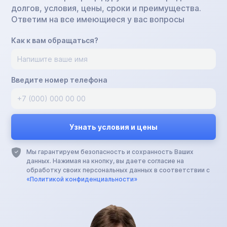
долгов, условия, цены, сроки и преимущества.
Ответим на все имеющиеся у вас вопросы
Как к вам обращаться?
Введите номер телефона
Мы гарантируем безопасность и сохранность Ваших
данных. Нажимая на кнопку, вы даете согласие на
обработку своих персональных данных в соответствии с
«Политикой конфиденциальности»