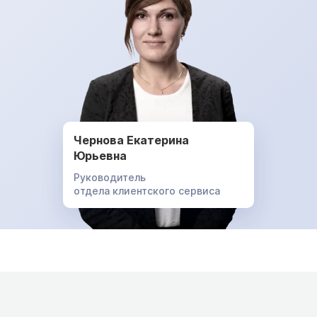
Чернова Екатерина
Юрьевна
Руководитель
отдела клиентского сервиса