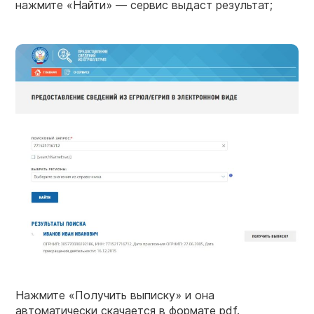
нажмите «Найти» — сервис выдаст результат;
Нажмите «Получить выписку» и она
автоматически скачается в формате pdf.