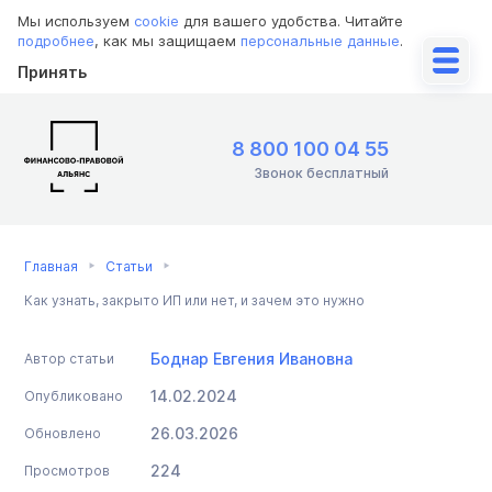
Мы используем
cookie
для вашего удобства. Читайте
подробнее
, как мы защищаем
персональные данные
.
Принять
8 800 100 04 55
Звонок бесплатный
Главная
Статьи
Как узнать, закрыто ИП или нет, и зачем это нужно
Боднар Евгения Ивановна
Автор статьи
14.02.2024
Опубликовано
26.03.2026
Обновлено
224
Просмотров