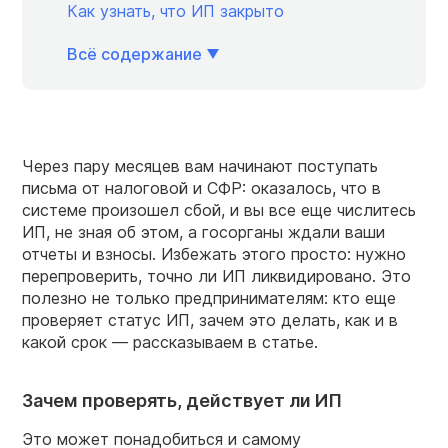
Как узнать, что ИП закрыто
Всё содержание
Через пару месяцев вам начинают поступать
письма от налоговой и СФР: оказалось, что в
системе произошел сбой, и вы все еще числитесь
ИП, не зная об этом, а госорганы ждали ваши
отчеты и взносы. Избежать этого просто: нужно
перепроверить, точно ли ИП ликвидировано. Это
полезно не только предпринимателям: кто еще
проверяет статус ИП, зачем это делать, как и в
какой срок — рассказываем в статье.
Зачем проверять, действует ли ИП
Это может понадобиться и самому