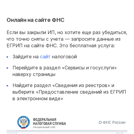
Онлайн на сайте ФНС
Если вы закрыли ИП, но хотите еще раз убедиться,
что точно сняты с учета — запросите данные из
ЕГРИП на сайте ФНС. Это бесплатная услуга:
Зайдите на
сайт
налоговой
Перейдите в раздел «Сервисы и госуслуги»
наверху страницы
Найдите раздел «Сведения из реестров» и
выберите «Предоставление сведений из ЕГРИП
в электронном виде»