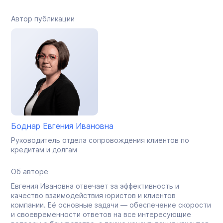
Автор публикации
Боднар Евгения Ивановна
Руководитель отдела сопровождения клиентов по
кредитам и долгам
Об авторе
Евгения Ивановна отвечает за эффективность и
качество взаимодействия юристов и клиентов
компании. Её основные задачи — обеспечение скорости
и своевременности ответов на все интересующие