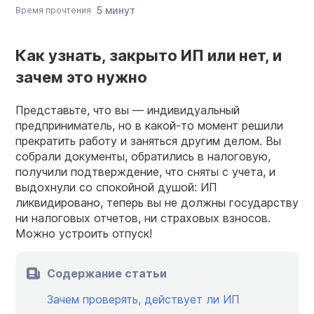
5 минут
Время прочтения
Как узнать, закрыто ИП или нет, и
зачем это нужно
Представьте, что вы — индивидуальный
предприниматель, но в какой-то момент решили
прекратить работу и заняться другим делом. Вы
собрали документы, обратились в налоговую,
получили подтверждение, что сняты с учета, и
выдохнули со спокойной душой: ИП
ликвидировано, теперь вы не должны государству
ни налоговых отчетов, ни страховых взносов.
Можно устроить отпуск!
Содержание статьи
Зачем проверять, действует ли ИП