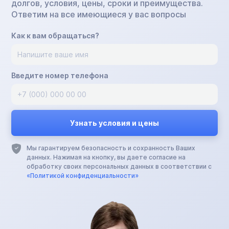
долгов, условия, цены, сроки и преимущества.
Ответим на все имеющиеся у вас вопросы
Как к вам обращаться?
Введите номер телефона
Мы гарантируем безопасность и сохранность Ваших
данных. Нажимая на кнопку, вы даете согласие на
обработку своих персональных данных в соответствии с
«Политикой конфиденциальности»