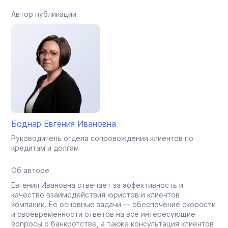
Автор публикации
Боднар Евгения Ивановна
Руководитель отдела сопровождения клиентов по
кредитам и долгам
Об авторе
Евгения Ивановна отвечает за эффективность и
качество взаимодействия юристов и клиентов
компании. Её основные задачи — обеспечение скорости
и своевременности ответов на все интересующие
вопросы о банкротстве, а также консультация клиентов