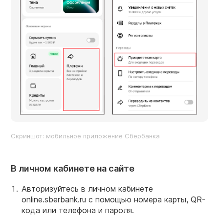
Скриншот: мобильное приложение Сбербанка
В личном кабинете на сайте
Авторизуйтесь в личном кабинете
online.sberbank.ru с помощью номера карты, QR-
кода или телефона и пароля.