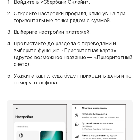
Войдите в «Сбербанк Онлайн».
Откройте настройки профиля, кликнув на три
горизонтальные точки рядом с суммой.
Выберите настройки платежей.
Пролистайте до раздела с переводами и
выберите функцию «Приоритетная карта»
(другое возможное название — «Приоритетный
счет»).
Укажите карту, куда будут приходить деньги по
номеру телефона.