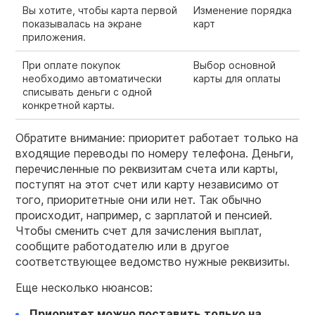
Вы хотите, чтобы карта первой
Изменение порядка
показывалась на экране
карт
приложения.
При оплате покупок
Выбор основной
необходимо автоматически
карты для оплаты
списывать деньги с одной
конкретной карты.
Обратите внимание: приоритет работает только на
входящие переводы по номеру телефона. Деньги,
перечисленные по реквизитам счета или карты,
поступят на этот счет или карту независимо от
того, приоритетные они или нет. Так обычно
происходит, например, с зарплатой и пенсией.
Чтобы сменить счет для зачисления выплат,
сообщите работодателю или в другое
соответствующее ведомство нужные реквизиты.
Еще несколько нюансов:
Приоритет можно поставить только на