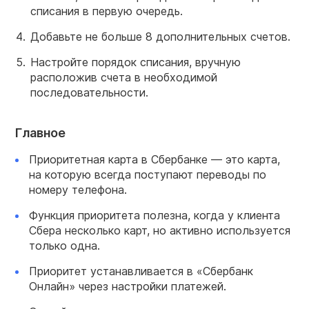
списания в первую очередь.
Добавьте не больше 8 дополнительных счетов.
Настройте порядок списания, вручную
расположив счета в необходимой
последовательности.
Главное
Приоритетная карта в Сбербанке — это карта,
на которую всегда поступают переводы по
номеру телефона.
Функция приоритета полезна, когда у клиента
Сбера несколько карт, но активно используется
только одна.
Приоритет устанавливается в «Сбербанк
Онлайн» через настройки платежей.