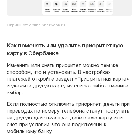
Скриншот:
online.sberbank.ru
Как поменять или удалить приоритетную
карту в Сбербанке
Изменить или снять приоритет можно тем же
способом, что и установить. В настройках
платежей откройте раздел «Приоритетная карта»
и укажите другую карту из списка либо отмените
выбор.
Если полностью отключить приоритет, деньги при
переводах по номеру телефона станут поступать
на другую действующую дебетовую карту или
счет при условии, что они подключены к
мобильному банку.