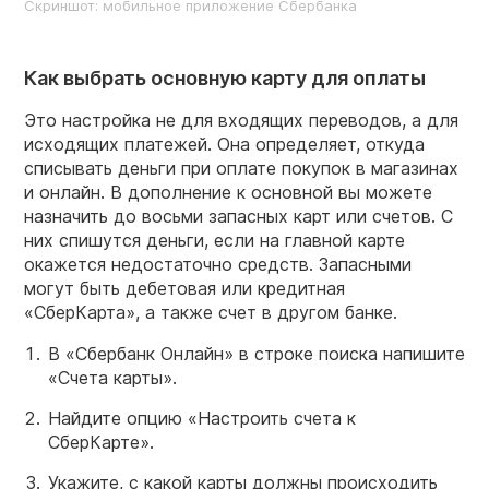
Скриншот: мобильное приложение Сбербанка
Как выбрать основную карту для оплаты
Это настройка не для входящих переводов, а для
исходящих платежей. Она определяет, откуда
списывать деньги при оплате покупок в магазинах
и онлайн. В дополнение к основной вы можете
назначить до восьми запасных карт или счетов. С
них спишутся деньги, если на главной карте
окажется недостаточно средств. Запасными
могут быть дебетовая или кредитная
«СберКарта», а также счет в другом банке.
В «Сбербанк Онлайн» в строке поиска напишите
«Счета карты».
Найдите опцию «Настроить счета к
СберКарте».
Укажите, с какой карты должны происходить