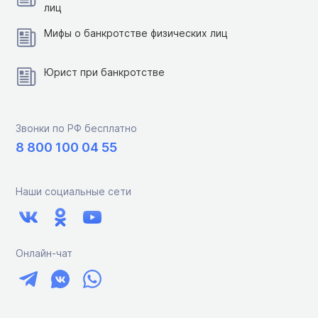
лиц
Мифы о банкротстве физических лиц
Юрист при банкротстве
Звонки по РФ бесплатно
8 800 100 04 55
Наши социальные сети
Онлайн-чат