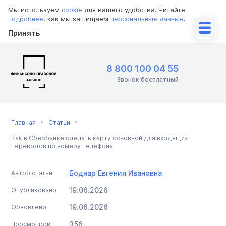
Мы используем
cookie
для вашего удобства. Читайте
подробнее
, как мы защищаем
персональные данные
.
Принять
8 800 100 04 55
Звонок бесплатный
Главная
Статьи
Как в Сбербанке сделать карту основной для входящих
переводов по номеру телефона
Боднар Евгения Ивановна
Автор статьи
19.06.2026
Опубликовано
19.06.2026
Обновлено
356
Просмотров