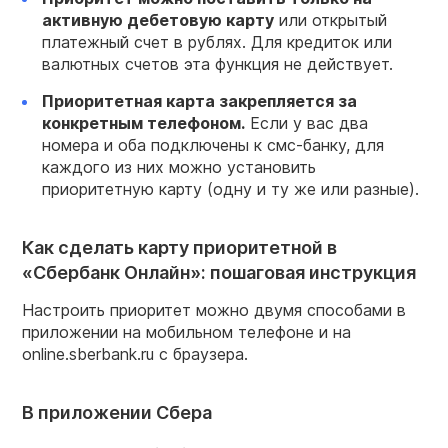
активную дебетовую
карту
или открытый
платежный счет в рублях. Для кредиток или
валютных счетов эта функция не действует.
Приоритетная карта
закрепляется за
конкретным телефоном.
Если у вас два
номера и оба подключены к смс-банку, для
каждого из них можно установить
приоритетную карту (одну и ту же или разные).
Как сделать карту приоритетной в
«Сбербанк Онлайн»: пошаговая инструкция
Настроить приоритет можно двумя способами в
приложении на мобильном телефоне и на
online.sberbank.ru с браузера.
В приложении Сбера