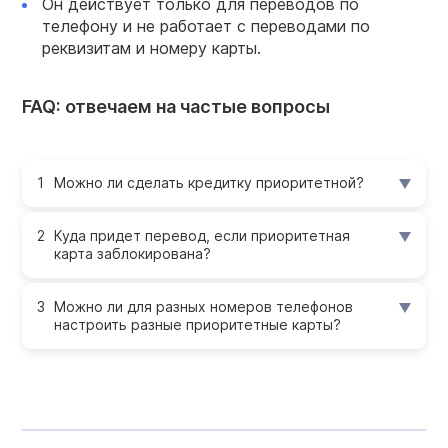
Он действует только для переводов по
телефону и не работает с переводами по
реквизитам и номеру карты.
FAQ: отвечаем на частые вопросы
Можно ли сделать кредитку приоритетной?
Куда придет перевод, если приоритетная
карта заблокирована?
Можно ли для разных номеров телефонов
настроить разные приоритетные карты?