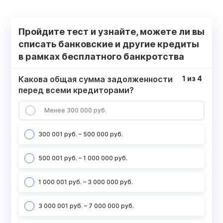
Пройдите тест и узнайте, можете ли вы
списать банковские и другие кредиты
в рамках бесплатного банкротства
Какова общая сумма задолженности
1
из
4
перед всеми кредиторами?
Менее 300 000 руб.
300 001 руб. – 500 000 руб.
500 001 руб. – 1 000 000 руб.
1 000 001 руб. – 3 000 000 руб.
3 000 001 руб. – 7 000 000 руб.