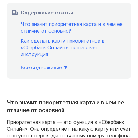
Содержание статьи
Что значит приоритетная карта и в чем ее
отличие от основной
Как сделать карту приоритетной в
«Сбербанк Онлайн»: пошаговая
инструкция
Всё содержание
Что значит приоритетная карта и в чем ее
отличие от основной
Приоритетная карта — это функция в «Сбербанк
Онлайн». Она определяет, на какую карту или счет
поступают переводы по вашему номеру телефона.