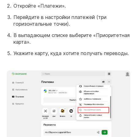
Откройте «Платежи».
Перейдите в настройки платежей (три
горизонтальные точки).
В выпадающем списке выберите «Приоритетная
карта».
Укажите карту, куда хотите получать переводы.