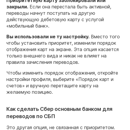
Приоритетную карту заблокировали или
закрыли.
Если она перестала быть активной,
переводы начнут поступать на другую
действующую дебетовую карту с услугой
«мобильный банк».
Вы использовали не ту настройку.
Вместо того
чтобы установить приоритет, изменили порядок
отображения карт на экране. Эта опция касается
только внешнего вида и никак не влияет на
правила зачисления переводов.
Чтобы изменить порядок отображения, откройте
настройки профиля, выберите «Порядок карт и
счетов» и вручную перетащите карту на
желаемую позицию.
Как сделать Сбер основным банком для
переводов по СБП
Это другая опция, не связанная с приоритетом.