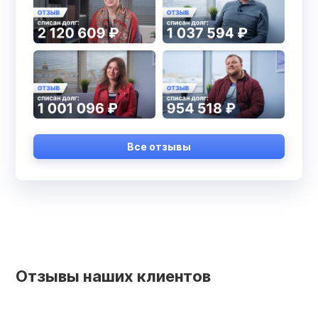
Все отзывы
Отзывы наших клиентов