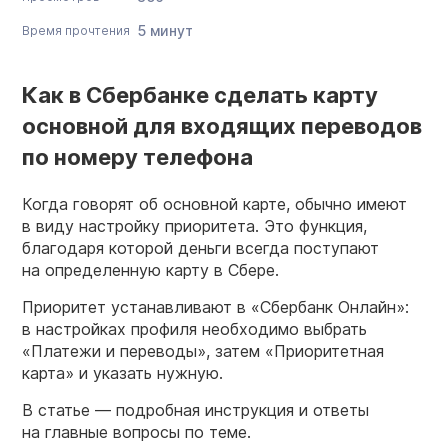
5 минут
Время прочтения
Как в Сбербанке сделать карту
основной для входящих переводов
по номеру телефона
Когда говорят об основной карте, обычно имеют
в виду настройку приоритета. Это функция,
благодаря которой деньги всегда поступают
на определенную карту в Сбере.
Приоритет устанавливают в «Сбербанк Онлайн»:
в настройках профиля необходимо выбрать
«Платежи и переводы», затем «Приоритетная
карта» и указать нужную.
В статье — подробная инструкция и ответы
на главные вопросы по теме.