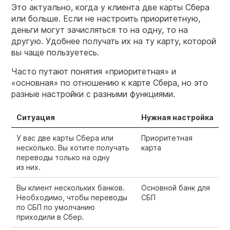
Это актуально, когда у клиента две карты Сбера
или больше. Если не настроить приоритетную,
деньги могут зачисляться то на одну, то на
другую. Удобнее получать их на ту карту, которой
вы чаще пользуетесь.
Часто путают понятия «приоритетная» и
«основная» по отношению к карте Сбера, но это
разные настройки с разными функциями.
Ситуация
Нужная настройка
У вас две карты Сбера или
Приоритетная
несколько. Вы хотите получать
карта
переводы только на одну
из них.
Вы клиент нескольких банков.
Основной банк для
Необходимо, чтобы переводы
СБП
по СБП по умолчанию
приходили в Сбер.