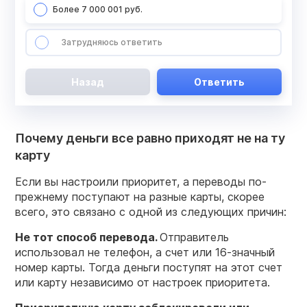
Более 7 000 001 руб.
Затрудняюсь ответить
Назад
Ответить
Почему деньги все равно приходят не на ту
карту
Если вы настроили приоритет, а переводы по-
прежнему поступают на разные карты, скорее
всего, это связано с одной из следующих причин:
Не тот способ перевода.
Отправитель
использовал не телефон, а счет или 16-значный
номер карты. Тогда деньги поступят на этот счет
или карту независимо от настроек приоритета.