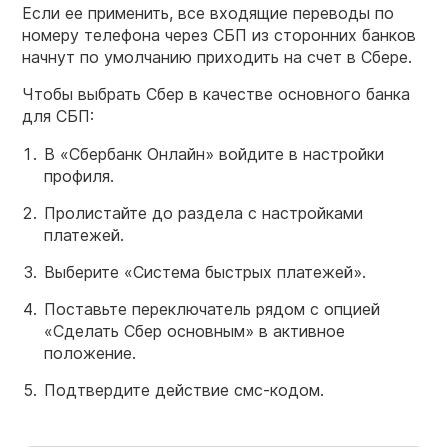
Если ее применить, все входящие переводы по
номеру телефона через СБП из сторонних банков
начнут по умолчанию приходить на счет в Сбере.
Чтобы выбрать Сбер в качестве основного банка
для СБП:
В «Сбербанк Онлайн» войдите в настройки
профиля.
Пролистайте до раздела с настройками
платежей.
Выберите «Система быстрых платежей».
Поставьте переключатель рядом с опцией
«Сделать Сбер основным» в активное
положение.
Подтвердите действие смс-кодом.