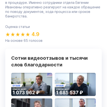
в процедуре. Именно сотрудники отдела Евгении
Ивановны оперативно реагируют на каждое обращение
по поводу документов, хода процесса или сроков
банкротства.
Оценка статьи
4.9
На основе
65
голосов
Сотни видеоотзывов и тысячи
слов благодарности