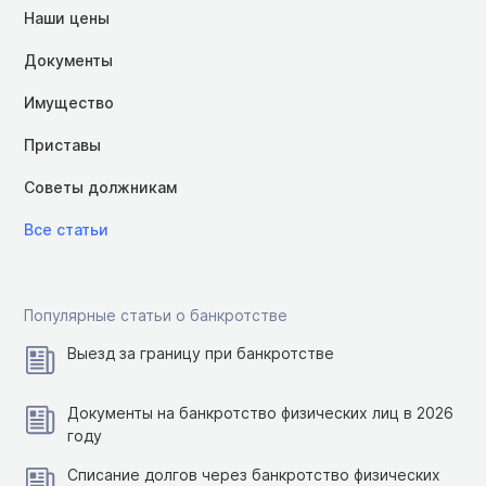
Наши цены
Документы
Имущество
Приставы
Советы должникам
Все статьи
Популярные статьи о банкротстве
Выезд за границу при банкротстве
Документы на банкротство физических лиц в 2026
году
Списание долгов через банкротство физических