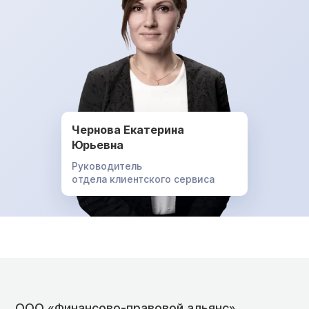
Чернова Екатерина
Юрьевна
Руководитель
отдела клиентского сервиса
ООО «Финансово-правовой альянс»