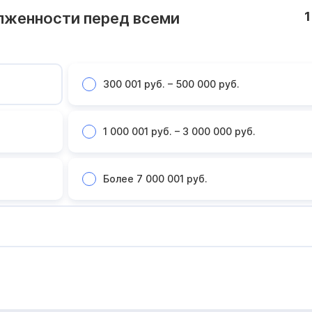
лженности перед всеми
1
300 001 руб. – 500 000 руб.
1 000 001 руб. – 3 000 000 руб.
Более 7 000 001 руб.