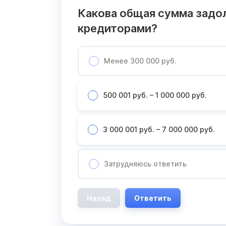
Какова общая сумма задо
кредиторами?
Менее 300 000 руб.
500 001 руб. – 1 000 000 руб.
3 000 001 руб. – 7 000 000 руб.
Затрудняюсь ответить
Назад
Ответить