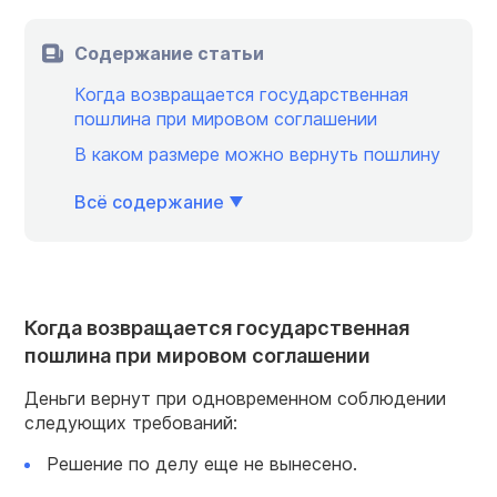
Содержание статьи
Когда возвращается государственная
пошлина при мировом соглашении
В каком размере можно вернуть пошлину
Всё содержание
Когда возвращается государственная
пошлина при мировом соглашении
Деньги вернут при одновременном соблюдении
следующих требований:
Решение по делу еще не вынесено.