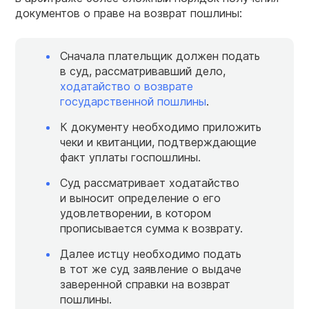
документов о праве на возврат пошлины:
Сначала плательщик должен подать
в суд, рассматривавший дело,
ходатайство о возврате
государственной пошлины
.
К документу необходимо приложить
чеки и квитанции, подтверждающие
факт уплаты госпошлины.
Суд рассматривает ходатайство
и выносит определение о его
удовлетворении, в котором
прописывается сумма к возврату.
Далее истцу необходимо подать
в тот же суд заявление о выдаче
заверенной справки на возврат
пошлины.