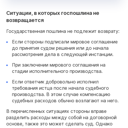
Ситуации, в которых госпошлина не
возвращается
Государственная пошлина не подлежит возврату:
Если стороны подписали мировое соглашение
до принятия судом решения или до начала
рассмотрения дела в следующей инстанции.
При заключении мирового соглашения на
стадии исполнительного производства.
Если ответчик добровольно исполнил
требования истца после начала судебного
производства. В этом случае компенсацию
судебных расходов обычно возлагают на него.
В перечисленных ситуациях стороны вправе
разделить расходы между собой на договорной
основе, также это может сделать суд. Однако