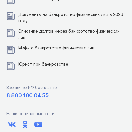
Документы на банкротство физических лиц в 2026
году
Списание долгов через банкротство физических
лиц
Мифы о банкротстве физических лиц
Юрист при банкротстве
Звонки по РФ бесплатно
8 800 100 04 55
Наши социальные сети