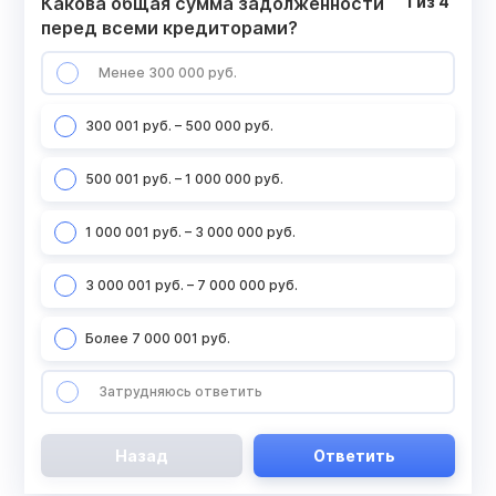
Какова общая сумма задолженности
1
из
4
перед всеми кредиторами?
Менее 300 000 руб.
300 001 руб. – 500 000 руб.
500 001 руб. – 1 000 000 руб.
1 000 001 руб. – 3 000 000 руб.
3 000 001 руб. – 7 000 000 руб.
Более 7 000 001 руб.
Затрудняюсь ответить
Назад
Ответить