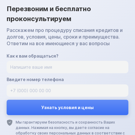
Перезвоним и бесплатно
проконсультируем
Расскажем про процедуру списания кредитов и
долгов, условия, цены, сроки и преимущества.
Ответим на все имеющиеся у вас вопросы
Как к вам обращаться?
Введите номер телефона
Мы гарантируем безопасность и сохранность Ваших
данных. Нажимая на кнопку, вы даете согласие на
обработку своих персональных данных в соответствии с