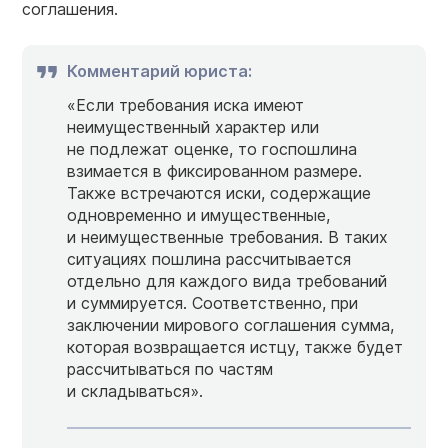
соглашения.
Комментарий юриста:
«Если требования иска имеют
неимущественный характер или
не подлежат оценке, то госпошлина
взимается в фиксированном размере.
Также встречаются иски, содержащие
одновременно и имущественные,
и неимущественные требования. В таких
ситуациях пошлина рассчитывается
отдельно для каждого вида требований
и суммируется. Соответственно, при
заключении мирового соглашения сумма,
которая возвращается истцу, также будет
рассчитываться по частям
и складываться».