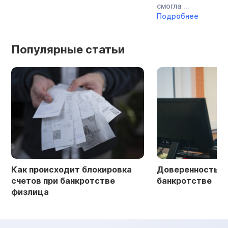
смогла ...
Подробнее
Популярные статьи
Как происходит блокировка
Доверенность в 
счетов при банкротстве
банкротстве
физлица