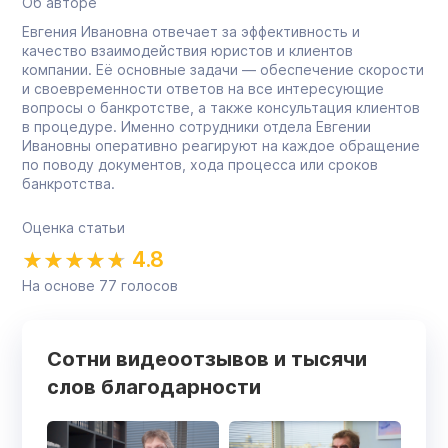
Об авторе
Евгения Ивановна отвечает за эффективность и
качество взаимодействия юристов и клиентов
компании. Её основные задачи — обеспечение скорости
и своевременности ответов на все интересующие
вопросы о банкротстве, а также консультация клиентов
в процедуре. Именно сотрудники отдела Евгении
Ивановны оперативно реагируют на каждое обращение
по поводу документов, хода процесса или сроков
банкротства.
Оценка статьи
4.8
На основе
77
голосов
Сотни видеоотзывов и тысячи
слов благодарности