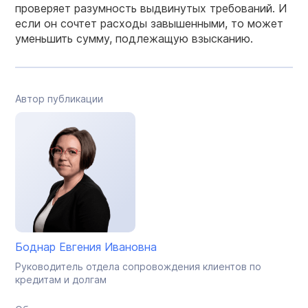
проверяет разумность выдвинутых требований. И
если он сочтет расходы завышенными, то может
уменьшить сумму, подлежащую взысканию.
Автор публикации
Боднар Евгения Ивановна
Руководитель отдела сопровождения клиентов по
кредитам и долгам