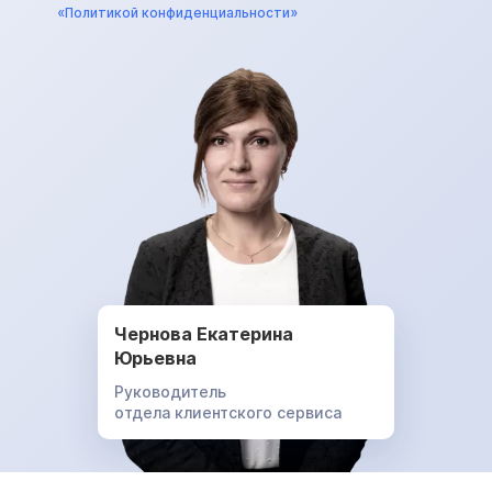
«Политикой конфиденциальности»
Чернова Екатерина
Юрьевна
Руководитель
отдела клиентского сервиса