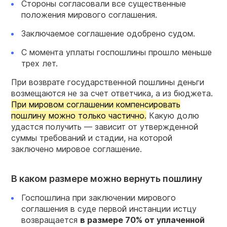
Стороны согласовали все существенные
положения мирового соглашения.
Заключаемое соглашение одобрено судом.
С момента уплаты госпошлины прошло меньше
трех лет.
При возврате государственной пошлины деньги
возмещаются не за счет ответчика, а из бюджета.
При мировом соглашении компенсировать
пошлину можно только частично.
Какую долю
удастся получить — зависит от утвержденной
суммы требований и стадии, на которой
заключено мировое соглашение.
В каком размере можно вернуть пошлину
Госпошлина при заключении мирового
соглашения в суде первой инстанции истцу
возвращается
в размере 70% от уплаченной