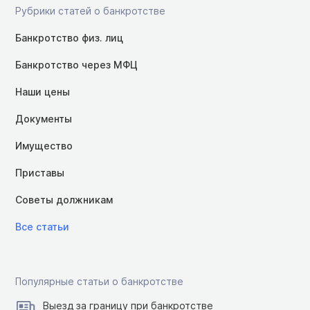
Рубрики статей о банкротстве
Банкротство физ. лиц
Банкротство через МФЦ
Наши цены
Документы
Имущество
Приставы
Советы должникам
Все статьи
Популярные статьи о банкротстве
Выезд за границу при банкротстве