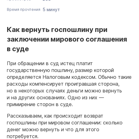
5 минут
Время прочтения
Как вернуть госпошлину при
заключении мирового соглашения
в суде
При обращении в суд истец платит
государственную пошлину, размер которой
определяется Налоговым кодексом. Обычно такие
расходы компенсирует проигравшая сторона,
но в некоторых случаях деньги можно вернуть
и на других основаниях. Одно из них —
примирение сторон в суде.
Рассказываем, как происходит возврат
госпошлины при мировом соглашении: сколько
денег можно вернуть и что для этого
потребуется.