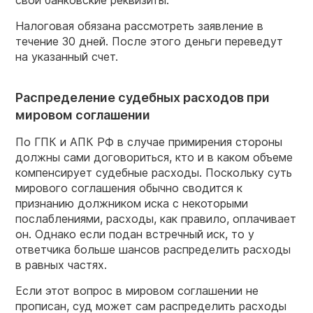
свои банковские реквизиты.
Налоговая обязана рассмотреть заявление в
течение 30 дней. После этого деньги переведут
на указанный счет.
Распределение судебных расходов при
мировом соглашении
По ГПК и АПК РФ в случае примирения стороны
должны сами договориться, кто и в каком объеме
компенсирует судебные расходы. Поскольку суть
мирового соглашения обычно сводится к
признанию должником иска с некоторыми
послаблениями, расходы, как правило, оплачивает
он. Однако если подан встречный иск, то у
ответчика больше шансов распределить расходы
в равных частях.
Если этот вопрос в мировом соглашении не
прописан, суд может сам распределить расходы