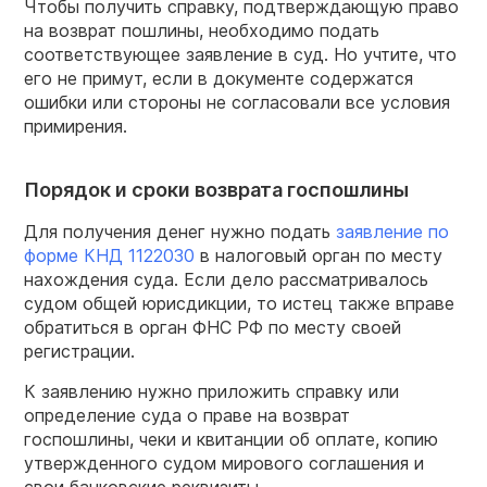
Чтобы получить справку, подтверждающую право
на возврат пошлины, необходимо подать
соответствующее заявление в суд. Но учтите, что
его не примут, если в документе содержатся
ошибки или стороны не согласовали все условия
примирения.
Порядок и сроки возврата госпошлины
Для получения денег нужно подать
заявление по
форме КНД 1122030
в налоговый орган по месту
нахождения суда. Если дело рассматривалось
судом общей юрисдикции, то истец также вправе
обратиться в орган ФНС РФ по месту своей
регистрации.
К заявлению нужно приложить справку или
определение суда о праве на возврат
госпошлины, чеки и квитанции об оплате, копию
утвержденного судом мирового соглашения и