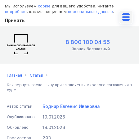
Мы используем
cookie
для вашего удобства. Читайте
подробнее
, как мы защищаем
персональные данные
.
Принять
8 800 100 04 55
Звонок бесплатный
Главная
Статьи
Как вернуть госпошлину при заключении мирового соглашения в
суде
Боднар Евгения Ивановна
Автор статьи
19.01.2026
Опубликовано
19.01.2026
Обновлено
293
Просмотров