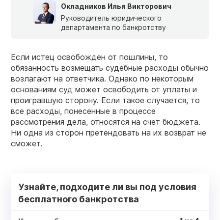
Окладников Илья Викторович
Руководитель юридического
департамента по банкротству
Если истец освобожден от пошлины, то
обязанность возмещать судебные расходы обычно
возлагают на ответчика. Однако по некоторым
основаниям суд может освободить от уплаты и
проигравшую сторону. Если такое случается, то
все расходы, понесенные в процессе
рассмотрения дела, относятся на счет бюджета.
Ни одна из сторон претендовать на их возврат не
сможет.
Узнайте, подходите ли вы под условия
бесплатного банкротства