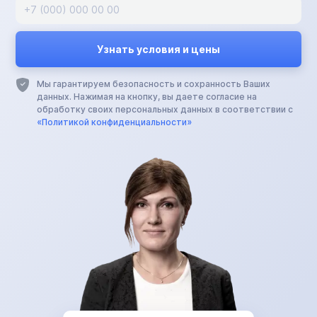
Мы гарантируем безопасность и сохранность Ваших
данных. Нажимая на кнопку, вы даете согласие на
обработку своих персональных данных в соответствии с
«Политикой конфиденциальности»