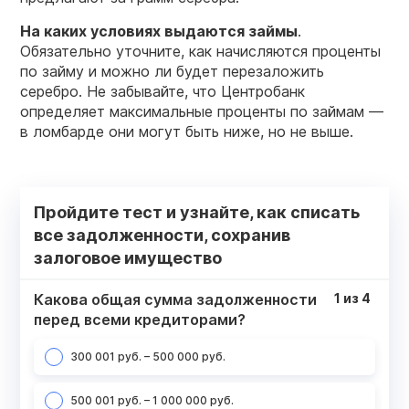
На каких условиях выдаются займы
.
Обязательно уточните, как начисляются проценты
по займу и можно ли будет перезаложить
серебро. Не забывайте, что Центробанк
определяет максимальные проценты по займам —
в ломбарде они могут быть ниже, но не выше.
Пройдите тест и узнайте, как списать
все задолженности, сохранив
залоговое имущество
Какова общая сумма задолженности
1
из
4
перед всеми кредиторами?
300 001 руб. – 500 000 руб.
500 001 руб. – 1 000 000 руб.