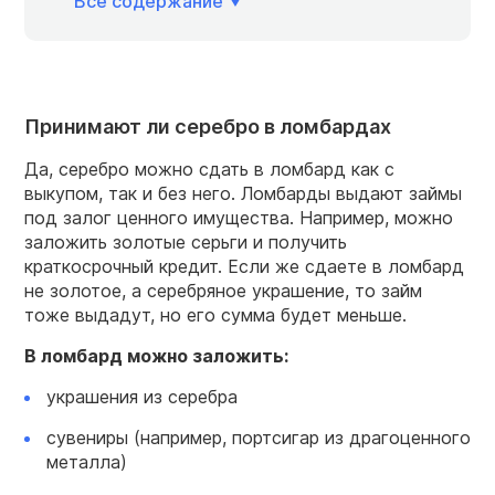
Всё содержание
Принимают ли серебро в ломбардах
Да, серебро можно сдать в ломбард как с
выкупом, так и без него. Ломбарды выдают займы
под залог ценного имущества. Например, можно
заложить золотые серьги и получить
краткосрочный кредит. Если же сдаете в ломбард
не золотое, а серебряное украшение, то займ
тоже выдадут, но его сумма будет меньше.
В ломбард можно заложить:
украшения из серебра
сувениры (например, портсигар из драгоценного
металла)