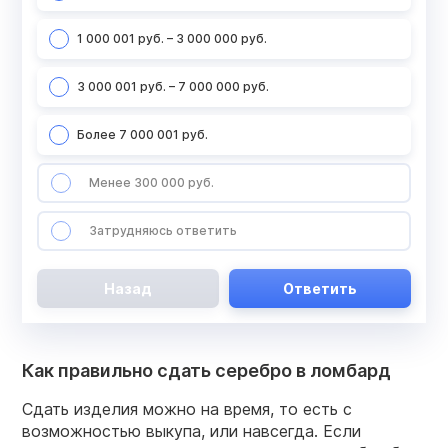
1 000 001 руб. – 3 000 000 руб.
3 000 001 руб. – 7 000 000 руб.
Более 7 000 001 руб.
Менее 300 000 руб.
Затрудняюсь ответить
Назад
Ответить
Как правильно сдать серебро в ломбард
Сдать изделия можно на время, то есть с
возможностью выкупа, или навсегда. Если