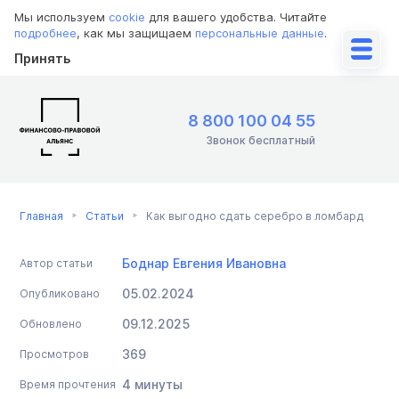
Мы используем
cookie
для вашего удобства. Читайте
подробнее
, как мы защищаем
персональные данные
.
Принять
8 800 100 04 55
Звонок бесплатный
Главная
Статьи
Как выгодно сдать серебро в ломбард
Боднар Евгения Ивановна
Автор статьи
05.02.2024
Опубликовано
09.12.2025
Обновлено
369
Просмотров
4 минуты
Время прочтения