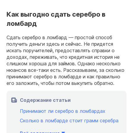
Как выгодно сдать серебро в
ломбард
Сдать серебро в ломбард — простой способ
получить деньги здесь и сейчас. Не придется
искать поручителей, предоставлять справки о
доходах, переживать, что кредитная история не
слишком хороша для займов. Однако несколько
нюансов все-таки есть. Рассказываем, за сколько
принимают серебро в ломбарде и как правильно
его заложить, чтобы потом выкупить обратно.
Содержание статьи
Принимают ли серебро в ломбардах
Сколько в ломбарде стоит грамм серебра