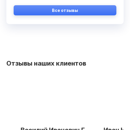
Все отзывы
Отзывы наших клиентов