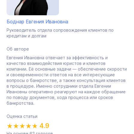
Боднар Евгения Ивановна
Руководитель отдела сопровождения клиентов по
кредитам и долгам
Об авторе
Евгения Ивановна отвечает за эффективность и
качество взаимодействия юристов и клиентов
компании. Её основные задачи — обеспечение скорости
и своевременности ответов на все интересующие
вопросы о банкротстве, а также консультация клиентов
в процедуре. Именно сотрудники отдела Евгении
Ивановны оперативно реагируют на каждое обращение
по поводу документов, хода процесса или сроков
банкротства.
Оценка статьи
4.9
На основе
62
голосов