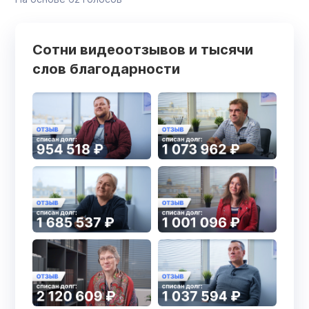
Сотни видеоотзывов и тысячи
слов благодарности