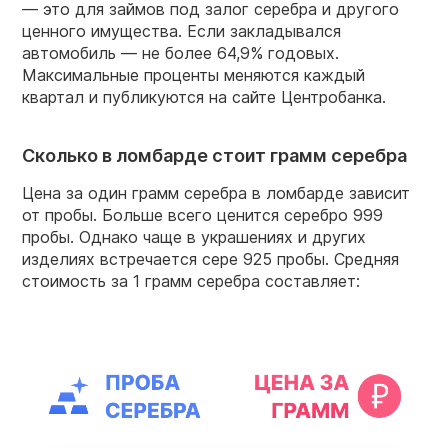
— это для займов под залог серебра и другого
ценного имущества. Если закладывался
автомобиль — не более 64,9% годовых.
Максимальные проценты меняются каждый
квартал и публикуются на сайте Центробанка.
Сколько в ломбарде стоит грамм серебра
Цена за один грамм серебра в ломбарде зависит
от пробы. Больше всего ценится серебро 999
пробы. Однако чаще в украшениях и других
изделиях встречается сере 925 пробы. Средняя
стоимость за 1 грамм серебра составляет: