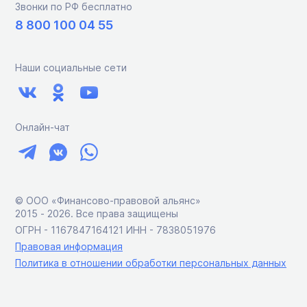
Звонки по РФ бесплатно
8 800 100 04 55
Наши социальные сети
Онлайн-чат
© ООО «Финансово-правовой альянс»
2015 ‑ 2026. Все права защищены
ОГРН - 1167847164121 ИНН - 7838051976
Правовая информация
Политика в отношении обработки персональных данных