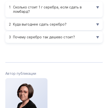
Сколько стоит 1 г серебра, если сдать в
ломбард?
Куда выгоднее сдать серебро?
Почему серебро так дешево стоит?
Автор публикации