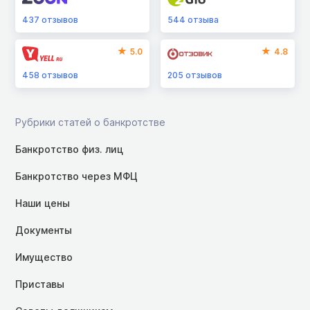
437
отзывов
544
отзыва
5.0
4.8
458
отзывов
205
отзывов
Рубрики статей о банкротстве
Банкротство физ. лиц
Банкротство через МФЦ
Наши цены
Документы
Имущество
Приставы