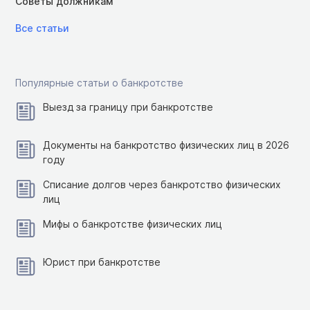
Советы должникам
Все статьи
Популярные статьи о банкротстве
Выезд за границу при банкротстве
Документы на банкротство физических лиц в 2026
году
Списание долгов через банкротство физических
лиц
Мифы о банкротстве физических лиц
Юрист при банкротстве