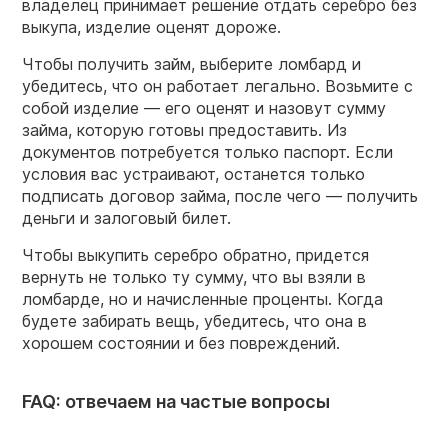
владелец принимает решение отдать серебро без
выкупа, изделие оценят дороже.
Чтобы получить займ, выберите ломбард и
убедитесь, что он работает легально. Возьмите с
собой изделие — его оценят и назовут сумму
займа, которую готовы предоставить. Из
документов потребуется только паспорт. Если
условия вас устраивают, останется только
подписать договор займа, после чего — получить
деньги и залоговый билет.
Чтобы выкупить серебро обратно, придется
вернуть не только ту сумму, что вы взяли в
ломбарде, но и начисленные проценты. Когда
будете забирать вещь, убедитесь, что она в
хорошем состоянии и без повреждений.
FAQ: отвечаем на частые вопросы