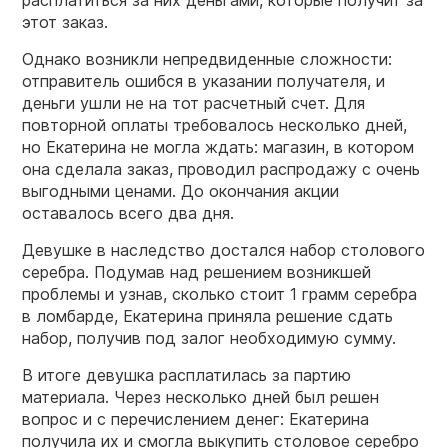
этот заказ.
Однако возникли непредвиденные сложности:
отправитель ошибся в указании получателя, и
деньги ушли не на тот расчетный счет. Для
повторной оплаты требовалось несколько дней,
но Екатерина не могла ждать: магазин, в котором
она сделала заказ, проводил распродажу с очень
выгодными ценами. До окончания акции
оставалось всего два дня.
Девушке в наследство достался набор столового
серебра. Подумав над решением возникшей
проблемы и узнав, сколько стоит 1 грамм серебра
в ломбарде, Екатерина приняла решение сдать
набор, получив под залог необходимую сумму.
В итоге девушка расплатилась за партию
материала. Через несколько дней был решен
вопрос и с перечислением денег: Екатерина
получила их и смогла выкупить столовое серебро