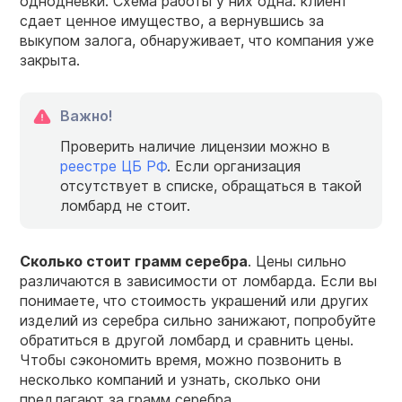
однодневки. Схема работы у них одна: клиент
сдает ценное имущество, а вернувшись за
выкупом залога, обнаруживает, что компания уже
закрыта.
Важно!
Проверить наличие лицензии можно в
реестре ЦБ РФ
. Если организация
отсутствует в списке, обращаться в такой
ломбард не стоит.
Сколько стоит грамм серебра
. Цены сильно
различаются в зависимости от ломбарда. Если вы
понимаете, что стоимость украшений или других
изделий из серебра сильно занижают, попробуйте
обратиться в другой ломбард и сравнить цены.
Чтобы сэкономить время, можно позвонить в
несколько компаний и узнать, сколько они
предлагают за грамм серебра.