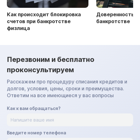
Как происходит блокировка
Доверенность в 
счетов при банкротстве
банкротстве
физлица
Перезвоним и бесплатно
проконсультируем
Расскажем про процедуру списания кредитов и
долгов, условия, цены, сроки и преимущества.
Ответим на все имеющиеся у вас вопросы
Как к вам обращаться?
Введите номер телефона