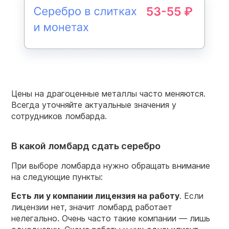
Цены на драгоценные металлы часто меняются.
Всегда уточняйте актуальные значения у
сотрудников ломбарда.
В какой ломбард сдать серебро
При выборе ломбарда нужно обращать внимание
на следующие пункты:
Есть ли у компании лицензия на работу
. Если
лицензии нет, значит ломбард работает
нелегально. Очень часто такие компании — лишь