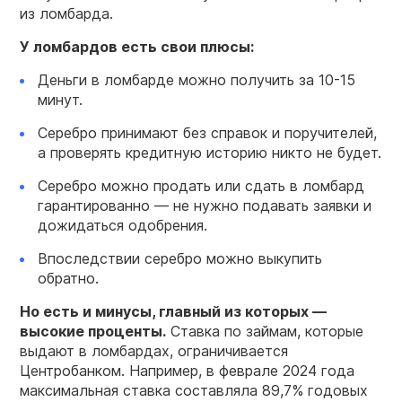
из ломбарда.
У ломбардов есть свои плюсы:
Деньги в ломбарде можно получить за 10-15
минут.
Серебро принимают без справок и поручителей,
а проверять кредитную историю никто не будет.
Серебро можно продать или сдать в ломбард
гарантированно — не нужно подавать заявки и
дожидаться одобрения.
Впоследствии серебро можно выкупить
обратно.
Но есть и минусы, главный из которых —
высокие проценты.
Ставка по займам, которые
выдают в ломбардах, ограничивается
Центробанком. Например, в феврале 2024 года
максимальная ставка составляла 89,7% годовых