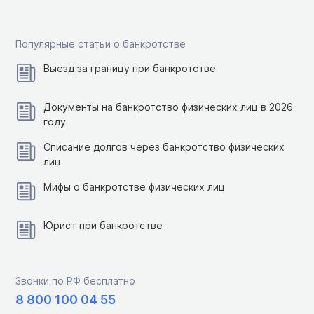
Популярные статьи о банкротстве
Выезд за границу при банкротстве
Документы на банкротство физических лиц в 2026
году
Списание долгов через банкротство физических
лиц
Мифы о банкротстве физических лиц
Юрист при банкротстве
Звонки по РФ бесплатно
8 800 100 04 55