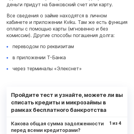
деньги придут на банковский счет или карту.
Все сведения о займе находятся в личном
кабинете и приложении Kviku. Там же есть функция
оплаты с помощью карты (мгновенно и без
комиссии). Другие способы погашения долга:
переводом по реквизитам
в приложении Т-Банка
через терминалы «Элекснет»
Пройдите тест и узнайте, можете ли вы
списать кредиты и микрозаймы в
рамках бесплатного банкротства
Какова общая сумма задолженности
1
из
4
перед всеми кредиторами?