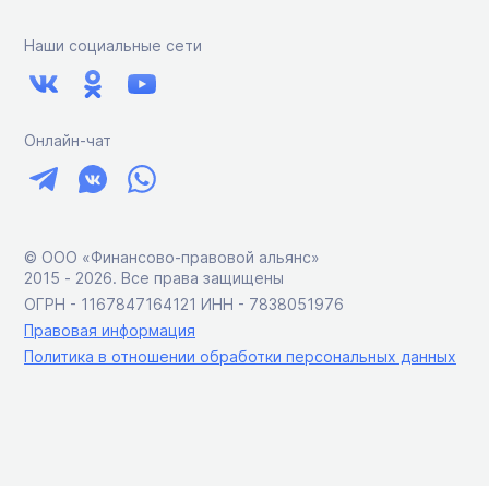
Наши социальные сети
Онлайн-чат
© ООО «Финансово-правовой альянс»
2015 ‑ 2026. Все права защищены
ОГРН - 1167847164121 ИНН - 7838051976
Правовая информация
Политика в отношении обработки персональных данных