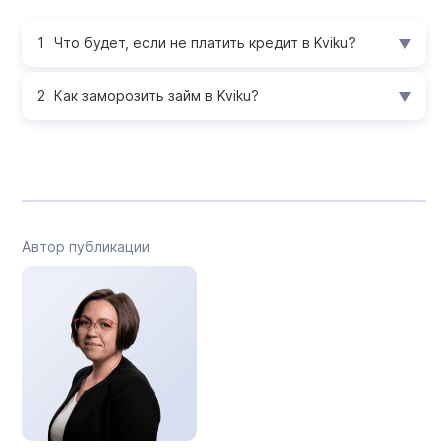
Что будет, если не платить кредит в Kviku?
Как заморозить займ в Kviku?
Автор публикации