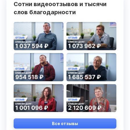
Сотни видеоотзывов и тысячи
слов благодарности
Все отзывы