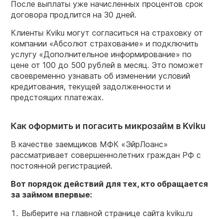
После выплаты уже начисленных процентов срок
договора продлится на 30 дней.
Клиенты Kviku могут согласиться на страховку от
компании «Абсолют страхование» и подключить
услугу «Дополнительное информирование» по
цене от 100 до 500 рублей в месяц. Это поможет
своевременно узнавать об изменении условий
кредитования, текущей задолженности и
предстоящих платежах.
Как оформить и погасить микрозайм в Kviku
В качестве заемщиков МФК «ЭйрЛоанс»
рассматривает совершеннолетних граждан РФ с
постоянной регистрацией.
Вот порядок действий для тех, кто обращается
за займом впервые:
Выберите на главной странице сайта kviku.ru