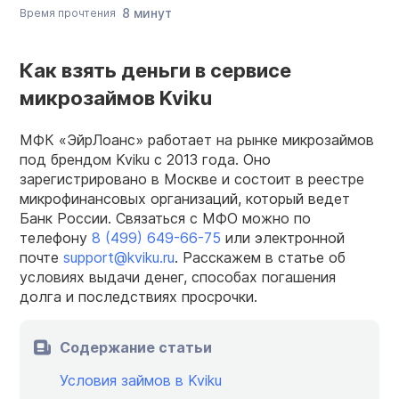
8 минут
Время прочтения
Как взять деньги в сервисе
микрозаймов Kviku
МФК «ЭйрЛоанс» работает на рынке микрозаймов
под брендом Kviku с 2013 года. Оно
зарегистрировано в Москве и состоит в реестре
микрофинансовых организаций, который ведет
Банк России. Связаться с МФО можно по
телефону
8 (499) 649-66-75
или электронной
почте
support@kviku.ru
. Расскажем в статье об
условиях выдачи денег, способах погашения
долга и последствиях просрочки.
Содержание статьи
Условия займов в Kviku