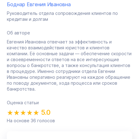
Боднар Евгения Ивановна
Руководитель отдела сопровождения клиентов по
кредитам и долгам
Об авторе
Евгения Ивановна отвечает за эффективность и
качество взаимодействия юристов и клиентов
компании. Её основные задачи — обеспечение скорости
и своевременности ответов на все интересующие
вопросы о банкротстве, а также консультация клиентов
в процедуре. Именно сотрудники отдела Евгении
Ивановны оперативно реагируют на каждое обращение
по поводу документов, хода процесса или сроков
банкротства.
Оценка статьи
5.0
На основе
36
голосов