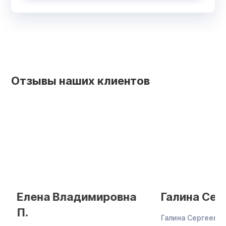
Отзывы наших клиентов
Елена Владимировна
Галина Серг
П.
Галина Сергеевна 