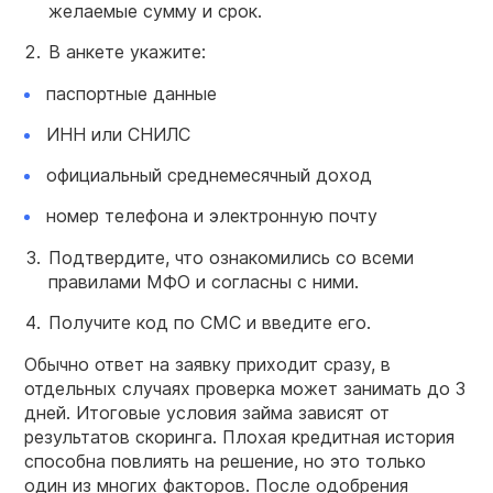
желаемые сумму и срок.
В анкете укажите:
паспортные данные
ИНН или СНИЛС
официальный среднемесячный доход
номер телефона и электронную почту
Подтвердите, что ознакомились со всеми
правилами МФО и согласны с ними.
Получите код по СМС и введите его.
Обычно ответ на заявку приходит сразу, в
отдельных случаях проверка может занимать до 3
дней. Итоговые условия займа зависят от
результатов скоринга. Плохая кредитная история
способна повлиять на решение, но это только
один из многих факторов. После одобрения