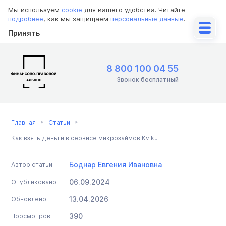
Мы используем
cookie
для вашего удобства. Читайте
подробнее
, как мы защищаем
персональные данные
.
Принять
8 800 100 04 55
Звонок бесплатный
Главная
Статьи
Как взять деньги в сервисе микрозаймов Kviku
Боднар Евгения Ивановна
Автор статьи
06.09.2024
Опубликовано
13.04.2026
Обновлено
390
Просмотров