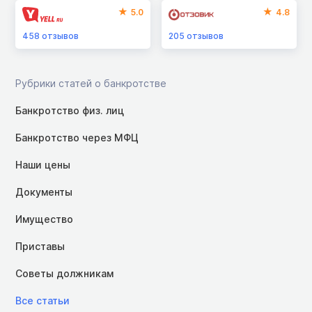
5.0
4.8
458
отзывов
205
отзывов
Рубрики статей о банкротстве
Банкротство физ. лиц
Банкротство через МФЦ
Наши цены
Документы
Имущество
Приставы
Советы должникам
Все статьи