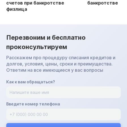
счетов при банкротстве
банкротстве
физлица
Перезвоним и бесплатно
проконсультируем
Расскажем про процедуру списания кредитов и
долгов, условия, цены, сроки и преимущества.
Ответим на все имеющиеся у вас вопросы
Как к вам обращаться?
Введите номер телефона