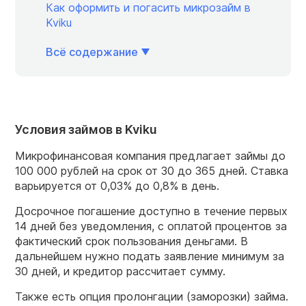
Как оформить и погасить микрозайм в
Kviku
Всё содержание
Условия займов в Kviku
Микрофинансовая компания предлагает займы до
100 000 рублей на срок от 30 до 365 дней. Ставка
варьируется от 0,03% до 0,8% в день.
Досрочное погашение доступно в течение первых
14 дней без уведомления, с оплатой процентов за
фактический срок пользования деньгами. В
дальнейшем нужно подать заявление минимум за
30 дней, и кредитор рассчитает сумму.
Также есть опция пролонгации (заморозки) займа.