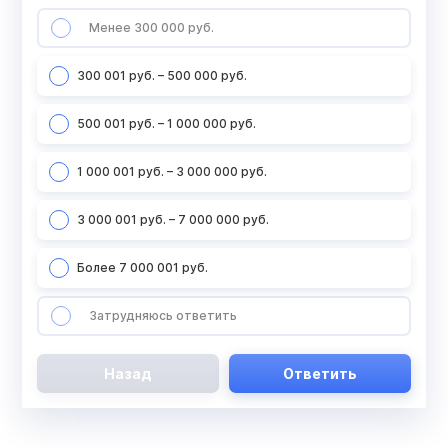
Менее 300 000 руб.
300 001 руб. – 500 000 руб.
500 001 руб. – 1 000 000 руб.
1 000 001 руб. – 3 000 000 руб.
3 000 001 руб. – 7 000 000 руб.
Более 7 000 001 руб.
Затрудняюсь ответить
Назад
Ответить