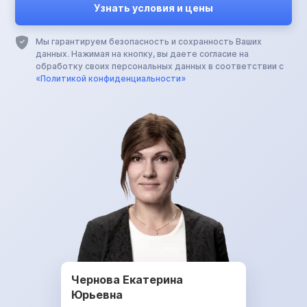
Мы гарантируем безопасность и сохранность Ваших
данных. Нажимая на кнопку, вы даете согласие на
обработку своих персональных данных в соответствии с
«Политикой конфиденциальности»
Чернова Екатерина
Юрьевна