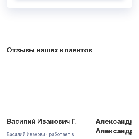
Отзывы наших клиентов
Василий Иванович Г.
Александр
Александров
Василий Иванович работает в