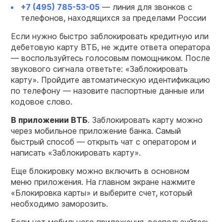
+7 (495) 785-53-05
— линия для звонков с
телефонов, находящихся за пределами России
Если нужно быстро заблокировать кредитную или
дебетовую карту ВТБ, не ждите ответа оператора
— воспользуйтесь голосовым помощником. После
звукового сигнала ответьте: «Заблокировать
карту». Пройдите автоматическую идентификацию
по телефону — назовите паспортные данные или
кодовое слово.
В приложении ВТБ
. Заблокировать карту можно
через мобильное приложение банка. Самый
быстрый способ — открыть чат с оператором и
написать «Заблокировать карту».
Еще блокировку можно включить в основном
меню приложения. На главном экране нажмите
«Блокировка карты» и выберите счет, который
необходимо заморозить.