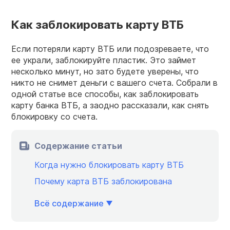
Как заблокировать карту ВТБ
Если потеряли карту ВТБ или подозреваете, что
ее украли, заблокируйте пластик. Это займет
несколько минут, но зато будете уверены, что
никто не снимет деньги с вашего счета. Собрали в
одной статье все способы, как заблокировать
карту банка ВТБ, а заодно рассказали, как снять
блокировку со счета.
Содержание статьи
Когда нужно блокировать карту ВТБ
Почему карта ВТБ заблокирована
Всё содержание