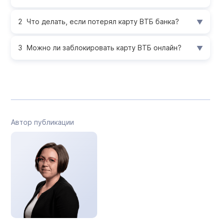
Что делать, если потерял карту ВТБ банка?
Можно ли заблокировать карту ВТБ онлайн?
Автор публикации