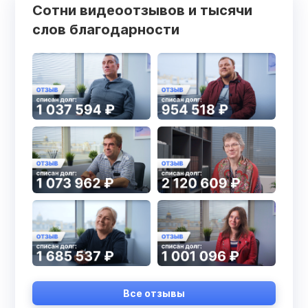
Сотни видеоотзывов и тысячи
слов благодарности
Все отзывы