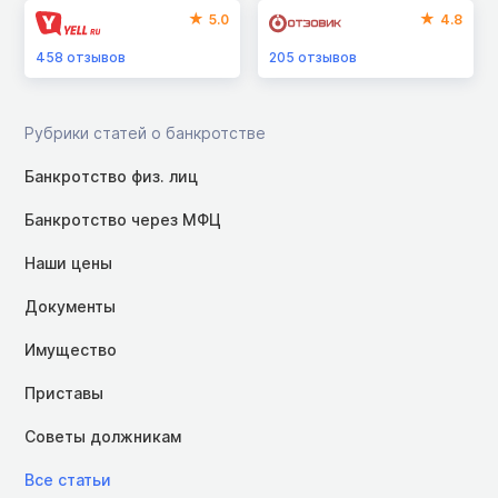
5.0
4.8
458
отзывов
205
отзывов
Рубрики статей о банкротстве
Банкротство физ. лиц
Банкротство через МФЦ
Наши цены
Документы
Имущество
Приставы
Советы должникам
Все статьи