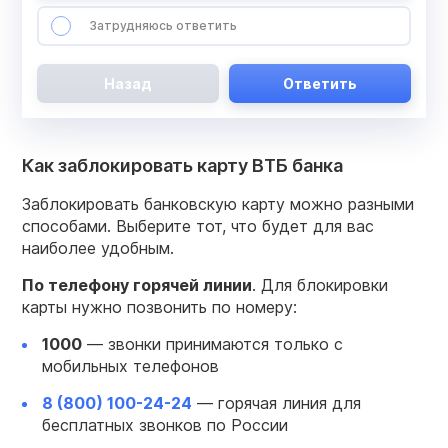
Затрудняюсь ответить
Назад
Ответить
Как заблокировать карту ВТБ банка
Заблокировать банковскую карту можно разными
способами. Выберите тот, что будет для вас
наиболее удобным.
По телефону горячей линии
. Для блокировки
карты нужно позвонить по номеру:
1000
— звонки принимаются только с
мобильных телефонов
8 (800) 100-24-24
— горячая линия для
бесплатных звонков по России