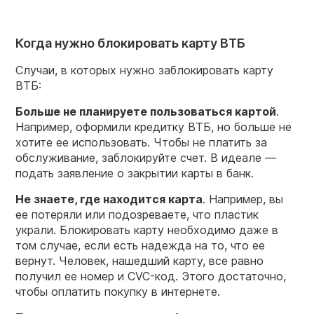
Когда нужно блокировать карту ВТБ
Случаи, в которых нужно заблокировать карту
ВТБ:
Больше не планируете пользоваться картой
.
Например, оформили кредитку ВТБ, но больше не
хотите ее использовать. Чтобы не платить за
обслуживание, заблокируйте счет. В идеале —
подать заявление о закрытии карты в банк.
Не знаете, где находится карта
. Например, вы
ее потеряли или подозреваете, что пластик
украли. Блокировать карту необходимо даже в
том случае, если есть надежда на то, что ее
вернут. Человек, нашедший карту, все равно
получил ее номер и CVC-код. Этого достаточно,
чтобы оплатить покупку в интернете.