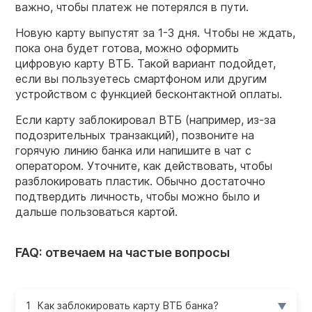
важно, чтобы платеж не потерялся в пути.
Новую карту выпустят за 1-3 дня. Чтобы не ждать,
пока она будет готова, можно оформить
цифровую карту ВТБ. Такой вариант подойдет,
если вы пользуетесь смартфоном или другим
устройством с функцией бесконтактной оплаты.
Если карту заблокировал ВТБ (например, из-за
подозрительных транзакций), позвоните на
горячую линию банка или напишите в чат с
оператором. Уточните, как действовать, чтобы
разблокировать пластик. Обычно достаточно
подтвердить личность, чтобы можно было и
дальше пользоваться картой.
FAQ: отвечаем на частые вопросы
Как заблокировать карту ВТБ банка?