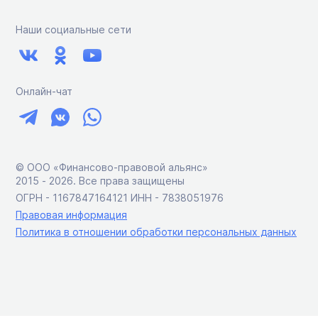
Наши социальные сети
Онлайн-чат
© ООО «Финансово-правовой альянс»
2015 ‑ 2026. Все права защищены
ОГРН - 1167847164121 ИНН - 7838051976
Правовая информация
Политика в отношении обработки персональных данных