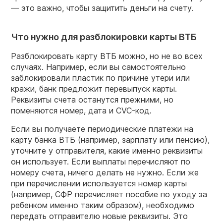
— это важно, чтобы защитить деньги на счету.
Что нужно для разблокировки карты ВТБ
Разблокировать карту ВТБ можно, но не во всех
случаях. Например, если вы самостоятельно
заблокировали пластик по причине утери или
кражи, банк предложит перевыпуск карты.
Реквизиты счета останутся прежними, но
поменяются номер, дата и CVC-код.
Если вы получаете периодические платежи на
карту банка ВТБ (например, зарплату или пенсию),
уточните у отправителя, какие именно реквизиты
он использует. Если выплаты перечисляют по
номеру счета, ничего делать не нужно. Если же
при перечислении используется номер карты
(например, СФР перечисляет пособие по уходу за
ребенком именно таким образом), необходимо
передать отправителю новые реквизиты. Это