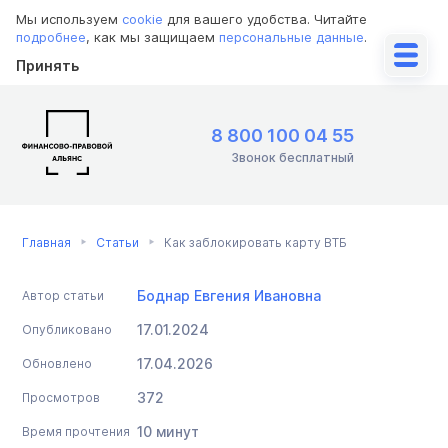
Мы используем
cookie
для вашего удобства. Читайте
подробнее
, как мы защищаем
персональные данные
.
Принять
8 800 100 04 55
Звонок бесплатный
Главная
Статьи
Как заблокировать карту ВТБ
Боднар Евгения Ивановна
Автор статьи
17.01.2024
Опубликовано
17.04.2026
Обновлено
372
Просмотров
10 минут
Время прочтения