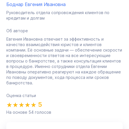
Боднар Евгения Ивановна
Руководитель отдела сопровождения клиентов по
кредитам и долгам
Об авторе
Евгения Ивановна отвечает за эффективность и
качество взаимодействия юристов и клиентов
компании. Её основные задачи — обеспечение скорости
и своевременности ответов на все интересующие
вопросы о банкротстве, а также консультация клиентов
в процедуре. Именно сотрудники отдела Евгении
Ивановны оперативно реагируют на каждое обращение
по поводу документов, хода процесса или сроков
банкротства.
Оценка статьи
5
На основе
54
голосов