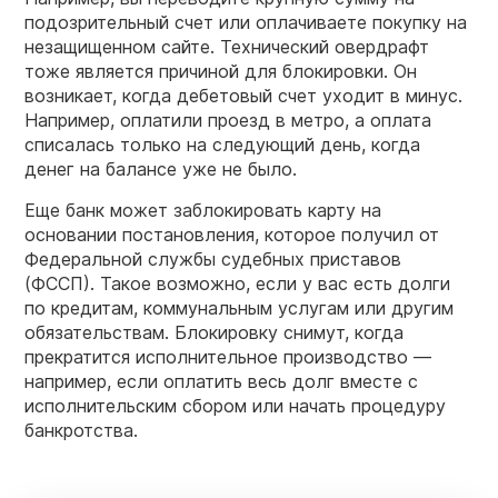
подозрительный счет или оплачиваете покупку на
незащищенном сайте. Технический овердрафт
тоже является причиной для блокировки. Он
возникает, когда дебетовый счет уходит в минус.
Например, оплатили проезд в метро, а оплата
списалась только на следующий день, когда
денег на балансе уже не было.
Еще банк может заблокировать карту на
основании постановления, которое получил от
Федеральной службы судебных приставов
(ФССП). Такое возможно, если у вас есть долги
по кредитам, коммунальным услугам или другим
обязательствам. Блокировку снимут, когда
прекратится исполнительное производство —
например, если оплатить весь долг вместе с
исполнительским сбором или начать процедуру
банкротства.