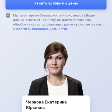
Мы гарантируем безопасность и сохранность Ваших
данных. Нажимая на кнопку, вы даете согласие на
обработку своих персональных данных в соответствии с
«Политикой конфиденциальности»
Чернова Екатерина
Юрьевна