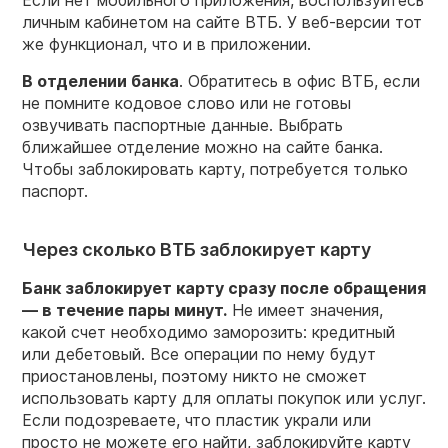
Если нет мобильного приложения, воспользуйтесь
личным кабинетом на сайте ВТБ. У веб-версии тот
же функционал, что и в приложении.
В отделении банка
. Обратитесь в офис ВТБ, если
не помните кодовое слово или не готовы
озвучивать паспортные данные. Выбрать
ближайшее отделение можно на сайте банка.
Чтобы заблокировать карту, потребуется только
паспорт.
Через сколько ВТБ заблокирует карту
Банк заблокирует карту сразу после обращения
— в течение пары минут.
Не имеет значения,
какой счет необходимо заморозить: кредитный
или дебетовый. Все операции по нему будут
приостановлены, поэтому никто не сможет
использовать карту для оплаты покупок или услуг.
Если подозреваете, что пластик украли или
просто не можете его найти, заблокируйте карту