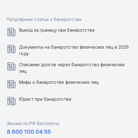
Популярные статьи о банкротстве
Выезд за границу при банкротстве
Документы на банкротство физических лиц в 2026
году
Списание долгов через банкротство физических
лиц
Мифы о банкротстве физических лиц
Юрист при банкротстве
Звонки по РФ бесплатно
8 800 100 04 55