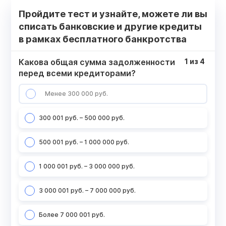
Пройдите тест и узнайте, можете ли вы
списать банковские и другие кредиты
в рамках бесплатного банкротства
Какова общая сумма задолженности
1
из
4
перед всеми кредиторами?
Менее 300 000 руб.
300 001 руб. – 500 000 руб.
500 001 руб. – 1 000 000 руб.
1 000 001 руб. – 3 000 000 руб.
3 000 001 руб. – 7 000 000 руб.
Более 7 000 001 руб.