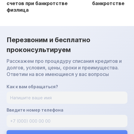
счетов при банкротстве
банкротстве
физлица
Перезвоним и бесплатно
проконсультируем
Расскажем про процедуру списания кредитов и
долгов, условия, цены, сроки и преимущества.
Ответим на все имеющиеся у вас вопросы
Как к вам обращаться?
Введите номер телефона