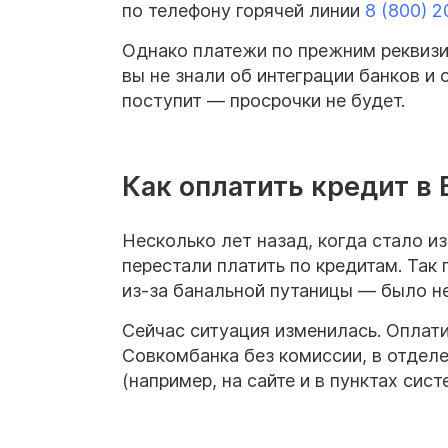
по телефону горячей линии
8 (800) 
Однако платежи по прежним реквизи
вы не знали об интеграции банков и
поступит — просрочки не будет.
Как оплатить кредит в 
Несколько лет назад, когда стало и
перестали платить по кредитам. Так 
из-за банальной путаницы — было неп
Сейчас ситуация изменилась. Оплат
Совкомбанка без комиссии, в отдел
(например, на сайте и в пунктах сис