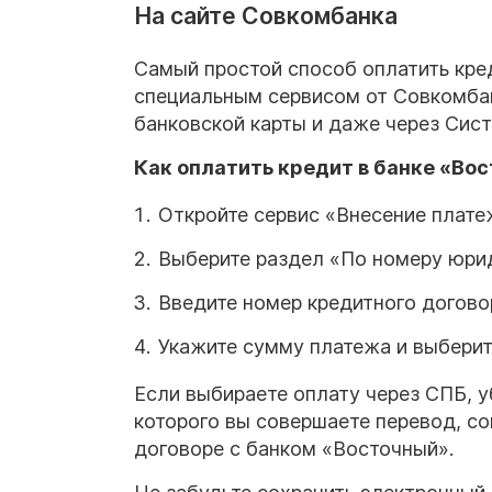
На сайте Совкомбанка
Самый простой способ оплатить кре
специальным сервисом от Совкомба
банковской карты и даже через Сис
Как оплатить кредит в банке «Вос
Откройте сервис «Внесение плате
Выберите раздел «По номеру юрид
Введите номер кредитного догово
Укажите сумму платежа и выберите
Если выбираете оплату через СПБ, уб
которого вы совершаете перевод, с
договоре с банком «Восточный».