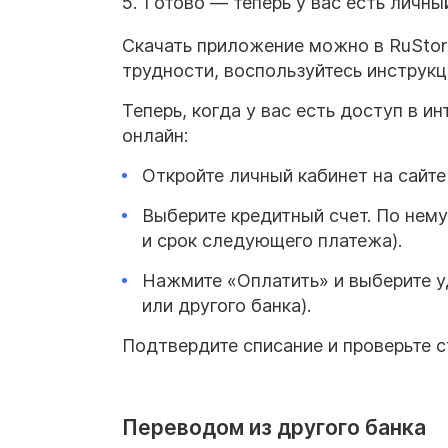
Готово — теперь у вас есть личны
Скачать приложение можно в RuStore
трудности, воспользуйтесь инструкц
Теперь, когда у вас есть доступ в и
онлайн:
Откройте личный кабинет на сайте
Выберите кредитный счет. По нем
и срок следующего платежа).
Нажмите «Оплатить» и выберите у
или другого банка).
Подтвердите списание и проверьте с
Переводом из другого банка