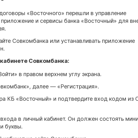
 договоры «Восточного» перешли в управление
 приложение и сервисы банка «Восточный» для вн
я.
сайте Совкомбанка или устанавливать приложение
н.
 кабинете Совкомбанка:
Войти» в правом верхнем углу экрана.
овкомбанк», далее — «Регистрация».
ра КБ «Восточный» и подтвердите вход кодом из
 входа в личный кабинет. Он должен состоять мин
и буквы.