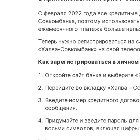
С февраля 2022 года все кредитные
Совкомбанка, поэтому использовать
ежемесячного платежа больше нельз
Теперь нужно регистрироваться на 
«Халва-Совкомбанк» на свой телефо
Как зарегистрироваться в личном
Откройте сайт банка и выберите «
Перейдите во вкладку «Халва – С
Введите номер кредитного догово
сообщения.
Придумайте и введите пароль для
восьми символов, включая цифры 