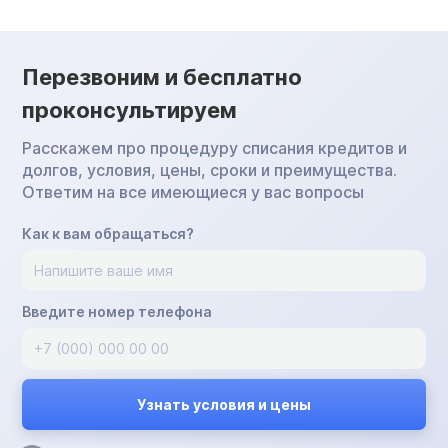
Перезвоним и бесплатно
проконсультируем
Расскажем про процедуру списания кредитов и
долгов, условия, цены, сроки и преимущества.
Ответим на все имеющиеся у вас вопросы
Как к вам обращаться?
Введите номер телефона