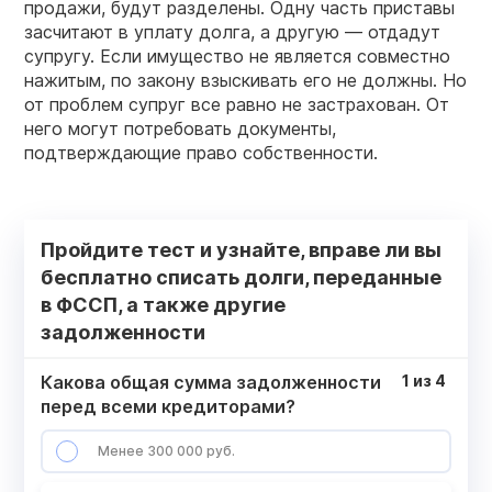
продажи, будут разделены. Одну часть приставы
засчитают в уплату долга, а другую — отдадут
супругу. Если имущество не является совместно
нажитым, по закону взыскивать его не должны. Но
от проблем супруг все равно не застрахован. От
него могут потребовать документы,
подтверждающие право собственности.
Пройдите тест и узнайте, вправе ли вы
бесплатно списать долги, переданные
в ФССП, а также другие
задолженности
Какова общая сумма задолженности
1
из
4
перед всеми кредиторами?
Менее 300 000 руб.