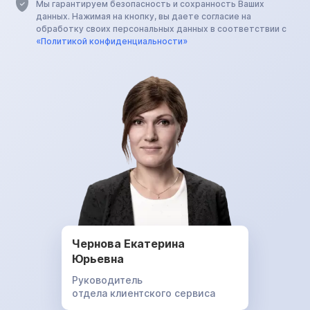
Мы гарантируем безопасность и сохранность Ваших
данных. Нажимая на кнопку, вы даете согласие на
обработку своих персональных данных в соответствии с
«Политикой конфиденциальности»
Чернова Екатерина
Юрьевна
Руководитель
отдела клиентского сервиса