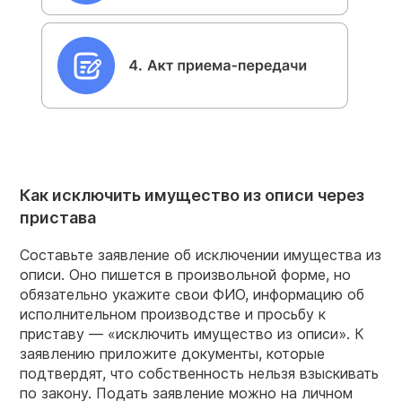
Как исключить имущество из описи через
пристава
Составьте заявление об исключении имущества из
описи. Оно пишется в произвольной форме, но
обязательно укажите свои ФИО, информацию об
исполнительном производстве и просьбу к
приставу — «исключить имущество из описи». К
заявлению приложите документы, которые
подтвердят, что собственность нельзя взыскивать
по закону. Подать заявление можно на личном