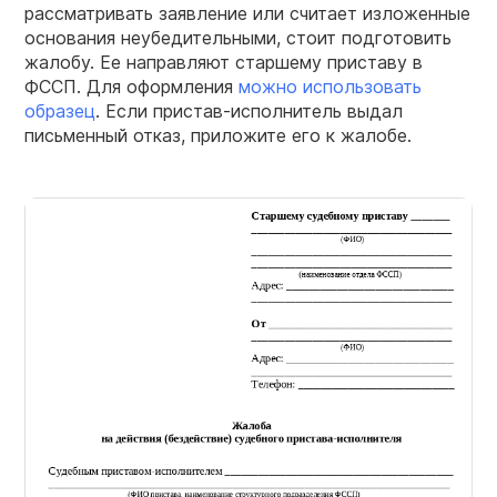
рассматривать заявление или считает изложенные
основания неубедительными, стоит подготовить
жалобу. Ее направляют старшему приставу в
ФССП. Для оформления
можно использовать
образец
. Если пристав-исполнитель выдал
письменный отказ, приложите его к жалобе.