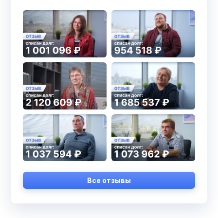
Все отзывы