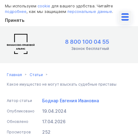
Мы используем
cookie
для вашего удобства. Читайте
подробнее
, как мы защищаем
персональные данные
.
Принять
8 800 100 04 55
Звонок бесплатный
Главная
Статьи
Какое имущество не могут взыскать судебные приставы
Боднар Евгения Ивановна
Автор статьи
19.04.2024
Опубликовано
17.04.2026
Обновлено
252
Просмотров