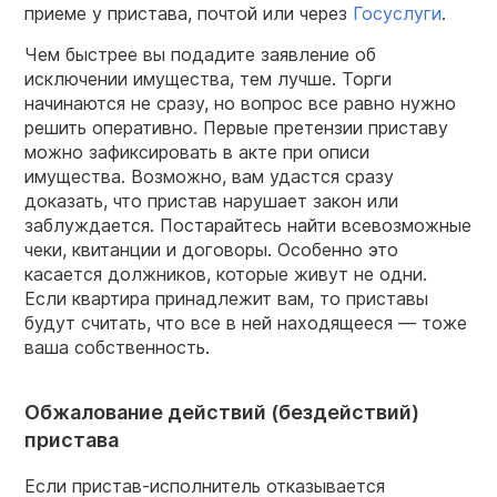
приеме у пристава, почтой или через
Госуслуги
.
Чем быстрее вы подадите заявление об
исключении имущества, тем лучше. Торги
начинаются не сразу, но вопрос все равно нужно
решить оперативно. Первые претензии приставу
можно зафиксировать в акте при описи
имущества. Возможно, вам удастся сразу
доказать, что пристав нарушает закон или
заблуждается. Постарайтесь найти всевозможные
чеки, квитанции и договоры. Особенно это
касается должников, которые живут не одни.
Если квартира принадлежит вам, то приставы
будут считать, что все в ней находящееся — тоже
ваша собственность.
Обжалование действий (бездействий)
пристава
Если пристав-исполнитель отказывается