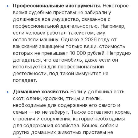
Профессиональные инструменты.
Некоторое
время судебные приставы не забирали у
должников все имущество, связанное с
профессиональной деятельностью. Например,
если человек работал таксистом, ему
оставляли машину. Однако в 2026 году от
взыскания защищены только вещи, стоимость
которых не превышает 10 000 рублей. Нетрудно
догадаться, что автомобиль, даже если он
используется для профессиональной
деятельности, под такой иммунитет не
попадает.
Домашнее хозяйство.
Если у должника есть
скот, олени, кролики, птицы и пчелы,
необходимые для содержания его самого и
семьи — их не заберут. Также оставляют корма,
строения и сооружения, которые необходимы
для содержания хозяйства. Кошек, собак и
других домашних животных приставы не