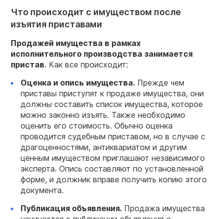
Что происходит с имуществом после
изъятия приставами
Продажей имущества в рамках
исполнительного производства занимается
пристав
. Как все происходит:
Оценка и опись имущества.
Прежде чем
приставы приступят к продаже имущества, они
должны составить список имущества, которое
можно законно изъять. Также необходимо
оценить его стоимость. Обычно оценка
проводится судебным приставом, но в случае с
драгоценностями, антиквариатом и другим
ценным имуществом приглашают независимого
эксперта. Опись составляют по установленной
форме, и должник вправе получить копию этого
документа.
Публикация объявления.
Продажа имущества