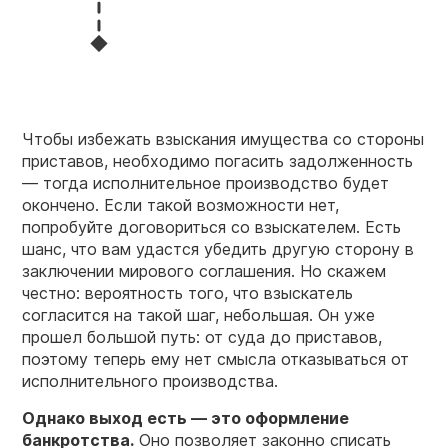
Чтобы избежать взыскания имущества со стороны
приставов, необходимо погасить задолженность
— тогда исполнительное производство будет
окончено. Если такой возможности нет,
попробуйте договориться со взыскателем. Есть
шанс, что вам удастся убедить другую сторону в
заключении мирового соглашения. Но скажем
честно: вероятность того, что взыскатель
согласится на такой шаг, небольшая. Он уже
прошел большой путь: от суда до приставов,
поэтому теперь ему нет смысла отказываться от
исполнительного производства.
Однако выход есть — это оформление
банкротства.
Оно позволяет законно списать