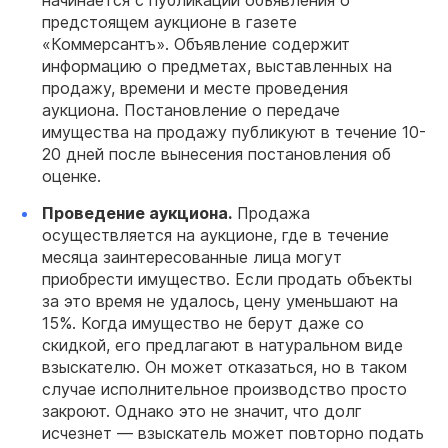
начинается с публикации объявления о
предстоящем аукционе в газете
«Коммерсантъ». Объявление содержит
информацию о предметах, выставленных на
продажу, времени и месте проведения
аукциона. Постановление о передаче
имущества на продажу публикуют в течение 10-
20 дней после вынесения постановления об
оценке.
Проведение аукциона.
Продажа
осуществляется на аукционе, где в течение
месяца заинтересованные лица могут
приобрести имущество. Если продать объекты
за это время не удалось, цену уменьшают на
15%. Когда имущество не берут даже со
скидкой, его предлагают в натуральном виде
взыскателю. Он может отказаться, но в таком
случае исполнительное производство просто
закроют. Однако это не значит, что долг
исчезнет — взыскатель может повторно подать