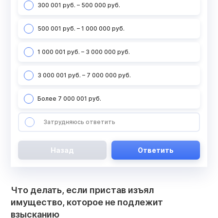
300 001 руб. – 500 000 руб.
500 001 руб. – 1 000 000 руб.
1 000 001 руб. – 3 000 000 руб.
3 000 001 руб. – 7 000 000 руб.
Более 7 000 001 руб.
Затрудняюсь ответить
Назад
Ответить
Что делать, если пристав изъял
имущество, которое не подлежит
взысканию