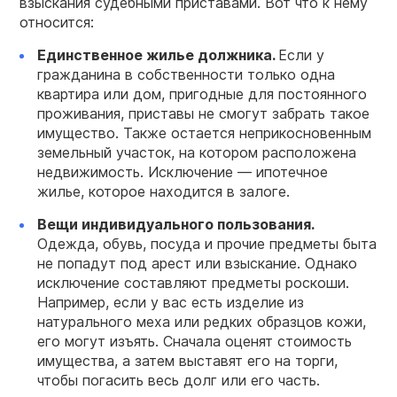
взыскания судебными приставами. Вот что к нему
относится:
Единственное жилье должника.
Если у
гражданина в собственности только одна
квартира или дом, пригодные для постоянного
проживания, приставы не смогут забрать такое
имущество. Также остается неприкосновенным
земельный участок, на котором расположена
недвижимость. Исключение — ипотечное
жилье, которое находится в залоге.
Вещи индивидуального пользования.
Одежда, обувь, посуда и прочие предметы быта
не попадут под арест или взыскание. Однако
исключение составляют предметы роскоши.
Например, если у вас есть изделие из
натурального меха или редких образцов кожи,
его могут изъять. Сначала оценят стоимость
имущества, а затем выставят его на торги,
чтобы погасить весь долг или его часть.