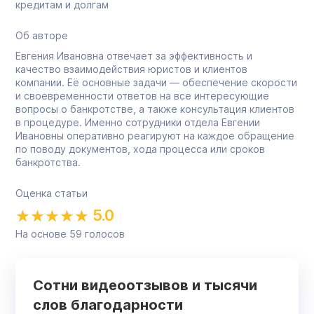
кредитам и долгам
Об авторе
Евгения Ивановна отвечает за эффективность и
качество взаимодействия юристов и клиентов
компании. Её основные задачи — обеспечение скорости
и своевременности ответов на все интересующие
вопросы о банкротстве, а также консультация клиентов
в процедуре. Именно сотрудники отдела Евгении
Ивановны оперативно реагируют на каждое обращение
по поводу документов, хода процесса или сроков
банкротства.
Оценка статьи
5.0
На основе
59
голосов
Сотни видеоотзывов и тысячи
слов благодарности