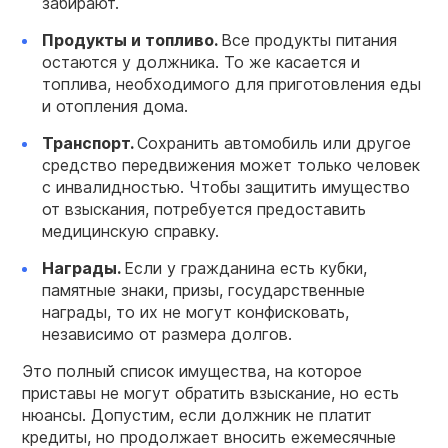
забирают.
Продукты и топливо.
Все продукты питания
остаются у должника. То же касается и
топлива, необходимого для приготовления еды
и отопления дома.
Транспорт.
Сохранить автомобиль или другое
средство передвижения может только человек
с инвалидностью. Чтобы защитить имущество
от взыскания, потребуется предоставить
медицинскую справку.
Награды.
Если у гражданина есть кубки,
памятные знаки, призы, государственные
награды, то их не могут конфисковать,
независимо от размера долгов.
Это полный список имущества, на которое
приставы не могут обратить взыскание, но есть
нюансы. Допустим, если должник не платит
кредиты, но продолжает вносить ежемесячные