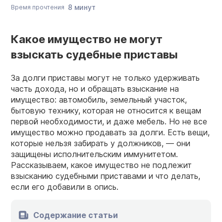
8 минут
Время прочтения
Какое имущество не могут
взыскать судебные приставы
За долги приставы могут не только удерживать
часть дохода, но и обращать взыскание на
имущество: автомобиль, земельный участок,
бытовую технику, которая не относится к вещам
первой необходимости, и даже мебель. Но не все
имущество можно продавать за долги. Есть вещи,
которые нельзя забирать у должников, — они
защищены исполнительским иммунитетом.
Рассказываем, какое имущество не подлежит
взысканию судебными приставами и что делать,
если его добавили в опись.
Содержание статьи