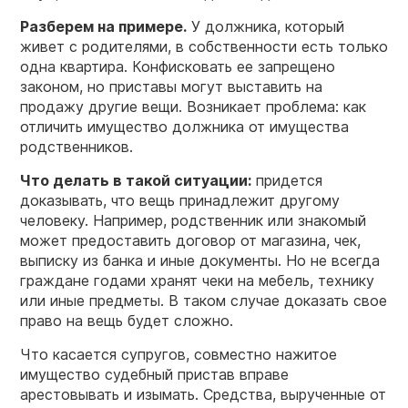
Разберем на примере.
У должника, который
живет с родителями, в собственности есть только
одна квартира. Конфисковать ее запрещено
законом, но приставы могут выставить на
продажу другие вещи. Возникает проблема: как
отличить имущество должника от имущества
родственников.
Что делать в такой ситуации:
придется
доказывать, что вещь принадлежит другому
человеку. Например, родственник или знакомый
может предоставить договор от магазина, чек,
выписку из банка и иные документы. Но не всегда
граждане годами хранят чеки на мебель, технику
или иные предметы. В таком случае доказать свое
право на вещь будет сложно.
Что касается супругов, совместно нажитое
имущество судебный пристав вправе
арестовывать и изымать. Средства, вырученные от