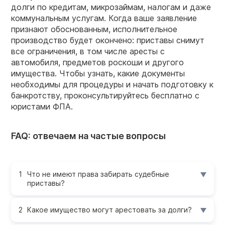
долги по кредитам, микрозаймам, налогам и даже
коммунальным услугам. Когда ваше заявление
признают обоснованным, исполнительное
производство будет окончено: приставы снимут
все ограничения, в том числе аресты с
автомобиля, предметов роскоши и другого
имущества. Чтобы узнать, какие документы
необходимы для процедуры и начать подготовку к
банкротству, проконсультируйтесь бесплатно с
юристами ФПА.
FAQ: отвечаем на частые вопросы
Что не имеют права забирать судебные
приставы?
Какое имущество могут арестовать за долги?