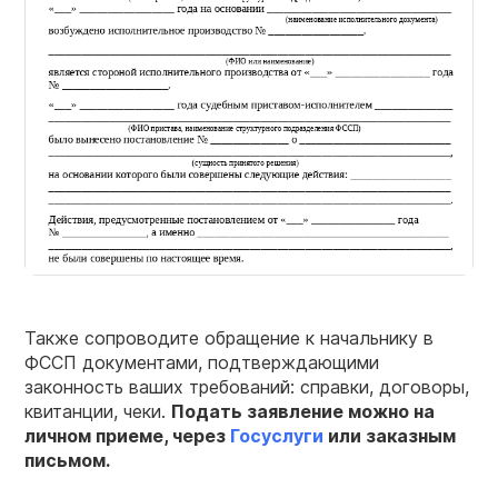
Также сопроводите обращение к начальнику в
ФССП документами, подтверждающими
законность ваших требований: справки, договоры,
квитанции, чеки.
Подать заявление можно на
личном приеме, через
Госуслуги
или заказным
письмом.