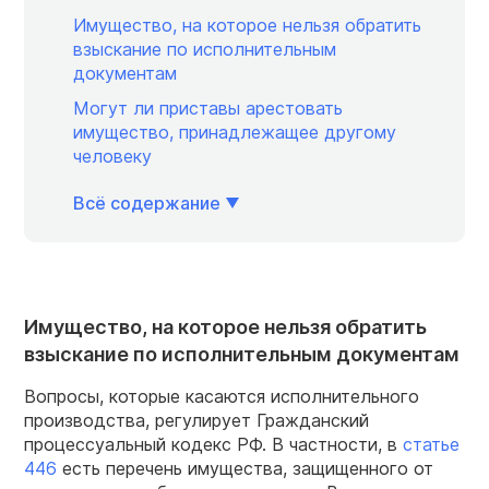
Имущество, на которое нельзя обратить
взыскание по исполнительным
документам
Могут ли приставы арестовать
имущество, принадлежащее другому
человеку
Всё содержание
Имущество, на которое нельзя обратить
взыскание по исполнительным документам
Вопросы, которые касаются исполнительного
производства, регулирует Гражданский
процессуальный кодекс РФ. В частности, в
статье
446
есть перечень имущества, защищенного от