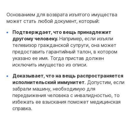
Основанием для возврата изъятого имущества
может стать любой документ, который:
Подтверждает, что вещь принадлежит
другому человеку.
Например, если изъяли
телевизор гражданской супруги, она может
предоставить гарантийный талон, в котором
указано ее имя. Тогда пристав должен
исключить имущество из описи.
Доказывает, что на вещь распространяется
исполнительский иммунитет
. Допустим, если
забрали машину, необходимую для
передвижения человека с инвалидностью, то
избежать ее взыскания поможет медицинская
справка.