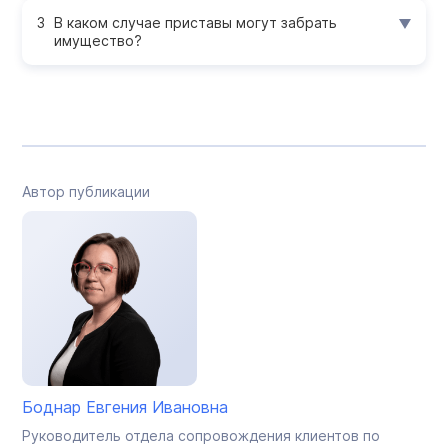
В каком случае приставы могут забрать
имущество?
Автор публикации
Боднар Евгения Ивановна
Руководитель отдела сопровождения клиентов по