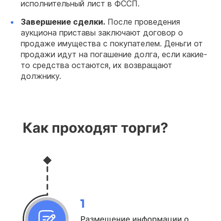
исполнительный лист в ФССП.
Завершение сделки.
После проведения
аукциона приставы заключают договор о
продаже имущества с покупателем. Деньги от
продажи идут на погашение долга, если какие-
то средства остаются, их возвращают
должнику.