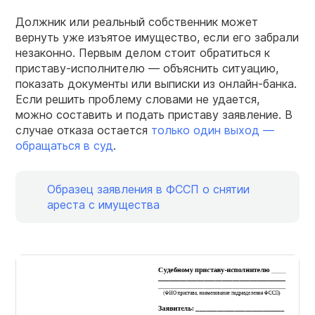
Должник или реальный собственник может
вернуть уже изъятое имущество, если его забрали
незаконно. Первым делом стоит обратиться к
приставу-исполнителю — объяснить ситуацию,
показать документы или выписки из онлайн-банка.
Если решить проблему словами не удается,
можно составить и подать приставу заявление. В
случае отказа остается
только один выход —
обращаться в суд
.
Образец заявления в ФССП о снятии
ареста с имущества