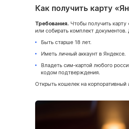
Как получить карту «Я
Требования.
Чтобы получить карту «
или собирать комплект документов.
Быть старше 18 лет.
Иметь личный аккаунт в Яндексе.
Владеть сим-картой любого россий
кодом подтверждения.
Открыть кошелек на корпоративный а