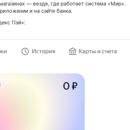
магазинах — везде, где работает система «Мир».
риложении и на сайте банка.
декс Пэй»: