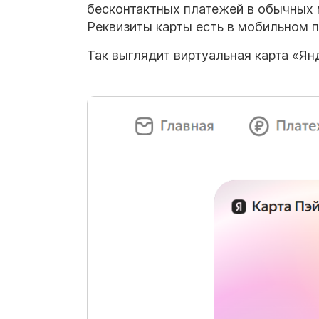
бесконтактных платежей в обычных 
Реквизиты карты есть в мобильном п
Так выглядит виртуальная карта «Ян