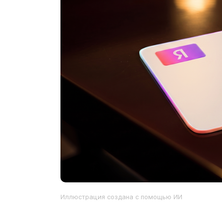
Иллюстрация создана с помощью ИИ