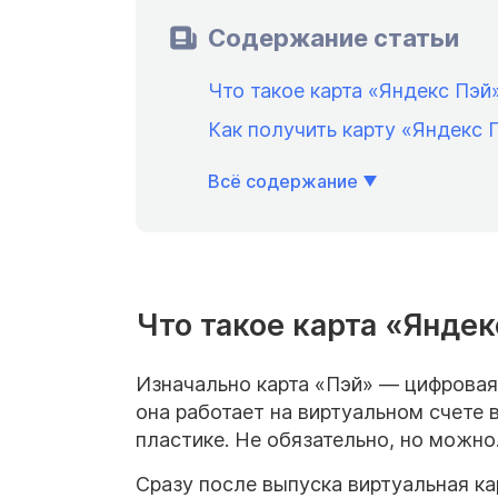
Содержание статьи
Что такое карта «Яндекс Пэй
Как получить карту «Яндекс
Всё содержание
Что такое карта «Янде
Изначально карта «Пэй» — цифровая 
она работает на виртуальном счете 
пластике. Не обязательно, но можно
Сразу после выпуска виртуальная ка