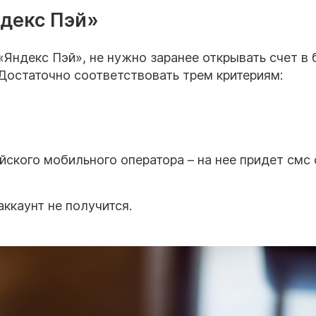
ндекс Пэй»
Яндекс Пэй», не нужно заранее открывать счет в 
 Достаточно соответствовать трем критериям:
ского мобильного оператора – на нее придет смс 
ккаунт не получится.