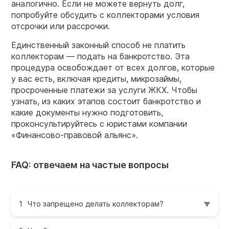
аналогично. Если не можете вернуть долг,
попробуйте обсудить с коллекторами условия
отсрочки или рассрочки.
Единственный законный способ не платить
коллекторам — подать на банкротство. Эта
процедура освобождает от всех долгов, которые
у вас есть, включая кредиты, микрозаймы,
просроченные платежи за услуги ЖКХ. Чтобы
узнать, из каких этапов состоит банкротство и
какие документы нужно подготовить,
проконсультируйтесь с юристами компании
«Финансово-правовой альянс».
FAQ: отвечаем на частые вопросы
Что запрещено делать коллекторам?