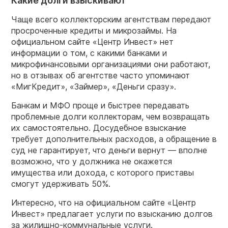
Какие долги взыскивают
Чаще всего коллекторским агентствам передают
просроченные кредиты и микрозаймы. На
официальном сайте «Центр Инвест» нет
информации о том, с какими банками и
микрофинансовыми организациями они работают,
но в отзывах об агентстве часто упоминают
«МигКредит», «Займер», «Деньги сразу».
Банкам и МФО проще и быстрее передавать
проблемные долги коллекторам, чем возвращать
их самостоятельно. Досудебное взыскание
требует дополнительных расходов, а обращение в
суд не гарантирует, что деньги вернут — вполне
возможно, что у должника не окажется
имущества или дохода, с которого приставы
смогут удерживать 50%.
Интересно, что на официальном сайте «Центр
Инвест» предлагает услуги по взысканию долгов
за жилищно-коммунальные услуги.