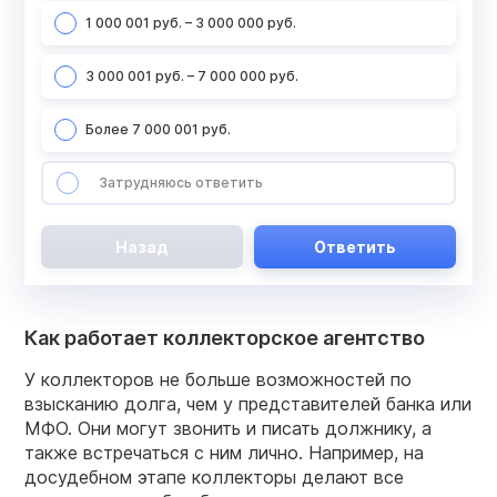
1 000 001 руб. – 3 000 000 руб.
3 000 001 руб. – 7 000 000 руб.
Более 7 000 001 руб.
Затрудняюсь ответить
Назад
Ответить
Как работает коллекторское агентство
У коллекторов не больше возможностей по
взысканию долга, чем у представителей банка или
МФО. Они могут звонить и писать должнику, а
также встречаться с ним лично. Например, на
досудебном этапе коллекторы делают все