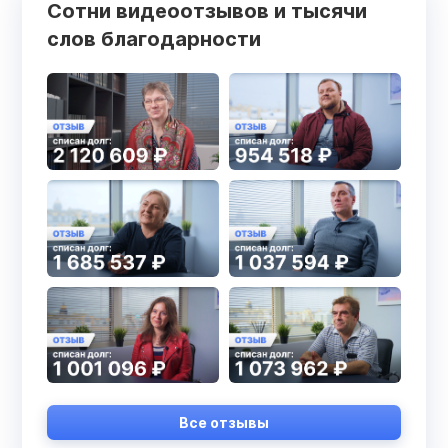
Сотни видеоотзывов и тысячи
слов благодарности
Все отзывы