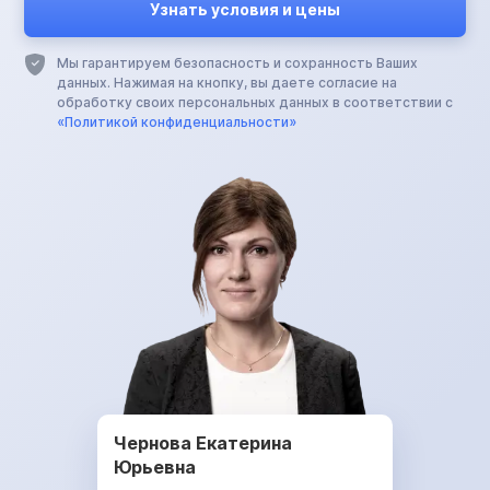
Мы гарантируем безопасность и сохранность Ваших
данных. Нажимая на кнопку, вы даете согласие на
обработку своих персональных данных в соответствии с
«Политикой конфиденциальности»
Чернова Екатерина
Юрьевна