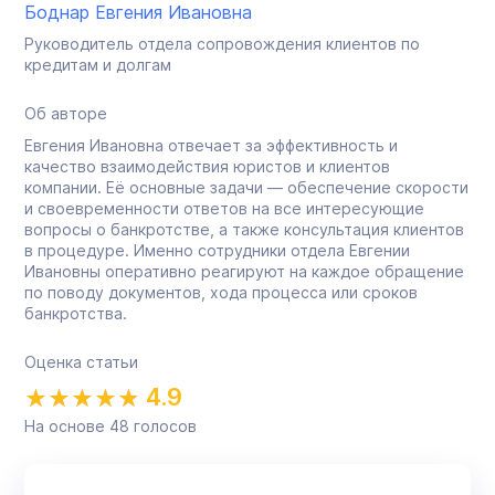
Боднар Евгения Ивановна
Руководитель отдела сопровождения клиентов по
кредитам и долгам
Об авторе
Евгения Ивановна отвечает за эффективность и
качество взаимодействия юристов и клиентов
компании. Её основные задачи — обеспечение скорости
и своевременности ответов на все интересующие
вопросы о банкротстве, а также консультация клиентов
в процедуре. Именно сотрудники отдела Евгении
Ивановны оперативно реагируют на каждое обращение
по поводу документов, хода процесса или сроков
банкротства.
Оценка статьи
4.9
На основе
48
голосов