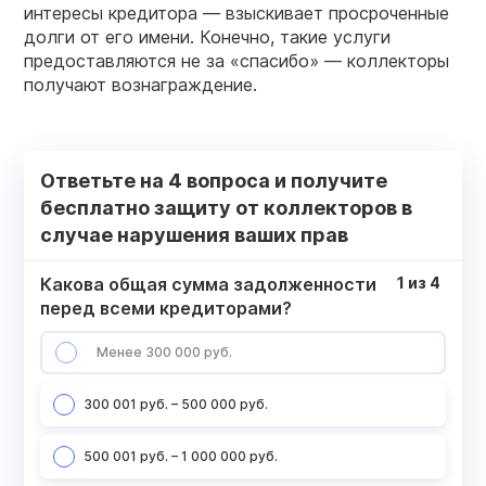
интересы кредитора — взыскивает просроченные
долги от его имени. Конечно, такие услуги
предоставляются не за «спасибо» — коллекторы
получают вознаграждение.
Ответьте на 4 вопроса и получите
бесплатно защиту от коллекторов в
случае нарушения ваших прав
Какова общая сумма задолженности
1
из
4
перед всеми кредиторами?
Менее 300 000 руб.
300 001 руб. – 500 000 руб.
500 001 руб. – 1 000 000 руб.