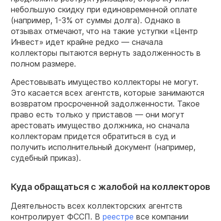
небольшую скидку при единовременной оплате
(например, 1-3% от суммы долга). Однако в
отзывах отмечают, что на такие уступки «Центр
Инвест» идет крайне редко — сначала
коллекторы пытаются вернуть задолженность в
полном размере.
Арестовывать имущество коллекторы не могут.
Это касается всех агентств, которые занимаются
возвратом просроченной задолженности. Такое
право есть только у приставов — они могут
арестовать имущество должника, но сначала
коллекторам придется обратиться в суд и
получить исполнительный документ (например,
судебный приказ).
Куда обращаться с жалобой на коллекторов
Деятельность всех коллекторских агентств
контролирует ФССП. В
реестре
все компании