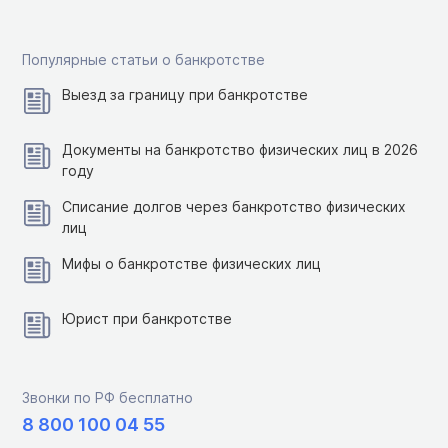
Популярные статьи о банкротстве
Выезд за границу при банкротстве
Документы на банкротство физических лиц в 2026
году
Списание долгов через банкротство физических
лиц
Мифы о банкротстве физических лиц
Юрист при банкротстве
Звонки по РФ бесплатно
8 800 100 04 55