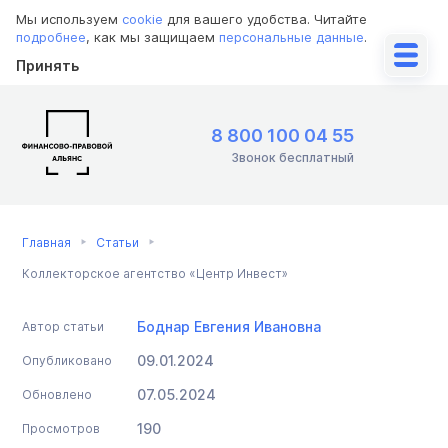
Мы используем
cookie
для вашего удобства. Читайте
подробнее
, как мы защищаем
персональные данные
.
Принять
8 800 100 04 55
Звонок бесплатный
Главная
Статьи
Коллекторское агентство «Центр Инвест»
Боднар Евгения Ивановна
Автор статьи
09.01.2024
Опубликовано
07.05.2024
Обновлено
190
Просмотров