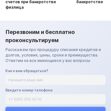
счетов при банкротстве
банкротстве
физлица
Перезвоним и бесплатно
проконсультируем
Расскажем про процедуру списания кредитов и
долгов, условия, цены, сроки и преимущества.
Ответим на все имеющиеся у вас вопросы
Как к вам обращаться?
Введите номер телефона