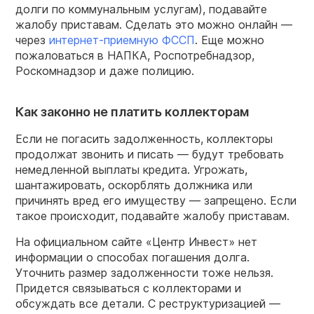
долги по коммунальным услугам), подавайте
жалобу приставам. Сделать это можно онлайн —
через
интернет-приемную ФССП
. Еще можно
пожаловаться в НАПКА, Роспотребнадзор,
Роскомнадзор и даже полицию.
Как законно не платить коллекторам
Если не погасить задолженность, коллекторы
продолжат звонить и писать — будут требовать
немедленной выплаты кредита. Угрожать,
шантажировать, оскорблять должника или
причинять вред его имуществу — запрещено. Если
такое происходит, подавайте жалобу приставам.
На официальном сайте «Центр Инвест» нет
информации о способах погашения долга.
Уточнить размер задолженности тоже нельзя.
Придется связываться с коллекторами и
обсуждать все детали. С реструктуризацией —