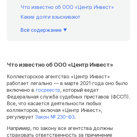
Что известно об ООО «Центр Инвест»
Какие долги взыскивают
Всё содержание
Что известно об ООО «Центр Инвест»
Коллекторское агентство «Центр Инвест»
работает легально — в марте 2021 года оно было
включено в
госреестр
, который ведет
Федеральная служба судебных приставов (ФССП).
Все, что касается деятельности любых
коллекторов, включая «Центр Инвест»,
регулирует
Закон № 230-ФЗ
.
Например, по закону все агентства должны
страховать ответственность за причинение