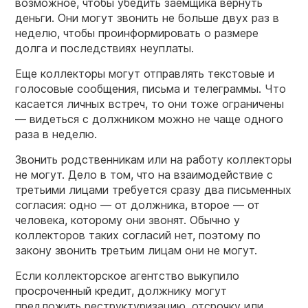
возможное, чтобы убедить заемщика вернуть
деньги. Они могут звонить не больше двух раз в
неделю, чтобы проинформировать о размере
долга и последствиях неуплаты.
Еще коллекторы могут отправлять текстовые и
голосовые сообщения, письма и телеграммы. Что
касается личных встреч, то они тоже ограничены
— видеться с должником можно не чаще одного
раза в неделю.
Звонить родственникам или на работу коллекторы
не могут. Дело в том, что на взаимодействие с
третьими лицами требуется сразу два письменных
согласия: одно — от должника, второе — от
человека, которому они звонят. Обычно у
коллекторов таких согласий нет, поэтому по
закону звонить третьим лицам они не могут.
Если коллекторское агентство выкупило
просроченный кредит, должнику могут
предложить реструктуризацию, отсрочку или