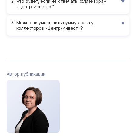
Что будет, если не отвечать коллекторам
«Центр-Инвест»?
Можно ли уменьшить сумму долга у
коллекторов «Центр-Инвест»?
Автор публикации