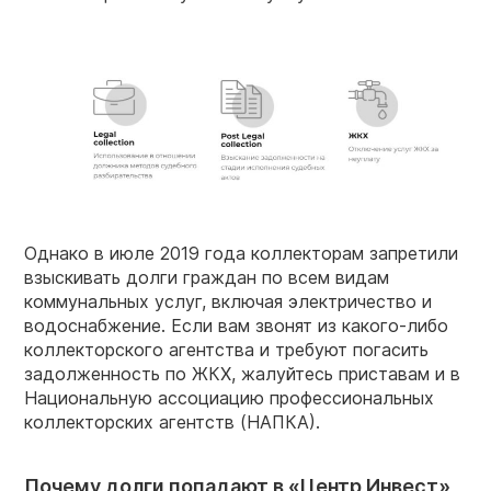
Однако в июле 2019 года коллекторам запретили
взыскивать долги граждан по всем видам
коммунальных услуг, включая электричество и
водоснабжение. Если вам звонят из какого-либо
коллекторского агентства и требуют погасить
задолженность по ЖКХ, жалуйтесь приставам и в
Национальную ассоциацию профессиональных
коллекторских агентств (НАПКА).
Почему долги попадают в «Центр Инвест»