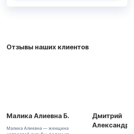
Отзывы наших клиентов
Малика Алиевна Б.
Дмитрий
Александро
Малика Алиевна — женщина