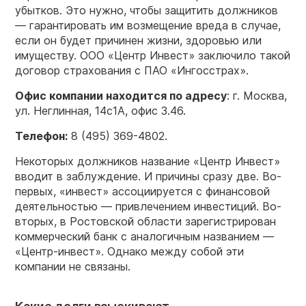
убытков. Это нужно, чтобы защитить должников
— гарантировать им возмещение вреда в случае,
если он будет причинен жизни, здоровью или
имуществу. ООО «Центр Инвест» заключило такой
договор страхования с ПАО «Ингосстрах».
Офис компании находится по адресу
: г. Москва,
ул. Неглинная, 14с1А, офис 3.46.
Телефон:
8 (495) 369-4802.
Некоторых должников название «Центр Инвест»
вводит в заблуждение. И причины сразу две. Во-
первых, «инвест» ассоциируется с финансовой
деятельностью — привлечением инвестиций. Во-
вторых, в Ростовской области зарегистрирован
коммерческий банк с аналогичным названием —
«Центр-инвест». Однако между собой эти
компании не связаны.