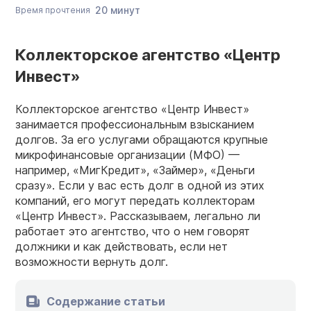
20 минут
Время прочтения
Коллекторское агентство «Центр
Инвест»
Коллекторское агентство «Центр Инвест»
занимается профессиональным взысканием
долгов. За его услугами обращаются крупные
микрофинансовые организации (МФО) —
например, «МигКредит», «Займер», «Деньги
сразу». Если у вас есть долг в одной из этих
компаний, его могут передать коллекторам
«Центр Инвест». Рассказываем, легально ли
работает это агентство, что о нем говорят
должники и как действовать, если нет
возможности вернуть долг.
Содержание статьи