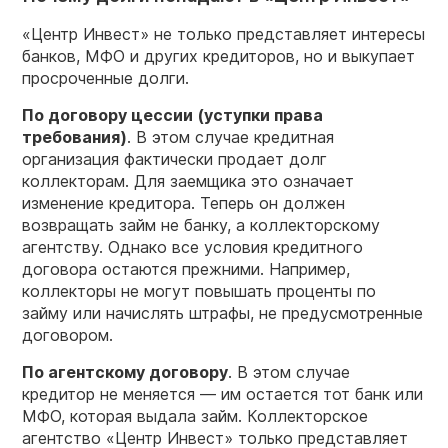
«Центр Инвест» не только представляет интересы
банков, МФО и других кредиторов, но и выкупает
просроченные долги.
По договору цессии
(уступки права
требования)
. В этом случае кредитная
организация фактически продает долг
коллекторам. Для заемщика это означает
изменение кредитора. Теперь он должен
возвращать займ не банку, а коллекторскому
агентству. Однако все условия кредитного
договора остаются прежними. Например,
коллекторы не могут повышать проценты по
займу или начислять штрафы, не предусмотренные
договором.
По агентскому договору
. В этом случае
кредитор не меняется — им остается тот банк или
МФО, которая выдала займ. Коллекторское
агентство «Центр Инвест» только представляет