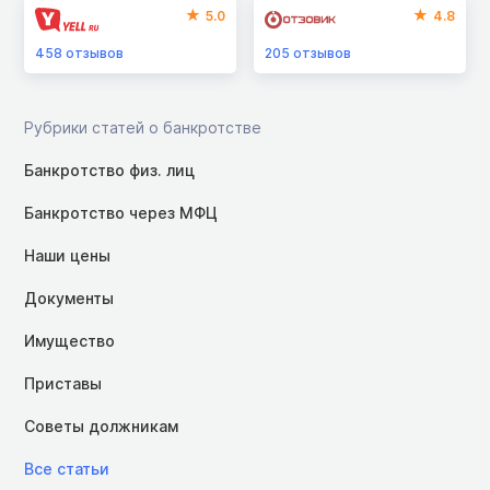
5.0
4.8
458
отзывов
205
отзывов
Рубрики статей о банкротстве
Банкротство физ. лиц
Банкротство через МФЦ
Наши цены
Документы
Имущество
Приставы
Советы должникам
Все статьи