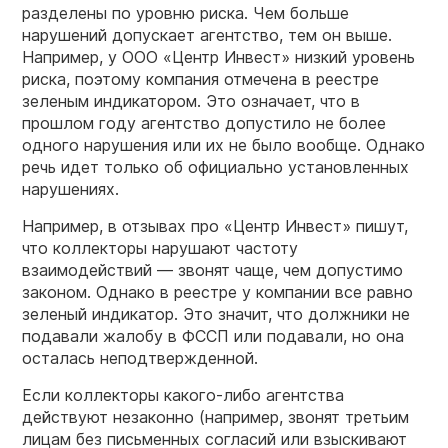
разделены по уровню риска. Чем больше
нарушений допускает агентство, тем он выше.
Например, у ООО «Центр Инвест» низкий уровень
риска, поэтому компания отмечена в реестре
зеленым индикатором. Это означает, что в
прошлом году агентство допустило не более
одного нарушения или их не было вообще. Однако
речь идет только об официально установленных
нарушениях.
Например, в отзывах про «Центр Инвест» пишут,
что коллекторы нарушают частоту
взаимодействий — звонят чаще, чем допустимо
законом. Однако в реестре у компании все равно
зеленый индикатор. Это значит, что должники не
подавали жалобу в ФССП или подавали, но она
осталась неподтвержденной.
Если коллекторы какого-либо агентства
действуют незаконно (например, звонят третьим
лицам без письменных согласий или взыскивают