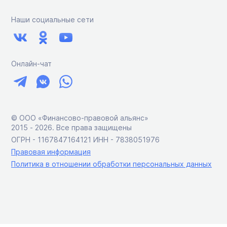
Наши социальные сети
Онлайн-чат
© ООО «Финансово-правовой альянс»
2015 ‑ 2026. Все права защищены
ОГРН - 1167847164121 ИНН - 7838051976
Правовая информация
Политика в отношении обработки персональных данных