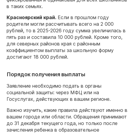
в таких семьях.
Красноярский край.
Если в прошлом году
родители могли рассчитывать всего на 2 000
рублей, то в 2025-2026 году сумма увеличилась в
пять раз и составила 10 000 рублей. Кроме того,
для северных районов края с районным
коэффициентом выплаты за школьную форму
достигают 18 000 рублей.
Порядок получения выплаты
Заявление необходимо подать в органы
социальной защиты: через МФЦ или на
Госуслугах, действующих в вашем регионе.
Важно изучить, какие правила действуют именно в
вашем городе или области. Обращения принимают
до 31 декабря текущего года, но только после
зачисления ребенка в образовательное