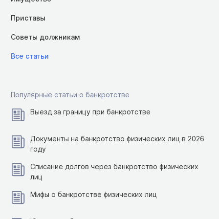
Приставы
Советы должникам
Все статьи
Популярные статьи о банкротстве
Выезд за границу при банкротстве
Документы на банкротство физических лиц в 2026
году
Списание долгов через банкротство физических
лиц
Мифы о банкротстве физических лиц