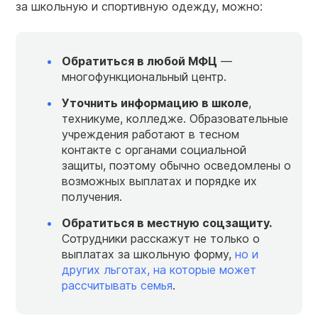
за школьную и спортивную одежду, можно:
Обратиться в любой МФЦ
—
многофункциональный центр.
Уточнить информацию в школе
,
техникуме, колледже. Образовательные
учреждения работают в тесном
контакте с органами социальной
защиты, поэтому обычно осведомлены о
возможных выплатах и порядке их
получения.
Обратиться в местную соцзащиту.
Сотрудники расскажут не только о
выплатах за школьную форму,
но и
других льготах, на которые может
рассчитывать семья
.