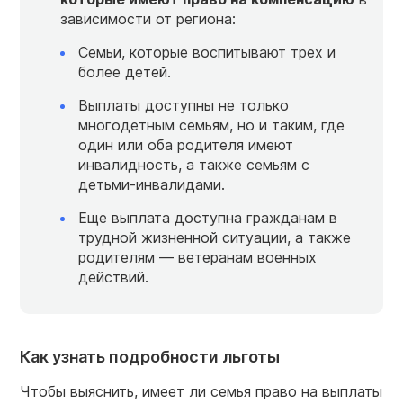
зависимости от региона:
Семьи, которые воспитывают трех и
более детей.
Выплаты доступны не только
многодетным семьям, но и таким, где
один или оба родителя имеют
инвалидность, а также семьям с
детьми-инвалидами.
Еще выплата доступна гражданам в
трудной жизненной ситуации, а также
родителям — ветеранам военных
действий.
Как узнать подробности льготы
Чтобы выяснить, имеет ли семья право на выплаты