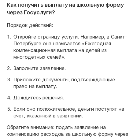
Как получить выплату на школьную форму
через Госуслуги?
Порядок действий:
Откройте страницу услуги. Например, в Санкт-
Петербурге она называется «Ежегодная
компенсационная выплата на детей из
многодетных семей».
Заполните заявление.
Приложите документы, подтверждающие
право на выплату.
Дождитесь решения.
Если оно положительное, деньги поступят на
счет, указанный в заявлении.
Обратите внимание: подать заявление на
компенсацию расходов за школьную форму через