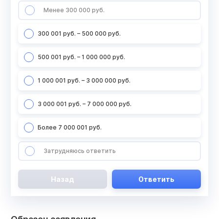
Менее 300 000 руб.
300 001 руб. – 500 000 руб.
500 001 руб. – 1 000 000 руб.
1 000 001 руб. – 3 000 000 руб.
3 000 001 руб. – 7 000 000 руб.
Более 7 000 001 руб.
Затрудняюсь ответить
Назад
Ответить