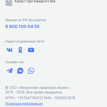
Юрист при банкротстве
Звонки по РФ бесплатно
8 800 100 04 55
Наши социальные сети
Онлайн-чат
© ООО «Финансово-правовой альянс»
2015 ‑ 2026. Все права защищены
ОГРН - 1167847164121 ИНН - 7838051976
Правовая информация