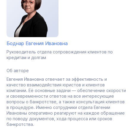
Боднар Евгения Ивановна
Руководитель отдела сопровождения клиентов по
кредитам и долгам
Об авторе
Евгения Ивановна отвечает за эффективность и
качество взаимодействия юристов и клиентов
компании. Её основные задачи — обеспечение скорости
и своевременности ответов на все интересующие
вопросы о банкротстве, а также консультация клиентов
в процедуре. Именно сотрудники отдела Евгении
Ивановны оперативно реагируют на каждое обращение
по поводу документов, хода процесса или сроков
банкротства.