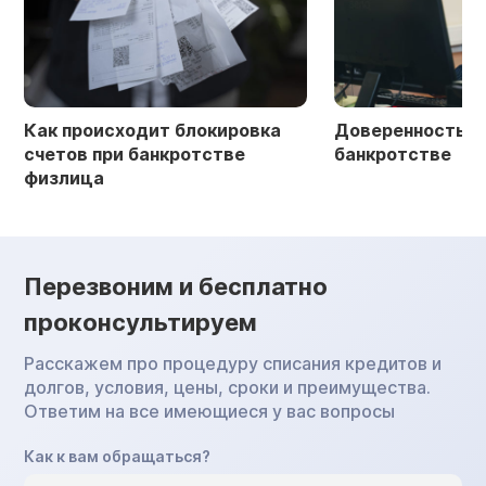
Как происходит блокировка
Доверенность в 
счетов при банкротстве
банкротстве
физлица
Перезвоним и бесплатно
проконсультируем
Расскажем про процедуру списания кредитов и
долгов, условия, цены, сроки и преимущества.
Ответим на все имеющиеся у вас вопросы
Как к вам обращаться?