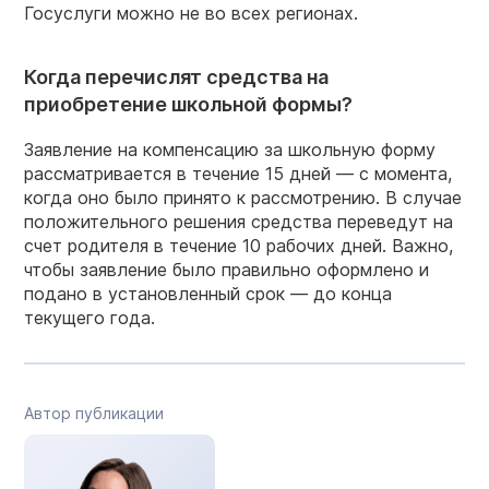
Госуслуги можно не во всех регионах.
Когда перечислят средства на
приобретение школьной формы?
Заявление на компенсацию за школьную форму
рассматривается в течение 15 дней — с момента,
когда оно было принято к рассмотрению. В случае
положительного решения средства переведут на
счет родителя в течение 10 рабочих дней. Важно,
чтобы заявление было правильно оформлено и
подано в установленный срок — до конца
текущего года.
Автор публикации