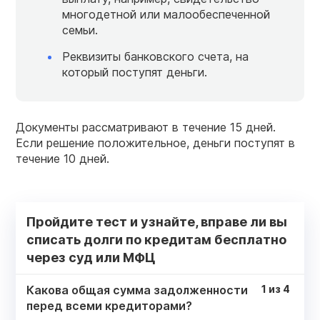
многодетной или малообеспеченной
семьи.
Реквизиты банковского счета, на
который поступят деньги.
Документы рассматривают в течение 15 дней.
Если решение положительное, деньги поступят в
течение 10 дней.
Пройдите тест и узнайте, вправе ли вы
списать долги по кредитам бесплатно
через суд или МФЦ
Какова общая сумма задолженности
1
из
4
перед всеми кредиторами?