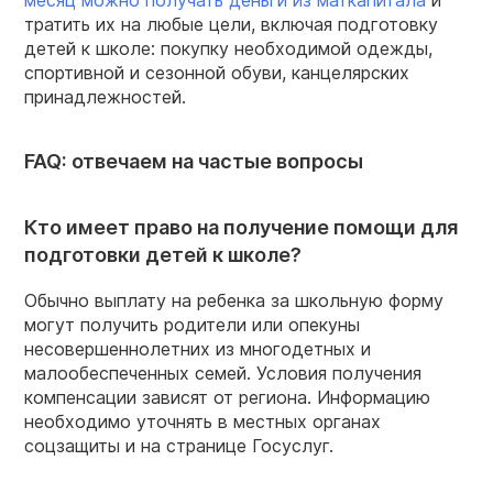
тратить их на любые цели, включая подготовку
детей к школе: покупку необходимой одежды,
спортивной и сезонной обуви, канцелярских
принадлежностей.
FAQ: отвечаем на частые вопросы
Кто имеет право на получение помощи для
подготовки детей к школе?
Обычно выплату на ребенка за школьную форму
могут получить родители или опекуны
несовершеннолетних из многодетных и
малообеспеченных семей. Условия получения
компенсации зависят от региона. Информацию
необходимо уточнять в местных органах
соцзащиты и на странице Госуслуг.