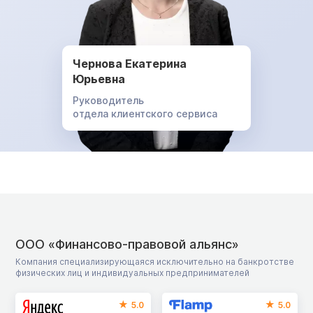
Чернова Екатерина
Юрьевна
Руководитель
отдела клиентского сервиса
ООО «Финансово-правовой альянс»
Компания специализирующаяся исключительно на банкротстве
физических лиц и индивидуальных предпринимателей
5.0
5.0