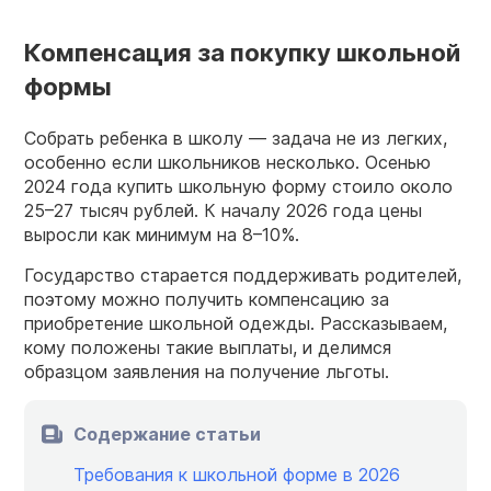
Компенсация за покупку школьной
формы
Собрать ребенка в школу — задача не из легких,
особенно если школьников несколько. Осенью
2024 года купить школьную форму стоило около
25–27 тысяч рублей. К началу 2026 года цены
выросли как минимум на 8–10%.
Государство старается поддерживать родителей,
поэтому можно получить компенсацию за
приобретение школьной одежды. Рассказываем,
кому положены такие выплаты, и делимся
образцом заявления на получение льготы.
Содержание статьи
Требования к школьной форме в 2026