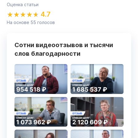
Оценка статьи
4.7
На основе
55
голосов
Сотни видеоотзывов и тысячи
слов благодарности