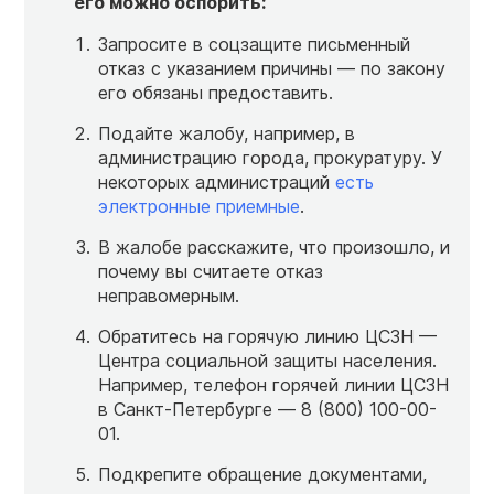
его можно оспорить:
Запросите в соцзащите письменный
отказ с указанием причины — по закону
его обязаны предоставить.
Подайте жалобу, например, в
администрацию города, прокуратуру. У
некоторых администраций
есть
электронные приемные
.
В жалобе расскажите, что произошло, и
почему вы считаете отказ
неправомерным.
Обратитесь на горячую линию ЦСЗН —
Центра социальной защиты населения.
Например, телефон горячей линии ЦСЗН
в Санкт-Петербурге — 8 (800) 100-00-
01.
Подкрепите обращение документами,