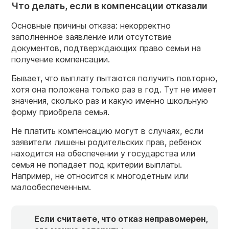
Что делать, если в компенсации отказали
Основные причины отказа: некорректно
заполненное заявление или отсутствие
документов, подтверждающих право семьи на
получение компенсации.
Бывает, что выплату пытаются получить повторно,
хотя она положена только раз в год. Тут не имеет
значения, сколько раз и какую именно школьную
форму приобрела семья.
Не платить компенсацию могут в случаях, если
заявители лишены родительских прав, ребенок
находится на обеспечении у государства или
семья не попадает под критерии выплаты.
Например, не относится к многодетным или
малообеспеченным.
Если считаете, что отказ неправомерен,