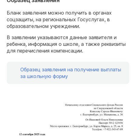
Образец заявления
Бланк заявления можно получить в органах
соцзащиты, на региональных Госуслугах, в
образовательном учреждении.
В заявлении указываются данные заявителя и
ребенка, информация о школе, а также реквизиты
для перечисления компенсации.
Образец заявления на получение выплаты
за школьную форму