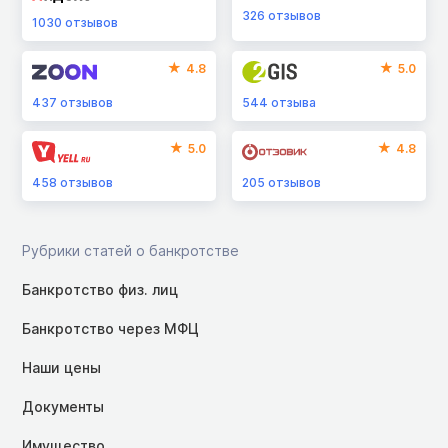
326
отзывов
1030
отзывов
4.8
5.0
437
отзывов
544
отзыва
5.0
4.8
458
отзывов
205
отзывов
Рубрики статей о банкротстве
Банкротство физ. лиц
Банкротство через МФЦ
Наши цены
Документы
Имущество