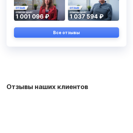
Все отзывы
Отзывы наших клиентов