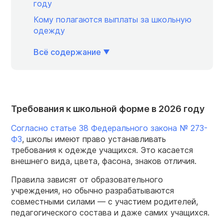
году
Кому полагаются выплаты за школьную
одежду
Всё содержание
Требования к школьной форме в 2026 году
Согласно статье 38 Федерального закона № 273-
ФЗ
, школы имеют право устанавливать
требования к одежде учащихся. Это касается
внешнего вида, цвета, фасона, знаков отличия.
Правила зависят от образовательного
учреждения, но обычно разрабатываются
совместными силами — с участием родителей,
педагогического состава и даже самих учащихся.