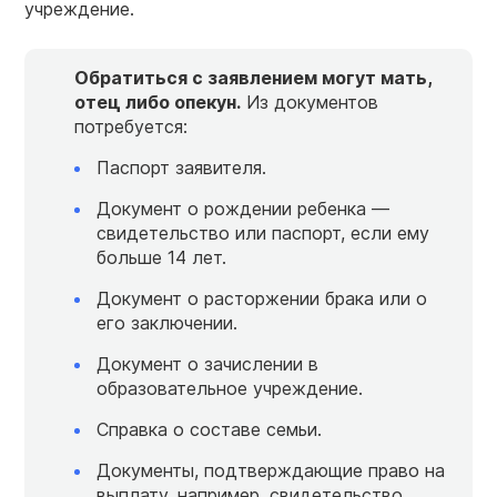
учреждение.
Обратиться с заявлением могут мать,
отец либо опекун.
Из документов
потребуется:
Паспорт заявителя.
Документ о рождении ребенка —
свидетельство или паспорт, если ему
больше 14 лет.
Документ о расторжении брака или о
его заключении.
Документ о зачислении в
образовательное учреждение.
Справка о составе семьи.
Документы, подтверждающие право на
выплату, например, свидетельство