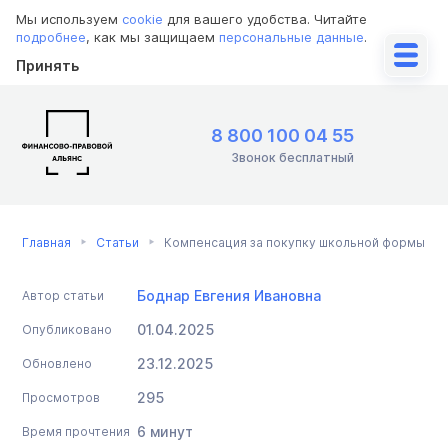
Мы используем
cookie
для вашего удобства. Читайте
подробнее
, как мы защищаем
персональные данные
.
Принять
8 800 100 04 55
Звонок бесплатный
Главная
Статьи
Компенсация за покупку школьной формы
Боднар Евгения Ивановна
Автор статьи
01.04.2025
Опубликовано
23.12.2025
Обновлено
295
Просмотров
6 минут
Время прочтения