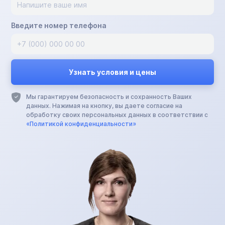
Введите номер телефона
Мы гарантируем безопасность и сохранность Ваших
данных. Нажимая на кнопку, вы даете согласие на
обработку своих персональных данных в соответствии с
«Политикой конфиденциальности»