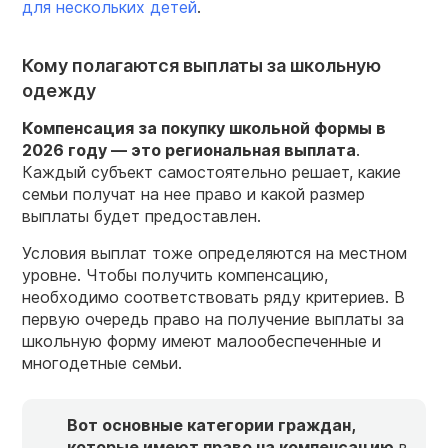
для нескольких детей
.
Кому полагаются выплаты за школьную
одежду
Компенсация за покупку школьной формы в
2026 году — это региональная выплата
.
Каждый субъект самостоятельно решает, какие
семьи получат на нее право и какой размер
выплаты будет предоставлен.
Условия выплат тоже определяются на местном
уровне. Чтобы получить компенсацию,
необходимо соответствовать ряду критериев. В
первую очередь право на получение выплаты за
школьную форму имеют малообеспеченные и
многодетные семьи.
Вот основные категории граждан,
которые имеют право на компенсацию
в