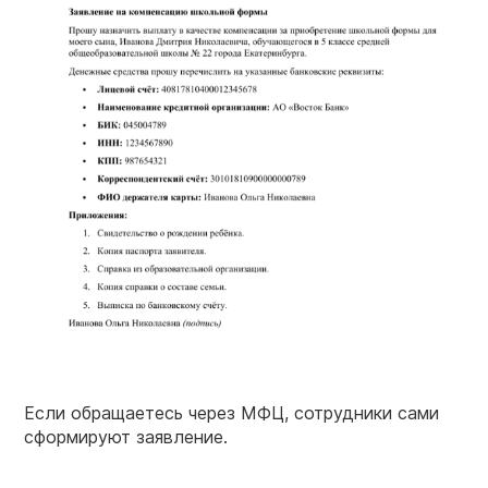
Если обращаетесь через МФЦ, сотрудники сами
сформируют заявление.