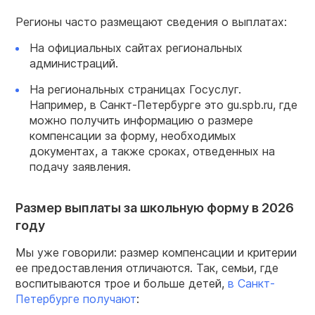
Регионы часто размещают сведения о выплатах:
На официальных сайтах региональных
администраций.
На региональных страницах Госуслуг.
Например, в Санкт-Петербурге это gu.spb.ru, где
можно получить информацию о размере
компенсации за форму, необходимых
документах, а также сроках, отведенных на
подачу заявления.
Размер выплаты за школьную форму в 2026
году
Мы уже говорили: размер компенсации и критерии
ее предоставления отличаются. Так, семьи, где
воспитываются трое и больше детей,
в Санкт-
Петербурге получают
: