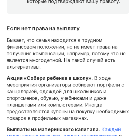
которые подтверждают вашу правоту.
Если нет права на выплату
Бывает, что семья находится в трудном
финансовом положении, но не имеет права на
получение компенсации, например, потому что не
является многодетной. На такой случай есть
альтернативы.
Акция «Собери
ребенка
в школу».
В ходе
мероприятия организаторы собирают портфели с
канцелярией, одеждой для школьников и
спортсменов, обувью, учебниками и даже
планшетами или компьютерами. Иногда
предоставляются купоны на покупку необходимых
товаров в профильных магазинах.
Выплаты из материнского капитала
.
Каждый
месяц можно получать деньги из маткапитала
и