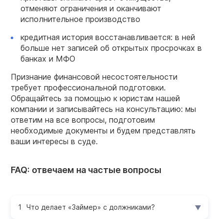
отменяют ограничения и оканчивают
исполнительное производство
кредитная история восстанавливается: в ней
больше нет записей об открытых просрочках в
банках и МФО
Признание финансовой несостоятельности
требует профессиональной подготовки.
Обращайтесь за помощью к юристам нашей
компании и записывайтесь на консультацию: мы
ответим на все вопросы, подготовим
необходимые документы и будем представлять
ваши интересы в суде.
FAQ: отвечаем на частые вопросы
Что делает «Займер» с должниками?