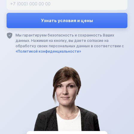
Мы гарантируем безопасность и сохранность Ваших
данных. Нажимая на кнопку, вы даете согласие на
обработку своих персональных данных в соответствии с
«Политикой конфиденциальности»