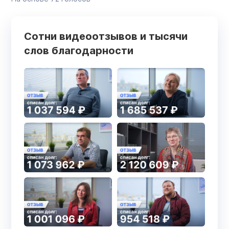
Сотни видеоотзывов и тысячи
слов благодарности