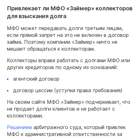
Привлекает ли МФО «Займер» коллекторов
для взыскания долга
МФО может передавать долги третьим лицам,
если прямой запрет на это не включен в договор
займа. Поэтому компании «Займер» ничто не
мешает обращаться к коллекторам.
Коллекторы вправе работать с долгами МФО или
других кредиторов по одному из оснований:
агентский договор
договор цессии (уступки права требования)
На своем сайте МФО «Займер» подчеркивает, что
не продает долги клиентов и не работает с
коллекторами.
Решением
арбитражного суда, который привлек
МФО к административной ответственности за