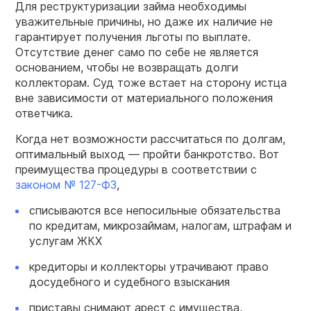
Для реструктуризации займа необходимы
уважительные причины, но даже их наличие не
гарантирует получения льготы по выплате.
Отсутствие денег само по себе не является
основанием, чтобы не возвращать долги
коллекторам. Суд тоже встает на сторону истца
вне зависимости от материального положения
ответчика.
Когда нет возможности рассчитаться по долгам,
оптимальный выход — пройти банкротство. Вот
преимущества процедуры в соответствии с
законом № 127-ФЗ
,
списываются все непосильные обязательства
по кредитам, микрозаймам, налогам, штрафам и
услугам ЖКХ
кредиторы и коллекторы утрачивают право
досудебного и судебного взыскания
приставы снимают арест с имущества,