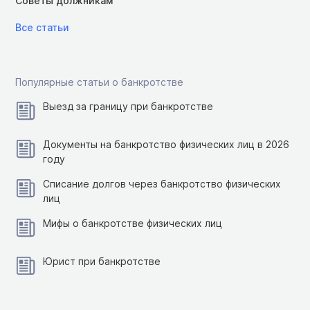
Советы должникам
Все статьи
Популярные статьи о банкротстве
Выезд за границу при банкротстве
Документы на банкротство физических лиц в 2026
году
Списание долгов через банкротство физических
лиц
Мифы о банкротстве физических лиц
Юрист при банкротстве