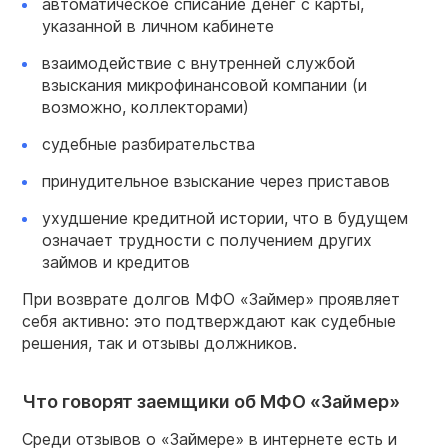
автоматическое списание денег с карты,
указанной в личном кабинете
взаимодействие с внутренней службой
взыскания микрофинансовой компании (и
возможно, коллекторами)
судебные разбирательства
принудительное взыскание через приставов
ухудшение кредитной истории, что в будущем
означает трудности с получением других
займов и кредитов
При возврате долгов МФО «Займер» проявляет
себя активно: это подтверждают как судебные
решения, так и отзывы должников.
Что говорят заемщики об МФО «Займер»
Среди отзывов о «Займере» в интернете есть и