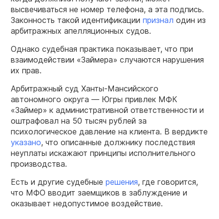
высвечиваться не номер телефона, а эта подпись.
Законность такой идентификации
признал
один из
арбитражных апелляционных судов.
Однако судебная практика показывает, что при
взаимодействии «Займера» случаются нарушения
их прав.
Арбитражный суд Ханты-Мансийского
автономного округа — Югры привлек МФК
«Займер» к административной ответственности и
оштрафовал на 50 тысяч рублей за
психологическое давление на клиента. В вердикте
указано
, что описанные должнику последствия
неуплаты искажают принципы исполнительного
производства.
Есть и другие судебные
решения
, где говорится,
что МФО вводит заемщиков в заблуждение и
оказывает недопустимое воздействие.