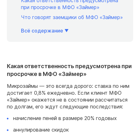
Какая ответственность предусмотрена
при просрочке в МФО «Займер»
Что говорят заемщики об МФО «Займер»
Всё содержание
Какая ответственность предусмотрена при
просрочке в МФО «Займер»
Микрозаймы — это всегда дорого: ставка по ним
достигает 0,8% ежедневно. Если клиент МФО
«Займер» окажется не в состоянии рассчитаться
по долгам, его ждут следующие последствия:
начисление пеней в размере 20% годовых
аннулирование скидок