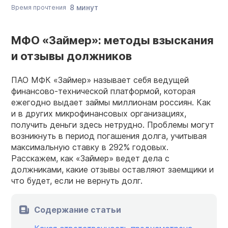
8 минут
Время прочтения
МФО «Займер»: методы взыскания
и отзывы должников
ПАО МФК «Займер» называет себя ведущей
финансово-технической платформой, которая
ежегодно выдает займы миллионам россиян. Как
и в других микрофинансовых организациях,
получить деньги здесь нетрудно. Проблемы могут
возникнуть в период погашения долга, учитывая
максимальную ставку в 292% годовых.
Расскажем, как «Займер» ведет дела с
должниками, какие отзывы оставляют заемщики и
что будет, если не вернуть долг.
Содержание статьи