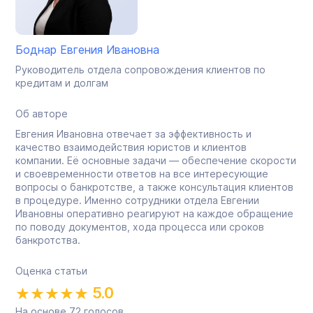
Боднар Евгения Ивановна
Руководитель отдела сопровождения клиентов по
кредитам и долгам
Об авторе
Евгения Ивановна отвечает за эффективность и
качество взаимодействия юристов и клиентов
компании. Её основные задачи — обеспечение скорости
и своевременности ответов на все интересующие
вопросы о банкротстве, а также консультация клиентов
в процедуре. Именно сотрудники отдела Евгении
Ивановны оперативно реагируют на каждое обращение
по поводу документов, хода процесса или сроков
банкротства.
Оценка статьи
5.0
На основе
72
голосов