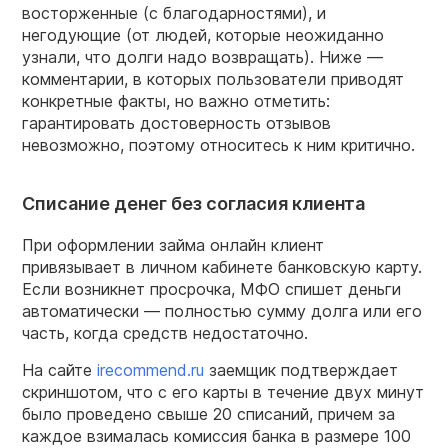
восторженные (с благодарностями), и
негодующие (от людей, которые неожиданно
узнали, что долги надо возвращать). Ниже —
комментарии, в которых пользователи приводят
конкретные факты, но важно отметить:
гарантировать достоверность отзывов
невозможно, поэтому относитесь к ним критично.
Списание денег без согласия клиента
При оформлении займа онлайн клиент
привязывает в личном кабинете банковскую карту.
Если возникнет просрочка, МФО спишет деньги
автоматически — полностью сумму долга или его
часть, когда средств недостаточно.
На сайте
irecommend.ru
заемщик подтверждает
скриншотом, что с его карты в течение двух минут
было проведено свыше 20 списаний, причем за
каждое взималась комиссия банка в размере 100