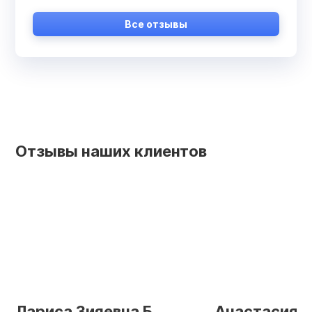
Все отзывы
Отзывы наших клиентов
Лариса Зияевна Б.
Анастасия