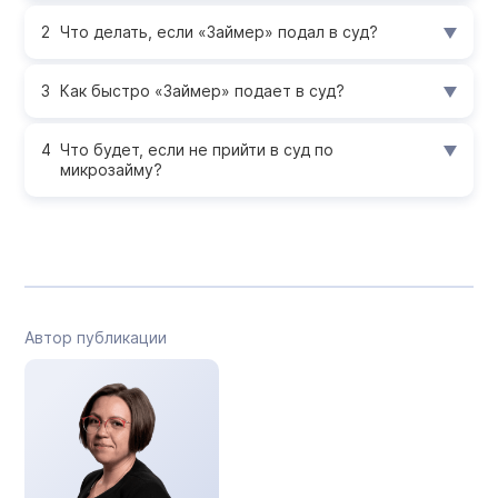
Что делать, если «Займер» подал в суд?
Как быстро «Займер» подает в суд?
Что будет, если не прийти в суд по
микрозайму?
Автор публикации