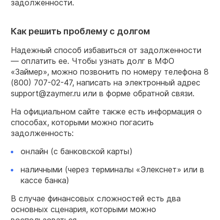
задолженности.
Как решить проблему с долгом
Надежный способ избавиться от задолженности
— оплатить ее. Чтобы узнать долг в МФО
«Займер», можно позвонить по номеру телефона 8
(800) 707-02-47, написать на электронный адрес
support@zaymer.ru или в форме обратной связи.
На официальном сайте также есть информация о
способах, которыми можно погасить
задолженность:
онлайн (с банковской карты)
наличными (через терминалы «Элекснет» или в
кассе банка)
В случае финансовых сложностей есть два
основных сценария, которыми можно