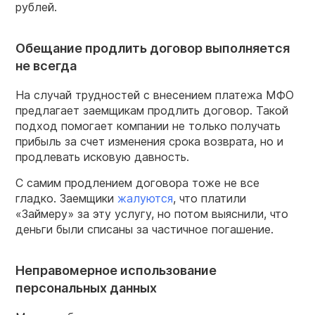
рублей.
Обещание продлить договор выполняется
не всегда
На случай трудностей с внесением платежа МФО
предлагает заемщикам продлить договор. Такой
подход помогает компании не только получать
прибыль за счет изменения срока возврата, но и
продлевать исковую давность.
С самим продлением договора тоже не все
гладко. Заемщики
жалуются
, что платили
«Займеру» за эту услугу, но потом выяснили, что
деньги были списаны за частичное погашение.
Неправомерное использование
персональных данных