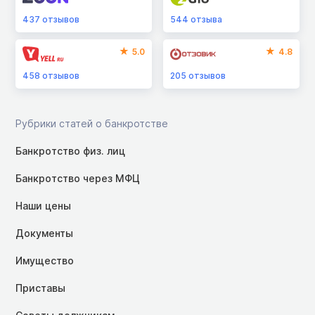
437
отзывов
544
отзыва
5.0
4.8
458
отзывов
205
отзывов
Рубрики статей о банкротстве
Банкротство физ. лиц
Банкротство через МФЦ
Наши цены
Документы
Имущество
Приставы