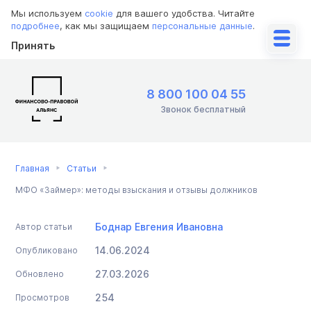
Мы используем
cookie
для вашего удобства. Читайте
подробнее
, как мы защищаем
персональные данные
.
Принять
8 800 100 04 55
Звонок бесплатный
Главная
Статьи
МФО «Займер»: методы взыскания и отзывы должников
Боднар Евгения Ивановна
Автор статьи
14.06.2024
Опубликовано
27.03.2026
Обновлено
254
Просмотров