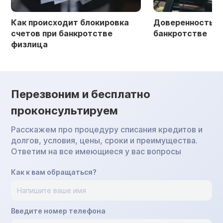
Как происходит блокировка
Доверенность в 
счетов при банкротстве
банкротстве
физлица
Перезвоним и бесплатно
проконсультируем
Расскажем про процедуру списания кредитов и
долгов, условия, цены, сроки и преимущества.
Ответим на все имеющиеся у вас вопросы
Как к вам обращаться?
Введите номер телефона