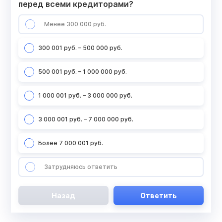
перед всеми кредиторами?
Менее 300 000 руб.
300 001 руб. – 500 000 руб.
500 001 руб. – 1 000 000 руб.
1 000 001 руб. – 3 000 000 руб.
3 000 001 руб. – 7 000 000 руб.
Более 7 000 001 руб.
Затрудняюсь ответить
Назад
Ответить