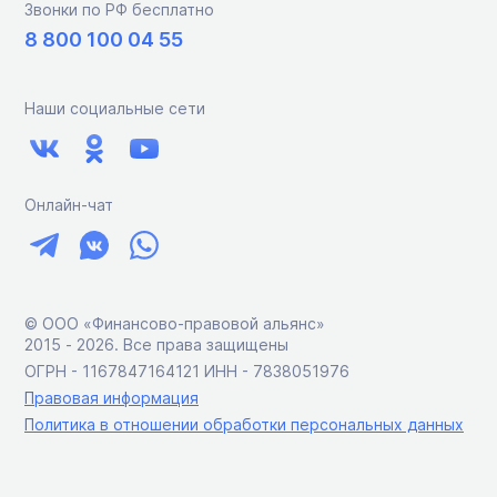
Звонки по РФ бесплатно
8 800 100 04 55
Наши социальные сети
Онлайн-чат
© ООО «Финансово-правовой альянс»
2015 ‑ 2026. Все права защищены
ОГРН - 1167847164121 ИНН - 7838051976
Правовая информация
Политика в отношении обработки персональных данных