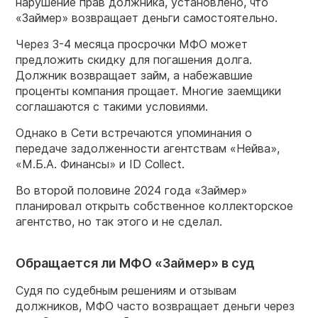
нарушение прав должника, установлено, что
«Займер» возвращает деньги самостоятельно.
Через 3-4 месяца просрочки МФО может
предложить скидку для погашения долга.
Должник возвращает займ, а набежавшие
проценты компания прощает. Многие заемщики
соглашаются с такими условиями.
Однако в Сети встречаются
упоминания о
передаче задолженности агентствам «Нейва»,
«М.Б.А. Финансы» и ID Collect.
Во второй половине 2024 года «Займер»
планировал открыть собственное коллекторское
агентство, но так этого и не сделал.
Обращается ли МФО «Займер» в суд
Судя по судебным решениям и отзывам
должников, МФО часто возвращает деньги через