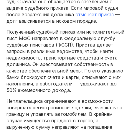
суд. Сначала оно обращается с заявлением о
выдаче судебного приказа. Если мировой судья
после возражения должника
отменяет приказ
—
долг взыскивается в исковом порядке.
Полученный судебный приказ или исполнительный
лист МФО направляет в Федеральную службу
судебных приставов (ФССП). Пристав делает
запросы в различные ведомства, чтобы найти
недвижимость, транспортные средства и счета
должника. Он арестовывает собственность в
качестве обеспечительной меры. По его указанию
банки блокируют счета и карты, списывают с них
накопления, а работодатели — удерживают до
50% ежемесячного дохода.
Неплательщика ограничивают в возможности
совершать регистрационные сделки, выезжать за
границу и управлять автомобилем. В крайнем
случае имущество продают с торгов, а
вырученную сумму направляют на погашение