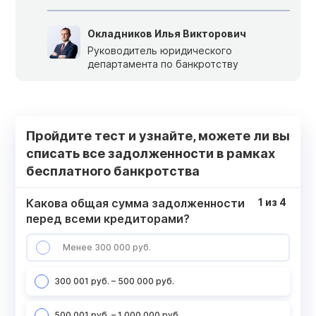
Окладников Илья Викторович
Руководитель юридического
департамента по банкротству
Пройдите тест и узнайте, можете ли вы
списать все задолженности в рамках
бесплатного банкротства
Какова общая сумма задолженности
1
из
4
перед всеми кредиторами?
Менее 300 000 руб.
300 001 руб. – 500 000 руб.
500 001 руб. – 1 000 000 руб.