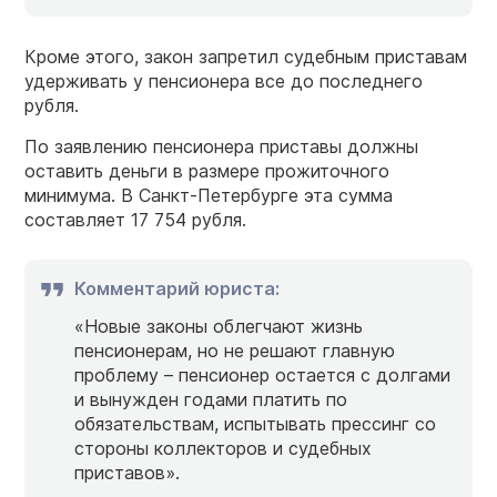
Кроме этого,
закон
запретил судебным приставам
удерживать у пенсионера все до последнего
рубля.
По заявлению пенсионера приставы должны
оставить деньги в размере прожиточного
минимума. В Санкт-Петербурге эта сумма
составляет 17 754 рубля.
Комментарий юриста:
«Новые законы облегчают жизнь
пенсионерам, но не решают главную
проблему – пенсионер остается с долгами
и вынужден годами платить по
обязательствам, испытывать прессинг со
стороны коллекторов и судебных
приставов».