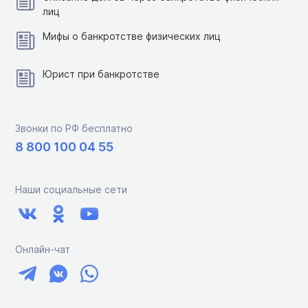
лиц
Мифы о банкротстве физических лиц
Юрист при банкротстве
Звонки по РФ бесплатно
8 800 100 04 55
Наши социальные сети
Онлайн-чат