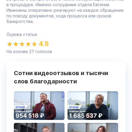
в процедуре. Именно сотрудники отдела Евгении
Ивановны оперативно реагируют на каждое обращение
по поводу документов, хода процесса или сроков
банкротства.
Оценка статьи
4.9
На основе
27
голосов
Сотни видеоотзывов и тысячи
слов благодарности