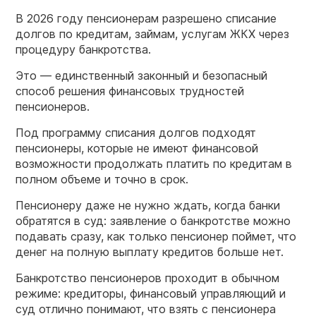
В 2026 году пенсионерам разрешено списание
долгов по
кредитам, займам, услугам ЖКХ через
процедуру банкротства.
Это — единственный законный и безопасный
способ решения финансовых трудностей
пенсионеров
.
Под программу списания долгов подходят
пенсионеры, которые не имеют финансовой
возможности продолжать платить по кредитам в
полном объеме и точно в срок.
Пенсионеру даже не нужно ждать, когда банки
обратятся в суд: заявление о банкротстве можно
подавать сразу, как только пенсионер поймет, что
денег на полную выплату кредитов больше нет.
Банкротство
пенсионеров
проходит в обычном
режиме: кредиторы, финансовый управляющий и
суд отлично понимают, что взять с пенсионера