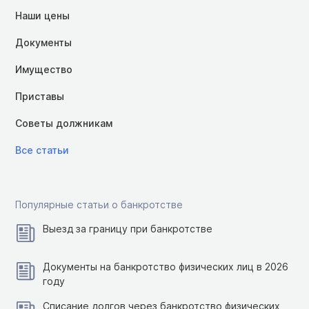
Наши цены
Документы
Имущество
Приставы
Советы должникам
Все статьи
Популярные статьи о банкротстве
Выезд за границу при банкротстве
Документы на банкротство физических лиц в 2026
году
Списание долгов через банкротство физических