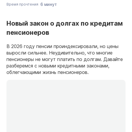
6 минут
Время прочтения
Новый закон о долгах по кредитам
пенсионеров
В 2026 году пенсии проиндексировали, но цены
выросли сильнее. Неудивительно, что многие
пенсионеры не могут платить по долгам. Давайте
разберемся с новыми кредитными законами,
облегчающими жизнь пенсионеров.