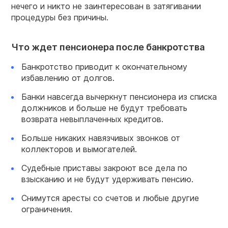
нечего и никто не заинтересован в затягивании
процедуры без причины.
Что ждет пенсионера после банкротства
Банкротство приводит к окончательному
избавлению от долгов.
Банки навсегда вычеркнут пенсионера из списка
должников и больше не будут требовать
возврата невыплаченных кредитов.
Больше никаких навязчивых звонков от
коллекторов и вымогателей.
Судебные приставы закроют все дела по
взысканию и не будут удерживать пенсию.
Снимутся аресты со счетов и любые другие
ограничения.