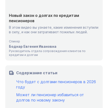
Новый закон о долгах по кредитам
пенсионеров
В этом видео вы узнаете, какие изменения вступили
в силу, и как они затрагивают пожилых людей.
Спикер
Боднар Евгения Ивановна
Руководитель отдела сопровождения клиентов по
кредитам и долгам
Содержание статьи
Что будет с долгами пенсионеров в 2026
году
Может ли пенсионер избавиться от
долгов по новому закону