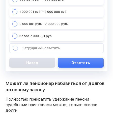
1 000 001 руб. – 3 000 000 руб.
3 000 001 руб. – 7 000 000 руб.
Более 7 000 001 руб.
Затрудняюсь ответить
Назад
Ответить
Может ли пенсионер избавиться от долгов
по новому закону
Полностью прекратить удержание пенсии
судебными приставами можно, только списав
долги.