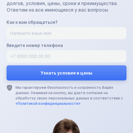
долгов, условия, цены, сроки и преимущества.
Ответим на все имеющиеся у вас вопросы
Как к вам обращаться?
Введите номер телефона
Мы гарантируем безопасность и сохранность Ваших
данных. Нажимая на кнопку, вы даете согласие на
обработку своих персональных данных в соответствии с
«Политикой конфиденциальности»