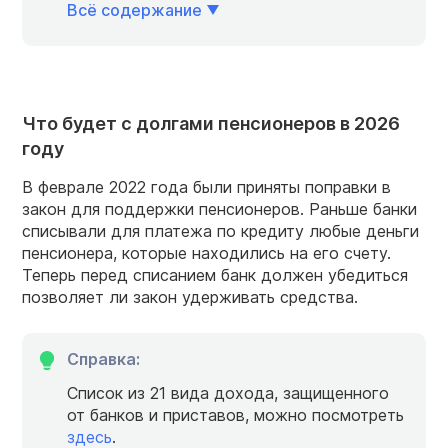
Всё содержание
Что будет с долгами пенсионеров в 2026
году
В феврале 2022 года были приняты поправки в
закон
для поддержки
пенсионеров
.
Раньше банки
списывали для платежа по кредиту любые деньги
пенсионера, которые находились на его счету.
Теперь перед списанием банк должен убедиться
позволяет ли закон удерживать средства.
Справка:
Список из 21 вида дохода, защищенного
от банков и приставов, можно посмотреть
здесь
.