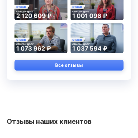
Все отзывы
Отзывы наших клиентов