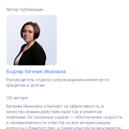
Автор публикации
Боднар Евгения Ивановна
Руководитель отдела сопровождения клиентов по
кредитам и долгам
Об авторе
Евгения Ивановна отвечает за эффективность и
качество взаимодействия юристов и клиентов
компании. Её основные задачи — обеспечение скорости
и своевременности ответов на все интересующие
вопросы о банкротстве, а также консультация клиентов