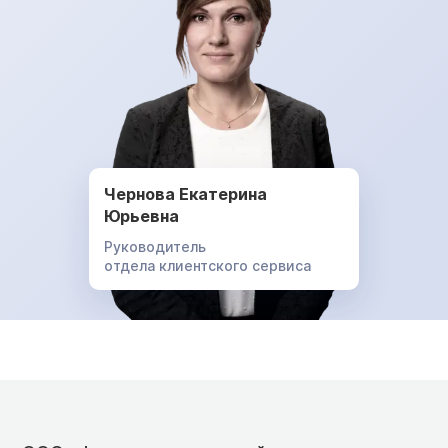
Чернова Екатерина
Юрьевна
Руководитель
отдела клиентского сервиса