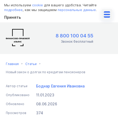
Мы используем
cookie
для вашего удобства. Читайте
подробнее
, как мы защищаем
персональные данные
.
Принять
8 800 100 04 55
Звонок бесплатный
Главная
Статьи
Новый закон о долгах по кредитам пенсионеров
Боднар Евгения Ивановна
Автор статьи
11.01.2023
Опубликовано
08.06.2026
Обновлено
374
Просмотров