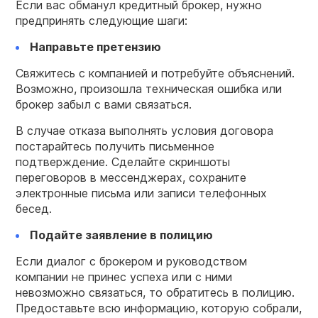
Если вас обманул кредитный брокер, нужно
предпринять следующие шаги:
Направьте претензию
Свяжитесь с компанией и потребуйте объяснений.
Возможно, произошла техническая ошибка или
брокер забыл с вами связаться.
В случае отказа выполнять условия договора
постарайтесь получить письменное
подтверждение. Сделайте скриншоты
переговоров в мессенджерах, сохраните
электронные письма или записи телефонных
бесед.
Подайте заявление в полицию
Если диалог с брокером и руководством
компании не принес успеха или с ними
невозможно связаться, то обратитесь в полицию.
Предоставьте всю информацию, которую собрали,