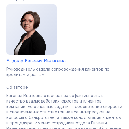
Боднар Евгения Ивановна
Руководитель отдела сопровождения клиентов по
кредитам и долгам
Об авторе
Евгения Ивановна отвечает за эффективность и
качество взаимодействия юристов и клиентов
компании. Её основные задачи — обеспечение скорости
и своевременности ответов на все интересующие
вопросы о банкротстве, а также консультация клиентов
в процедуре. Именно сотрудники отдела Евгении
Ивановны оперативно реагируют на каждое обращение