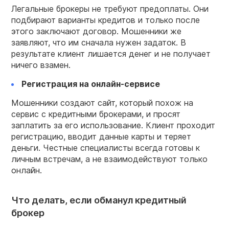
Легальные брокеры не требуют предоплаты. Они
подбирают варианты кредитов и только после
этого заключают договор. Мошенники же
заявляют, что им сначала нужен задаток. В
результате клиент лишается денег и не получает
ничего взамен.
Регистрация на онлайн-сервисе
Мошенники создают сайт, который похож на
сервис с кредитными брокерами, и просят
заплатить за его использование. Клиент проходит
регистрацию, вводит данные карты и теряет
деньги. Честные специалисты всегда готовы к
личным встречам, а не взаимодействуют только
онлайн.
Что делать, если обманул кредитный
брокер