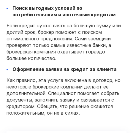
Поиск выгодных условий по
потребительским и
ипотечным кредитам
Если кредит нужно взять на большую сумму или
долгий срок, брокер поможет с поиском
оптимального предложения. Сами заемщики
проверяют только самые известные банки, а
брокерская компания охватывает гораздо
большее количество.
Оформление заявки на
кредит
за
клиента
Как правило, эта услуга включена в договор, но
некоторые брокерские компании делают ее
дополнительной. Специалист помогает собрать
документы, заполнить заявку и связывается с
кредитором. Обещать, что решение окажется
положительным, он не в силах.