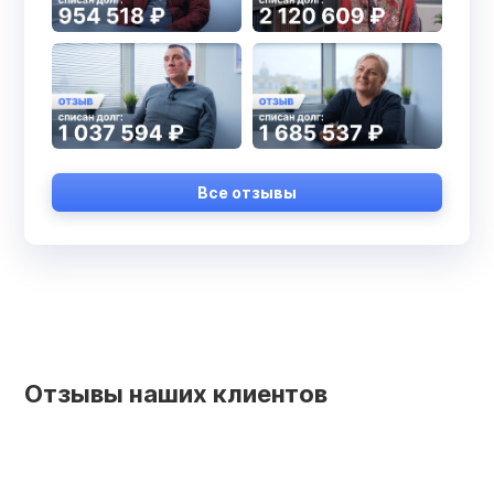
Все отзывы
Отзывы наших клиентов