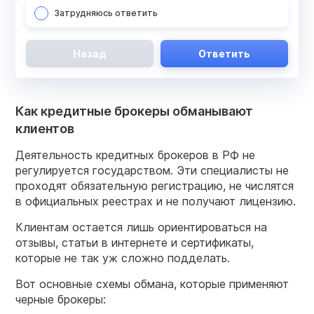
Затрудняюсь ответить
Назад
Ответить
Как кредитные брокеры обманывают
клиентов
Деятельность кредитных брокеров в РФ не
регулируется государством. Эти специалисты не
проходят обязательную регистрацию, не числятся
в официальных реестрах и не получают лицензию.
Клиентам остается лишь ориентироваться на
отзывы, статьи в интернете и сертификаты,
которые не так уж сложно подделать.
Вот основные схемы обмана, которые применяют
‎черные брокеры: