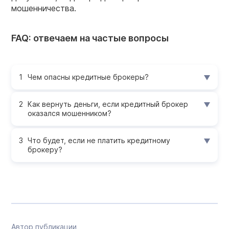
мошенничества.
FAQ: отвечаем на частые вопросы
Чем опасны кредитные брокеры?
Как вернуть деньги, если кредитный брокер
оказался мошенником?
Что будет, если не платить кредитному
брокеру?
Автор публикации