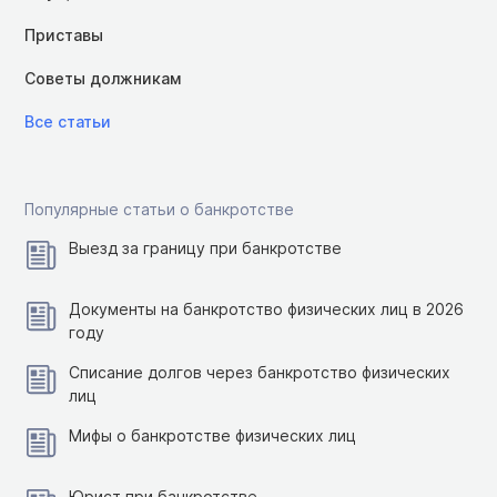
Приставы
Советы должникам
Все статьи
Популярные статьи о банкротстве
Выезд за границу при банкротстве
Документы на банкротство физических лиц в 2026
году
Списание долгов через банкротство физических
лиц
Мифы о банкротстве физических лиц
Юрист при банкротстве