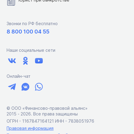
Звонки по РФ бесплатно
8 800 100 04 55
Наши социальные сети
Онлайн-чат
© ООО «Финансово-правовой альянс»
2015 ‑ 2026. Все права защищены
ОГРН - 1167847164121 ИНН - 7838051976
Правовая информация