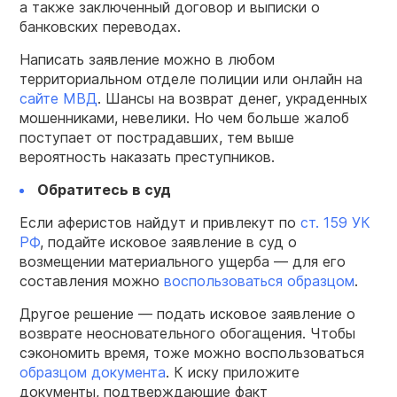
а также заключенный договор и выписки о
банковских переводах.
Написать заявление можно в любом
территориальном отделе полиции или онлайн на
сайте МВД
. Шансы на возврат денег, украденных
мошенниками, невелики. Но чем больше жалоб
поступает от пострадавших, тем выше
вероятность наказать преступников.
Обратитесь в суд
Если аферистов найдут и привлекут по
ст. 159 УК
РФ
, подайте исковое заявление в суд о
возмещении материального ущерба — для его
составления можно
воспользоваться образцом
.
Другое решение — подать исковое заявление о
возврате неосновательного обогащения. Чтобы
сэкономить время, тоже можно воспользоваться
образцом документа
. К иску приложите
документы, подтверждающие факт