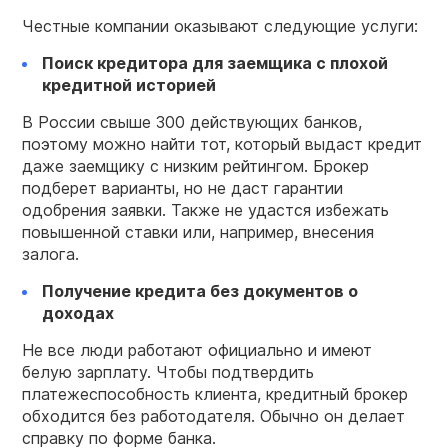
Честные компании оказывают следующие услуги:
Поиск кредитора для заемщика с плохой
кредитной историей
В России свыше 300 действующих банков,
поэтому можно найти тот, который выдаст кредит
даже заемщику с низким рейтингом. Брокер
подберет варианты, но не даст гарантии
одобрения заявки. Также не удастся избежать
повышенной ставки или, например, внесения
залога.
Получение кредита
без документов о
доходах
Не все люди работают официально и имеют
‎белую зарплату. Чтобы подтвердить
платежеспособность клиента, кредитный брокер
обходится без работодателя. Обычно он делает
справку по форме банка.