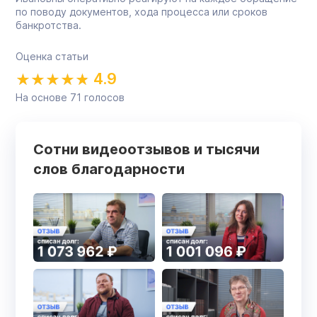
по поводу документов, хода процесса или сроков
банкротства.
Оценка статьи
4.9
На основе
71
голосов
Сотни видеоотзывов и тысячи
слов благодарности