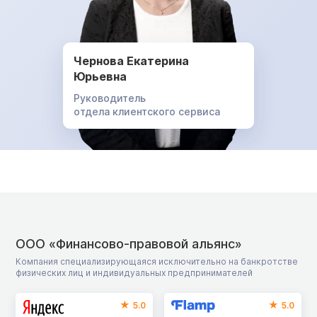
Чернова Екатерина
Юрьевна
Руководитель
отдела клиентского сервиса
ООО «Финансово-правовой альянс»
Компания специализирующаяся исключительно на банкротстве
физических лиц и индивидуальных предпринимателей
5.0
5.0