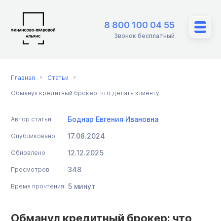
8 800 100 04 55
Звонок бесплатный
Главная
Статьи
Обманул кредитный брокер: что делать клиенту
Боднар Евгения Ивановна
Автор статьи
17.08.2024
Опубликовано
12.12.2025
Обновлено
348
Просмотров
5 минут
Время прочтения
Обманул кредитный брокер: что