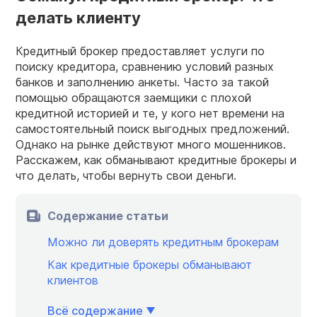
делать клиенту
Кредитный брокер предоставляет услуги по
поиску кредитора, сравнению условий разных
банков и заполнению анкеты. Часто за такой
помощью обращаются заемщики с плохой
кредитной историей и те, у кого нет времени на
самостоятельный поиск выгодных предложений.
Однако на рынке действуют много мошенников.
Расскажем, как обманывают кредитные брокеры и
что делать, чтобы вернуть свои деньги.
Содержание статьи
Можно ли доверять кредитным брокерам
Как кредитные брокеры обманывают
клиентов
Всё содержание