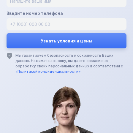
Введите номер телефона
Мы гарантируем безопасность и сохранность Ваших
данных. Нажимая на кнопку, вы даете согласие на
обработку своих персональных данных в соответствии с
«Политикой конфиденциальности»