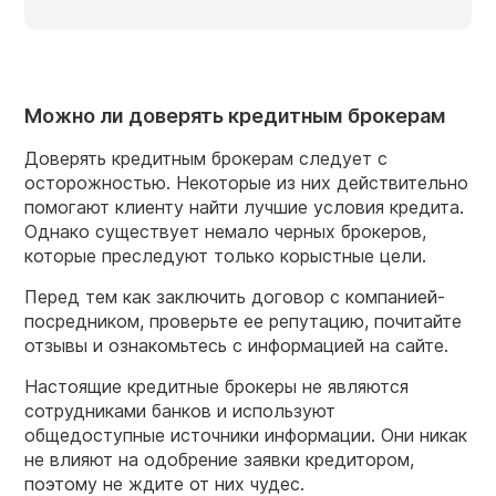
Можно ли доверять кредитным брокерам
Доверять кредитным брокерам следует с
осторожностью. Некоторые из них действительно
помогают клиенту найти лучшие условия кредита.
Однако существует немало ‎черных брокеров,
которые преследуют только корыстные цели.
Перед тем как заключить договор с компанией-
посредником, проверьте ее репутацию, почитайте
отзывы и ознакомьтесь с информацией на сайте.
Настоящие кредитные брокеры не являются
сотрудниками банков и используют
общедоступные источники информации. Они никак
не влияют на одобрение заявки кредитором,
поэтому не ждите от них чудес.