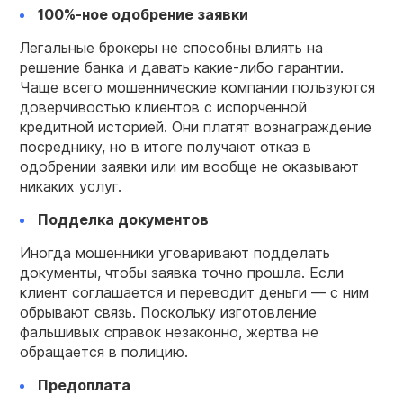
100%-ное одобрение заявки
Легальные брокеры не способны влиять на
решение банка и давать какие-либо гарантии.
Чаще всего мошеннические компании пользуются
доверчивостью клиентов с испорченной
кредитной историей. Они платят вознаграждение
посреднику, но в итоге получают отказ в
одобрении заявки или им вообще не оказывают
никаких услуг.
Подделка документов
Иногда мошенники уговаривают подделать
документы, чтобы заявка точно прошла. Если
клиент соглашается и переводит деньги — с ним
обрывают связь. Поскольку изготовление
фальшивых справок незаконно, жертва не
обращается в полицию.
Предоплата