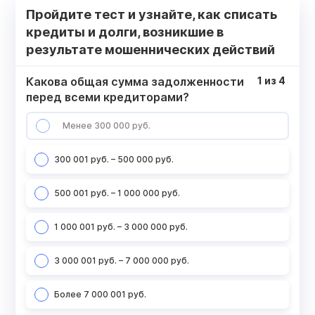
Пройдите тест и узнайте, как списать
кредиты и долги, возникшие в
результате мошеннических действий
Какова общая сумма задолженности
1
из
4
перед всеми кредиторами?
Менее 300 000 руб.
300 001 руб. – 500 000 руб.
500 001 руб. – 1 000 000 руб.
1 000 001 руб. – 3 000 000 руб.
3 000 001 руб. – 7 000 000 руб.
Более 7 000 001 руб.