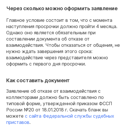
Через сколько можно оформить заявление
Главное условие состоит в том, что с момента
наступления просрочки должно пройти 4 месяца.
Однако оно является обязательным при
составлении документа об отказе от
взаимодействия. Чтобы отказаться от общения, не
нужно ждать завершения этого срока:
взаимодействие через представителя можно
оформить с первого дня просрочки.
Как составить документ
Заявление об отказе от взаимодействия с
коллекторами должно быть составлено по
типовой форме, утвержденной приказом ФССП
России №20 от 18.01.2018 г. Скачать бланк вы
можете
с
сайта Федеральной службы судебных
приставов
.