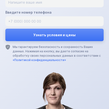
Введите номер телефона
Мы гарантируем безопасность и сохранность Ваших
данных. Нажимая на кнопку, вы даете согласие на
обработку своих персональных данных в соответствии с
«Политикой конфиденциальности»