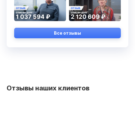
Все отзывы
Отзывы наших клиентов