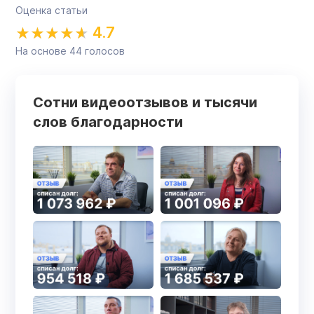
Оценка статьи
4.7
На основе
44
голосов
Сотни видеоотзывов и тысячи
слов благодарности