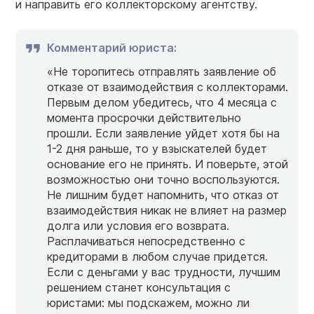
и направить его коллекторскому агентству.
Комментарий юриста:
«Не торопитесь отправлять заявление об
отказе от взаимодействия с коллекторами.
Первым делом убедитесь, что 4 месяца с
момента просрочки действительно
прошли. Если заявление уйдет хотя бы на
1-2 дня раньше, то у взыскателей будет
основание его не принять. И поверьте, этой
возможностью они точно воспользуются.
Не лишним будет напомнить, что отказ от
взаимодействия никак не влияет на размер
долга или условия его возврата.
Расплачиваться непосредственно с
кредиторами в любом случае придется.
Если с деньгами у вас трудности, лучшим
решением станет консультация с
юристами: мы подскажем, можно ли