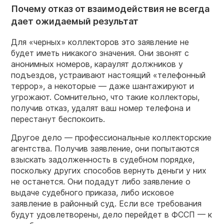
Почему отказ от взаимодействия не всегда
дает ожидаемый результат
Для «черных» коллекторов это заявление не
будет иметь никакого значения. Они звонят с
анонимных номеров, караулят должников у
подъездов, устраивают настоящий «телефонный
террор», а некоторые — даже шантажируют и
угрожают. Сомнительно, что такие коллекторы,
получив отказ, удалят ваш номер телефона и
перестанут беспокоить.
Другое дело — профессиональные коллекторские
агентства. Получив заявление, они попытаются
взыскать задолженность в судебном порядке,
поскольку других способов вернуть деньги у них
не останется. Они подадут либо заявление о
выдаче судебного приказа, либо исковое
заявление в районный суд. Если все требования
будут удовлетворены, дело перейдет в ФССП — к