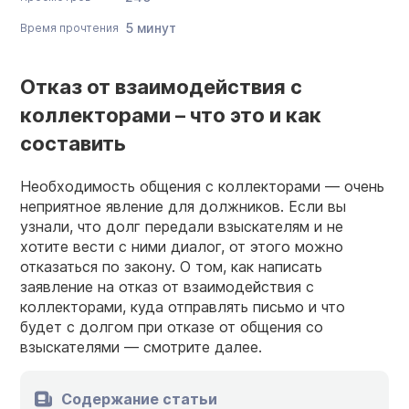
5 минут
Время прочтения
Отказ от взаимодействия с
коллекторами – что это и как
составить
Необходимость общения с коллекторами — очень
неприятное явление для должников. Если вы
узнали, что долг передали взыскателям и не
хотите вести с ними диалог, от этого можно
отказаться по закону. О том, как написать
заявление на отказ от взаимодействия с
коллекторами, куда отправлять письмо и что
будет с долгом при отказе от общения со
взыскателями — смотрите далее.
Содержание статьи