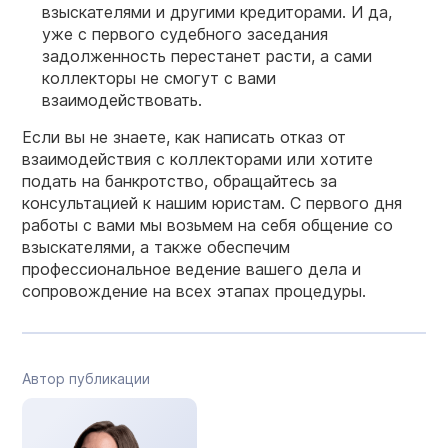
взыскателями и другими кредиторами. И да,
уже с первого судебного заседания
задолженность перестанет расти, а сами
коллекторы не смогут с вами
взаимодействовать.
Если вы не знаете,
как написать
отказ от
взаимодействия с коллекторами или хотите
подать на банкротство, обращайтесь за
консультацией к нашим юристам. С первого дня
работы с вами мы возьмем на себя общение со
взыскателями, а также обеспечим
профессиональное ведение вашего дела и
сопровождение на всех этапах процедуры.
Автор публикации