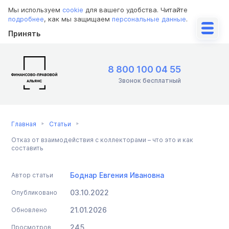
Мы используем
cookie
для вашего удобства. Читайте
подробнее
, как мы защищаем
персональные данные
.
Принять
8 800 100 04 55
Звонок бесплатный
Главная
Статьи
Отказ от взаимодействия с коллекторами – что это и как
составить
Боднар Евгения Ивановна
Автор статьи
03.10.2022
Опубликовано
21.01.2026
Обновлено
245
Просмотров