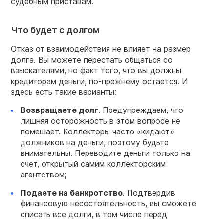
судебным приставам.
Что будет с долгом
Отказ от взаимодействия не влияет на размер
долга. Вы можете перестать общаться со
взыскателями, но факт того, что вы должны
кредиторам деньги, по-прежнему остается. И
здесь есть такие варианты:
Возвращаете долг
. Предупреждаем, что
лишняя осторожность в этом вопросе не
помешает. Коллекторы часто «кидают»
должников на деньги, поэтому будьте
внимательны. Переводите деньги только на
счет, открытый самим коллекторским
агентством;
Подаете на банкротство
. Подтвердив
финансовую несостоятельность, вы сможете
списать все долги, в том числе перед