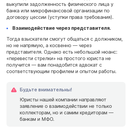
выкупили задолженность физического лица у
банка или микрофинансовой организации по
договору цессии (уступки права требования).
Взаимодействие через представителя.
Тогда взыскатели смогут общаться с должником,
но не напрямую, а косвенно — через
представителя. Однако есть небольшой нюанс:
«перевести стрелки» на простого юриста не
получится — вам понадобится адвокат с
соответствующим профилем и опытом работы.
Будьте внимательны!
Юристы нашей компании направляют
заявление о взаимодействии не только
коллекторам, но и самим кредиторам —
банкам и МФО.