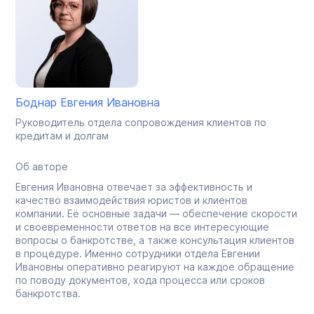
Боднар Евгения Ивановна
Руководитель отдела сопровождения клиентов по
кредитам и долгам
Об авторе
Евгения Ивановна отвечает за эффективность и
качество взаимодействия юристов и клиентов
компании. Её основные задачи — обеспечение скорости
и своевременности ответов на все интересующие
вопросы о банкротстве, а также консультация клиентов
в процедуре. Именно сотрудники отдела Евгении
Ивановны оперативно реагируют на каждое обращение
по поводу документов, хода процесса или сроков
банкротства.