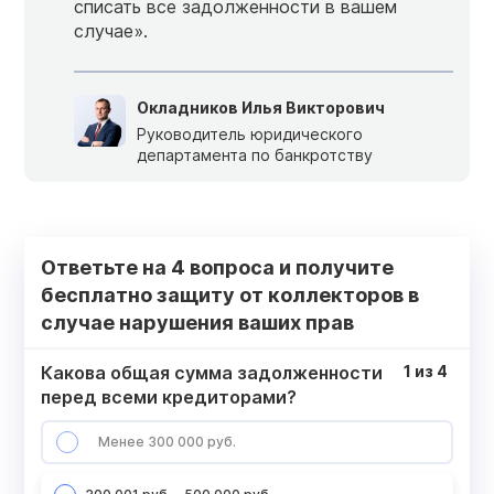
списать все задолженности в вашем
случае».
Окладников Илья Викторович
Руководитель юридического
департамента по банкротству
Ответьте на 4 вопроса и получите
бесплатно защиту от коллекторов в
случае нарушения ваших прав
Какова общая сумма задолженности
1
из
4
перед всеми кредиторами?
Менее 300 000 руб.