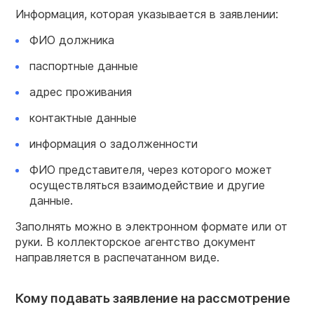
Информация, которая указывается в заявлении:
ФИО должника
паспортные данные
адрес проживания
контактные данные
информация о задолженности
ФИО представителя, через которого может
осуществляться взаимодействие и другие
данные.
Заполнять можно в электронном формате или от
руки. В коллекторское агентство документ
направляется в распечатанном виде.
Кому подавать заявление на рассмотрение