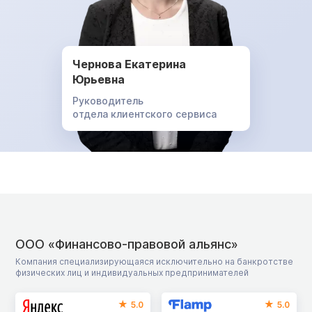
Чернова Екатерина
Юрьевна
Руководитель
отдела клиентского сервиса
ООО «Финансово-правовой альянс»
Компания специализирующаяся исключительно на банкротстве
физических лиц и индивидуальных предпринимателей
5.0
5.0