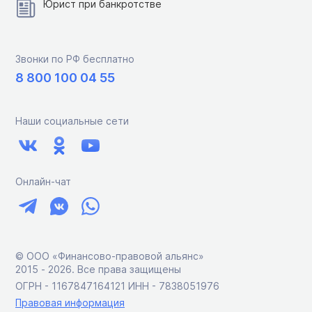
Юрист при банкротстве
Звонки по РФ бесплатно
8 800 100 04 55
Наши социальные сети
Онлайн-чат
© ООО «Финансово-правовой альянс»
2015 ‑ 2026. Все права защищены
ОГРН - 1167847164121 ИНН - 7838051976
Правовая информация