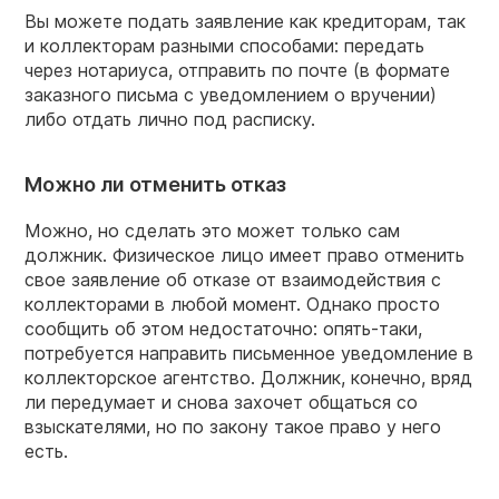
Вы можете подать заявление как кредиторам, так
и
коллекторам
разными способами: передать
через нотариуса, отправить по почте (в формате
заказного
письма
с уведомлением о вручении)
либо отдать лично под расписку.
Можно ли отменить отказ
Можно, но сделать это может только сам
должник. Физическое лицо имеет право отменить
свое заявление об
отказе
от взаимодействия с
коллекторами
в любой момент. Однако просто
сообщить об этом недостаточно: опять-таки,
потребуется направить письменное уведомление в
коллекторское агентство. Должник, конечно, вряд
ли передумает и снова захочет общаться со
взыскателями, но по
закону
такое право у него
есть.