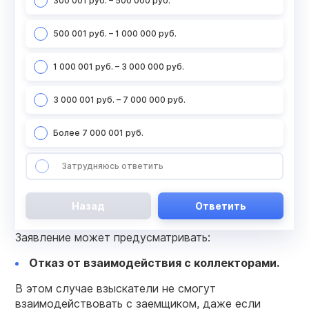
300 001 руб. – 500 000 руб.
500 001 руб. – 1 000 000 руб.
1 000 001 руб. – 3 000 000 руб.
3 000 001 руб. – 7 000 000 руб.
Более 7 000 001 руб.
Затрудняюсь ответить
Назад
Ответить
Заявление может предусматривать:
Отказ от взаимодействия с коллекторами.
В этом случае взыскатели не смогут
взаимодействовать с заемщиком, даже если