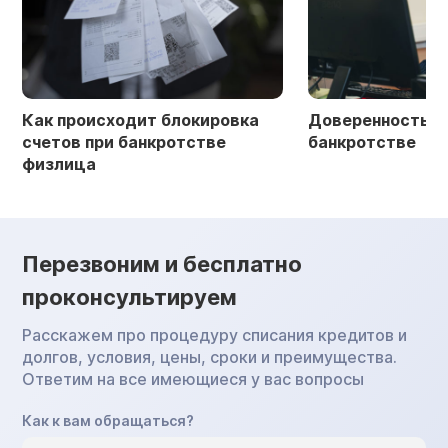
Как происходит блокировка
Доверенность в 
счетов при банкротстве
банкротстве
физлица
Перезвоним и бесплатно
проконсультируем
Расскажем про процедуру списания кредитов и
долгов, условия, цены, сроки и преимущества.
Ответим на все имеющиеся у вас вопросы
Как к вам обращаться?