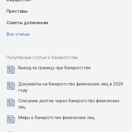
Приставы
Советы должникам
Все статьи
Популярные статьи о банкротстве
Выезд за границу при банкротстве
Документы на банкротство физических лиц в 2026
году
Списание долгов через банкротство физических
лиц
Мифы о банкротстве физических лиц