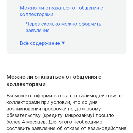
Можно ли отказаться от общения с
коллекторами
Через сколько можно оформить
заявление
Всё содержание
Можно ли отказаться от общения с
коллекторами
Вы можете оформить
отказ от взаимодействия с
коллекторами
при условии, что со дня
возникновения просрочки по долговому
обязательству (кредиту, микрозайму) прошло
более 4 месяцев. Для этого необходимо
составить
заявление
об отказе от взаимодействия