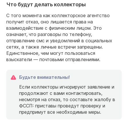
Что будут делать коллекторы
С того момента как коллекторское агентство
получит
отказ
, оно лишается права на
взаимодействие с физическим лицом. Это
означает, что разговоры по телефону,
отправление смс и уведомлений в социальных
сетях, а также личные встречи запрещены.
Единственное, чем могут пользоваться
взыскатели — почтовыми отправлениями.
Будьте внимательны!
Если коллекторы игнорируют заявление и
продолжают с вами контактировать,
несмотря на отказ, то составьте жалобу в
ФССП: приставы проведут проверку и
предпримут все необходимые меры.