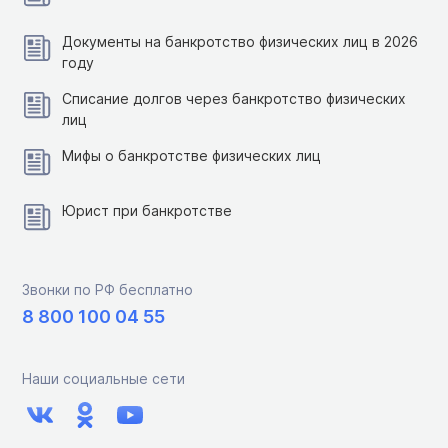
Документы на банкротство физических лиц в 2026
году
Списание долгов через банкротство физических
лиц
Мифы о банкротстве физических лиц
Юрист при банкротстве
Звонки по РФ бесплатно
8 800 100 04 55
Наши социальные сети