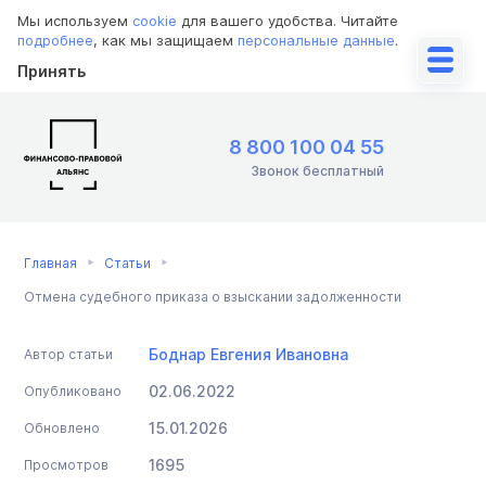
Мы используем
cookie
для вашего удобства. Читайте
подробнее
, как мы защищаем
персональные данные
.
Принять
8 800 100 04 55
Звонок бесплатный
Главная
Статьи
Отмена судебного приказа о взыскании задолженности
Боднар Евгения Ивановна
Автор статьи
02.06.2022
Опубликовано
15.01.2026
Обновлено
1695
Просмотров