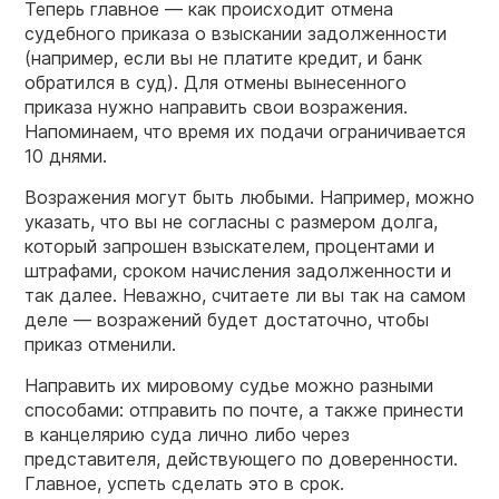
Теперь главное — как происходит отмена
судебного приказа о взыскании задолженности
(например, если вы не платите кредит, и банк
обратился в суд). Для отмены вынесенного
приказа нужно направить свои возражения.
Напоминаем, что время их подачи ограничивается
10 днями.
Возражения могут быть любыми. Например, можно
указать, что вы не согласны с размером долга,
который запрошен взыскателем, процентами и
штрафами, сроком начисления задолженности и
так далее. Неважно, считаете ли вы так на самом
деле — возражений будет достаточно, чтобы
приказ отменили.
Направить их мировому судье можно разными
способами: отправить по почте, а также принести
в канцелярию суда лично либо через
представителя, действующего по доверенности.
Главное, успеть сделать это в срок.