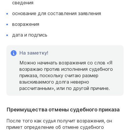
сведения
основание для составления заявления
возражения
дата и подпись
На заметку!
Можно начинать возражения со слов «Я
возражаю против исполнения судебного
приказа, поскольку считаю размер
взыскиваемого долга неверно
рассчитанным», или по другой причине.
Преимущества отмены судебного приказа
После того как судья получит возражения, он
примет определение об отмене судебного