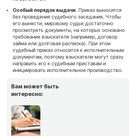
Особый порядок выдачи
. Приказ выносится
без проведения судебного заседания. Чтобы
его вынести, мировому судье достаточно
просмотреть документы, на которых основано
требование взыскателя (например, договор
займа или долговая расписка). При этом
судебный приказ относится к исполнительным
документам, поэтому взыскатели могут сразу
направить его к судебным приставам и
инициировать исполнительное производство.
Вам может быть
интересно: