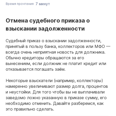
7 минут
Время прочтения
Отмена судебного приказа о
взыскании задолженности
Судебный приказ о взыскании задолженности,
принятый в пользу банка, коллекторов или МФО —
всегда очень неприятная новость для должника.
Обычно кредиторы обращаются за его
вынесением, если должник не платит кредит или
отказывается погашать заём.
Некоторые взыскатели (например, коллекторы)
намеренно увеличивают размер долга, процентов
и неустойки. Для того чтобы вы не выплачивали
заведомо ложно указанную в приказе сумму, его
необходимо отменить. Давайте разберемся, как
это правильно сделать.