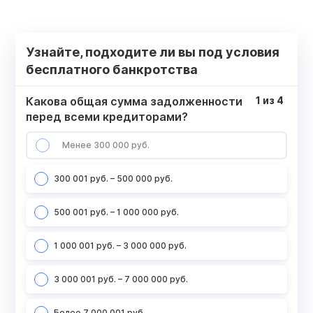
Узнайте, подходите ли вы под условия
бесплатного банкротства
Какова общая сумма задолженности
1
из
4
перед всеми кредиторами?
Менее 300 000 руб.
300 001 руб. – 500 000 руб.
500 001 руб. – 1 000 000 руб.
1 000 001 руб. – 3 000 000 руб.
3 000 001 руб. – 7 000 000 руб.
Более 7 000 001 руб.