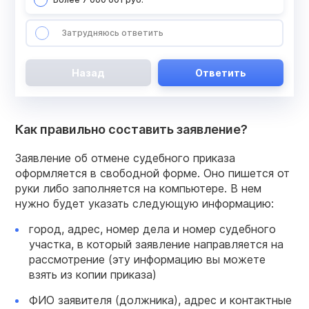
Затрудняюсь ответить
Назад
Ответить
Как правильно составить заявление?
Заявление об отмене судебного приказа
оформляется в свободной форме. Оно пишется от
руки либо заполняется на компьютере. В нем
нужно будет указать следующую информацию:
город, адрес, номер дела и номер судебного
участка, в который заявление направляется на
рассмотрение (эту информацию вы можете
взять из копии приказа)
ФИО заявителя (должника), адрес и контактные