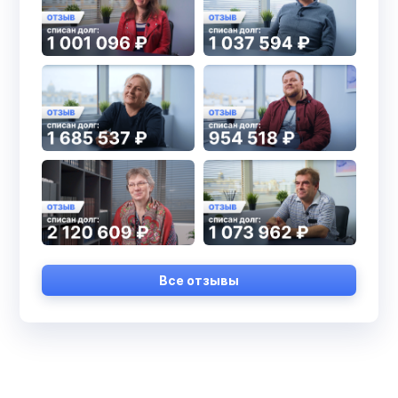
Все отзывы