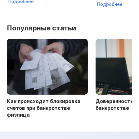
Подробнее
Подробнее
Популярные статьи
Как происходит блокировка
Доверенность в 
счетов при банкротстве
банкротстве
физлица