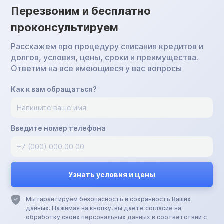
Перезвоним и бесплатно
проконсультируем
Расскажем про процедуру списания кредитов и
долгов, условия, цены, сроки и преимущества.
Ответим на все имеющиеся у вас вопросы
Как к вам обращаться?
Введите номер телефона
Мы гарантируем безопасность и сохранность Ваших
данных. Нажимая на кнопку, вы даете согласие на
обработку своих персональных данных в соответствии с