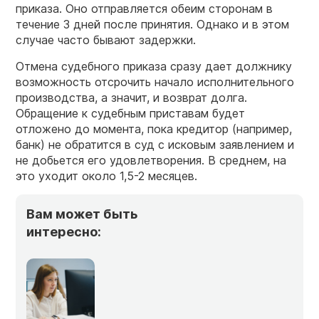
приказа. Оно отправляется обеим сторонам в
течение 3 дней после принятия. Однако и в этом
случае часто бывают задержки.
Отмена судебного приказа сразу дает должнику
возможность отсрочить начало исполнительного
производства, а значит, и возврат долга.
Обращение к судебным приставам будет
отложено до момента, пока кредитор (например,
банк) не обратится в суд с исковым заявлением и
не добьется его удовлетворения. В среднем, на
это уходит около 1,5-2 месяцев.
Вам может быть
интересно: