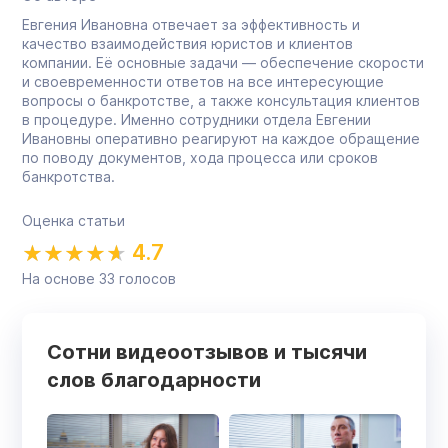
Евгения Ивановна отвечает за эффективность и
качество взаимодействия юристов и клиентов
компании. Её основные задачи — обеспечение скорости
и своевременности ответов на все интересующие
вопросы о банкротстве, а также консультация клиентов
в процедуре. Именно сотрудники отдела Евгении
Ивановны оперативно реагируют на каждое обращение
по поводу документов, хода процесса или сроков
банкротства.
Оценка статьи
4.7
На основе
33
голосов
Сотни видеоотзывов и тысячи
слов благодарности