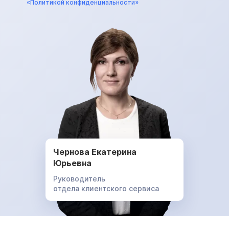
«Политикой конфиденциальности»
Чернова Екатерина
Юрьевна
Руководитель
отдела клиентского сервиса