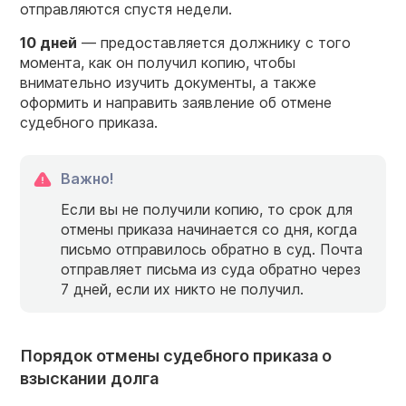
отправляются спустя недели.
10 дней
— предоставляется должнику с того
момента, как он получил копию, чтобы
внимательно изучить документы, а также
оформить и направить заявление об отмене
судебного приказа.
Важно!
Если вы не получили копию, то срок для
отмены приказа начинается со дня, когда
письмо отправилось обратно в суд. Почта
отправляет письма из суда обратно через
7 дней, если их никто не получил.
Порядок отмены судебного приказа о
взыскании долга