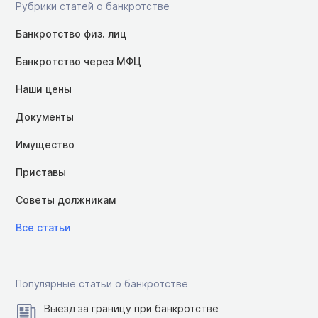
Рубрики статей о банкротстве
Банкротство физ. лиц
Банкротство через МФЦ
Наши цены
Документы
Имущество
Приставы
Советы должникам
Все статьи
Популярные статьи о банкротстве
Выезд за границу при банкротстве