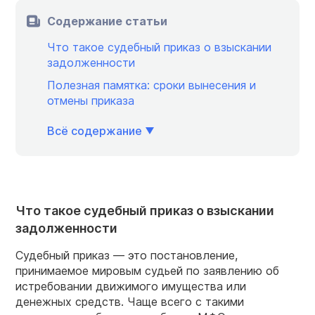
Содержание статьи
Что такое судебный приказ о взыскании
задолженности
Полезная памятка: сроки вынесения и
отмены приказа
Всё содержание
Что такое судебный приказ о взыскании
задолженности
Судебный приказ — это постановление,
принимаемое мировым судьей по заявлению об
истребовании движимого имущества или
денежных средств. Чаще всего с такими