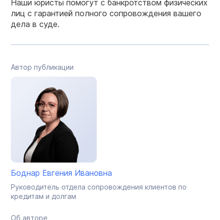
Наши юристы помогут с банкротством физических
лиц с гарантией полного сопровождения вашего
дела в суде.
Автор публикации
Боднар Евгения Ивановна
Руководитель отдела сопровождения клиентов по
кредитам и долгам
Об авторе