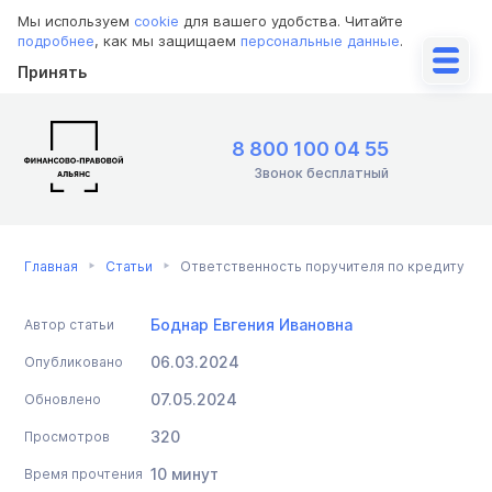
Мы используем
cookie
для вашего удобства. Читайте
подробнее
, как мы защищаем
персональные данные
.
Принять
8 800 100 04 55
Звонок бесплатный
Главная
Статьи
Ответственность поручителя по кредиту
Боднар Евгения Ивановна
Автор статьи
06.03.2024
Опубликовано
07.05.2024
Обновлено
320
Просмотров
10 минут
Время прочтения