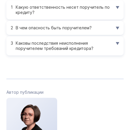
Какую ответственность несет поручитель по
кредиту?
В чем опасность быть поручителем?
Каковы последствия неисполнения
поручителем требований кредитора?
Автор публикации