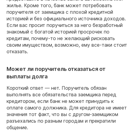
жилье. Кроме того, банк может потребовать
поручителя от заемщика с плохой кредитной
историей и без официального источника доходов.
Если вас просит поручиться за него безработный
знакомый с богатой историей просрочек по
кредитам, почему-то не желающий рисковать
своим имуществом, возможно, ему все-таки стоит
отказать.
Может ли поручитель отказаться от
выплаты долга
Короткий ответ — нет. Поручитель обязан
выполнять все обязательства заемщика перед
кредитором, если банк не может принудить к
оплате самого должника. Для кредитора не имеет
значения тот факт, что вы с другом-заемщиком
разъехались по разным городам и прекратили
общение.