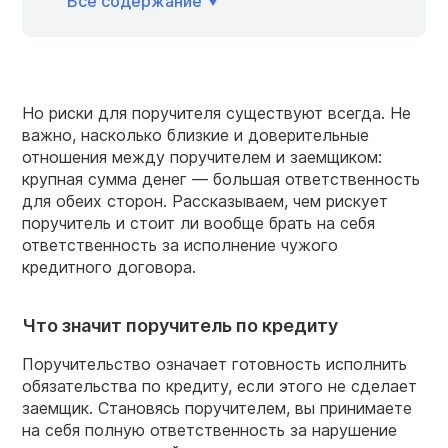
Всё содержание
Но риски для поручителя существуют всегда. Не
важно, насколько близкие и доверительные
отношения между поручителем и заемщиком:
крупная сумма денег — большая ответственность
для обеих сторон. Рассказываем, чем рискует
поручитель и стоит ли вообще брать на себя
ответственность за исполнение чужого
кредитного договора.
Что значит поручитель по кредиту
Поручительство означает готовность исполнить
обязательства по кредиту, если этого не сделает
заемщик. Становясь поручителем, вы принимаете
на себя полную ответственность за нарушение