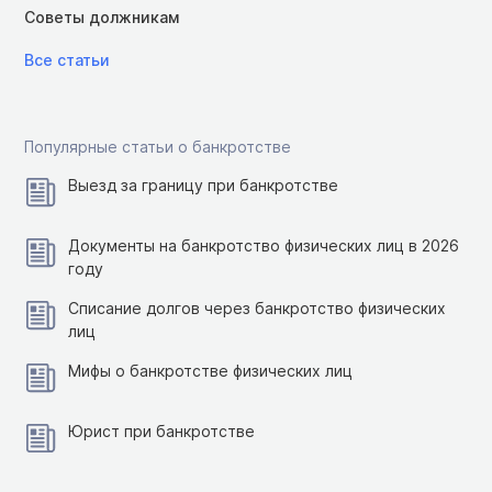
Советы должникам
Все статьи
Популярные статьи о банкротстве
Выезд за границу при банкротстве
Документы на банкротство физических лиц в 2026
году
Списание долгов через банкротство физических
лиц
Мифы о банкротстве физических лиц
Юрист при банкротстве