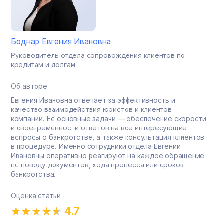
Боднар Евгения Ивановна
Руководитель отдела сопровождения клиентов по
кредитам и долгам
Об авторе
Евгения Ивановна отвечает за эффективность и
качество взаимодействия юристов и клиентов
компании. Её основные задачи — обеспечение скорости
и своевременности ответов на все интересующие
вопросы о банкротстве, а также консультация клиентов
в процедуре. Именно сотрудники отдела Евгении
Ивановны оперативно реагируют на каждое обращение
по поводу документов, хода процесса или сроков
банкротства.
Оценка статьи
4.7