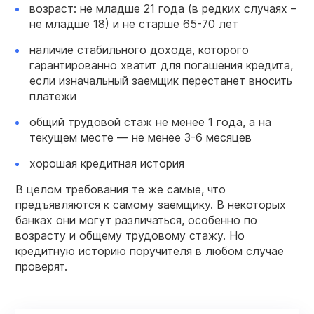
возраст: не младше 21 года (в редких случаях –
не младше 18) и не старше 65-70 лет
наличие стабильного дохода, которого
гарантированно хватит для погашения кредита,
если изначальный заемщик перестанет вносить
платежи
общий трудовой стаж не менее 1 года, а на
текущем месте — не менее 3-6 месяцев
хорошая кредитная история
В целом требования те же самые, что
предъявляются к самому заемщику. В некоторых
банках они могут различаться, особенно по
возрасту и общему трудовому стажу. Но
кредитную историю поручителя в любом случае
проверят.