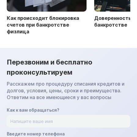
Как происходит блокировка
Доверенность в 
счетов при банкротстве
банкротстве
физлица
Перезвоним и бесплатно
проконсультируем
Расскажем про процедуру списания кредитов и
долгов, условия, цены, сроки и преимущества.
Ответим на все имеющиеся у вас вопросы
Как к вам обращаться?
Введите номер телефона