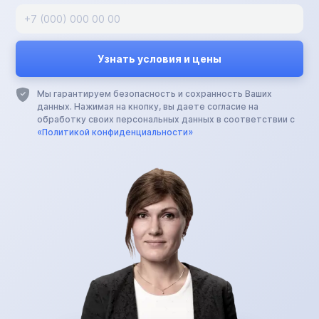
Мы гарантируем безопасность и сохранность Ваших
данных. Нажимая на кнопку, вы даете согласие на
обработку своих персональных данных в соответствии с
«Политикой конфиденциальности»