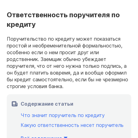
Ответственность поручителя по
кредиту
Поручительство по кредиту может показаться
простой и необременительной формальностью,
особенно если о нем просит друг или
родственник. Заемщик обычно убеждает
поручителя, что от него нужна только подпись, а
он будет платить вовремя, да и вообще оформил
бы кредит самостоятельно, если бы не чрезмерно
строгие условия банка.
Содержание статьи
Что значит поручитель по кредиту
Какую ответственность несет поручитель