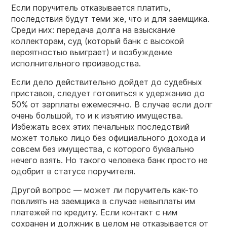
Если поручитель отказывается платить,
последствия будут теми же, что и для заемщика.
Среди них: передача долга на взыскание
коллекторам, суд (который банк с высокой
вероятностью выиграет) и возбуждение
исполнительного производства.
Если дело действительно дойдет до судебных
приставов, следует готовиться к удержанию до
50% от зарплаты ежемесячно. В случае если долг
очень большой, то и к изъятию имущества.
Избежать всех этих печальных последствий
может только лицо без официального дохода и
совсем без имущества, с которого буквально
нечего взять. Но такого человека банк просто не
одобрит в статусе поручителя.
Другой вопрос — может ли поручитель как-то
повлиять на заемщика в случае невыплаты им
платежей по кредиту. Если контакт с ним
сохранен и должник в целом не отказывается от