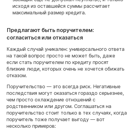
исходя из оставшейся суммы рассчитает
максимальный размер кредита.
Предлагают быть поручителем:
согласиться или отказаться
Каждый случай уникален: универсального ответа
на такой вопрос просто не может быть, даже
если стать поручителем по кредиту просят
близкие люди, которых очень не хочется обижать
отказом.
Поручительство — это всегда риск. Негативные
последствия могут оказаться гораздо серьезнее,
чем просто охлаждение отношений с
родственником или другом. Соглашаться на
поручительство стоит только в тех случаях, когда
поручитель тоже получает выгоду — вот
несколько примеров: