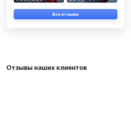
Все отзывы
Отзывы наших клиентов