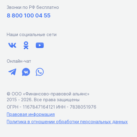
Звонки по РФ бесплатно
8 800 100 04 55
Наши социальные сети
Онлайн-чат
© ООО «Финансово-правовой альянс»
2015 ‑ 2026. Все права защищены
ОГРН - 1167847164121 ИНН - 7838051976
Правовая информация
Политика в отношении обработки персональных данных