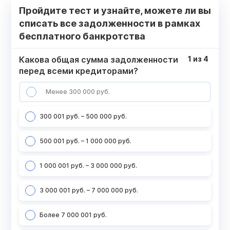
Пройдите тест и узнайте, можете ли вы
списать все задолженности в рамках
бесплатного банкротства
Какова общая сумма задолженности
1
из
4
перед всеми кредиторами?
Менее 300 000 руб.
300 001 руб. – 500 000 руб.
500 001 руб. – 1 000 000 руб.
1 000 001 руб. – 3 000 000 руб.
3 000 001 руб. – 7 000 000 руб.
Более 7 000 001 руб.