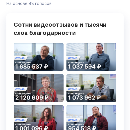
На основе
48
голосов
Сотни видеоотзывов и тысячи
слов благодарности