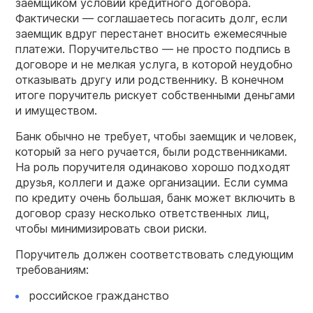
заемщиком условий кредитного договора.
Фактически — соглашаетесь погасить долг, если
заемщик вдруг перестанет вносить ежемесячные
платежи. Поручительство — не просто подпись в
договоре и не мелкая услуга, в которой неудобно
отказывать другу или родственнику. В конечном
итоге поручитель рискует собственными деньгами
и имуществом.
Банк обычно не требует, чтобы заемщик и человек,
который за него ручается, были родственниками.
На роль поручителя одинаково хорошо подходят
друзья, коллеги и даже организации. Если сумма
по кредиту очень большая, банк может включить в
договор сразу несколько ответственных лиц,
чтобы минимизировать свои риски.
Поручитель должен соответствовать следующим
требованиям:
российское гражданство