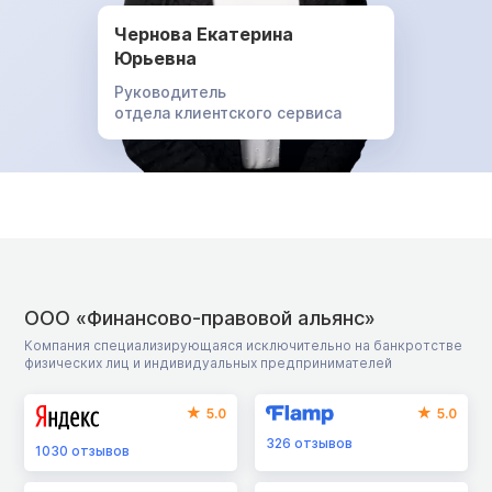
Чернова Екатерина
Юрьевна
Руководитель
отдела клиентского сервиса
ООО «Финансово-правовой альянс»
Компания специализирующаяся исключительно на банкротстве
физических лиц и индивидуальных предпринимателей
5.0
5.0
326
отзывов
1030
отзывов