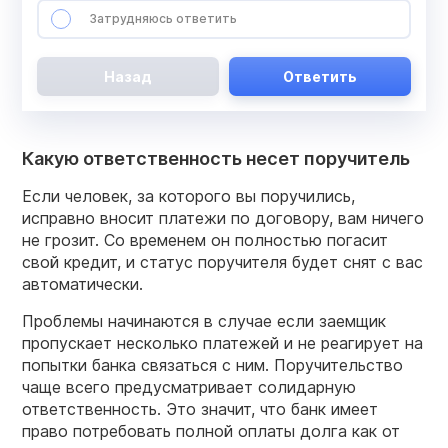
Затрудняюсь ответить
Назад
Ответить
Какую ответственность несет поручитель
Если человек, за которого вы поручились,
исправно вносит платежи по договору, вам ничего
не грозит. Со временем он полностью погасит
свой кредит, и статус поручителя будет снят с вас
автоматически.
Проблемы начинаются в случае если заемщик
пропускает несколько платежей и не реагирует на
попытки банка связаться с ним. Поручительство
чаще всего предусматривает солидарную
ответственность. Это значит, что банк имеет
право потребовать полной оплаты долга как от