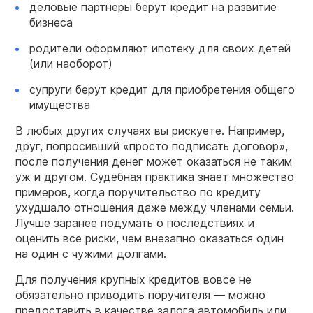
деловые партнеры берут кредит на развитие
бизнеса
родители оформляют ипотеку для своих детей
(или наоборот)
супруги берут кредит для приобретения общего
имущества
В любых других случаях вы рискуете. Например,
друг, попросивший «просто подписать договор»,
после получения денег может оказаться не таким
уж и другом. Судебная практика знает множество
примеров, когда поручительство по кредиту
ухудшало отношения даже между членами семьи.
Лучше заранее подумать о последствиях и
оценить все риски, чем внезапно оказаться один
на один с чужими долгами.
Для получения крупных кредитов вовсе не
обязательно приводить поручителя — можно
предоставить в качестве залога автомобиль или