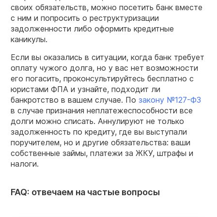
своих обязательств, можно посетить банк вместе
с ним и попросить о реструктуризации
задолженности либо оформить кредитные
каникулы.
Если вы оказались в ситуации, когда банк требует
оплату чужого долга, но у вас нет возможности
его погасить, проконсультируйтесь бесплатно с
юристами ФПА и узнайте, подходит ли
банкротство в вашем случае. По
закону №127-ФЗ
в случае признания неплатежеспособности все
долги можно списать. Аннулируют не только
задолженность по кредиту, где вы выступали
поручителем, но и другие обязательства: ваши
собственные займы, платежи за ЖКУ, штрафы и
налоги.
FAQ: отвечаем на частые вопросы