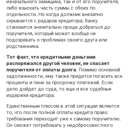
изначального заемщика, так и от его поручителя,
либо взыскать часть суммы с обоих по
отдельности. Но когда должник внезапно
скрывается с радаров кредитора, банку
становится значительно проще добраться до
поручителя, который может вообще не
подозревать о проблемах своего друга или
родственника.
Тот факт, что кредитными деньгами
распоряжался другой человек, не спасает
поручителя от оплаты долга
. Помимо основной
задолженности, ему также придется погасить все
проценты и пени за просрочку платежей. Если
дело дойдет до суда, то еще и все судебные
издержки кредитора.
Единственным плюсом в этой ситуации является
то, что после полной оплаты кредита право
требования переходит уже к самому поручителю.
Он сможет потребовать у недобросовестного