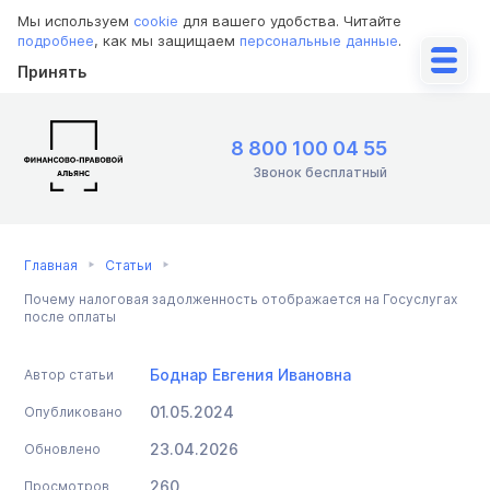
Мы используем
cookie
для вашего удобства. Читайте
подробнее
, как мы защищаем
персональные данные
.
Принять
8 800 100 04 55
Звонок бесплатный
Главная
Статьи
Почему налоговая задолженность отображается на Госуслугах
после оплаты
Боднар Евгения Ивановна
Автор статьи
01.05.2024
Опубликовано
23.04.2026
Обновлено
260
Просмотров