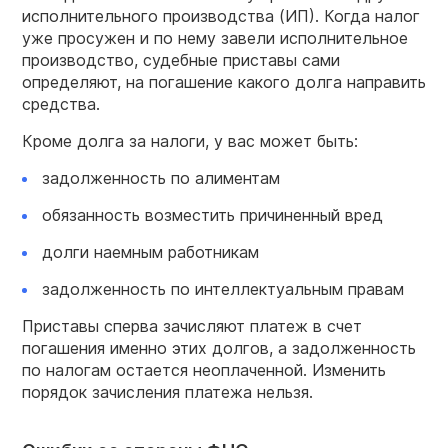
исполнительного производства (ИП). Когда налог
уже просужен и по нему завели исполнительное
производство, судебные приставы сами
определяют, на погашение какого долга направить
средства.
Кроме долга за налоги, у вас может быть:
задолженность по алиментам
обязанность возместить причиненный вред
долги наемным работникам
задолженность по интеллектуальным правам
Приставы сперва зачисляют платеж в счет
погашения именно этих долгов, а задолженность
по налогам остается неоплаченной. Изменить
порядок зачисления платежа нельзя.