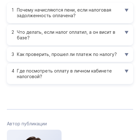
Почему начисляются пени, если налоговая
задолженность оплачена?
Что делать, если налог оплатил, а он висит в
базе?
Как проверить, прошел ли платеж по налогу?
Где посмотреть оплату в личном кабинете
налоговой?
Автор публикации