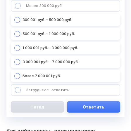
Менее 300 000 руб.
300 001 руб. – 500 000 руб.
500 001 руб. – 1 000 000 руб.
1 000 001 руб. – 3 000 000 руб.
3 000 001 руб. – 7 000 000 руб.
Более 7 000 001 руб.
Затрудняюсь ответить
Назад
Ответить
Как действовать, если налоговая