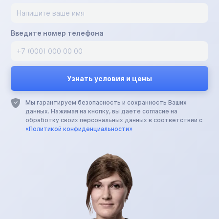
Введите номер телефона
Мы гарантируем безопасность и сохранность Ваших
данных. Нажимая на кнопку, вы даете согласие на
обработку своих персональных данных в соответствии с
«Политикой конфиденциальности»