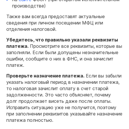
производстве)
Также вам всегда предоставят актуальные
сведения при личном посещении МФЦ или
отделения налоговой.
Убедитесь, что правильно указали реквизиты
платежа.
Просмотрите все реквизиты, которые вы
заполняли. Если были допущены незначительные
ошибки, сообщите о них в ФНС, и она зачислит
платеж.
Проверьте назначение платежа.
Если вы забыли
указать налоговый период в назначении платежа,
то налоговая зачислит оплату в счет старой
задолженности. Это часто объясняет, почему
долг продолжает висеть даже после оплаты.
Исправить ситуацию уже не получится, поэтому
при заполнении реквизитов указывайте назначение
платежа полностью.