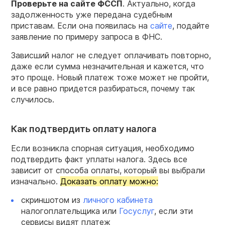
Проверьте на сайте ФССП
. Актуально, когда
задолженность уже передана судебным
приставам. Если она появилась на
сайте
, подайте
заявление по примеру запроса в ФНС.
Зависший налог не следует оплачивать повторно,
даже если сумма незначительная и кажется, что
это проще. Новый платеж тоже может не пройти,
и все равно придется разбираться, почему так
случилось.
Как подтвердить оплату налога
Если возникла спорная ситуация, необходимо
подтвердить факт уплаты налога. Здесь все
зависит от способа оплаты, который вы выбрали
изначально.
Доказать оплату можно:
скриншотом из
личного кабинета
налогоплательщика или
Госуслуг
, если эти
сервисы видят платеж