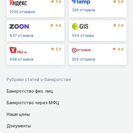
5.0
5.0
326
отзывов
1030
отзывов
4.8
5.0
437
отзывов
544
отзыва
5.0
4.8
458
отзывов
205
отзывов
Рубрики статей о банкротстве
Банкротство физ. лиц
Банкротство через МФЦ
Наши цены
Документы