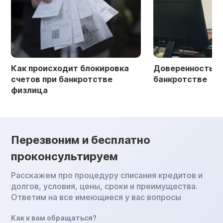
Как происходит блокировка
Доверенность в 
счетов при банкротстве
банкротстве
физлица
Перезвоним и бесплатно
проконсультируем
Расскажем про процедуру списания кредитов и
долгов, условия, цены, сроки и преимущества.
Ответим на все имеющиеся у вас вопросы
Как к вам обращаться?