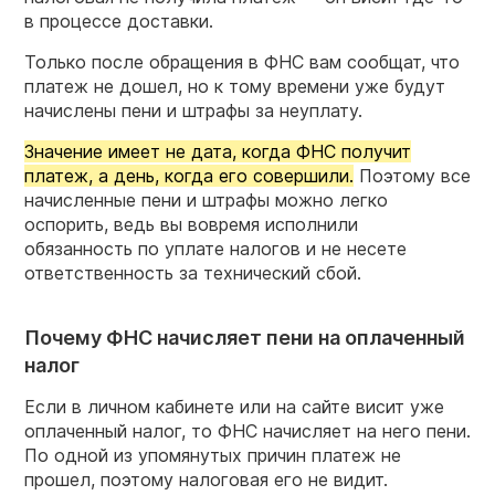
в процессе доставки.
Только после обращения в ФНС вам сообщат, что
платеж не дошел, но к тому времени уже будут
начислены пени и штрафы за неуплату.
Значение имеет не дата, когда ФНС получит
платеж, а день, когда его совершили.
Поэтому все
начисленные пени и штрафы можно легко
оспорить, ведь вы вовремя исполнили
обязанность по уплате налогов и не несете
ответственность за технический сбой.
Почему ФНС начисляет пени на оплаченный
налог
Если в личном кабинете или на сайте висит уже
оплаченный налог, то ФНС начисляет на него пени.
По одной из упомянутых причин платеж не
прошел, поэтому налоговая его не видит.