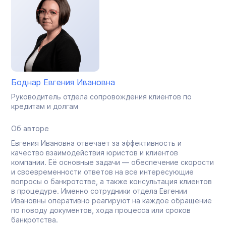
Боднар Евгения Ивановна
Руководитель отдела сопровождения клиентов по
кредитам и долгам
Об авторе
Евгения Ивановна отвечает за эффективность и
качество взаимодействия юристов и клиентов
компании. Её основные задачи — обеспечение скорости
и своевременности ответов на все интересующие
вопросы о банкротстве, а также консультация клиентов
в процедуре. Именно сотрудники отдела Евгении
Ивановны оперативно реагируют на каждое обращение
по поводу документов, хода процесса или сроков
банкротства.