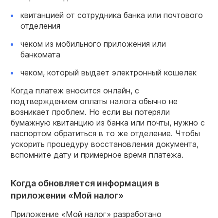
квитанцией от сотрудника банка или почтового
отделения
чеком из мобильного приложения или
банкомата
чеком, который выдает электронный кошелек
Когда платеж вносится онлайн, с
подтверждением оплаты налога обычно не
возникает проблем. Но если вы потеряли
бумажную квитанцию из банка или почты, нужно с
паспортом обратиться в то же отделение. Чтобы
ускорить процедуру восстановления документа,
вспомните дату и примерное время платежа.
Когда обновляется информация в
приложении «Мой налог»
Приложение «Мой налог» разработано