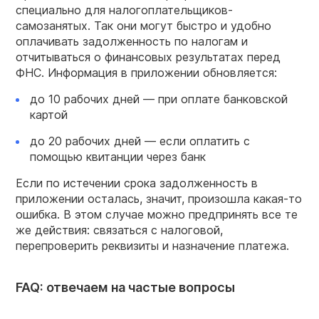
специально для налогоплательщиков-
самозанятых. Так они могут быстро и удобно
оплачивать задолженность по налогам и
отчитываться о финансовых результатах перед
ФНС. Информация в приложении обновляется:
до 10 рабочих дней — при оплате банковской
картой
до 20 рабочих дней — если оплатить с
помощью квитанции через банк
Если по истечении срока задолженность в
приложении осталась, значит, произошла какая-то
ошибка. В этом случае можно предпринять все те
же действия: связаться с налоговой,
перепроверить реквизиты и назначение платежа.
FAQ: отвечаем на частые вопросы