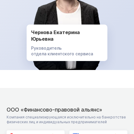
Чернова Екатерина
Юрьевна
Руководитель
отдела клиентского сервиса
ООО «Финансово-правовой альянс»
Компания специализирующаяся исключительно на банкротстве
физических лиц и индивидуальных предпринимателей