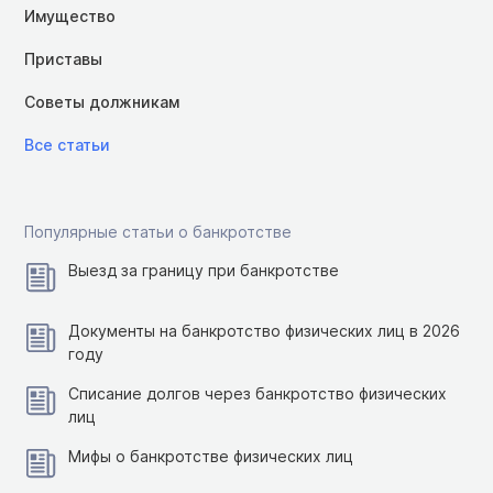
Имущество
Приставы
Советы должникам
Все статьи
Популярные статьи о банкротстве
Выезд за границу при банкротстве
Документы на банкротство физических лиц в 2026
году
Списание долгов через банкротство физических
лиц
Мифы о банкротстве физических лиц