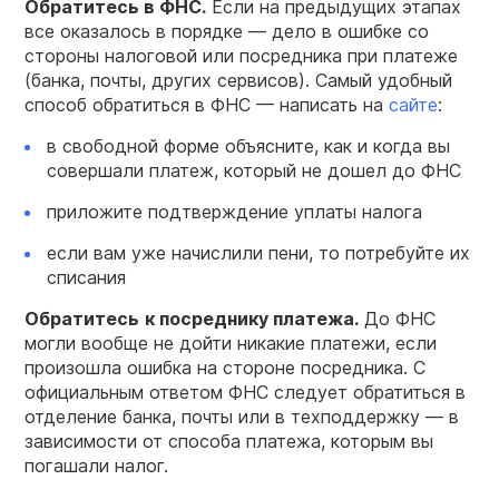
Обратитесь в ФНС.
Если на предыдущих этапах
все оказалось в порядке — дело в ошибке со
стороны налоговой или посредника при платеже
(банка, почты, других сервисов). Самый удобный
способ обратиться в ФНС — написать на
сайте
:
в свободной форме объясните, как и когда вы
совершали платеж, который не дошел до ФНС
приложите подтверждение уплаты налога
если вам уже начислили пени, то потребуйте их
списания
Обратитесь
к посреднику платежа.
До ФНС
могли вообще не дойти никакие платежи, если
произошла ошибка на стороне посредника. С
официальным ответом ФНС следует обратиться в
отделение банка, почты или в техподдержку — в
зависимости от способа платежа, которым вы
погашали налог.