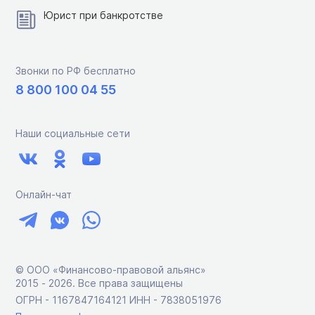
Юрист при банкротстве
Звонки по РФ бесплатно
8 800 100 04 55
Наши социальные сети
Онлайн-чат
© ООО «Финансово-правовой альянс»
2015 ‑ 2026. Все права защищены
ОГРН - 1167847164121 ИНН - 7838051976