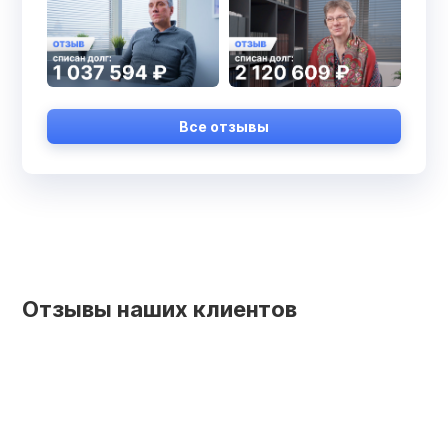
Все отзывы
Отзывы наших клиентов