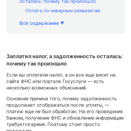
осталась: почему так произошло
Оплата по неверным реквизитам
Всё содержание
Заплатил налог, а задолженность осталась:
почему так произошло
Если вы оплатили налог, а он все еще висит на
сайте ФНС или портале Госуслуги — есть
несколько возможных объяснений.
Основная причина того, почему задолженность
продолжает отображаться после уплаты, —
платеж еще не был обработан. На его проведение
банком, получение ФНС и обновление информации
требуется время. Поэтому стоит просто
подождать.