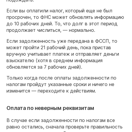
Если вы оплатили налог, который еще не был
просрочен, то ФНС может обновлять информацию
до 10 рабочих дней. То, что долг в этот период
продолжает числиться, — нормально.
Если задолженность уже передана в ФССП, то
может пройти 21 рабочий день, пока пристав
вручную учитывает платеж и отправляет деньги
взыскателю (хотя в среднем информация
обновляется за 7 рабочих дней).
Только когда после оплаты задолженности по
налогам пройдут указанные сроки и ничего не
изменится — переходите к действиям.
Оплата по неверным реквизитам
В случае если задолженности по налогам все
равно остались, сначала проверьте правильность