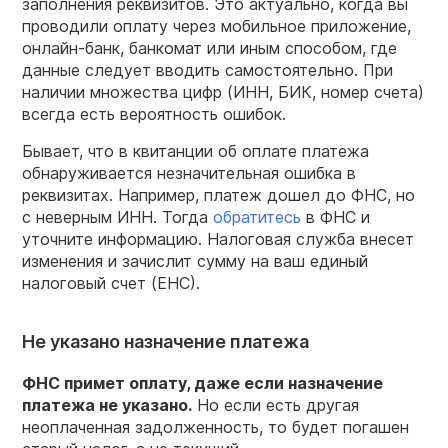
заполнения реквизитов. Это актуально, когда вы
проводили оплату через мобильное приложение,
онлайн-банк, банкомат или иным способом, где
данные следует вводить самостоятельно. При
наличии множества цифр (ИНН, БИК, номер счета)
всегда есть вероятность ошибок.
Бывает, что в квитанции об оплате платежа
обнаруживается незначительная ошибка в
реквизитах. Например, платеж дошел до ФНС, но
с неверным ИНН. Тогда
обратитесь
в ФНС и
уточните информацию. Налоговая служба внесет
изменения и зачислит сумму на ваш единый
налоговый счет (ЕНС).
Не указано назначение платежа
ФНС примет оплату, даже если назначение
платежа не указано.
Но если есть другая
неоплаченная задолженность, то будет погашен