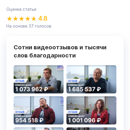
Оценка статьи
4.8
На основе
37
голосов
Сотни видеоотзывов и тысячи
слов благодарности