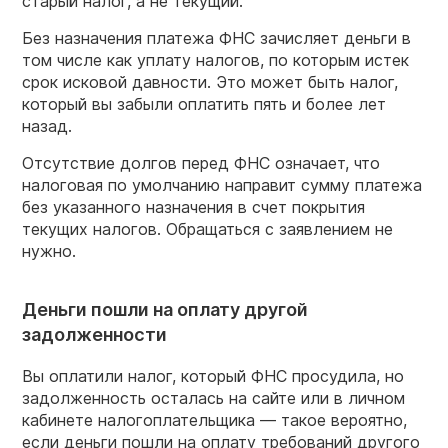
старый налог, а не текущий.
Без назначения платежа ФНС зачисляет деньги в
том числе как уплату налогов, по которым истек
срок исковой давности. Это может быть налог,
который вы забыли оплатить пять и более лет
назад.
Отсутствие долгов перед ФНС означает, что
налоговая по умолчанию направит сумму платежа
без указанного назначения в счет покрытия
текущих налогов. Обращаться с заявлением не
нужно.
Деньги пошли на оплату другой
задолженности
Вы оплатили налог, который ФНС просудила, но
задолженность осталась на сайте или в личном
кабинете налогоплательщика — такое вероятно,
если деньги пошли на оплату требований другого