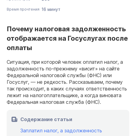
16 минут
Время прочтения
Почему налоговая задолженность
отображается на Госуслугах после
оплаты
Ситуация, при которой человек оплатил налог, а
задолженность по-прежнему «висит» на сайте
Федеральной налоговой службы (ФНС) или
Госуслуг, — не редкость. Рассказываем, почему
так происходит, в каких случаях ответственность
лежит на налогоплательщике, а когда виновата
Федеральная налоговая служба (ФНС).
Содержание статьи
Заплатил налог, а задолженность