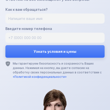
Как к вам обращаться?
Введите номер телефона
Мы гарантируем безопасность и сохранность Ваших
данных. Нажимая на кнопку, вы даете согласие на
обработку своих персональных данных в соответствии с
«Политикой конфиденциальности»