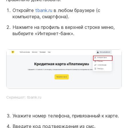
Откройте
tbank.ru
в любом браузере (с
компьютера, смартфона).
Нажмите на профиль в верхней строке меню,
выберите «Интернет-банк».
Скриншот: tbank.ru
Укажите номер телефона, привязанный к карте.
Введите код подтверждения из смс.