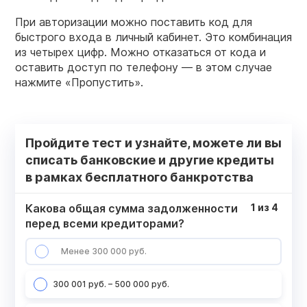
При авторизации можно поставить код для
быстрого входа в личный кабинет. Это комбинация
из четырех цифр. Можно отказаться от кода и
оставить доступ по телефону — в этом случае
нажмите «Пропустить».
Пройдите тест и узнайте, можете ли вы
списать банковские и другие кредиты
в рамках бесплатного банкротства
Какова общая сумма задолженности
1
из
4
перед всеми кредиторами?
Менее 300 000 руб.
300 001 руб. – 500 000 руб.