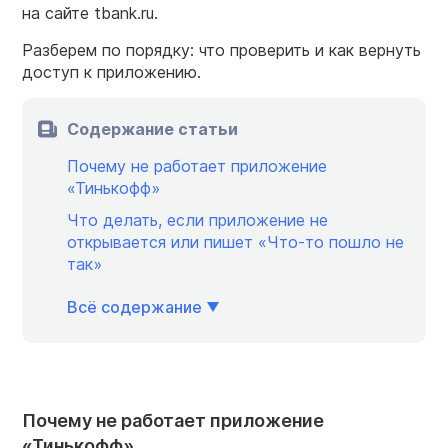
на сайте tbank.ru.
Разберем по порядку: что проверить и как вернуть
доступ к приложению.
Содержание статьи
Почему не работает приложение
«Тинькофф»
Что делать, если приложение не
открывается или пишет «Что-то пошло не
так»
Всё содержание
Почему не работает приложение
«Тинькофф»