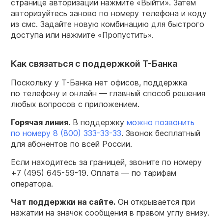
странице авторизации нажмите «Выйти». Затем
авторизуйтесь заново по номеру телефона и коду
из смс. Задайте новую комбинацию для быстрого
доступа или нажмите «Пропустить».
Как связаться с поддержкой Т-Банка
Поскольку у Т-Банка нет офисов, поддержка
по телефону и онлайн — главный способ решения
любых вопросов с приложением.
Горячая линия.
В поддержку
можно позвонить
по номеру
8 (800) 333-33-33
. Звонок бесплатный
для абонентов по всей России.
Если находитесь за границей, звоните по номеру
+7 (495) 645-59-19.
Оплата — по тарифам
оператора.
Чат поддержки на сайте.
Он открывается при
нажатии на значок сообщения в правом углу внизу.