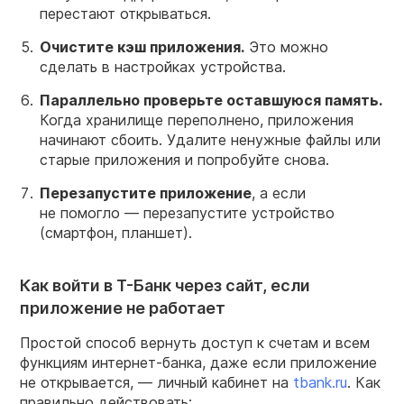
перестают открываться.
Очистите кэш приложения.
Это можно
сделать в настройках устройства.
Параллельно проверьте оставшуюся память.
Когда хранилище переполнено, приложения
начинают сбоить. Удалите ненужные файлы или
старые приложения и попробуйте снова.
Перезапустите приложение
, а если
не помогло — перезапустите устройство
(смартфон, планшет).
Как войти в Т-Банк через сайт, если
приложение не работает
Простой способ вернуть доступ к счетам и всем
функциям интернет-банка, даже если приложение
не открывается, — личный кабинет на
t
bank.ru
. Как
правильно действовать: