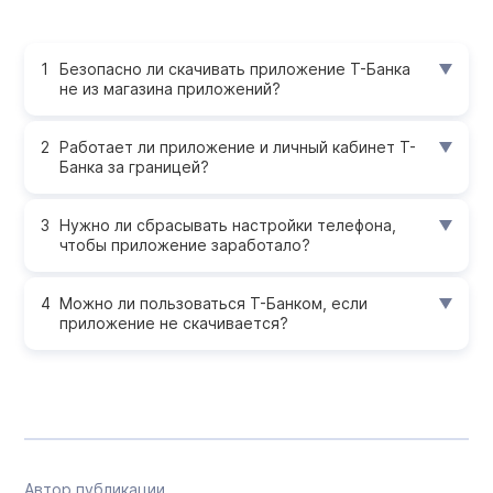
Безопасно ли скачивать приложение Т-Банка
не из магазина приложений?
Работает ли приложение и личный кабинет Т-
Банка за границей?
Нужно ли сбрасывать настройки телефона,
чтобы приложение заработало?
Можно ли пользоваться Т-Банком, если
приложение не скачивается?
Автор публикации