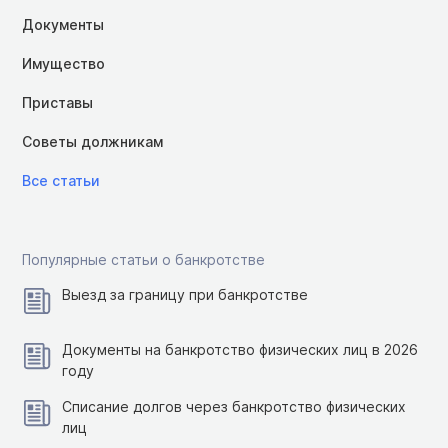
Документы
Имущество
Приставы
Советы должникам
Все статьи
Популярные статьи о банкротстве
Выезд за границу при банкротстве
Документы на банкротство физических лиц в 2026
году
Списание долгов через банкротство физических
лиц