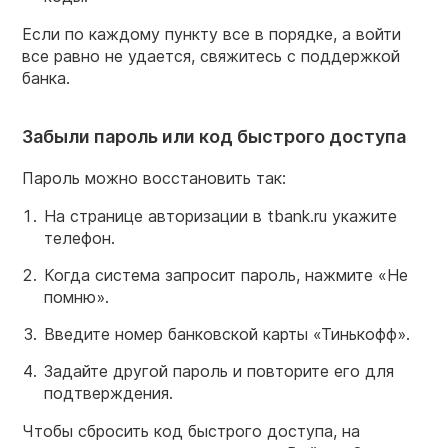
Если по каждому пункту все в порядке, а войти
все равно не удается, свяжитесь с поддержкой
банка.
Забыли пароль или код быстрого доступа
Пароль можно восстановить так:
На странице авторизации в tbank.ru укажите
телефон.
Когда система запросит пароль, нажмите «Не
помню».
Введите номер банковской карты «Тинькофф».
Задайте другой пароль и повторите его для
подтверждения.
Чтобы сбросить код быстрого доступа, на