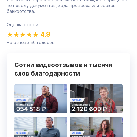
по поводу документов, хода процесса или сроков
банкротства.
Оценка статьи
4.9
На основе
50
голосов
Сотни видеоотзывов и тысячи
слов благодарности