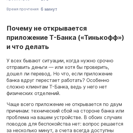
6 минут
Время прочтения
Почему не открывается
приложение Т-Банка («Тинькофф»)
и что делать
У всех бывают ситуации, когда нужно срочно
отправить деньги — или хотя бы проверить,
дошел ли перевод. Но что, если приложение
банка вдруг перестает работать? Особенно
сложно клиентам Т-Банка, ведь у него нет
физических отделений.
Чаще всего приложение не открывается по двум
причинам: технический сбой на стороне банка или
проблема на вашем устройстве. В обоих случаях
поводов для беспокойства нет: вопрос решается
за несколько минут, а счета всегда доступны