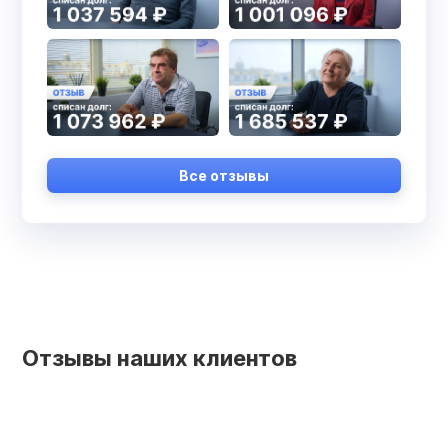
Все отзывы
Отзывы наших клиентов