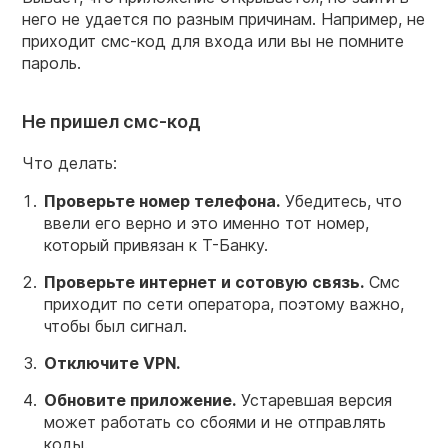
него не удается по разным причинам. Например, не
приходит смс-код для входа или вы не помните
пароль.
Не пришел смс-код
Что делать:
Проверьте номер телефона.
Убедитесь, что
ввели его верно и это именно тот номер,
который привязан к Т-Банку.
Проверьте интернет и сотовую связь.
Смс
приходит по сети оператора, поэтому важно,
чтобы был сигнал.
Отключите VPN.
Обновите приложение.
Устаревшая версия
может работать со сбоями и не отправлять
коды.