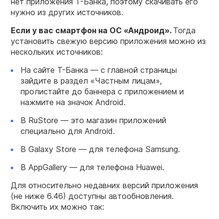
нет приложения Т-Банка, поэтому скачивать его
нужно из других источников.
Если у вас смартфон на ОС «Андроид».
Тогда
установить свежую версию приложения можно из
нескольких источников:
На сайте Т-Банка — с главной страницы
зайдите в раздел «Частным лицам»,
пролистайте до баннера с приложением и
нажмите на значок Android.
В RuStore — это магазин приложений
специально для Android.
В Galaxy Store — для телефона Samsung.
В AppGallery — для телефона Huawei.
Для относительно недавних версий приложения
(не ниже 6.46) доступны автообновления.
Включить их можно так: