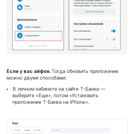
Если у вас айфон.
Тогда обновить приложение
можно двумя способами:
В личном кабинете на сайте Т-Банка —
выберите «Еще», потом «Установить
приложение Т-Банка на iPhone».