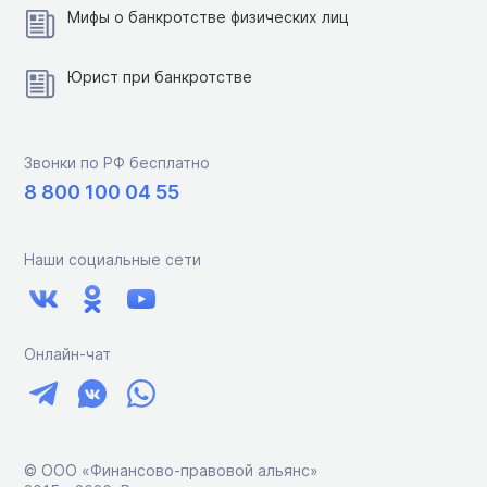
Мифы о банкротстве физических лиц
Юрист при банкротстве
Звонки по РФ бесплатно
8 800 100 04 55
Наши социальные сети
Онлайн-чат
© ООО «Финансово-правовой альянс»