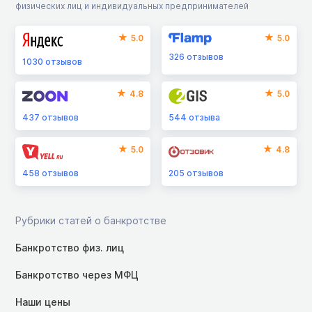
физических лиц и индивидуальных предпринимателей
5.0
5.0
326
отзывов
1030
отзывов
4.8
5.0
437
отзывов
544
отзыва
5.0
4.8
458
отзывов
205
отзывов
Рубрики статей о банкротстве
Банкротство физ. лиц
Банкротство через МФЦ
Наши цены