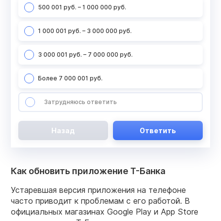
500 001 руб. – 1 000 000 руб.
1 000 001 руб. – 3 000 000 руб.
3 000 001 руб. – 7 000 000 руб.
Более 7 000 001 руб.
Затрудняюсь ответить
Назад
Ответить
Как обновить приложение Т-Банка
Устаревшая версия приложения на телефоне
часто приводит к проблемам с его работой. В
официальных магазинах Google Play и App Store