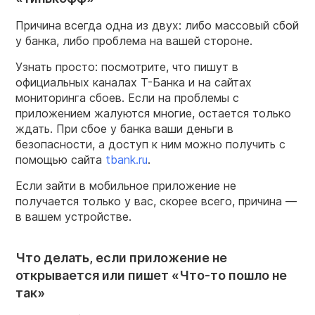
Причина всегда одна из двух: либо массовый сбой
у банка, либо проблема на вашей стороне.
Узнать просто: посмотрите, что пишут в
официальных каналах Т-Банка и на сайтах
мониторинга сбоев. Если на проблемы с
приложением жалуются многие, остается только
ждать. При сбое у банка ваши деньги в
безопасности, а доступ к ним можно получить с
помощью сайта
tbank.ru
.
Если зайти в мобильное приложение не
получается только у вас, скорее всего, причина —
в вашем устройстве.
Что делать, если приложение не
открывается или пишет «Что-то пошло не
так»