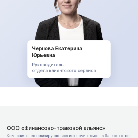
Чернова Екатерина
Юрьевна
Руководитель
отдела клиентского сервиса
ООО «Финансово-правовой альянс»
Компания специализирующаяся исключительно на банкротстве