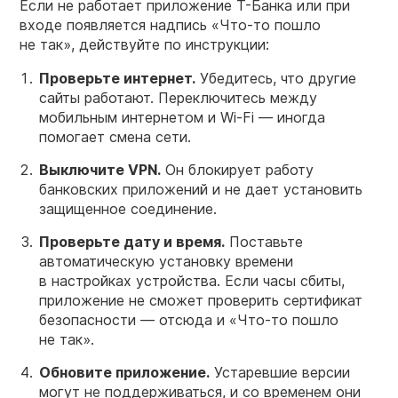
Если не работает приложение Т-Банка или при
входе появляется надпись «Что-то пошло
не так», действуйте по инструкции:
Проверьте интернет.
Убедитесь, что другие
сайты работают. Переключитесь между
мобильным интернетом и Wi-Fi — иногда
помогает смена сети.
Выключите VPN.
Он блокирует работу
банковских приложений и не дает установить
защищенное соединение.
Проверьте дату и время.
Поставьте
автоматическую установку времени
в настройках устройства. Если часы сбиты,
приложение не сможет проверить сертификат
безопасности — отсюда и «Что-то пошло
не так».
Обновите приложение.
Устаревшие версии
могут не поддерживаться, и со временем они