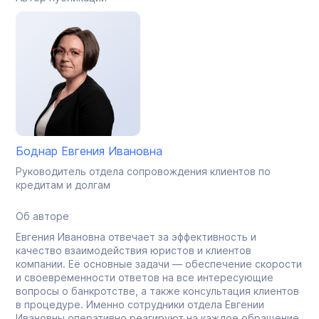
Боднар Евгения Ивановна
Руководитель отдела сопровождения клиентов по
кредитам и долгам
Об авторе
Евгения Ивановна отвечает за эффективность и
качество взаимодействия юристов и клиентов
компании. Её основные задачи — обеспечение скорости
и своевременности ответов на все интересующие
вопросы о банкротстве, а также консультация клиентов
в процедуре. Именно сотрудники отдела Евгении
Ивановны оперативно реагируют на каждое обращение