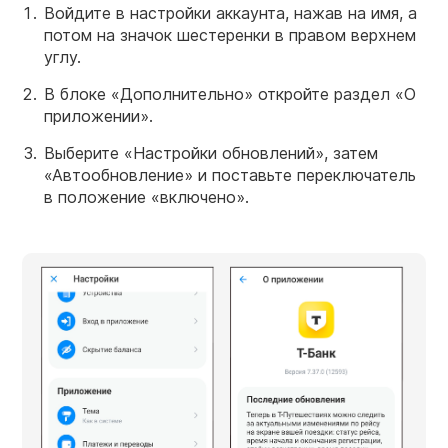
Войдите в настройки аккаунта, нажав на имя, а
потом на значок шестеренки в правом верхнем
углу.
В блоке «Дополнительно» откройте раздел «О
приложении».
Выберите «Настройки обновлений», затем
«Автообновление» и поставьте переключатель
в положение «включено».