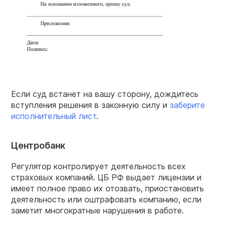
Если суд встанет на вашу сторону, дождитесь
вступления решения в законную силу и
заберите
исполнительный лист
.
Центробанк
Регулятор контролирует деятельность всех
страховых компаний. ЦБ РФ выдает лицензии и
имеет полное право их отозвать, приостановить
деятельность или оштрафовать компанию, если
заметит многократные нарушения в работе.