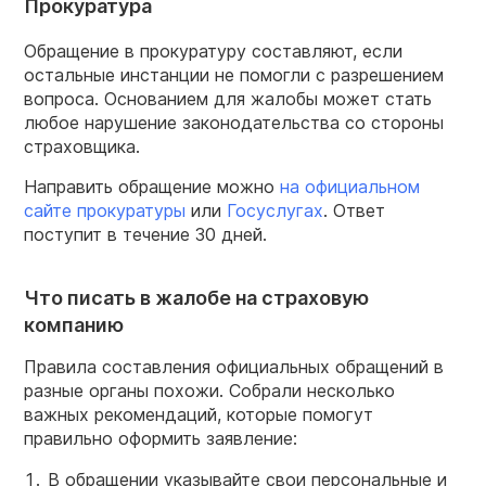
Прокуратура
Обращение в прокуратуру составляют, если
остальные инстанции не помогли с разрешением
вопроса. Основанием для жалобы может стать
любое нарушение законодательства со стороны
страховщика.
Направить обращение можно
на официальном
сайте прокуратуры
или
Госуслугах
. Ответ
поступит в течение 30 дней.
Что писать в жалобе на страховую
компанию
Правила составления официальных обращений в
разные органы похожи. Собрали несколько
важных рекомендаций, которые помогут
правильно оформить заявление:
В обращении указывайте свои персональные и