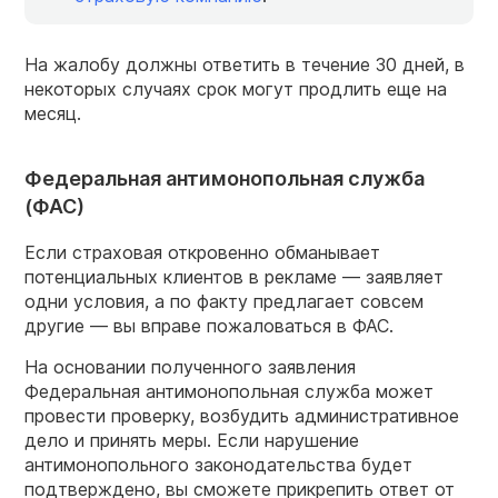
На жалобу должны ответить в течение 30 дней, в
некоторых случаях срок могут продлить еще на
месяц.
Федеральная антимонопольная служба
(ФАС)
Если страховая откровенно обманывает
потенциальных клиентов в рекламе — заявляет
одни условия, а по факту предлагает совсем
другие — вы вправе пожаловаться в ФАС.
На основании полученного заявления
Федеральная антимонопольная служба может
провести проверку, возбудить административное
дело и принять меры. Если нарушение
антимонопольного законодательства будет
подтверждено, вы сможете прикрепить ответ от