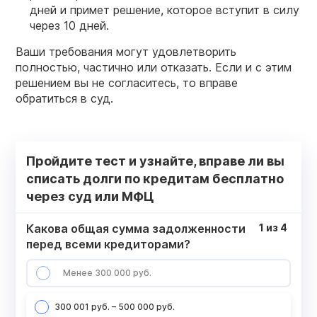
дней и примет решение, которое вступит в силу
через 10 дней.
Ваши требования могут удовлетворить
полностью, частично или отказать. Если и с этим
решением вы не согласитесь, то вправе
обратиться в суд.
Пройдите тест и узнайте, вправе ли вы
списать долги по кредитам бесплатно
через суд или МФЦ
Какова общая сумма задолженности
1
из
4
перед всеми кредиторами?
Менее 300 000 руб.
300 001 руб. – 500 000 руб.