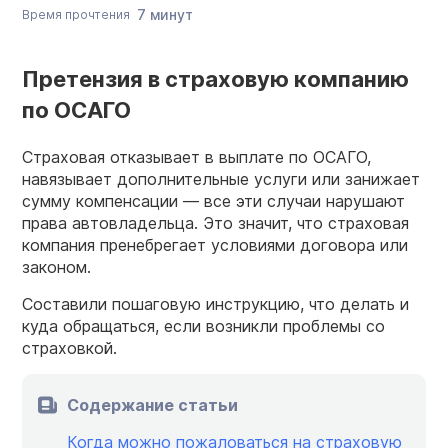
7 минут
Время прочтения
Претензия в страховую компанию
по ОСАГО
Страховая отказывает в выплате по ОСАГО,
навязывает дополнительные услуги или занижает
сумму компенсации — все эти случаи нарушают
права автовладельца. Это значит, что страховая
компания пренебрегает условиями договора или
законом.
Составили пошаговую инструкцию, что делать и
куда обращаться, если возникли проблемы со
страховкой.
Содержание статьи
Когда можно пожаловаться на страховую