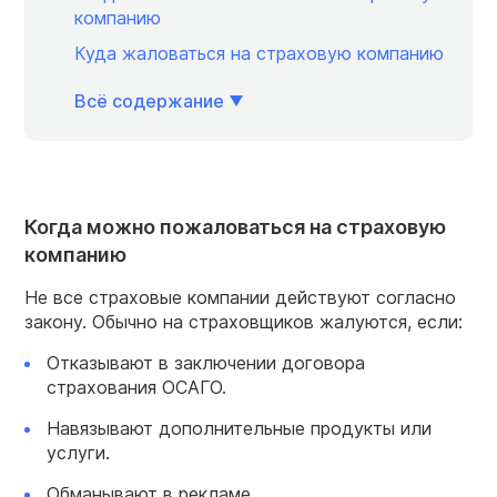
компанию
Куда жаловаться на страховую компанию
Всё содержание
Когда можно пожаловаться на страховую
компанию
Не все страховые компании действуют согласно
закону. Обычно на страховщиков жалуются, если:
Отказывают в заключении договора
страхования ОСАГО.
Навязывают дополнительные продукты или
услуги.
Обманывают в рекламе.