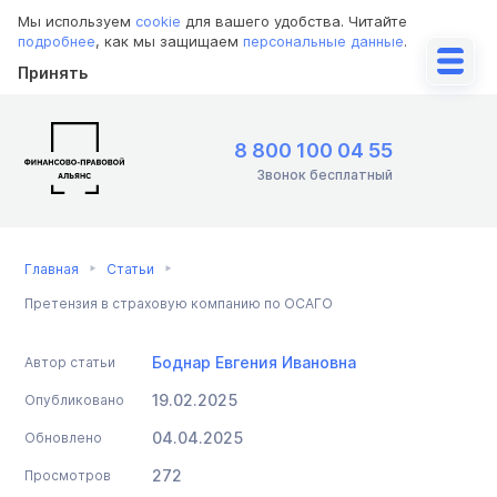
Мы используем
cookie
для вашего удобства. Читайте
подробнее
, как мы защищаем
персональные данные
.
Принять
8 800 100 04 55
Звонок бесплатный
Главная
Статьи
Претензия в страховую компанию по ОСАГО
Боднар Евгения Ивановна
Автор статьи
19.02.2025
Опубликовано
04.04.2025
Обновлено
272
Просмотров