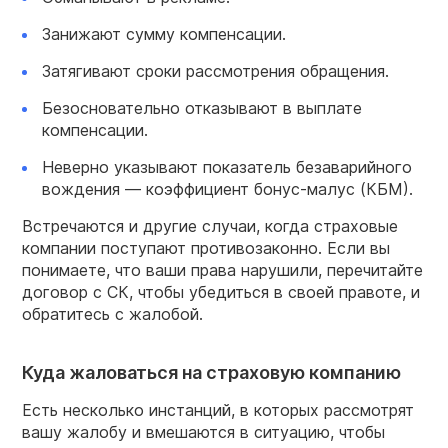
Занижают сумму компенсации.
Затягивают сроки рассмотрения обращения.
Безосновательно отказывают в выплате
компенсации.
Неверно указывают показатель безаварийного
вождения — коэффициент бонус-малус (КБМ).
Встречаются и другие случаи, когда страховые
компании поступают противозаконно. Если вы
понимаете, что ваши права нарушили, перечитайте
договор с СК, чтобы убедиться в своей правоте, и
обратитесь с жалобой.
Куда жаловаться на страховую компанию
Есть несколько инстанций, в которых рассмотрят
вашу жалобу и вмешаются в ситуацию, чтобы