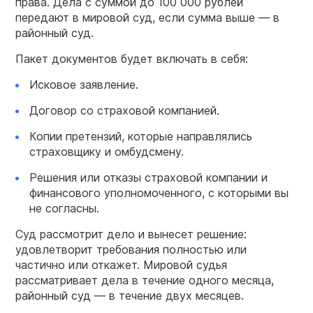
права. Дела с суммой до 100 000 рублей
передают в мировой суд, если сумма выше — в
районный суд.
Пакет документов будет включать в себя:
Исковое заявление.
Договор со страховой компанией.
Копии претензий, которые направлялись
страховщику и омбудсмену.
Решения или отказы страховой компании и
финансового уполномоченного, с которыми вы
не согласны.
Суд рассмотрит дело и вынесет решение:
удовлетворит требования полностью или
частично или откажет. Мировой судья
рассматривает дела в течение одного месяца,
районный суд — в течение двух месяцев.