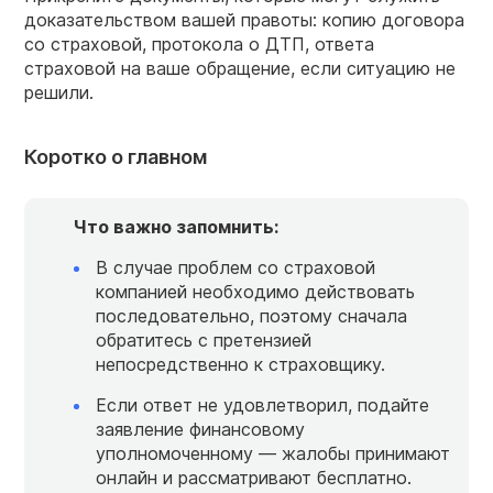
доказательством вашей правоты: копию договора
со страховой, протокола о ДТП, ответа
страховой на ваше обращение, если ситуацию не
решили.
Коротко о главном
Что важно запомнить:
В случае проблем со страховой
компанией необходимо действовать
последовательно, поэтому сначала
обратитесь с претензией
непосредственно к страховщику.
Если ответ не удовлетворил, подайте
заявление финансовому
уполномоченному — жалобы принимают
онлайн и рассматривают бесплатно.