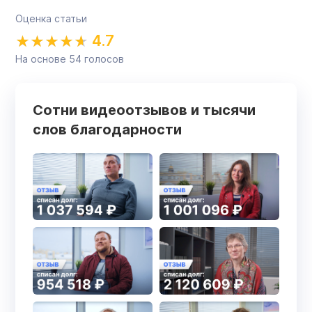
Оценка статьи
4.7
На основе
54
голосов
Сотни видеоотзывов и тысячи
слов благодарности