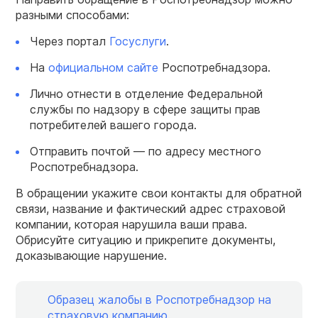
разными способами:
Через портал
Госуслуги
.
На
официальном сайте
Роспотребнадзора.
Лично отнести в отделение Федеральной
службы по надзору в сфере защиты прав
потребителей вашего города.
Отправить почтой — по адресу местного
Роспотребнадзора.
В обращении укажите свои контакты для обратной
связи, название и фактический адрес страховой
компании, которая нарушила ваши права.
Обрисуйте ситуацию и прикрепите документы,
доказывающие нарушение.
Образец жалобы в Роспотребнадзор на
страховую компанию
.