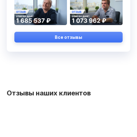
Все отзывы
Отзывы наших клиентов