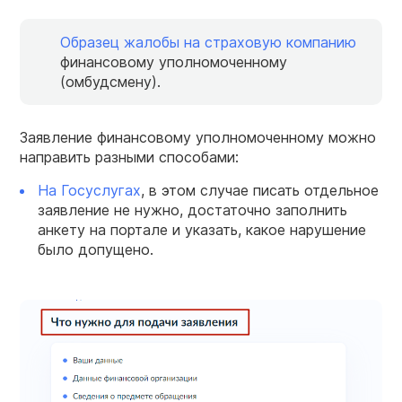
Образец жалобы на страховую компанию
финансовому уполномоченному
(омбудсмену).
Заявление финансовому уполномоченному можно
направить разными способами:
На Госуслугах
, в этом случае писать отдельное
заявление не нужно, достаточно заполнить
анкету на портале и указать, какое нарушение
было допущено.