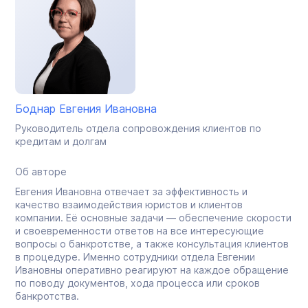
Боднар Евгения Ивановна
Руководитель отдела сопровождения клиентов по
кредитам и долгам
Об авторе
Евгения Ивановна отвечает за эффективность и
качество взаимодействия юристов и клиентов
компании. Её основные задачи — обеспечение скорости
и своевременности ответов на все интересующие
вопросы о банкротстве, а также консультация клиентов
в процедуре. Именно сотрудники отдела Евгении
Ивановны оперативно реагируют на каждое обращение
по поводу документов, хода процесса или сроков
банкротства.