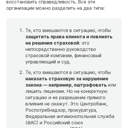
восстановить справедливость. Все эти
организации можно разделить на два типа:
Те, кто вмешаются в ситуацию, чтобы
защитить права клиента и повлиять
на решение страховой
: это
непосредственно руководство
страховой компании, финансовый
управляющий и суд.
Те, кто вмешаются в ситуацию, чтобы
наказать страховую за нарушение
закона — например, оштрафовать
или
лишить лицензии. Но на конкретную
ситуацию и ее разрешение прямого
влияния не окажут. Это Центробанк,
Роспотребнадзор, прокуратура,
Федеральная антимонопольная служба
(ФАС) и Российский союз