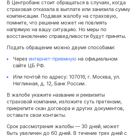
В Центробанк стоит обращаться в случаях, когда
страховая отказала в выплате или занизила сумму
компенсации. Подавая жалобу на страховую,
помните, что решение может не повлиять
напрямую на вашу ситуацию. Но меры по
восстановлению справедливости будут приняты.
Подать обращение можно двумя способами:
Через
интернет-приемную
на официальном
сайте ЦБ РФ.
Или почтой по адресу: 107016, г. Москва, ул.
Неглинная, д. 12, Банк России.
В жалобе укажите название и реквизиты
страховой компании, изложите суть претензии,
прикрепите скан договора и других документов,
оставьте свои контакты.
Срок рассмотрения жалобы — 30 дней, может
быть увеличен до 60 дней. В течение трех дней с