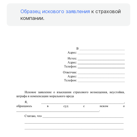
Образец искового заявления
к страховой
компании.