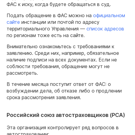
ФАС к иску, когда будете обращаться в суд.
Подать обращение в ФАС можно на
официальном
сайте
инстанции или почтой по адресу
территориального Управления —
список адресов
по регионам тоже есть на сайте.
Внимательно ознакомьтесь с требованиями к
заявлению. Среди них, например, обязательное
наличие подписи на всех документах. Если не
соблюсти требования, обращение могут не
рассмотреть.
В течение месяца поступит ответ от ФАС: о
возбуждении дела, об отказе либо о продлении
срока рассмотрения заявления.
Российский союз автостраховщиков (РСА)
Эта организация контролирует ряд вопросов в
автостраховании: