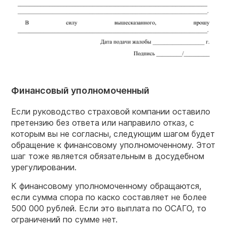
Финансовый уполномоченный
Если руководство страховой компании оставило
претензию без ответа или направило отказ, с
которым вы не согласны, следующим шагом будет
обращение к финансовому уполномоченному. Этот
шаг тоже является обязательным в досудебном
урегулировании.
К финансовому уполномоченному обращаются,
если сумма спора по каско составляет не более
500 000 рублей. Если это выплата по ОСАГО, то
ограничений по сумме нет.