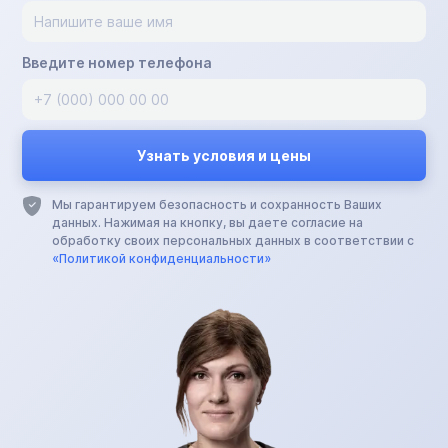
Введите номер телефона
Мы гарантируем безопасность и сохранность Ваших
данных. Нажимая на кнопку, вы даете согласие на
обработку своих персональных данных в соответствии с
«Политикой конфиденциальности»