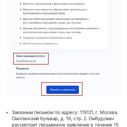
Заказным письмом по адресу: 119121, г. Москва,
Смоленский бульвар, д. 19, стр. 2. Омбудсмен
рассмотрит письменное заявление в течение 15