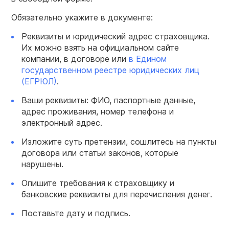
Обязательно укажите в документе:
Реквизиты и юридический адрес страховщика.
Их можно взять на официальном сайте
компании, в договоре или
в Едином
государственном реестре юридических лиц
(ЕГРЮЛ)
.
Ваши реквизиты: ФИО, паспортные данные,
адрес проживания, номер телефона и
электронный адрес.
Изложите суть претензии, сошлитесь на пункты
договора или статьи законов, которые
нарушены.
Опишите требования к страховщику и
банковские реквизиты для перечисления денег.
Поставьте дату и подпись.