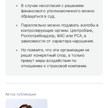
В случае несогласия с решением
финансового уполномоченного можно
обращаться в суд.
Параллельно можно подавать жалобы в
контролирующие органы: Центробанк,
Роспотребнадзор, ФАС или РСА, в
зависимости от характера нарушения.
Но помните, что эти организации не
решат конкретный спор, а только
примут меры воздействия по
отношению к страховой компании.
Автор публикации