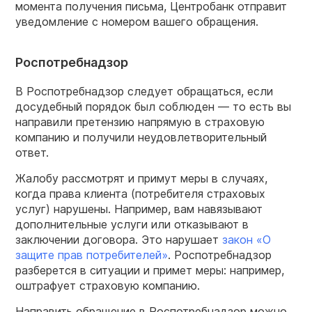
момента получения письма, Центробанк отправит
уведомление с номером вашего обращения.
Роспотребнадзор
В Роспотребнадзор следует обращаться, если
досудебный порядок был соблюден — то есть вы
направили претензию напрямую в страховую
компанию и получили неудовлетворительный
ответ.
Жалобу рассмотрят и примут меры в случаях,
когда права клиента (потребителя страховых
услуг) нарушены. Например, вам навязывают
дополнительные услуги или отказывают в
заключении договора. Это нарушает
закон «О
защите прав потребителей»
. Роспотребнадзор
разберется в ситуации и примет меры: например,
оштрафует страховую компанию.
Направить обращение в Роспотребнадзор можно