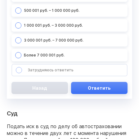
500 001 руб. – 1 000 000 руб.
1 000 001 руб. – 3 000 000 руб.
3 000 001 руб. – 7 000 000 руб.
Более 7 000 001 руб.
Затрудняюсь ответить
Назад
Ответить
Суд
Подать иск в суд по делу об автостраховании
можно в течение двух лет с момента нарушения