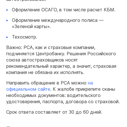
Оформление ОСАГО, в том числе расчет КБМ.
Оформление международного полиса —
«Зеленой карты».
Техосмотр.
Важно: РСА, как и страховые компании,
подчиняется Центробанку. Решения Российского
союза автостраховщиков носят
рекомендательный характер, а значит, страховая
компания не обязана их исполнять.
Направить обращение в РСА можно
на
официальном сайте
. К жалобе прикрепите сканы
необходимых документов: водительского
удостоверения, паспорта, договора со страховой.
Срок ответа составляет от 30 до 60 дней.