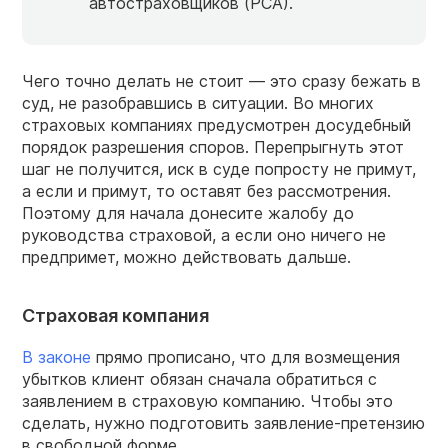
автостраховщиков (РСА).
Чего точно делать не стоит — это сразу бежать в
суд, не разобравшись в ситуации. Во многих
страховых компаниях предусмотрен досудебный
порядок разрешения споров. Перепрыгнуть этот
шаг не получится, иск в суде попросту не примут,
а если и примут, то оставят без рассмотрения.
Поэтому для начала донесите жалобу до
руководства страховой, а если оно ничего не
предпримет, можно действовать дальше.
Страховая компания
В законе
прямо прописано, что для возмещения
убытков клиент обязан сначала обратиться с
заявлением в страховую компанию. Чтобы это
сделать, нужно подготовить заявление-претензию
в свободной форме.