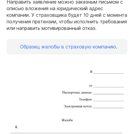
Направить заявление можно заказным письмом с
описью вложения на юридический адрес
компании. У страховщика будет 10 дней с момента
получения претензии, чтобы исполнить требования
или направить мотивированный отказ.
Образец жалобы в страховую компанию
.