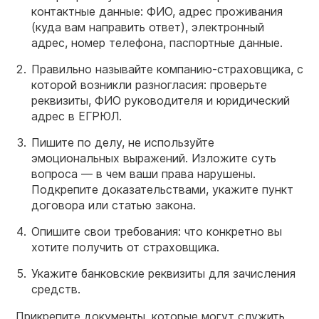
контактные данные: ФИО, адрес проживания
(куда вам направить ответ), электронный
адрес, номер телефона, паспортные данные.
Правильно называйте компанию-страховщика, с
которой возникли разногласия: проверьте
реквизиты, ФИО руководителя и юридический
адрес в ЕГРЮЛ.
Пишите по делу, не используйте
эмоциональных выражений. Изложите суть
вопроса — в чем ваши права нарушены.
Подкрепите доказательствами, укажите пункт
договора или статью закона.
Опишите свои требования: что конкретно вы
хотите получить от страховщика.
Укажите банковские реквизиты для зачисления
средств.
Прикрепите документы, которые могут служить