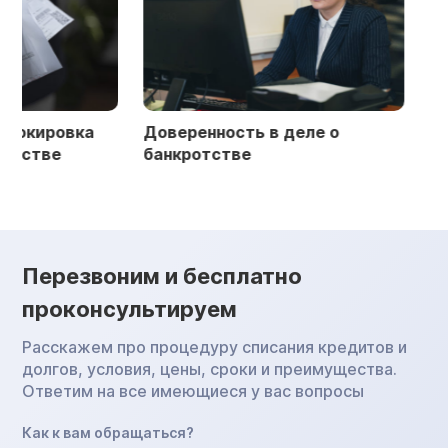
Доверенность в деле о
Этапы и сроки б
банкротстве
физических лиц
Перезвоним и бесплатно
проконсультируем
Расскажем про процедуру списания кредитов и
долгов, условия, цены, сроки и преимущества.
Ответим на все имеющиеся у вас вопросы
Как к вам обращаться?