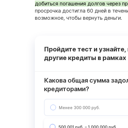
добиться погашения долгов через пр
просрочка достигла 60 дней в течен
возможное, чтобы вернуть деньги.
Пройдите тест и узнайте,
другие кредиты в рамках
Какова общая сумма задо
кредиторами?
Менее 300 000 руб.
500 001 руб. – 1 000 000 руб.