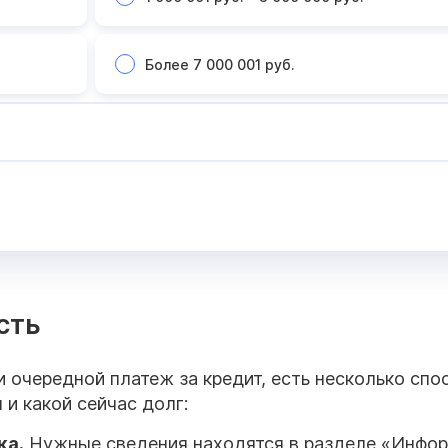
Более 7 000 001 руб.
сть
и очередной платеж за кредит, есть несколько спо
 и какой сейчас долг:
ка.
Нужные сведения находятся в разделе «Инфо