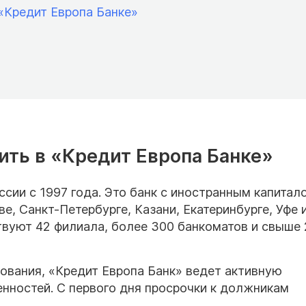
 «Кредит Европа Банке»
тить в «Кредит Европа Банке»
ссии с 1997 года. Это банк с иностранным капитал
, Санкт-Петербурге, Казани, Екатеринбурге, Уфе 
твуют 42 филиала, более 300 банкоматов и свыше 
тования, «Кредит Европа Банк» ведет активную
нностей. С первого дня просрочки к должникам