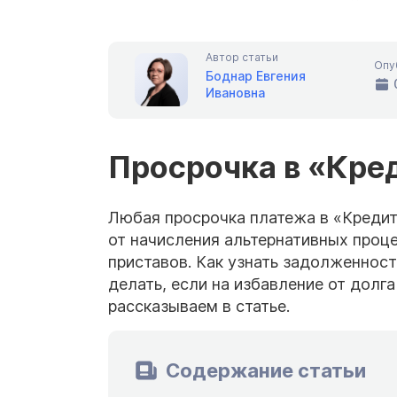
Автор статьи
Опу
Боднар Евгения
Ивановна
Просрочка в «Кре
Любая просрочка платежа в «Кредит
от начисления альтернативных проц
приставов. Как узнать задолженность
делать, если на избавление от долга
рассказываем в статье.
Содержание статьи