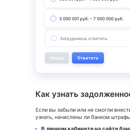
3 000 001 руб. – 7 000 000 руб.
Затрудняюсь ответить
Назад
Ответить
Как узнать задолженно
Если вы забыли или не смогли внест
узнать, начислены ли банком штрафы
В
личном кабинете
на сайте бан