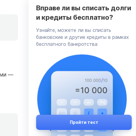
Вправе ли вы списать долги
и кредиты бесплатно?
Узнайте, можете ли вы списать
банковские и другие кредиты в рамках
бесплатного банкротства
ями —
Пройти тест