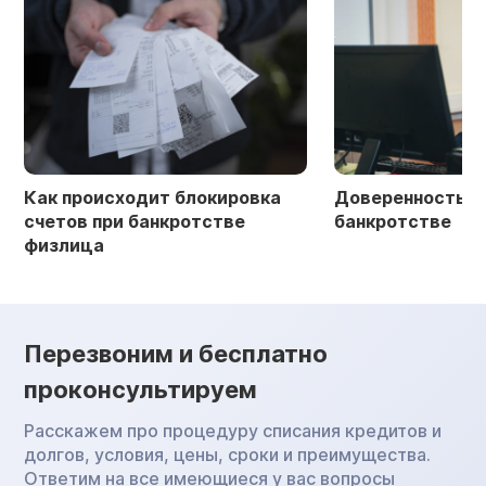
Как происходит блокировка
Доверенность в 
счетов при банкротстве
банкротстве
физлица
Перезвоним и бесплатно
проконсультируем
Расскажем про процедуру списания кредитов и
долгов, условия, цены, сроки и преимущества.
Ответим на все имеющиеся у вас вопросы