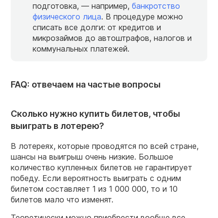
подготовка, — например,
банкротство
физического лица
. В процедуре можно
списать все долги: от кредитов и
микрозаймов до автоштрафов, налогов и
коммунальных платежей.
FAQ: отвечаем на частые вопросы
Сколько нужно купить билетов, чтобы
выиграть в лотерею?
В лотереях, которые проводятся по всей стране,
шансы на выигрыш очень низкие. Большое
количество купленных билетов не гарантирует
победу. Если вероятность выиграть с одним
билетом составляет 1 из 1 000 000, то и 10
билетов мало что изменят.
Теоретически можно приобрести вообще все