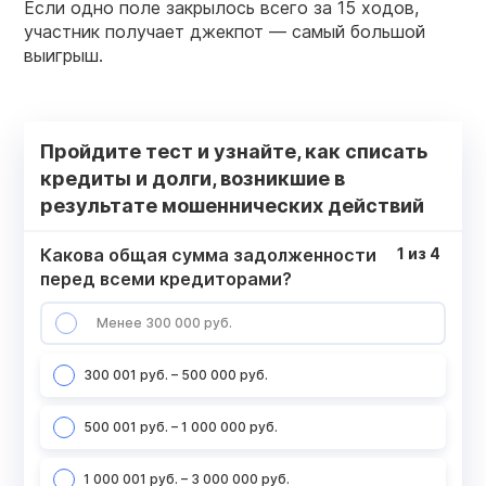
Если одно поле закрылось всего за 15 ходов,
участник получает джекпот — самый большой
выигрыш.
Пройдите тест и узнайте, как списать
кредиты и долги, возникшие в
результате мошеннических действий
Какова общая сумма задолженности
1
из
4
перед всеми кредиторами?
Менее 300 000 руб.
300 001 руб. – 500 000 руб.
500 001 руб. – 1 000 000 руб.
1 000 001 руб. – 3 000 000 руб.