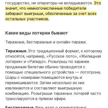
государство, ни операторы не вкладываются.
Это
значит, что немногочисленные победители
забирают выигрыши, обеспеченные за счет всех
остальных участников.
Какие виды лотереи бывают
Тиражные, бестиражные и онлайн-тиражи.
Тиражные.
Это традиционный формат, к которому
относятся, например, «Русское лото», «Жилищная
лотерея» и «Рапидо». Розыгрыш по заранее
проданным билетам обычно проводится с
помощью специального устройства — лототрона.
Шары с номерами помещаются внутрь и
перемешиваются. Затем несколько из них
извлекаются и составляют выигрышную
комбинацию. Розыгрыши тиражных лотерей часто
транслируются в прямом эфире.
Бестиражные.
Речь идет о моментальных