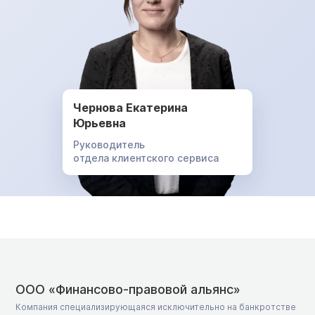
Чернова Екатерина
Юрьевна
Руководитель
отдела клиентского сервиса
ООО «Финансово-правовой альянс»
Компания специализирующаяся исключительно на банкротстве