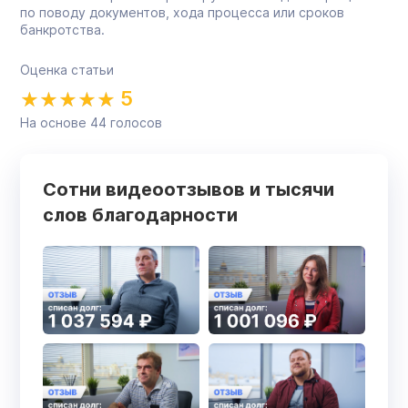
по поводу документов, хода процесса или сроков
банкротства.
Оценка статьи
5
На основе
44
голосов
Сотни видеоотзывов и тысячи
слов благодарности