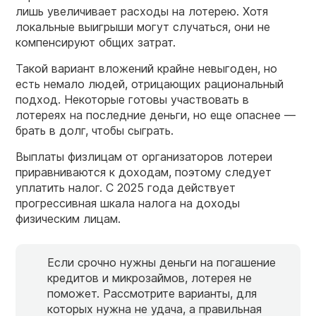
лишь увеличивает расходы на лотерею. Хотя
локальные выигрыши могут случаться, они не
компенсируют общих затрат.
Такой вариант вложений крайне невыгоден, но
есть немало людей, отрицающих рациональный
подход. Некоторые готовы участвовать в
лотереях на последние деньги, но еще опаснее —
брать в долг, чтобы сыграть.
Выплаты физлицам от организаторов лотереи
приравниваются к доходам, поэтому следует
уплатить налог. С 2025 года действует
прогрессивная шкала налога на доходы
физическим лицам.
Если срочно нужны деньги на погашение
кредитов и микрозаймов, лотерея не
поможет. Рассмотрите варианты, для
которых нужна не удача, а правильная