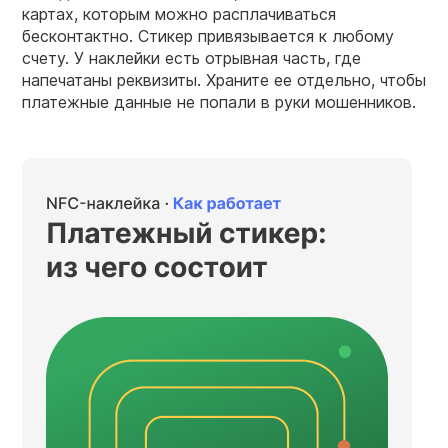
картах, которым можно расплачиваться
бесконтактно. Стикер привязывается к любому
счету. У наклейки есть отрывная часть, где
напечатаны реквизиты. Храните ее отдельно, чтобы
платежные данные не попали в руки мошенников.