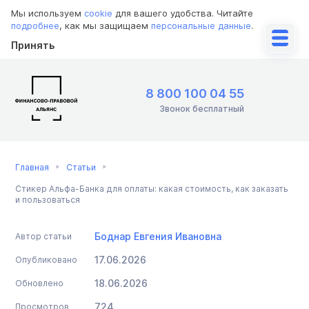
Мы используем
cookie
для вашего удобства. Читайте
подробнее
, как мы защищаем
персональные данные
.
Принять
8 800 100 04 55
Звонок бесплатный
Главная
Статьи
Стикер Альфа-Банка для оплаты: какая стоимость, как заказать
и пользоваться
Боднар Евгения Ивановна
Автор статьи
17.06.2026
Опубликовано
18.06.2026
Обновлено
724
Просмотров