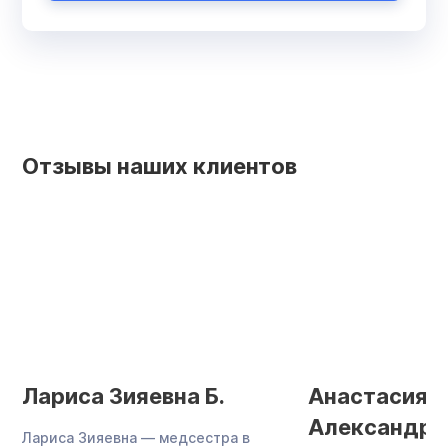
Отзывы наших клиентов
Лариса Зияевна Б.
Анастасия
Александро
Лариса Зияевна — медсестра в