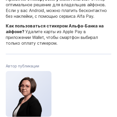
оптимальное решение для владельцев айфонов.
Если у вас Android, можно платить бесконтактно
без наклейки, с помощью сервиса Alfa Pay.
Как пользоваться стикером Альфа-Банка на
айфоне?
Удалите карты из Apple Pay в
приложении Wallet, чтобы смартфон выбирал
только оплату стикером.
Автор публикации