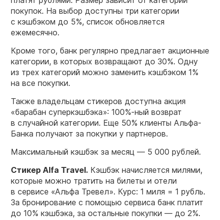
покупок. На выбор доступны три категории
с кэшбэком до 5%, список обновляется
ежемесячно.
Кроме того, банк регулярно предлагает акционные
категории, в которых возвращают до 30%. Одну
из трех категорий можно заменить кэшбэком 1%
на все покупки.
Также владельцам стикеров доступна акция
«барабан суперкэшбэка»: 100%-ный возврат
в случайной категории. Еще 50% клиенты Альфа-
Банка получают за покупки у партнеров.
Максимальный кэшбэк за месяц — 5 000 рублей.
Стикер Alfa Travel.
Кэшбэк начисляется милями,
которые можно тратить на билеты и отели
в сервисе «Альфа Тревел». Курс: 1 миля = 1 рубль.
За бронирование с помощью сервиса банк платит
до 10% кэшбэка, за остальные покупки — до 2%.