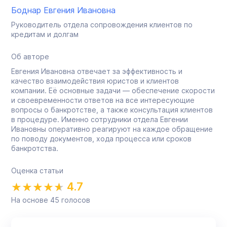
Боднар Евгения Ивановна
Руководитель отдела сопровождения клиентов по
кредитам и долгам
Об авторе
Евгения Ивановна отвечает за эффективность и
качество взаимодействия юристов и клиентов
компании. Её основные задачи — обеспечение скорости
и своевременности ответов на все интересующие
вопросы о банкротстве, а также консультация клиентов
в процедуре. Именно сотрудники отдела Евгении
Ивановны оперативно реагируют на каждое обращение
по поводу документов, хода процесса или сроков
банкротства.
Оценка статьи
4.7
На основе
45
голосов