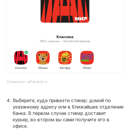
Cкриншот: alfabank.ru
Выберите, куда привезти стикер: домой по
указанному адресу или в ближайшее отделение
банка. В первом случае стикер доставит
курьер, во втором вы сами получите его в
офисе.