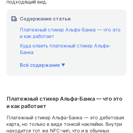
подходящий вид.
Содержание статьи
Платежный стикер Альфа-Банка — что это
и как работает
Куда клеить платежный стикер Альфа-
Банка
Всё содержание
Платежный стикер Альфа-Банка — что это
и как работает
Платежный стикер Альфа-Банка — это дебетовая
карта, но только в виде тонкой наклейки. Внутри
находится тот же NFC-чип, что и в обычных