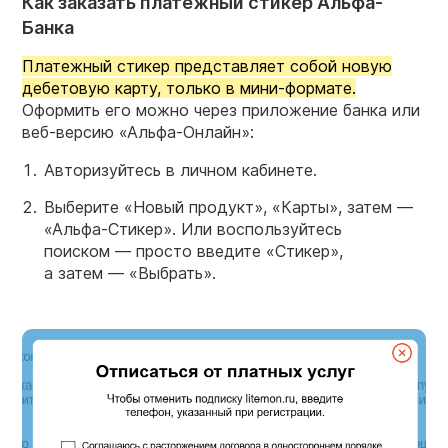
Как заказать платежный стикер Альфа-
Банка
Платежный стикер представляет собой новую
дебетовую карту, только в мини-формате.
Оформить его можно через приложение банка или
веб-версию «Альфа-Онлайн»:
Авторизуйтесь в личном кабинете.
Выберите «Новый продукт», «Карты», затем —
«Альфа-Стикер». Или воспользуйтесь
поиском — просто введите «Стикер»,
а затем — «Выбрать».