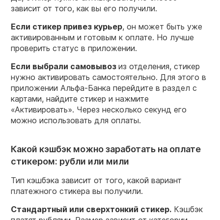
зависит от того, как вы его получили.
Если
стикер
привез курьер
, он может быть уже
активированным и готовым к оплате. Но лучше
проверить статус в приложении.
Если выбрали самовывоз
из отделения, стикер
нужно активировать самостоятельно. Для этого в
приложении Альфа-Банка перейдите в раздел с
картами, найдите стикер и нажмите
«Активировать». Через несколько секунд его
можно использовать для оплаты.
Какой кэшбэк можно заработать на оплате
стикером: рубли или мили
Тип кэшбэка зависит от того, какой вариант
платежного стикера вы получили.
Стандартный или сверхтонкий стикер
.
Кэшбэк
платят рублями. Размер зависит от категории