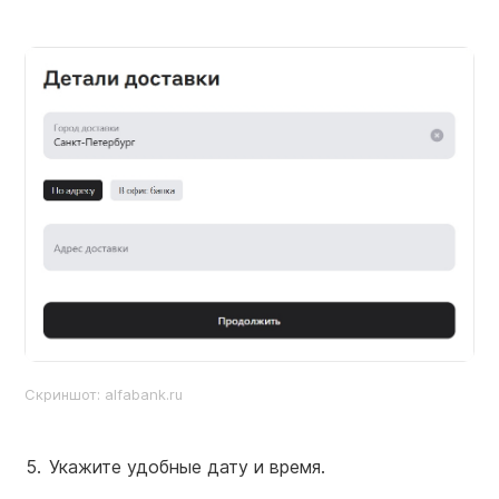
Cкриншот: alfabank.ru
Укажите удобные дату и время.