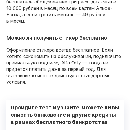
бесплатное обслуживание при расходах свыше
10 000 рублей в месяц по всем картам Альфа-
Банка, а если тратить меньше — 49 рублей
в месяц.
Можно ли получить стикер бесплатно
Оформление стикера всегда бесплатное. Если
хотите сэкономить на обслуживании, подключите
премиальную подписку Alfa Only — тогда не
придется платить даже за первый год. Для
остальных клиентов действуют стандартные
условия.
Пройдите тест и узнайте, можете ли вы
списать банковские и другие кредиты
в рамках бесплатного банкротства