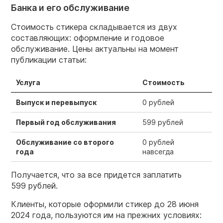
Банка и его обслуживание
Стоимость стикера складывается из двух
составляющих: оформление и годовое
обслуживание. Цены актуальны на момент
публикации статьи:
Услуга
Стоимость
Выпуск и перевыпуск
0 рублей
Первый год обслуживания
599 рублей
Обслуживание со второго
0 рублей
года
навсегда
Получается, что за все придется заплатить
599 рублей.
Клиенты, которые оформили стикер до 28 июня
2024 года, пользуются им на прежних условиях: