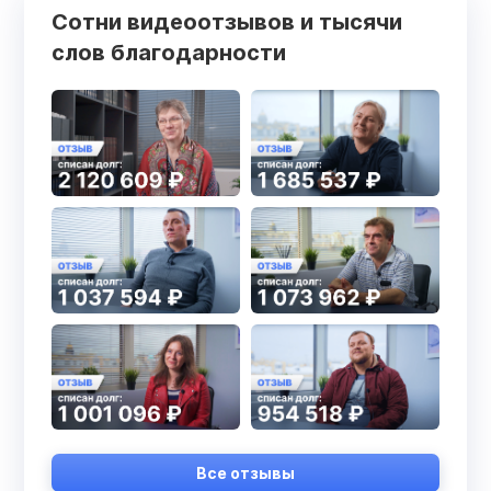
Сотни видеоотзывов и тысячи
слов благодарности
Все отзывы