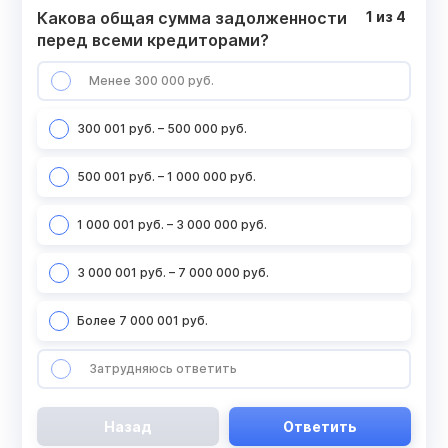
Какова общая сумма задолженности
1
из
4
перед всеми кредиторами?
Менее 300 000 руб.
300 001 руб. – 500 000 руб.
500 001 руб. – 1 000 000 руб.
1 000 001 руб. – 3 000 000 руб.
3 000 001 руб. – 7 000 000 руб.
Более 7 000 001 руб.
Затрудняюсь ответить
Назад
Ответить