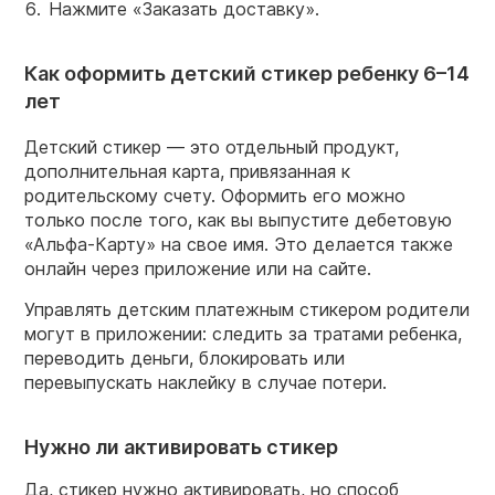
Нажмите «Заказать доставку».
Как оформить детский стикер ребенку 6–14
лет
Детский стикер — это отдельный продукт,
дополнительная карта, привязанная к
родительскому счету. Оформить его можно
только после того, как вы выпустите дебетовую
«Альфа-Карту» на свое имя. Это делается также
онлайн через приложение или на сайте.
Управлять детским платежным стикером родители
могут в приложении: следить за тратами ребенка,
переводить деньги, блокировать или
перевыпускать наклейку в случае потери.
Нужно ли активировать стикер
Да, стикер нужно активировать, но способ