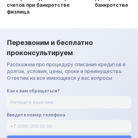
банкротстве
физических ли
Перезвоним и бесплатно
проконсультируем
Расскажем про процедуру списания кредитов и
долгов, условия, цены, сроки и преимущества.
Ответим на все имеющиеся у вас вопросы
Как к вам обращаться?
Введите номер телефона