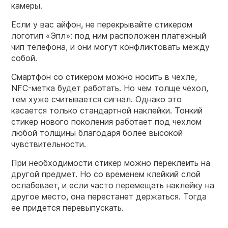
камеры.
Если у вас айфон, не перекрывайте стикером
логотип «Эпл»: под ним расположен платежный
чип телефона, и они могут конфликтовать между
собой.
Смартфон со стикером можно носить в чехле,
NFC-метка будет работать. Но чем толще чехол,
тем хуже считывается сигнал. Однако это
касается только стандартной наклейки. Тонкий
стикер нового поколения работает под чехлом
любой толщины благодаря более высокой
чувствительности.
При необходимости стикер можно переклеить на
другой предмет. Но со временем клейкий слой
ослабевает, и если часто перемещать наклейку на
другое место, она перестанет держаться. Тогда
ее придется перевыпускать.