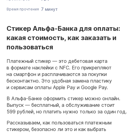
7 минут
Время прочтения
Стикер Альфа-Банка для оплаты:
какая стоимость, как заказать и
пользоваться
Платежный стикер — это дебетовая карта
в формате наклейки с NFC. Его прикрепляют
на смартфон и расплачиваются за покупки
бесконтактно. Это удобная замена пластику
и сервисам оплаты Apple Pay и Google Pay.
В Альфа-Банке оформить стикер можно онлайн.
Выпуск — бесплатный, а обслуживание стоит
599 рублей, но платить нужно только за один год.
Рассказываем, как пользоваться платежным
стикером, безопасно ли это и как выбрать