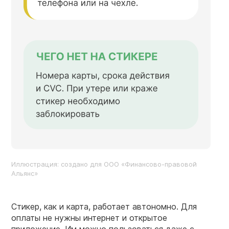
Иллюстрация: создано для ООО «Финансово-правовой
Альянс»
Стикер, как и карта, работает автономно. Для
оплаты не нужны интернет и открытое
приложение. Им можно пользоваться даже с