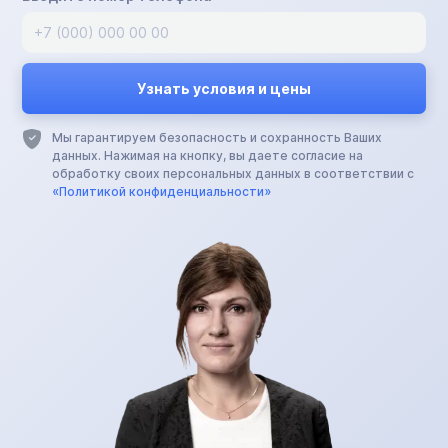
Мы гарантируем безопасность и сохранность Ваших
данных. Нажимая на кнопку, вы даете согласие на
обработку своих персональных данных в соответствии с
«Политикой конфиденциальности»