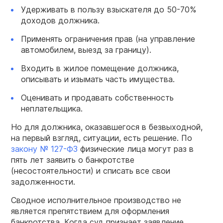
Удерживать в пользу взыскателя до 50-70%
доходов должника.
Применять ограничения прав (на управление
автомобилем, выезд за границу).
Входить в жилое помещение должника,
описывать и изымать часть имущества.
Оценивать и продавать собственность
неплательщика.
Но для должника, оказавшегося в безвыходной,
на первый взгляд, ситуации, есть решение. По
закону № 127-ФЗ
физические лица могут раз в
пять лет заявить о банкротстве
(несостоятельности) и списать все свои
задолженности.
Сводное исполнительное производство не
является препятствием для оформления
банкротства. Когда суд признает заявление