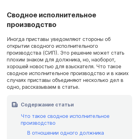
Сводное исполнительное
производство
Иногда приставы уведомляют стороны об
открытии сводного исполнительного
производства (СИП). Это решение может стать
плохим знаком для должника, но, наоборот,
хорошей новостью для взыскателя. Что такое
сводное исполнительное производство и в каких
случаях приставы объединяют несколько дел в
одно, рассказываем в статье.
Содержание статьи
Что такое сводное исполнительное
производство
В отношении одного должника