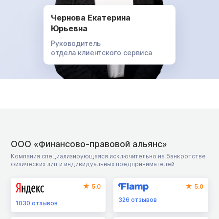
Чернова Екатерина
Юрьевна
Руководитель
отдела клиентского сервиса
ООО «Финансово-правовой альянс»
Компания специализирующаяся исключительно на банкротстве
физических лиц и индивидуальных предпринимателей
5.0
5.0
326
отзывов
1030
отзывов