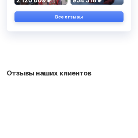
Все отзывы
Отзывы наших клиентов