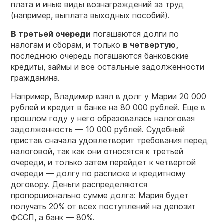
плата и иные виды вознаграждений за труд
(например, выплата выходных пособий).
В третьей очереди
погашаются долги по
налогам и сборам, и только
в четвертую,
последнюю очередь погашаются банковские
кредиты, займы и все остальные задолженности
гражданина.
Например, Владимир взял в долг у Марии 20 000
рублей и кредит в банке на 80 000 рублей. Еще в
прошлом году у него образовалась налоговая
задолженность — 10 000 рублей. Судебный
пристав сначала удовлетворит требования перед
налоговой, так как они относятся к третьей
очереди, и только затем перейдет к четвертой
очереди — долгу по расписке и кредитному
договору. Деньги распределяются
пропорционально сумме долга: Мария будет
получать 20% от всех поступлений на депозит
ФССП, а банк — 80%.