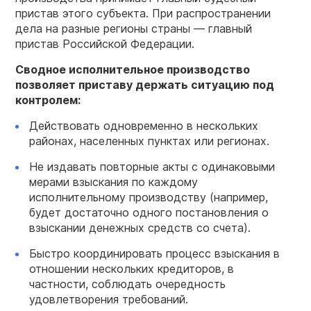
пристав этого субъекта. При распространении
дела на разные регионы страны — главный
пристав Российской Федерации.
Сводное исполнительное производство
позволяет приставу держать ситуацию под
контролем:
Действовать одновременно в нескольких
районах, населенных пунктах или регионах.
Не издавать повторные акты с одинаковыми
мерами взыскания по каждому
исполнительному производству (например,
будет достаточно одного постановления о
взыскании денежных средств со счета).
Быстро координировать процесс взыскания в
отношении нескольких кредиторов, в
частности, соблюдать очередность
удовлетворения требований.