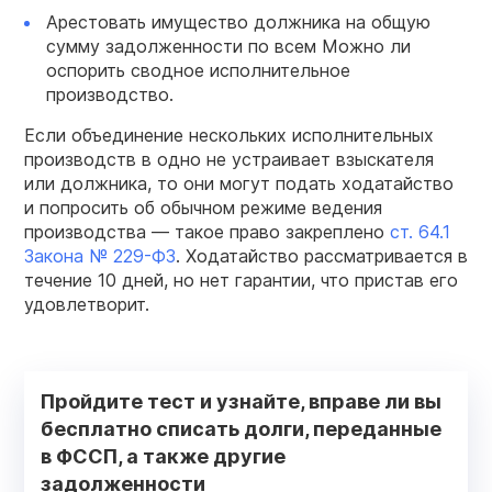
Арестовать имущество должника на общую
сумму задолженности по всем Можно ли
оспорить сводное исполнительное
производство.
Если объединение нескольких исполнительных
производств в одно не устраивает взыскателя
или должника, то они могут подать ходатайство
и попросить об обычном режиме ведения
производства — такое право закреплено
ст. 64.1
Закона № 229-ФЗ
. Ходатайство рассматривается в
течение 10 дней, но нет гарантии, что пристав его
удовлетворит.
Пройдите тест и узнайте, вправе ли вы
бесплатно списать долги, переданные
в ФССП, а также другие
задолженности