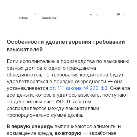
Особенности удовлетворения требований
взыскателей
Если исполнительные производства по взысканию
разных долгов с одного гражданина
объединяются, то требования кредиторов будут
удовлетворяться в порядке очередности — она
устанавливается
ст. 111 закона № 229-ФЗ
. Сначала
все деньги, которые удалось взыскать, поступают
на депозитный счет ФССП, а затем
распределяются между взыскателями
пропорционально сумме долга.
В первую очередь
выплачиваются алименты и
возмещение вреда,
во вторую
— заработная