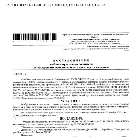
исполнительных производств в сводное: