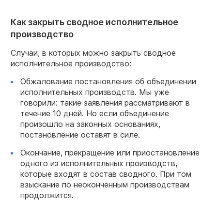
Как закрыть сводное исполнительное
производство
Случаи, в которых можно закрыть сводное
исполнительное производство:
Обжалование постановления об объединении
исполнительных производств. Мы уже
говорили: такие заявления рассматривают в
течение 10 дней. Но если объединение
произошло на законных основаниях,
постановление оставят в силе.
Окончание, прекращение или приостановление
одного из исполнительных производств,
которые входят в состав сводного. При том
взыскание по неоконченным производствам
продолжится.