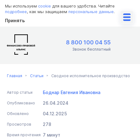
Мы используем
cookie
для вашего удобства. Читайте
подробнее
, как мы защищаем
персональные данные
.
Принять
8 800 100 04 55
Звонок бесплатный
Главная
Статьи
Сводное исполнительное производство
Боднар Евгения Ивановна
Автор статьи
26.04.2024
Опубликовано
04.12.2025
Обновлено
278
Просмотров
7 минут
Время прочтения