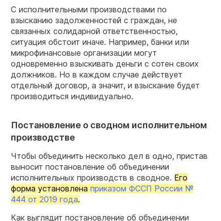
С исполнительными производствами по
взысканию задолженностей с граждан, не
связанных солидарной ответственностью,
ситуация обстоит иначе. Например, банки или
микрофинансовые организации могут
одновременно взыскивать деньги с сотен своих
должников. Но в каждом случае действует
отдельный договор, а значит, и взыскание будет
производиться индивидуально.
Постановление о сводном исполнительном
производстве
Чтобы объединить несколько дел в одно, пристав
выносит постановление об объединении
исполнительных производств в сводное.
Его
форма установлена
приказом ФССП России №
444 от 2019 года
.
Как выглядит постановление об объединении