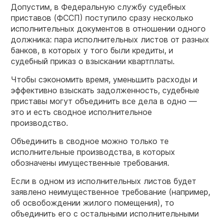
Допустим, в Федеральную службу судебных
приставов (ФССП) поступило сразу несколько
исполнительных документов в отношении одного
должника: пара исполнительных листов от разных
банков, в которых у того были кредиты, и
судебный приказ о взыскании квартплаты.
Чтобы сэкономить время, уменьшить расходы и
эффективно взыскать задолженность, судебные
приставы могут объединить все дела в одно —
это и есть сводное исполнительное
производство.
Объединить в сводное можно только те
исполнительные производства, в которых
обозначены имущественные требования.
Если в одном из исполнительных листов будет
заявлено неимущественное требование (например,
об освобождении жилого помещения), то
объединить его с остальными исполнительными