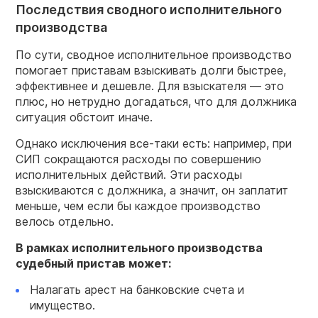
Последствия сводного исполнительного
производства
По сути, сводное исполнительное производство
помогает приставам взыскивать долги быстрее,
эффективнее и дешевле. Для взыскателя — это
плюс, но нетрудно догадаться, что для должника
ситуация обстоит иначе.
Однако исключения все-таки есть: например, при
СИП сокращаются расходы по совершению
исполнительных действий. Эти расходы
взыскиваются с должника, а значит, он заплатит
меньше, чем если бы каждое производство
велось отдельно.
В рамках исполнительного производства
судебный пристав может:
Налагать арест на банковские счета и
имущество.