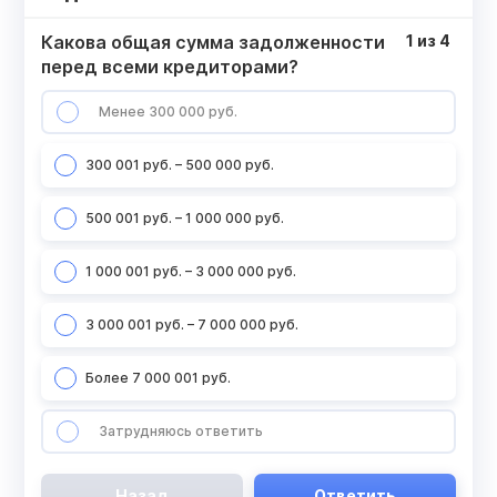
Какова общая сумма задолженности
1
из
4
перед всеми кредиторами?
Менее 300 000 руб.
300 001 руб. – 500 000 руб.
500 001 руб. – 1 000 000 руб.
1 000 001 руб. – 3 000 000 руб.
3 000 001 руб. – 7 000 000 руб.
Более 7 000 001 руб.
Затрудняюсь ответить
Назад
Ответить