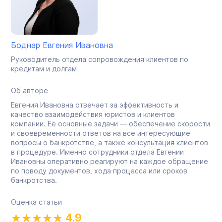
Боднар Евгения Ивановна
Руководитель отдела сопровождения клиентов по
кредитам и долгам
Об авторе
Евгения Ивановна отвечает за эффективность и
качество взаимодействия юристов и клиентов
компании. Её основные задачи — обеспечение скорости
и своевременности ответов на все интересующие
вопросы о банкротстве, а также консультация клиентов
в процедуре. Именно сотрудники отдела Евгении
Ивановны оперативно реагируют на каждое обращение
по поводу документов, хода процесса или сроков
банкротства.
Оценка статьи
4.9