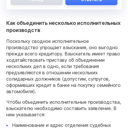
Как объединить несколько исполнительных
производств
Поскольку сводное исполнительное
производство упрощает взыскание, оно выгодно
прежде всего кредитору. Взыскатель имеет право
ходатайствовать приставу об объединении
нескольких дел в одно, если требования
предъявляются в отношении нескольких
солидарных должников (допустим, супругов,
оформивших кредит в банке на покупку семейного
автомобиля).
Чтобы объединить исполнительные производства,
взыскателю необходимо составить заявление. В
нем указывается:
Наименование и адрес отделения судебных