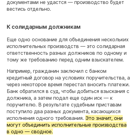
документами не удастся — производство будет
вестись отдельно.
К солидарным должникам
Еще одно основание для объединения нескольких
исполнительных производств — это солидарная
ответственность разных должников по одному и
тому же требованию перед одним взыскателем.
Например, гражданин заключил с банком
кредитный договор на условиях поручительства, а
через некоторое время перестал вносить платежи.
Банк обратился в суд, чтобы добиться взыскания с
должника, а затем подал еще один иск — к
поручителю. В результате судебным приставам
поступило два разных документа, касающихся
исполнения одного требования.
Это значит, они
могут объединить исполнительные производства
в одно — сводное.