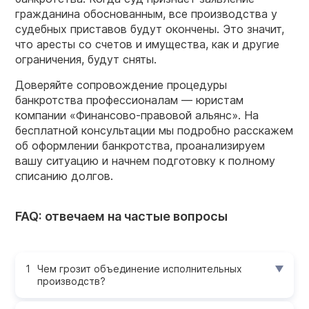
гражданина обоснованным, все производства у
судебных приставов будут окончены. Это значит,
что аресты со счетов и имущества, как и другие
ограничения, будут сняты.
Доверяйте сопровождение процедуры
банкротства профессионалам — юристам
компании «Финансово-правовой альянс». На
бесплатной консультации мы подробно расскажем
об оформлении банкротства, проанализируем
вашу ситуацию и начнем подготовку к полному
списанию долгов.
FAQ: отвечаем на частые вопросы
Чем грозит объединение исполнительных
производств?