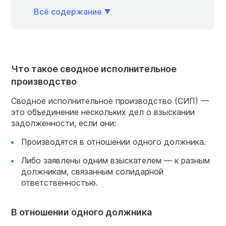
Всё содержание
Что такое сводное исполнительное
производство
Сводное исполнительное производство (СИП) —
это объединение нескольких дел о взыскании
задолженности, если они:
Производятся в отношении одного должника.
Либо заявлены одним взыскателем — к разным
должникам, связанным солидарной
ответственностью.
В отношении одного должника