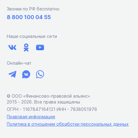
Звонки по РФ бесплатно
8 800 100 04 55
Наши социальные сети
Онлайн-чат
© ООО «Финансово-правовой альянс»
2015 ‑ 2026. Все права защищены
ОГРН - 1167847164121 ИНН - 7838051976
Правовая информация
Политика в отношении обработки персональных данных