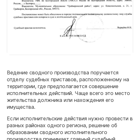
Ведение сводного производства поручается
отделу судебных приставов, расположенному на
территории, где предполагается совершение
исполнительных действий. Чаще всего это место
жительства должника или нахождения его
имущества.
Если исполнительские действия нужно провести в
разных районах одного региона, решение об
образовании сводного исполнительного
производства принимает главный судебный