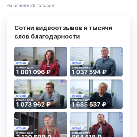
На основе
35
голосов
Сотни видеоотзывов и тысячи
слов благодарности