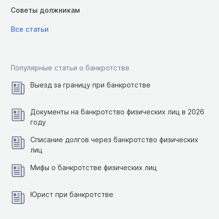
Советы должникам
Все статьи
Популярные статьи о банкротстве
Выезд за границу при банкротстве
Документы на банкротство физических лиц в 2026
году
Списание долгов через банкротство физических
лиц
Мифы о банкротстве физических лиц
Юрист при банкротстве