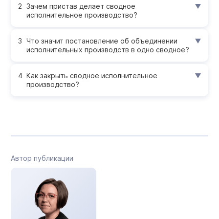
Зачем пристав делает сводное
исполнительное производство?
Что значит постановление об объединении
исполнительных производств в одно сводное?
Как закрыть сводное исполнительное
производство?
Автор публикации