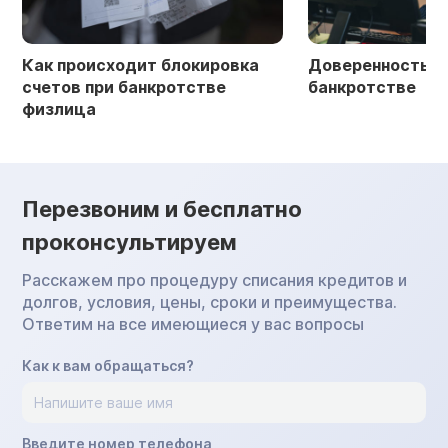
Как происходит блокировка
Доверенность в 
счетов при банкротстве
банкротстве
физлица
Перезвоним и бесплатно
проконсультируем
Расскажем про процедуру списания кредитов и
долгов, условия, цены, сроки и преимущества.
Ответим на все имеющиеся у вас вопросы
Как к вам обращаться?
Введите номер телефона