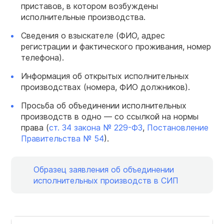
приставов, в котором возбуждены
исполнительные производства.
Сведения о взыскателе (ФИО, адрес
регистрации и фактического проживания, номер
телефона).
Информация об открытых исполнительных
производствах (номера, ФИО должников).
Просьба об объединении исполнительных
производств в одно — со ссылкой на нормы
права (
ст. 34 закона № 229-ФЗ
,
Постановление
Правительства № 54
).
Образец заявления об объединении
исполнительных производств в СИП