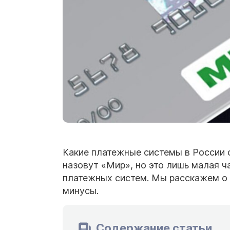
Какие платежные системы в России с
назовут «Мир», но это лишь малая ч
платежных систем. Мы расскажем о 
минусы.
Содержание статьи