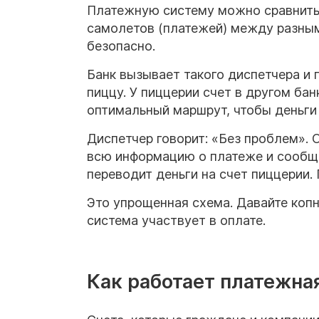
Платежную систему можно сравнить
самолетов (платежей) между разным
безопасно.
Банк вызывает такого диспетчера и г
пиццу. У пиццерии счет в другом ба
оптимальный маршрут, чтобы деньги
Диспетчер говорит: «Без проблем».
всю информацию о платеже и сообща
переводит деньги на счет пиццерии.
Это упрощенная схема. Давайте копн
система участвует в оплате.
Как работает платежна