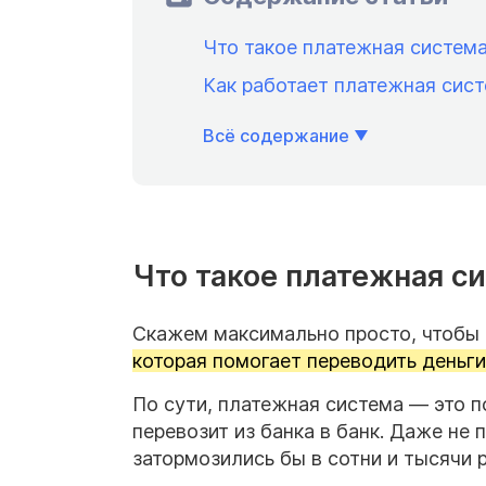
Что такое платежная систем
Как работает платежная сис
Всё содержание
Что такое платежная с
Скажем максимально просто, чтобы 
которая помогает переводить деньг
По сути, платежная система — это п
перевозит из банка в банк. Даже не
затормозились бы в сотни и тысячи 