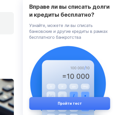
Вправе ли вы списать долги
и кредиты бесплатно?
Узнайте, можете ли вы списать
банковские и другие кредиты в рамках
бесплатного банкротства
Пройти тест