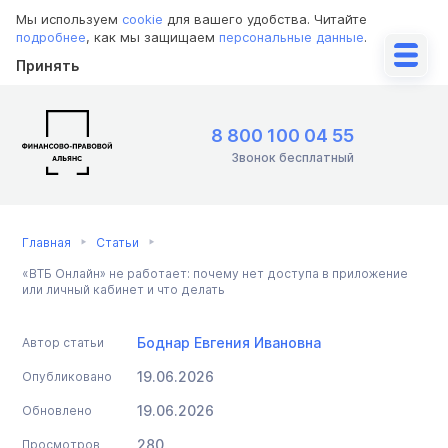
Мы используем
cookie
для вашего удобства. Читайте
подробнее
, как мы защищаем
персональные данные
.
Принять
8 800 100 04 55
Звонок бесплатный
Главная
Статьи
«ВТБ Онлайн» не работает: почему нет доступа в приложение
или личный кабинет и что делать
Боднар Евгения Ивановна
Автор статьи
19.06.2026
Опубликовано
19.06.2026
Обновлено
280
Просмотров