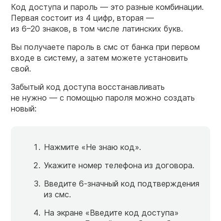
Код доступа и пароль — это разные комбинации.
Первая состоит из 4 цифр, вторая —
из
6–20 знаков,
в том числе латинских букв.
Вы получаете пароль в смс от банка при первом
входе в систему, а затем можете установить
свой.
Забытый код доступа восстанавливать
не нужно — с помощью пароля можно создать
новый:
Нажмите «Не знаю код».
Укажите номер телефона из договора.
Введите
6-значный
код подтверждения
из смс.
На экране «Введите код доступа»