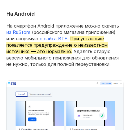
На Android
На смартфон Android приложение можно скачать
из RuStore
(российского магазина приложений)
или напрямую
с сайта ВТБ
.
При установке
появляется предупреждение о неизвестном
источнике — это нормально.
Удалять старую
версию мобильного приложения для обновления
не нужно, только для полной переустановки.