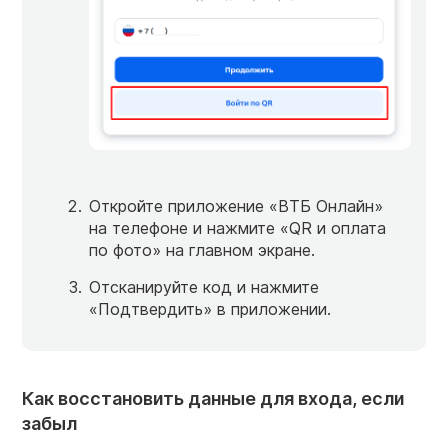
Откройте приложение «ВТБ Онлайн»
на телефоне и нажмите «QR и оплата
по фото» на главном экране.
Отсканируйте код и нажмите
«Подтвердить» в приложении.
Как восстановить данные для входа, если
забыл