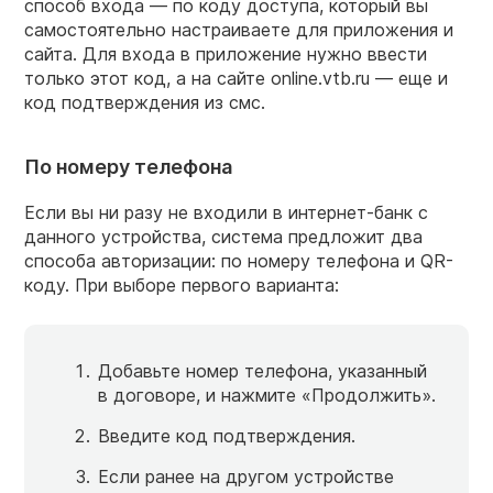
способ входа — по коду доступа, который вы
самостоятельно настраиваете для приложения и
сайта. Для входа в приложение нужно ввести
только этот код, а на сайте online.vtb.ru — еще и
код подтверждения из смс.
По номеру телефона
Если вы ни разу не входили в интернет-банк с
данного устройства, система предложит два
способа авторизации: по номеру телефона и QR-
коду. При выборе первого варианта:
Добавьте номер телефона, указанный
в договоре, и нажмите «Продолжить».
Введите код подтверждения.
Если ранее на другом устройстве