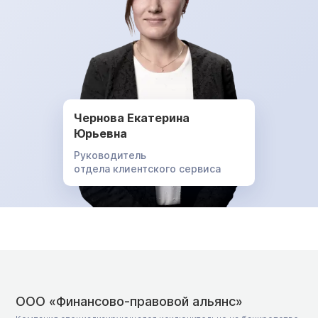
Чернова Екатерина
Юрьевна
Руководитель
отдела клиентского сервиса
ООО «Финансово-правовой альянс»