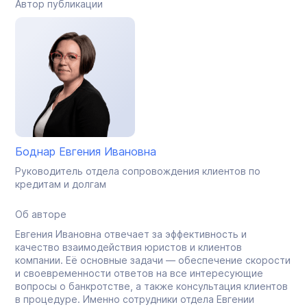
Автор публикации
Боднар Евгения Ивановна
Руководитель отдела сопровождения клиентов по
кредитам и долгам
Об авторе
Евгения Ивановна отвечает за эффективность и
качество взаимодействия юристов и клиентов
компании. Её основные задачи — обеспечение скорости
и своевременности ответов на все интересующие
вопросы о банкротстве, а также консультация клиентов
в процедуре. Именно сотрудники отдела Евгении