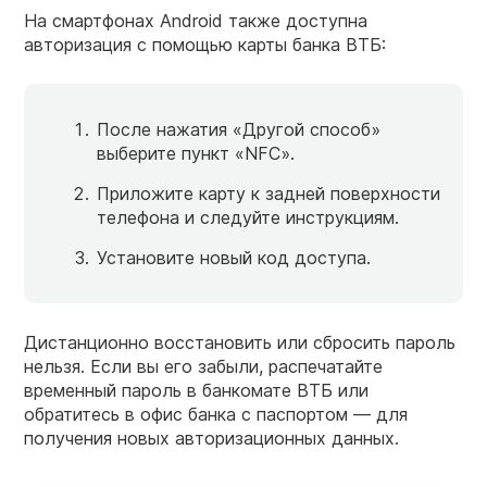
На смартфонах Android также доступна
авторизация с помощью карты банка ВТБ:
После нажатия «Другой способ»
выберите пункт «NFC».
Приложите карту к задней поверхности
телефона и следуйте инструкциям.
Установите новый код доступа.
Дистанционно восстановить или сбросить пароль
нельзя. Если вы его забыли, распечатайте
временный пароль в банкомате ВТБ или
обратитесь в офис банка с паспортом — для
получения новых авторизационных данных.