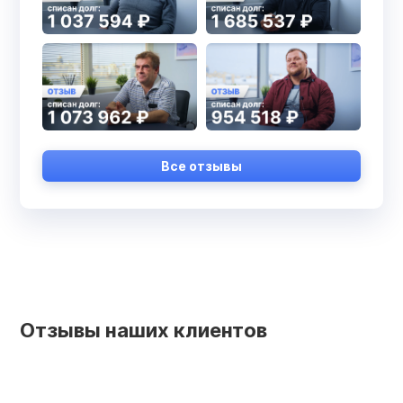
Все отзывы
Отзывы наших клиентов