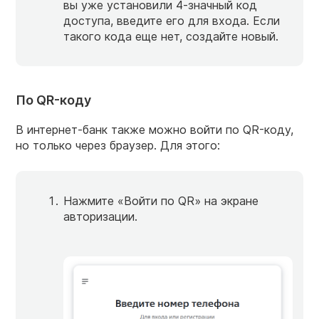
вы уже установили
4-значный
код
доступа, введите его для входа. Если
такого кода еще нет, создайте новый.
По QR-коду
В интернет-банк также можно войти по QR-коду,
но только через браузер. Для этого:
Нажмите «Войти по QR» на экране
авторизации.