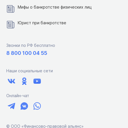
Мифы о банкротстве физических лиц
Юрист при банкротстве
Звонки по РФ бесплатно
8 800 100 04 55
Наши социальные сети
Онлайн-чат
© ООО «Финансово-правовой альянс»