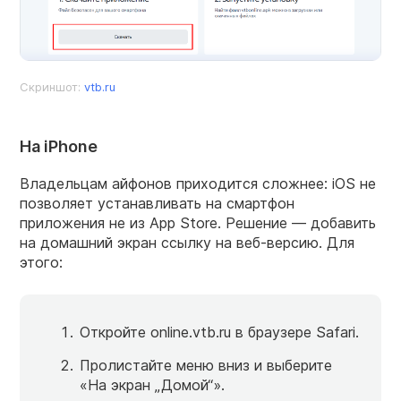
Скриншот:
vtb.ru
На iPhone
Владельцам айфонов приходится сложнее: iOS не
позволяет устанавливать на смартфон
приложения не из App Store. Решение — добавить
на домашний экран ссылку на веб-версию. Для
этого:
Откройте online.vtb.ru в браузере Safari.
Пролистайте меню вниз и выберите
«На экран „Домой“».