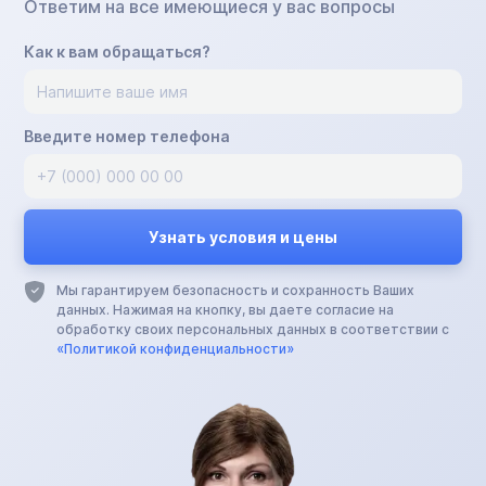
Ответим на все имеющиеся у вас вопросы
Как к вам обращаться?
Введите номер телефона
Мы гарантируем безопасность и сохранность Ваших
данных. Нажимая на кнопку, вы даете согласие на
обработку своих персональных данных в соответствии с
«Политикой конфиденциальности»