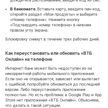
В банкомате.
Вставьте карту, введите пин-код,
откройте раздел «Мои продукты» и выберите
«Номер телефона». Нажмите кнопку
«Подтвердить номер телефона» в нижнем
правом углу экрана.
Блокировку снимут в течение трех рабочих дней.
Как переустановить или обновить «ВТБ
Онлайн» на телефоне
Интернет-банк может быть недоступен из-за
некорректной работы мобильного приложения.
Если оно не открывается, зависает или вылетает
с ошибкой, попробуйте обновиться до последней
версии. Либо переустановить приложение
полностью. Но есть проблема: в Google Play и App
Store нет приложения «ВТБ Онлайн». Объясняем,
что делать в такой ситуации.