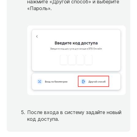
нажмите «Другой способ» и выберите
«Пароль».
После входа в систему задайте новый
код доступа.