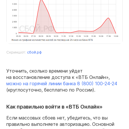
Скриншот:
сбой.рф
Уточнить, сколько времени уйдет
на восстановление доступа к «ВТБ Онлайн»,
можно на горячей линии банка
8 (800) 100-24-24
(круглосуточно, бесплатно по России).
Как правильно войти в «ВТБ Онлайн»
Если массовых сбоев нет, убедитесь, что вы
правильно выполняете авторизацию. Основной