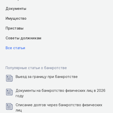
Документы
Имущество
Приставы
Советы должникам
Все статьи
Популярные статьи о банкротстве
Выезд за границу при банкротстве
Документы на банкротство физических лиц в 2026
году
Списание долгов через банкротство физических
лиц