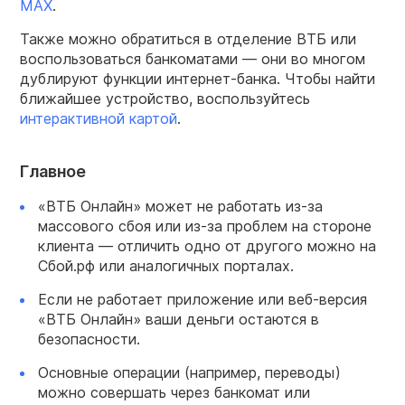
MAX
.
Также можно обратиться в отделение ВТБ или
воспользоваться банкоматами — они во многом
дублируют функции интернет-банка. Чтобы найти
ближайшее устройство, воспользуйтесь
интерактивной картой
.
Главное
«ВТБ Онлайн» может не работать из-за
массового сбоя или из-за проблем на стороне
клиента — отличить одно от другого можно на
Сбой.рф или аналогичных порталах.
Если не работает приложение или веб-версия
«ВТБ Онлайн» ваши деньги остаются в
безопасности.
Основные операции (например, переводы)
можно совершать через банкомат или