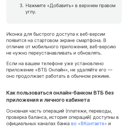
Нажмите «Добавить» в верхнем правом
углу.
Иконка для быстрого доступа к веб-версии
появится на стартовом экране смартфона. В
отличие от мобильного приложения, веб-версию
не нужно переустанавливать и обновлять.
Если на вашем телефоне уже установлено
приложение «ВТБ Онлайн», не удаляйте его —
оно продолжает работать в обычном режиме.
Как пользоваться онлайн-банком ВТБ без
приложения и личного кабинета
Основная часть операций (платежи, переводы,
проверка баланса, история операций) доступны в
официальных каналах банка
во «ВКонтакте»
и