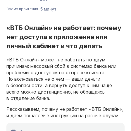
5 минут
Время прочтения
«ВТБ Онлайн» не работает: почему
нет доступа в приложение или
личный кабинет и что делать
«ВТБ Онлайн» может не работать по двум
причинам: массовый сбой в системах банка или
проблемы с доступом на стороне клиента.
Но волноваться не о чем — ваши деньги
в безопасности, а вернуть доступ к ним чаще
всего можно дистанционно, не обращаясь
в отделение банка.
Рассказываем, почему не работает «ВТБ Онлайн»,
и даем пошаговые инструкции на разные случаи.