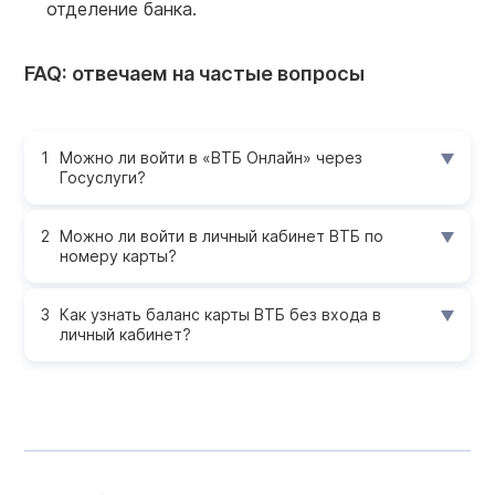
отделение банка.
FAQ: отвечаем на частые вопросы
Можно ли войти в «ВТБ Онлайн» через
Госуслуги?
Можно ли войти в личный кабинет ВТБ по
номеру карты?
Как узнать баланс карты ВТБ без входа в
личный кабинет?