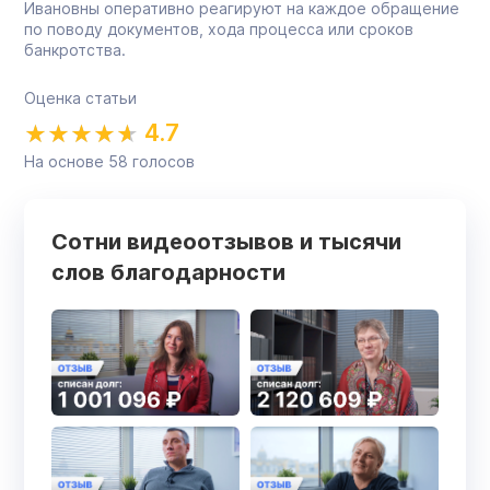
Ивановны оперативно реагируют на каждое обращение
по поводу документов, хода процесса или сроков
банкротства.
Оценка статьи
4.7
На основе
58
голосов
Сотни видеоотзывов и тысячи
слов благодарности