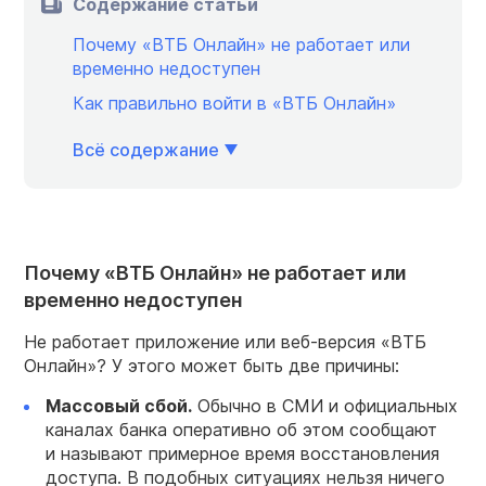
Содержание статьи
Почему «ВТБ Онлайн» не работает или
временно недоступен
Как правильно войти в «ВТБ Онлайн»
Всё содержание
Почему «ВТБ Онлайн» не работает или
временно недоступен
Не работает приложение или веб-версия «ВТБ
Онлайн»? У этого может быть две причины:
Массовый сбой
.
Обычно в СМИ и официальных
каналах банка оперативно об этом сообщают
и называют примерное время восстановления
доступа. В подобных ситуациях нельзя ничего