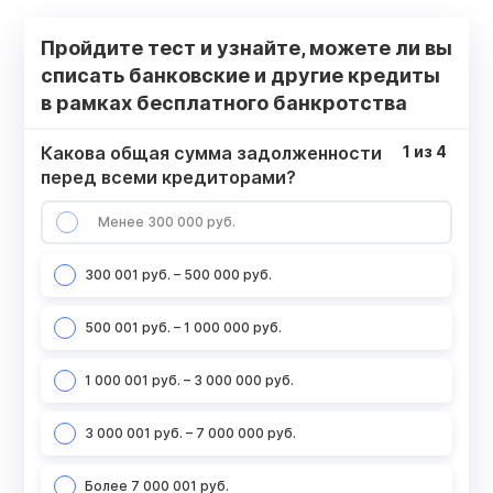
Пройдите тест и узнайте, можете ли вы
списать банковские и другие кредиты
в рамках бесплатного банкротства
Какова общая сумма задолженности
1
из
4
перед всеми кредиторами?
Менее 300 000 руб.
300 001 руб. – 500 000 руб.
500 001 руб. – 1 000 000 руб.
1 000 001 руб. – 3 000 000 руб.
3 000 001 руб. – 7 000 000 руб.
Более 7 000 001 руб.