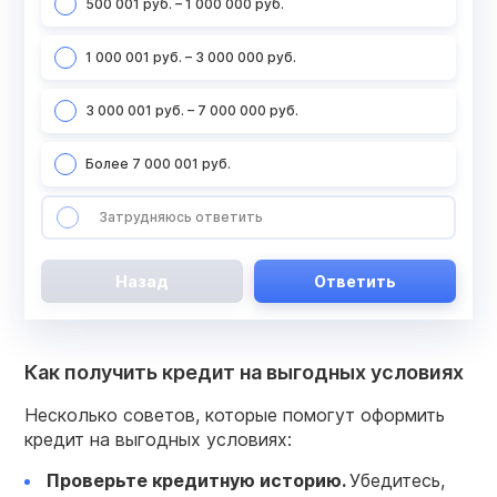
500 001 руб. – 1 000 000 руб.
1 000 001 руб. – 3 000 000 руб.
3 000 001 руб. – 7 000 000 руб.
Более 7 000 001 руб.
Затрудняюсь ответить
Назад
Ответить
Как получить кредит на выгодных условиях
Несколько советов, которые помогут оформить
кредит на выгодных условиях:
Проверьте кредитную историю.
Убедитесь,