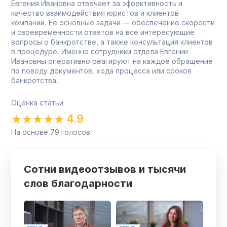
Евгения Ивановна отвечает за эффективность и
качество взаимодействия юристов и клиентов
компании. Её основные задачи — обеспечение скорости
и своевременности ответов на все интересующие
вопросы о банкротстве, а также консультация клиентов
в процедуре. Именно сотрудники отдела Евгении
Ивановны оперативно реагируют на каждое обращение
по поводу документов, хода процесса или сроков
банкротства.
Оценка статьи
4.9
На основе
79
голосов
Сотни видеоотзывов и тысячи
слов благодарности