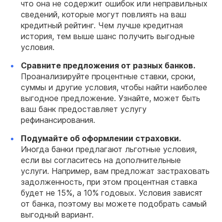
что она не содержит ошибок или неправильных
сведений, которые могут повлиять на ваш
кредитный рейтинг. Чем лучше кредитная
история, тем выше шанс получить выгодные
условия.
Сравните предложения от разных банков.
Проанализируйте процентные ставки, сроки,
суммы и другие условия, чтобы найти наиболее
выгодное предложение. Узнайте, может быть
ваш банк предоставляет услугу
рефинансирования.
Подумайте об оформлении страховки.
Иногда банки предлагают льготные условия,
если вы согласитесь на дополнительные
услуги. Например, вам предложат застраховать
задолженность, при этом процентная ставка
будет не 15%, а 10% годовых. Условия зависят
от банка, поэтому вы можете подобрать самый
выгодный вариант.