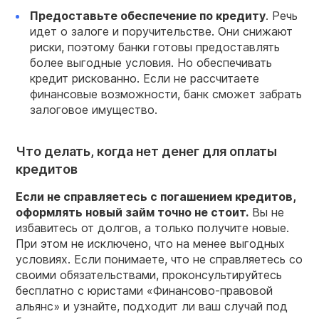
Предоставьте обеспечение по кредиту
. Речь
идет о залоге и поручительстве. Они снижают
риски, поэтому банки готовы предоставлять
более выгодные условия. Но обеспечивать
кредит рискованно. Если не рассчитаете
финансовые возможности, банк сможет забрать
залоговое имущество.
Что делать, когда нет денег для оплаты
кредитов
Если не справляетесь с погашением кредитов,
оформлять новый займ точно не стоит.
Вы не
избавитесь от долгов, а только получите новые.
При этом не исключено, что на менее выгодных
условиях. Если понимаете, что не справляетесь со
своими обязательствами, проконсультируйтесь
бесплатно с юристами «Финансово-правовой
альянс» и узнайте, подходит ли ваш случай под