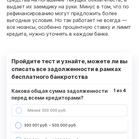
выдает их заемщику на руки. Минус в том, что по
рефинансированию могут предложить более
выгодные условия. Но так работает не всегда —
все нюансы, особенно процентную ставку и лимит
кредита, нужно уточнять в каждом банке.
Пройдите тест и узнайте, можете ли вы
списать все задолженности в рамках
бесплатного банкротства
Какова общая сумма задолженности
1
из
4
перед всеми кредиторами?
Менее 300 000 руб.
300 001 руб. – 500 000 руб.