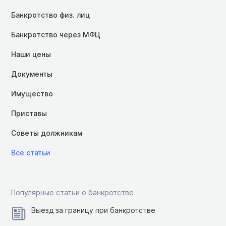
Банкротство физ. лиц
Банкротство через МФЦ
Наши цены
Документы
Имущество
Приставы
Советы должникам
Все статьи
Популярные статьи о банкротстве
Выезд за границу при банкротстве