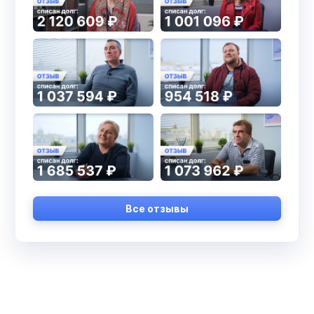
Все отзывы