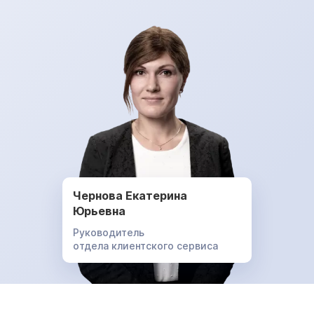
Чернова Екатерина
Юрьевна
Руководитель
отдела клиентского сервиса