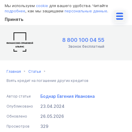
Мы используем
cookie
для вашего удобства. Читайте
подробнее
, как мы защищаем
персональные данные
.
Принять
8 800 100 04 55
Звонок бесплатный
Главная
Статьи
Взять кредит на погашение других кредитов
Боднар Евгения Ивановна
Автор статьи
23.04.2024
Опубликовано
26.05.2026
Обновлено
329
Просмотров