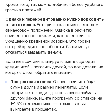
Кроме того, так можно добиться более удобного
графика платежей.
Однако к перекредитованию нужно подходить
ответственно.
Есть риск оказаться в тяжелом
финансовом положении. Ошибка в расчетах
приведет к просрочкам и, как следствие, к
ухудшению кредитной истории. Это грозит
потерей кредитоспособности: банки могут
отказаться выдавать деньги.
Если вы все-таки планируете взять еще один
кредит, чтобы погасить другой, то вот детали, на
которые стоит обратить внимание:
Процентная ставка.
От нее зависит общая
сумма долга и размер переплаты. Если
оформляете кредит для погашения займа в
другом банке, ищите программу со ставкой на
1-1,5% годовых ниже — только так вы
выиграете в процентах.