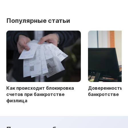
Популярные статьи
Как происходит блокировка
Доверенность в 
счетов при банкротстве
банкротстве
физлица