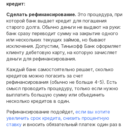
кредит:
Сделать рефинансирование.
Это процедура, при
которой банк выдает кредит для погашения
старого долга. Обычно деньги не выдают на руки:
банк сразу переводит сумму на закрытие одного
или нескольких текущих займов, но бывают
исключения. Допустим, Тинькофф Банк оформляет
клиенту дебетовую карту, на которую зачисляет
деньги для рефинансирования.
Каждый банк самостоятельно решает, сколько
кредитов можно погасить за счет
рефинансирования (обычно не больше 4-5). Есть
смысл проводить процедуру, только если нужно
выплатить большую сумму или объединить
несколько кредитов в один.
Рефинансирование подойдет,
если вы хотите
увеличить срок кредита, снизить процентную
ставку
и вносить обязательный платеж один раз в