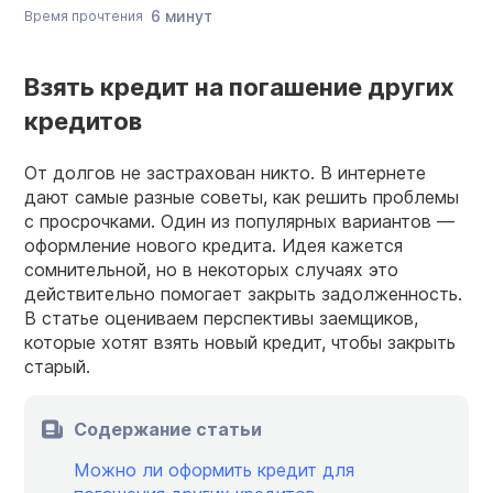
6 минут
Время прочтения
Взять кредит на погашение других
кредитов
От долгов не застрахован никто. В интернете
дают самые разные советы, как решить проблемы
с просрочками. Один из популярных вариантов —
оформление нового кредита. Идея кажется
сомнительной, но в некоторых случаях это
действительно помогает закрыть задолженность.
В статье оцениваем перспективы заемщиков,
которые хотят взять новый кредит, чтобы закрыть
старый.
Содержание статьи
Можно ли оформить кредит для