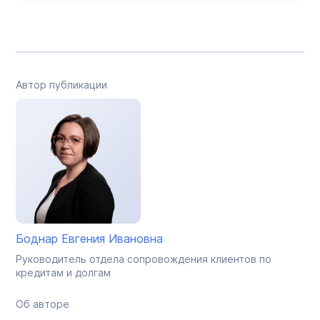
Автор публикации
Боднар Евгения Ивановна
Руководитель отдела сопровождения клиентов по
кредитам и долгам
Об авторе