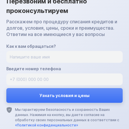
Перезвоним и бесплатно
проконсультируем
Расскажем про процедуру списания кредитов и
долгов, условия, цены, сроки и преимущества.
Ответим на все имеющиеся у вас вопросы
Как к вам обращаться?
Введите номер телефона
Мы гарантируем безопасность и сохранность Ваших
данных. Нажимая на кнопку, вы даете согласие на
обработку своих персональных данных в соответствии с
«Политикой конфиденциальности»