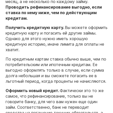
месяц, а не несколько по каждому займу.
Проводить рефинансирование выгодно, если
ставка по нему ниже, чем по действующим
кредитам.
Получить кредитную карту.
Вы можете оформить
кредитную карту и погасить ей другие займы.
Однако для этого нужно иметь хорошую
кредитную историю, иначе лимита для оплаты не
хватит.
По кредитным картам ставка обычно выше, чем по
потребительским или ипотечным кредитам. Ее
выгодно оформлять только в случае, если сумма
долга небольшая и вы сможете погасить ее в
льготный период, когда проценты не начисляются.
Оформить новый кредит.
Фактически это то же
самое, что рефинансирование, только вы не
говорите банку, для чего вам нужен еще один
займ. Соответственно, банк не переводит
средства на погашение текущих обязательств, а