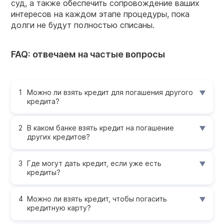
суд, а также обеспечить сопровождение ваших
интересов на каждом этапе процедуры, пока
долги не будут полностью списаны.
FAQ: отвечаем на частые вопросы
Можно ли взять кредит для погашения другого
кредита?
В каком банке взять кредит на погашение
других кредитов?
Где могут дать кредит, если уже есть
кредиты?
Можно ли взять кредит, чтобы погасить
кредитную карту?