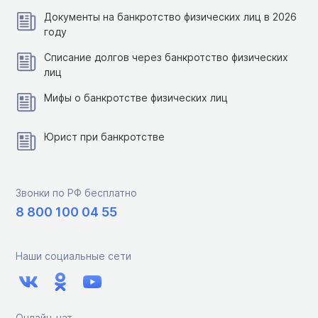
Документы на банкротство физических лиц в 2026
году
Списание долгов через банкротство физических
лиц
Мифы о банкротстве физических лиц
Юрист при банкротстве
Звонки по РФ бесплатно
8 800 100 04 55
Наши социальные сети
Онлайн-чат