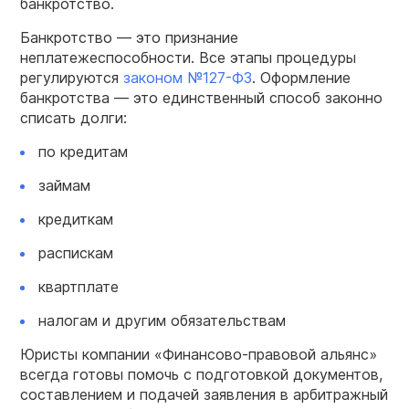
банкротство.
Банкротство — это признание
неплатежеспособности. Все этапы процедуры
регулируются
законом №127-ФЗ
. Оформление
банкротства — это единственный способ законно
списать долги:
по кредитам
займам
кредиткам
распискам
квартплате
налогам и другим обязательствам
Юристы компании «Финансово-правовой альянс»
всегда готовы помочь с подготовкой документов,
составлением и подачей заявления в арбитражный