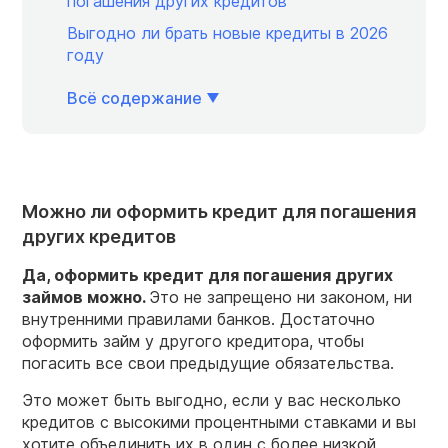
погашения других кредитов
Выгодно ли брать новые кредиты в 2026
году
Всё содержание
Можно ли оформить кредит для погашения
других кредитов
Да, оформить кредит для погашения других
займов можно.
Это не запрещено ни законом, ни
внутренними правилами банков. Достаточно
оформить займ у другого кредитора, чтобы
погасить все свои предыдущие обязательства.
Это может быть выгодно, если у вас несколько
кредитов с высокими процентными ставками и вы
хотите объединить их в один с более низкой.