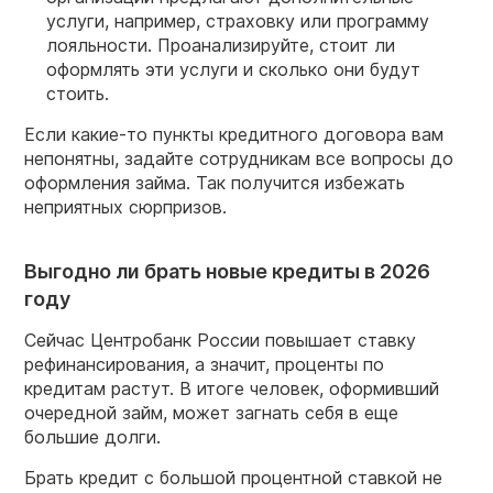
услуги, например, страховку или программу
лояльности. Проанализируйте, стоит ли
оформлять эти услуги и сколько они будут
стоить.
Если какие-то пункты кредитного договора вам
непонятны, задайте сотрудникам все вопросы до
оформления займа. Так получится избежать
неприятных сюрпризов.
Выгодно ли брать новые кредиты в 2026
году
Сейчас Центробанк России повышает ставку
рефинансирования, а значит, проценты по
кредитам растут. В итоге человек, оформивший
очередной займ, может загнать себя в еще
большие долги.
Брать кредит с большой процентной ставкой не