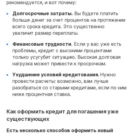
рекомендуется, и вот почему:
Долгосрочные
затраты.
Вы будете платить
больше денег за счет процентов на протяжении
всего срока кредита. Это существенно
увеличит размер переплаты.
Финансовые трудности
. Если у вас уже есть
проблемы, кредит с высокими процентами
только усугубит ситуацию. Высокая долговая
нагрузка может привести к просрочкам.
Ухудшение условий кредитования.
Нужно
провести расчеты: возможно, вам лучше
разобраться со старыми кредитами, если по ним
ниже процентная ставка.
Как оформить кредит для погашения уже
существующих
Есть несколько способов оформить новый