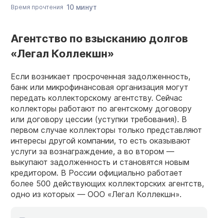
10 минут
Время прочтения
Агентство по взысканию долгов
«Легал Коллекшн»
Если возникает просроченная задолженность,
банк или микрофинансовая организация могут
передать коллекторскому агентству. Сейчас
коллекторы работают по агентскому договору
или договору цессии (уступки требования). В
первом случае коллекторы только представляют
интересы другой компании, то есть оказывают
услуги за вознаграждение, а во втором —
выкупают задолженность и становятся новым
кредитором. В России официально работает
более 500 действующих коллекторских агентств,
одно из которых — ООО «Легал Коллекшн».