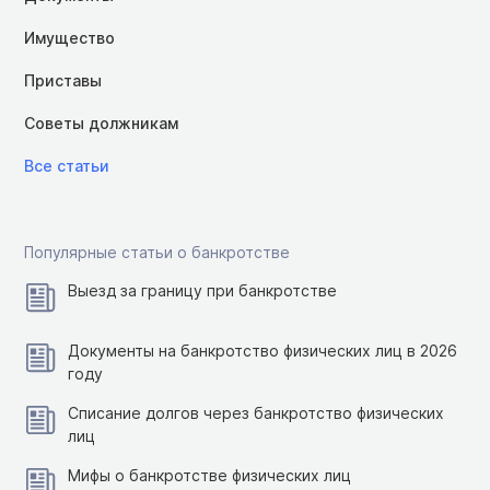
Имущество
Приставы
Советы должникам
Все статьи
Популярные статьи о банкротстве
Выезд за границу при банкротстве
Документы на банкротство физических лиц в 2026
году
Списание долгов через банкротство физических
лиц
Мифы о банкротстве физических лиц