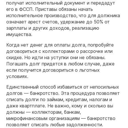
получат исполнительный документ и передадут
его в ФССП. Приставы обязаны начать
исполнительное производство, что для должника
означает арест счетов, удержание до 50% от
зарплаты и других доходов, реализацию
имущества.
Когда нет денег для оплаты долга, попробуйте
договориться с коллекторами о рассрочке или
скидке. Но идти на уступки они не обязаны.
Погашать долг придется в любом случае, даже
если получится договориться о льготных
условиях.
Единственный способ избавиться от непосильных
долгов — банкротство. Эта процедура позволяет
списать долги по займам, кредитам, налогам и
даже квартплате. Не важно, кому и сколько вы
должны — коллекторам, банкам,
микрофинансовым организациям — банкротство
позволяет списать любые задолженности.