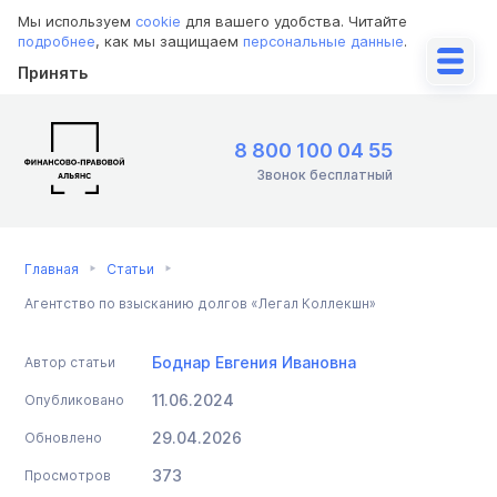
Мы используем
cookie
для вашего удобства. Читайте
подробнее
, как мы защищаем
персональные данные
.
Принять
8 800 100 04 55
Звонок бесплатный
Главная
Статьи
Агентство по взысканию долгов «Легал Коллекшн»
Боднар Евгения Ивановна
Автор статьи
11.06.2024
Опубликовано
29.04.2026
Обновлено
373
Просмотров