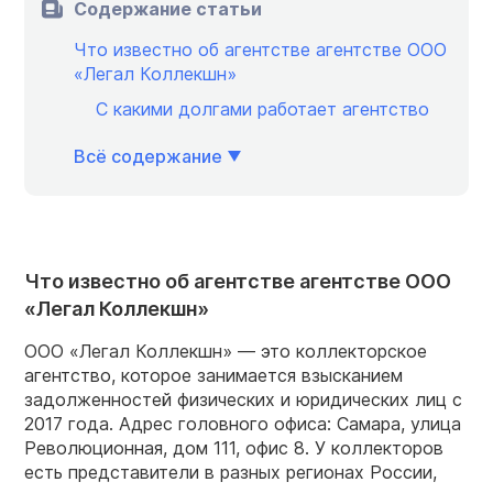
Содержание статьи
Что известно об агентстве агентстве ООО
«Легал Коллекшн»
С какими долгами работает агентство
Всё содержание
Что известно об агентстве агентстве ООО
«Легал Коллекшн»
ООО «Легал Коллекшн» — это коллекторское
агентство, которое занимается взысканием
задолженностей физических и юридических лиц с
2017 года. Адрес головного офиса: Самара, улица
Революционная, дом 111, офис 8. У коллекторов
есть представители в разных регионах России,