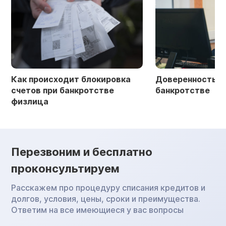
Как происходит блокировка
Доверенность в 
счетов при банкротстве
банкротстве
физлица
Перезвоним и бесплатно
проконсультируем
Расскажем про процедуру списания кредитов и
долгов, условия, цены, сроки и преимущества.
Ответим на все имеющиеся у вас вопросы