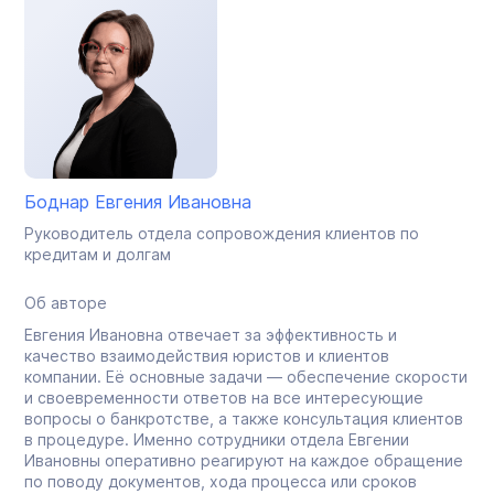
Боднар Евгения Ивановна
Руководитель отдела сопровождения клиентов по
кредитам и долгам
Об авторе
Евгения Ивановна отвечает за эффективность и
качество взаимодействия юристов и клиентов
компании. Её основные задачи — обеспечение скорости
и своевременности ответов на все интересующие
вопросы о банкротстве, а также консультация клиентов
в процедуре. Именно сотрудники отдела Евгении
Ивановны оперативно реагируют на каждое обращение
по поводу документов, хода процесса или сроков