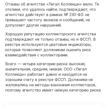
Отзывы об агентстве «Легал Коллекшн» мало. Те
отклики, что удалось найти, подтверждают, что
агентство действует в рамках № 230-ФЗ: не
превышает частоту звонков и сообщений, не
допускает других нарушений.
Хорошую репутацию коллекторского агентства
подтверждают не только отзывы, но и ФССП. В
реестре используются цветовые индикаторы,
которые позволяют должникам оценить риск
взаимодействия с коллекторами.
Всего — четыре категории риска: высокая,
значительная, средняя, низкая. ООО «Легал
Коллекшн» работает давно и находится на
хорошем счету в реестре ФССП. Должники не
жаловались на методы взыскания коллекторов,
поэтому агентство имеет низкую категорию риска.