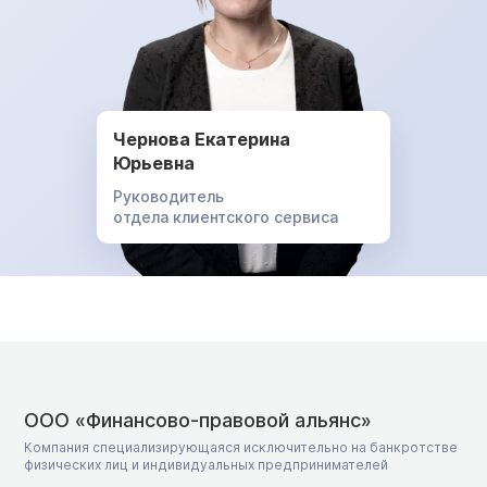
Чернова Екатерина
Юрьевна
Руководитель
отдела клиентского сервиса
ООО «Финансово-правовой альянс»
Компания специализирующаяся исключительно на банкротстве
физических лиц и индивидуальных предпринимателей