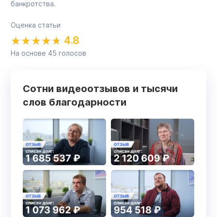
банкротства.
Оценка статьи
4.8
На основе
45
голосов
Сотни видеоотзывов и тысячи
слов благодарности