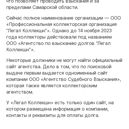
что позволяет проводить взыскания и за
пределами Самарской области.
Сейчас полное наименование организации — ООО
«Профессиональная коллекторская организация
”Легал Коллекшн”». Однако до 14 ноября 2023
года коллекторы действовали под названием
ООО «Агентство по взысканию долгов “Легал
Коллекшн”».
Некоторые должники не могут найти официальный
сайт агентства. Дело в том, что по поисковой
выдаче первым выдается одноименный сайт
компании ООО «Агентство Судебного Взыскания»,
которая также является коллекторским
агентством.
У «Легал Коллекшн» есть только один сайт, на
котором размещена информация о компании,
контакты и реквизиты для оплаты долга.