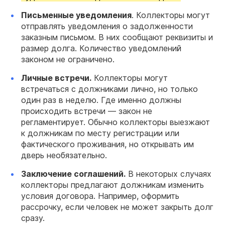
Письменные уведомления
. Коллекторы могут
отправлять уведомления о задолженности
заказным письмом. В них сообщают реквизиты и
размер долга. Количество уведомлений
законом не ограничено.
Личные встречи.
Коллекторы могут
встречаться с должниками лично, но только
один раз в неделю. Где именно должны
происходить встречи — закон не
регламентирует. Обычно коллекторы выезжают
к должникам по месту регистрации или
фактического проживания, но открывать им
дверь необязательно.
Заключение соглашений.
В некоторых случаях
коллекторы предлагают должникам изменить
условия договора. Например, оформить
рассрочку, если человек не может закрыть долг
сразу.