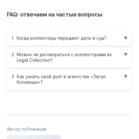
FAQ: отвечаем на частые вопросы
Когда коллекторы передают дело в суд?
Можно ли договориться с коллекторами из
Legal Collection?
Как узнать свой долг в агентстве «Легал
Коллекшн»?
Автор публикации