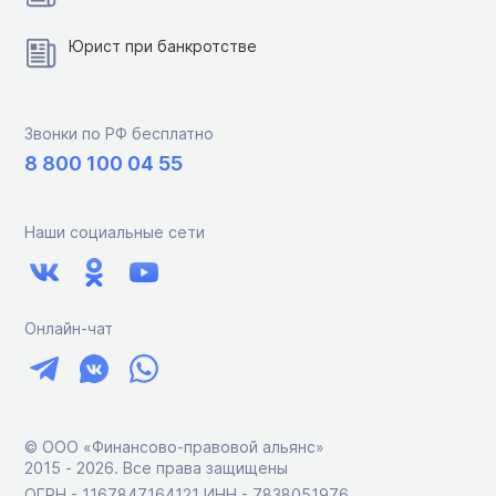
Юрист при банкротстве
Звонки по РФ бесплатно
8 800 100 04 55
Наши социальные сети
Онлайн-чат
© ООО «Финансово-правовой альянс»
2015 ‑ 2026. Все права защищены
ОГРН - 1167847164121 ИНН - 7838051976