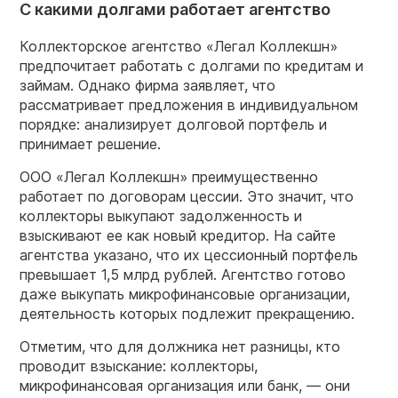
С какими долгами работает агентство
Коллекторское агентство «Легал Коллекшн»
предпочитает работать с долгами по кредитам и
займам. Однако фирма заявляет, что
рассматривает предложения в индивидуальном
порядке: анализирует долговой портфель и
принимает решение.
ООО «Легал Коллекшн» преимущественно
работает по договорам цессии. Это значит, что
коллекторы выкупают задолженность и
взыскивают ее как новый кредитор. На сайте
агентства указано, что их цессионный портфель
превышает 1,5 млрд рублей. Агентство готово
даже выкупать микрофинансовые организации,
деятельность которых подлежит прекращению.
Отметим, что для должника нет разницы, кто
проводит взыскание: коллекторы,
микрофинансовая организация или банк, — они