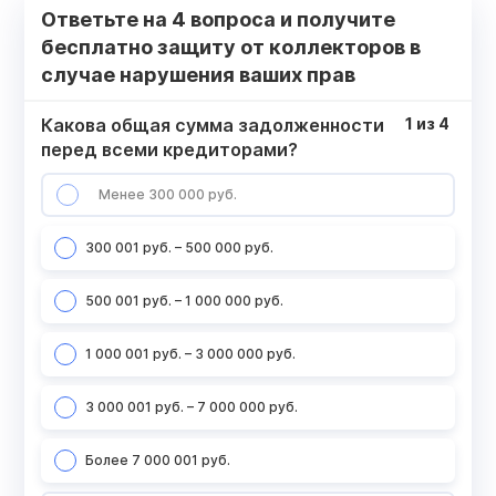
Ответьте на 4 вопроса и получите
бесплатно защиту от коллекторов в
случае нарушения ваших прав
Какова общая сумма задолженности
1
из
4
перед всеми кредиторами?
Менее 300 000 руб.
300 001 руб. – 500 000 руб.
500 001 руб. – 1 000 000 руб.
1 000 001 руб. – 3 000 000 руб.
3 000 001 руб. – 7 000 000 руб.
Более 7 000 001 руб.