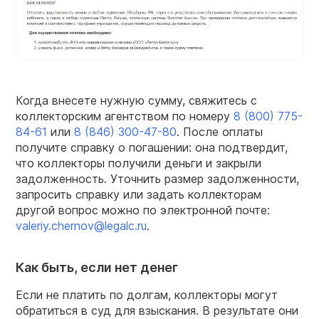
Когда внесете нужную сумму, свяжитесь с
коллекторским агентством по номеру
8 (800) 775-
84-61
или
8 (846) 300-47-80
. После оплаты
получите справку о погашении: она подтвердит,
что коллекторы получили деньги и закрыли
задолженность. Уточнить размер задолженности,
запросить справку или задать коллекторам
другой вопрос можно по электронной почте:
valeriy.chernov@legalc.ru
.
Как быть, если нет денег
Если не платить по долгам, коллекторы могут
обратиться в суд для взыскания. В результате они