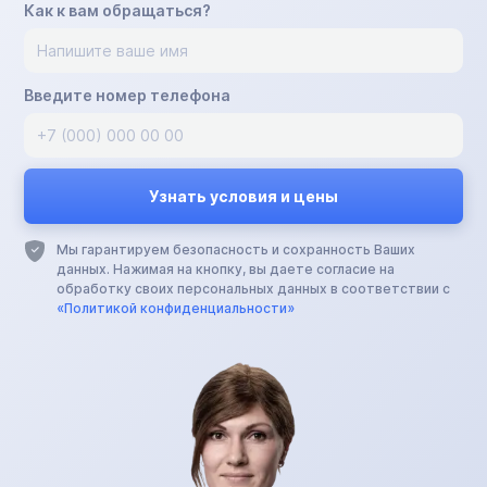
Как к вам обращаться?
Введите номер телефона
Мы гарантируем безопасность и сохранность Ваших
данных. Нажимая на кнопку, вы даете согласие на
обработку своих персональных данных в соответствии с
«Политикой конфиденциальности»