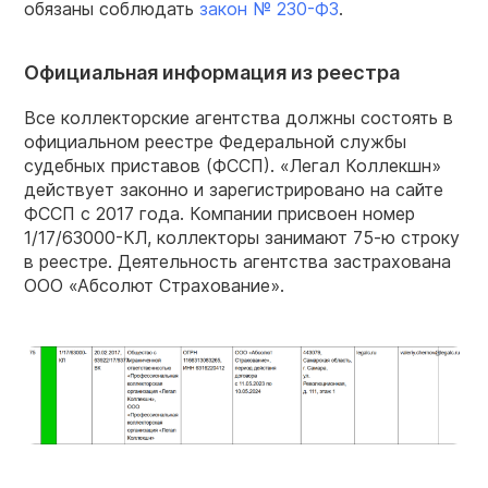
обязаны соблюдать
закон № 230-ФЗ
.
Официальная информация из реестра
Все коллекторские агентства должны состоять в
официальном реестре Федеральной службы
судебных приставов (ФССП). «Легал Коллекшн»
действует законно и зарегистрировано на сайте
ФССП с 2017 года. Компании присвоен номер
1/17/63000-КЛ, коллекторы занимают 75-ю строку
в реестре. Деятельность агентства застрахована
ООО «Абсолют Страхование».