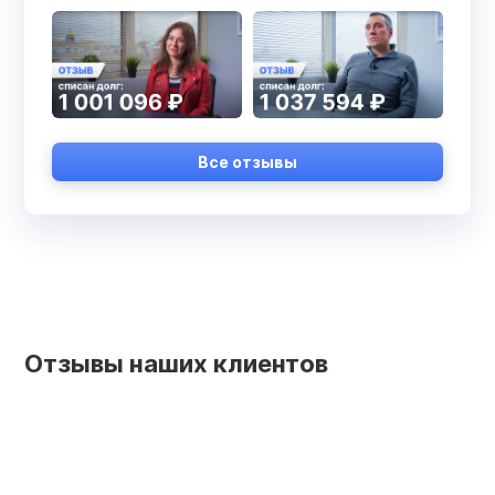
Все отзывы
Отзывы наших клиентов