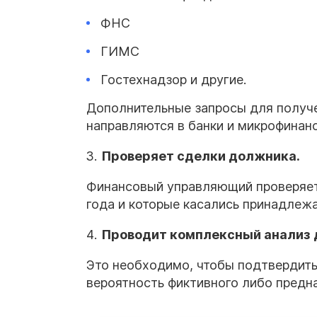
ФНС
ГИМС
Гостехнадзор и другие.
Дополнительные запросы для получ
направляются в банки и микрофинан
Проверяет сделки должника.
Финансовый управляющий проверяет 
года и которые касались принадлеж
Проводит комплексный анализ 
Это необходимо, чтобы подтвердить
вероятность фиктивного либо предн