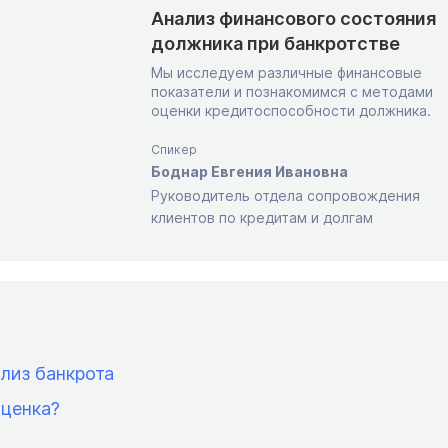
Анализ финансового состояния
должника при банкротстве
Мы исследуем различные финансовые
показатели и познакомимся с методами
оценки кредитоспособности должника.
Спикер
Боднар Евгения Ивановна
Руководитель отдела сопровождения
клиентов по кредитам и долгам
лиз банкрота
оценка?