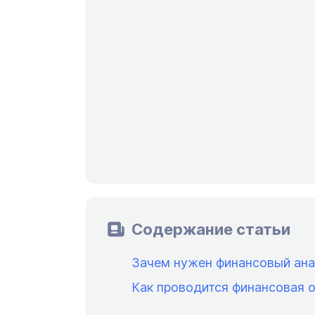
Содержание статьи
Зачем нужен финансовый ана
Как проводится финансовая 