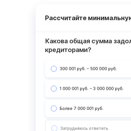
Рассчитайте минимальную
Какова общая сумма задо
кредиторами?
300 001 руб. – 500 000 руб.
1 000 001 руб. – 3 000 000 руб.
Более 7 000 001 руб.
Затрудняюсь ответить