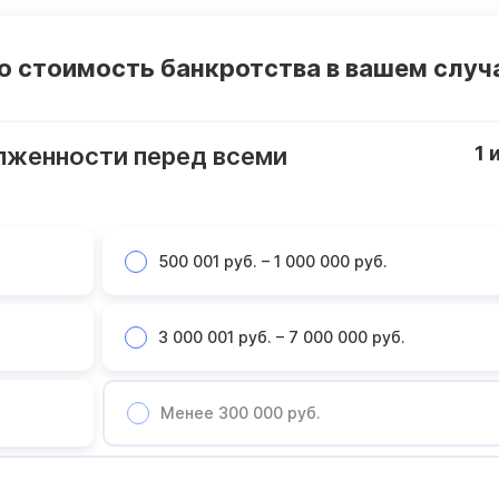
 стоимость банкротства в вашем случ
лженности перед всеми
1
500 001 руб. – 1 000 000 руб.
3 000 001 руб. – 7 000 000 руб.
Менее 300 000 руб.