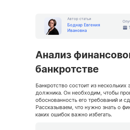
Автор статьи
Опу
Боднар Евгения
Ивановна
Анализ финансово
банкротстве
Банкротство состоит из нескольких 
должника. Он необходим, чтобы про
обоснованность его требований и сд
Рассказываем, что нужно знать о фи
каких ошибок важно избегать.