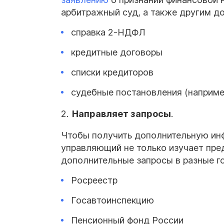
арбитражный суд, а также другим д
справка 2-НДФЛ
кредитные договоры
списки кредиторов
судебные постановления (наприме
Направляет запросы
.
Чтобы получить дополнительную ин
управляющий не только изучает пре
дополнительные запросы в разные г
Росреестр
Госавтоинспекцию
Пенсионный фонд России