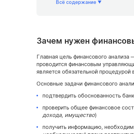
Всё содержание
Зачем нужен финансовы
Главная цель финансового анализа 
проводится финансовым управляющим
является обязательной процедурой в
Основные задачи финансового анали
подтвердить обоснованность бан
проверить общее финансовое сост
дохода, имущество
)
получить информацию, необходим