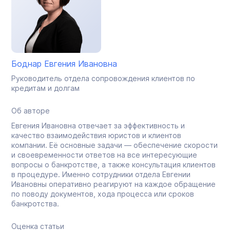
Боднар Евгения Ивановна
Руководитель отдела сопровождения клиентов по
кредитам и долгам
Об авторе
Евгения Ивановна отвечает за эффективность и
качество взаимодействия юристов и клиентов
компании. Её основные задачи — обеспечение скорости
и своевременности ответов на все интересующие
вопросы о банкротстве, а также консультация клиентов
в процедуре. Именно сотрудники отдела Евгении
Ивановны оперативно реагируют на каждое обращение
по поводу документов, хода процесса или сроков
банкротства.
Оценка статьи