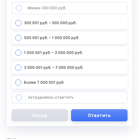
Менее 300 000 руб.
300 001 руб. – 500 000 руб.
500 001 руб. – 1 000 000 руб.
1 000 001 руб. – 3 000 000 руб.
3 000 001 руб. – 7 000 000 руб.
Более 7 000 001 руб.
Затрудняюсь ответить
Назад
Ответить