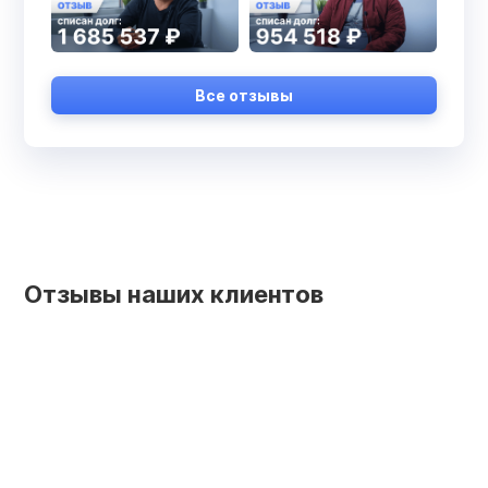
Все отзывы
Отзывы наших клиентов