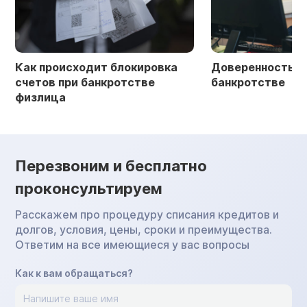
Как происходит блокировка
Доверенность в 
счетов при банкротстве
банкротстве
физлица
Перезвоним и бесплатно
проконсультируем
Расскажем про процедуру списания кредитов и
долгов, условия, цены, сроки и преимущества.
Ответим на все имеющиеся у вас вопросы
Как к вам обращаться?