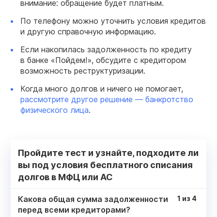
внимание: обращение будет платным.
По телефону можно уточнить условия кредитов
и другую справочную информацию.
Если накопилась задолженность по кредиту
в банке «Пойдем!», обсудите с кредитором
возможность реструктуризации.
Когда много долгов и ничего не помогает,
рассмотрите другое решение — банкротство
физического лица
.
Пройдите тест и узнайте, подходите ли
вы под условия бесплатного списания
долгов в МФЦ или АС
Какова общая сумма задолженности
1
из
4
перед всеми кредиторами?