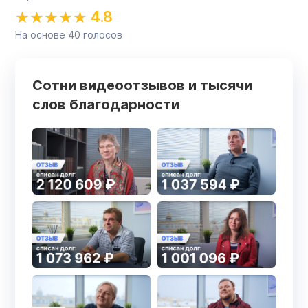
4.8
На основе
40
голосов
Сотни видеоотзывов и тысячи
слов благодарности