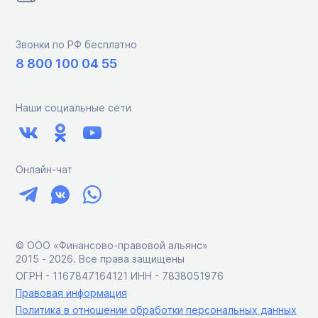
Звонки по РФ бесплатно
8 800 100 04 55
Наши социальные сети
Онлайн-чат
© ООО «Финансово-правовой альянс»
2015 ‑ 2026. Все права защищены
ОГРН - 1167847164121 ИНН - 7838051976
Правовая информация
Политика в отношении обработки персональных данных