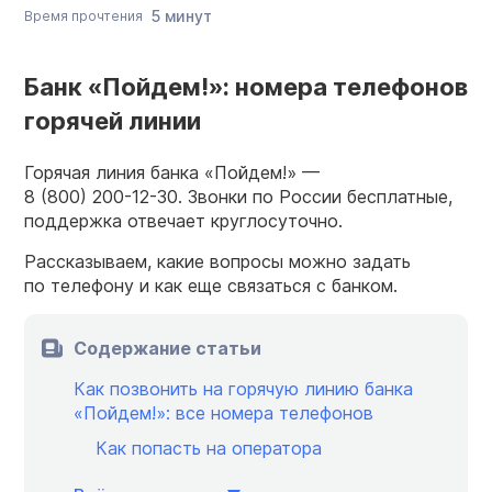
5 минут
Время прочтения
Банк «Пойдем!»: номера телефонов
горячей линии
Горячая линия банка «Пойдем!» —
8 (800) 200-12-30.
Звонки по России бесплатные,
поддержка отвечает круглосуточно.
Рассказываем, какие вопросы можно задать
по телефону и как еще связаться с банком.
Содержание статьи
Как позвонить на горячую линию банка
«Пойдем!»: все номера телефонов
Как попасть на оператора