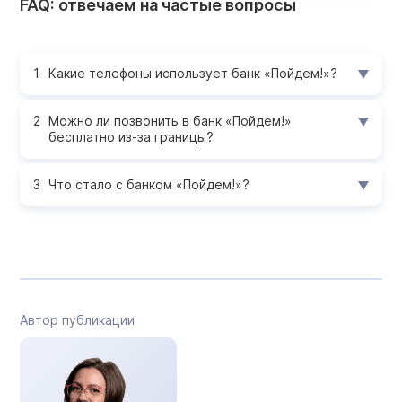
FAQ: отвечаем на частые вопросы
Какие телефоны использует банк «Пойдем!»?
Можно ли позвонить в банк «Пойдем!»
бесплатно из-за границы?
Что стало с банком «Пойдем!»?
Автор публикации