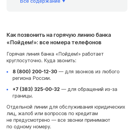
Всё содержание
Как позвонить на горячую линию банка
«Пойдем!»: все номера телефонов
Горячая линия банка «Пойдем!» работает
круглосуточно. Куда звонить:
8 (800) 200-12-30
— для звонков из любого
региона России.
+7 (383) 325-00-32
— для обращений из-за
границы.
Отдельной линии для обслуживания юридических
лиц, жалоб или вопросов по кредитам
не предусмотрено — все звонки принимают
по одному номеру.