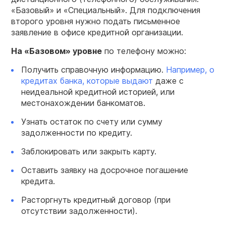
«Базовый» и «Специальный». Для подключения
второго уровня нужно подать письменное
заявление в офисе кредитной организации.
На «Базовом» уровне
по телефону можно:
Получить справочную информацию.
Например, о
кредитах банка, которые выдают
даже с
неидеальной кредитной историей, или
местонахождении банкоматов.
Узнать остаток по счету или сумму
задолженности по кредиту.
Заблокировать или закрыть карту.
Оставить заявку на досрочное погашение
кредита.
Расторгнуть кредитный договор (при
отсутствии задолженности).