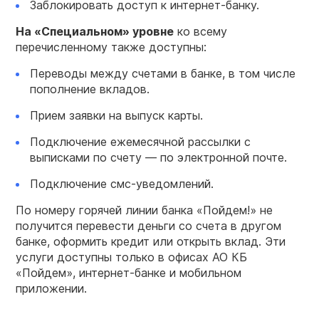
Заблокировать доступ к интернет-банку.
На «Специальном» уровне
ко всему
перечисленному также доступны:
Переводы между счетами в банке, в том числе
пополнение вкладов.
Прием заявки на выпуск карты.
Подключение ежемесячной рассылки с
выписками по счету — по электронной почте.
Подключение смс-уведомлений.
По номеру горячей линии банка «Пойдем!» не
получится перевести деньги со счета в другом
банке, оформить кредит или открыть вклад. Эти
услуги доступны только в офисах АО КБ
«Пойдем», интернет-банке и мобильном
приложении.