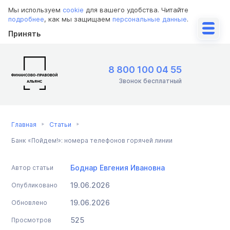
Мы используем
cookie
для вашего удобства. Читайте
подробнее
, как мы защищаем
персональные данные
.
Принять
8 800 100 04 55
Звонок бесплатный
Главная
Статьи
Банк «Пойдем!»: номера телефонов горячей линии
Боднар Евгения Ивановна
Автор статьи
19.06.2026
Опубликовано
19.06.2026
Обновлено
525
Просмотров