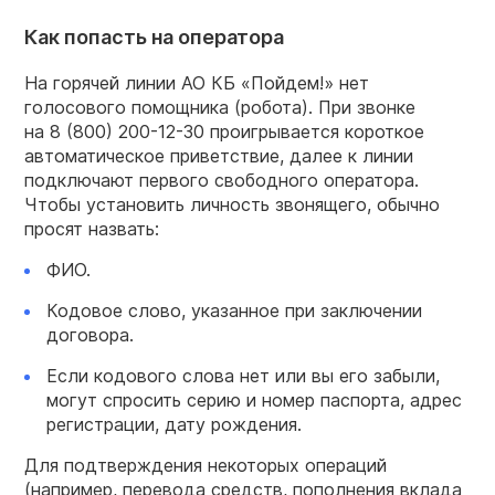
Как попасть на оператора
На горячей линии АО КБ «Пойдем!» нет
голосового помощника (робота). При звонке
на
8 (800) 200-12-30
проигрывается короткое
автоматическое приветствие, далее к линии
подключают первого свободного оператора.
Чтобы установить личность звонящего, обычно
просят назвать:
ФИО.
Кодовое слово, указанное при заключении
договора.
Если кодового слова нет или вы его забыли,
могут спросить серию и номер паспорта, адрес
регистрации, дату рождения.
Для подтверждения некоторых операций
(например, перевода средств, пополнения вклада