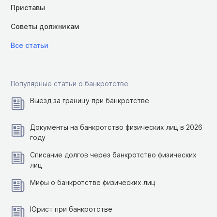
Приставы
Советы должникам
Все статьи
Популярные статьи о банкротстве
Выезд за границу при банкротстве
Документы на банкротство физических лиц в 2026
году
Списание долгов через банкротство физических
лиц
Мифы о банкротстве физических лиц
Юрист при банкротстве