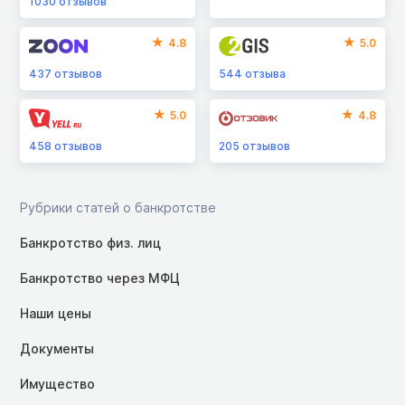
1030
отзывов
4.8
5.0
437
отзывов
544
отзыва
5.0
4.8
458
отзывов
205
отзывов
Рубрики статей о банкротстве
Банкротство физ. лиц
Банкротство через МФЦ
Наши цены
Документы
Имущество