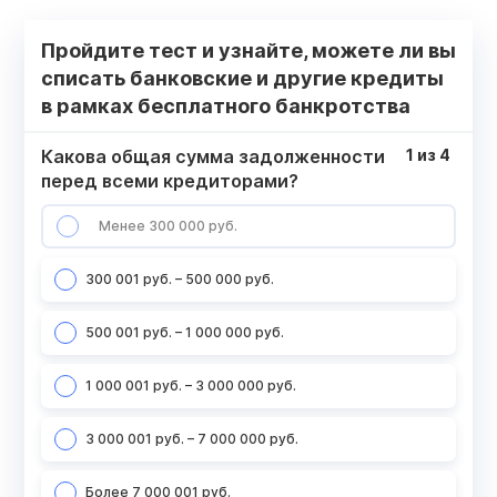
Пройдите тест и узнайте, можете ли вы
списать банковские и другие кредиты
в рамках бесплатного банкротства
Какова общая сумма задолженности
1
из
4
перед всеми кредиторами?
Менее 300 000 руб.
300 001 руб. – 500 000 руб.
500 001 руб. – 1 000 000 руб.
1 000 001 руб. – 3 000 000 руб.
3 000 001 руб. – 7 000 000 руб.
Более 7 000 001 руб.