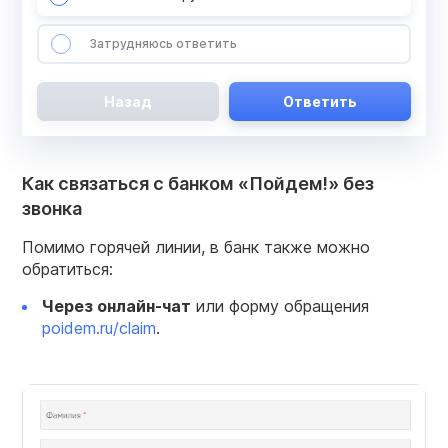
Затрудняюсь ответить
Назад
Ответить
Как связаться с банком «Пойдем!» без
звонка
Помимо горячей линии, в банк также можно
обратиться:
Через онлайн-чат
или форму обращения
poidem.ru/claim
.