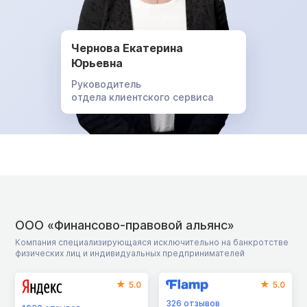
Чернова Екатерина
Юрьевна
Руководитель
отдела клиентского сервиса
ООО «Финансово-правовой альянс»
Компания специализирующаяся исключительно на банкротстве
физических лиц и индивидуальных предпринимателей
5.0
5.0
326
отзывов