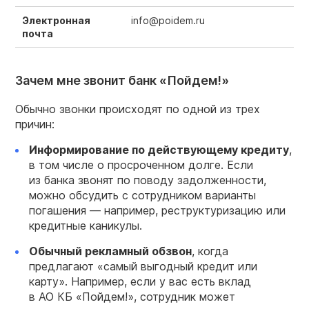
Электронная
info@poidem.ru
почта
Зачем мне звонит банк «Пойдем!»
Обычно звонки происходят по одной из трех
причин:
Информирование по действующему
кредиту
,
в том числе о просроченном долге. Если
из банка звонят по поводу задолженности,
можно обсудить с сотрудником варианты
погашения — например, реструктуризацию или
кредитные каникулы.
Обычный рекламный обзвон
, когда
предлагают «самый выгодный кредит или
карту». Например, если у вас есть вклад
в АО КБ «Пойдем!», сотрудник может