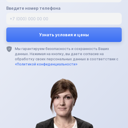
Введите номер телефона
Мы гарантируем безопасность и сохранность Ваших
данных. Нажимая на кнопку, вы даете согласие на
обработку своих персональных данных в соответствии с
«Политикой конфиденциальности»