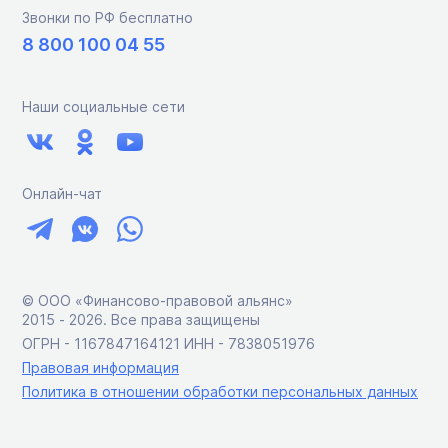
Звонки по РФ бесплатно
8 800 100 04 55
Наши социальные сети
Онлайн-чат
© ООО «Финансово-правовой альянс»
2015 ‑ 2026. Все права защищены
ОГРН - 1167847164121 ИНН - 7838051976
Правовая информация
Политика в отношении обработки персональных данных