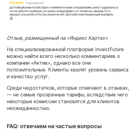
Отзыв, размещенный на «Яндекс Картах»
На специализированной платформе InvestFuture
можно найти всего несколько комментариев о
компании «Актив», однако все они
положительные. Клиенты хвалят уровень сервиса
и качество услуг.
Среди недостатков, которые отмечают в отзывах,
— не самые прозрачные тарифы, вследствие чего
некоторые комиссии становятся для клиентов
неожиданностью.
FAQ: отвечаем на частые вопросы