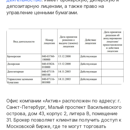
депозитарную лицензии, а также право на
управление ценными бумагами.
Офис компании «Актив» расположен по адресу: г.
Санкт-Петербург, Малый проспект Васильевского
острова, дом 43, корпус 2, литера В, помещение
31. Брокер позволяет клиентам получить доступ к
Московской бирже, где те могут торговать