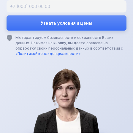
Мы гарантируем безопасность и сохранность Ваших
данных. Нажимая на кнопку, вы даете согласие на
обработку своих персональных данных в соответствии с
«Политикой конфиденциальности»