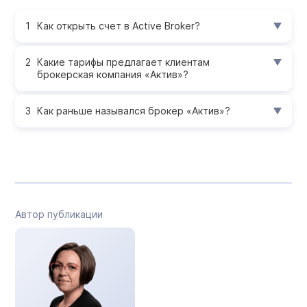
Как открыть счет в Active Broker?
Какие тарифы предлагает клиентам
брокерская компания «Актив»?
Как раньше назывался брокер «Актив»?
Автор публикации