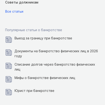
Советы должникам
Все статьи
Популярные статьи о банкротстве
Выезд за границу при банкротстве
Документы на банкротство физических лиц в 2026
году
Списание долгов через банкротство физических
лиц
Мифы о банкротстве физических лиц
Юрист при банкротстве