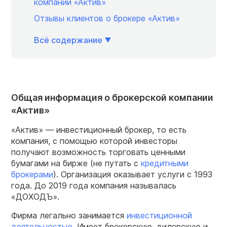
компании «Актив»
Отзывы клиентов о брокере «Актив»
Всё содержание
Общая информация о брокерской компании
«Актив»
«Актив» — инвестиционный брокер, то есть
компания, с помощью которой инвесторы
получают возможность торговать ценными
бумагами на бирже (не путать с
кредитными
брокерами
). Организация оказывает услуги с 1993
года. До 2019 года компания называлась
«ДОХОДЪ».
Фирма легально занимается
инвестиционной
деятельностью
. Имеет брокерскую, дилерскую и