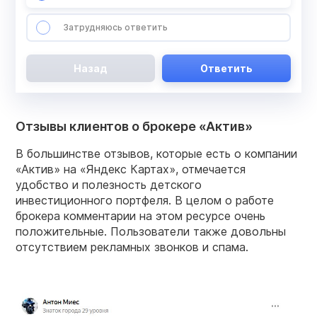
Затрудняюсь ответить
Назад
Ответить
Отзывы клиентов о брокере «Актив»
В большинстве отзывов, которые есть о компании
«Актив» на «Яндекс Картах», отмечается
удобство и полезность детского
инвестиционного портфеля. В целом о работе
брокера комментарии на этом ресурсе очень
положительные. Пользователи также довольны
отсутствием рекламных звонков и спама.