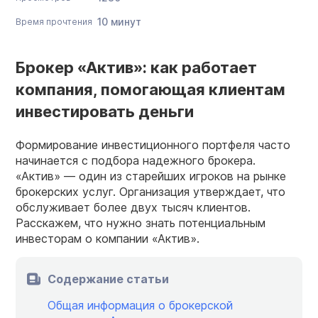
10 минут
Время прочтения
Брокер «Актив»: как работает
компания, помогающая клиентам
инвестировать деньги
Формирование инвестиционного портфеля часто
начинается с подбора надежного брокера.
«Актив» — один из старейших игроков на рынке
брокерских услуг. Организация утверждает, что
обслуживает более двух тысяч клиентов.
Расскажем, что нужно знать потенциальным
инвесторам о компании «Актив».
Содержание статьи
Общая информация о брокерской