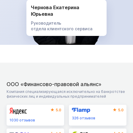
Чернова Екатерина
Юрьевна
Руководитель
отдела клиентского сервиса
ООО «Финансово-правовой альянс»
Компания специализирующаяся исключительно на банкротстве
физических лиц и индивидуальных предпринимателей
5.0
5.0
326
отзывов
1030
отзывов