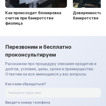
Как происходит блокировка
Доверенность в 
счетов при банкротстве
банкротстве
физлица
Перезвоним и бесплатно
проконсультируем
Расскажем про процедуру списания кредитов и
долгов, условия, цены, сроки и преимущества.
Ответим на все имеющиеся у вас вопросы
Как к вам обращаться?
Введите номер телефона