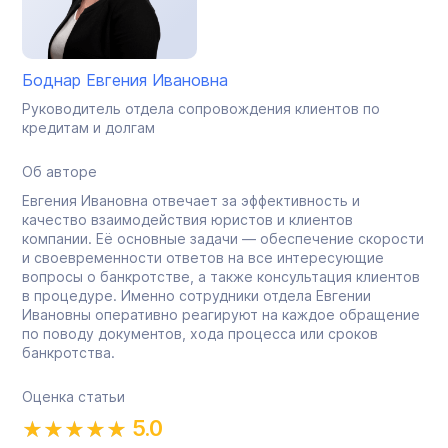
Боднар Евгения Ивановна
Руководитель отдела сопровождения клиентов по
кредитам и долгам
Об авторе
Евгения Ивановна отвечает за эффективность и
качество взаимодействия юристов и клиентов
компании. Её основные задачи — обеспечение скорости
и своевременности ответов на все интересующие
вопросы о банкротстве, а также консультация клиентов
в процедуре. Именно сотрудники отдела Евгении
Ивановны оперативно реагируют на каждое обращение
по поводу документов, хода процесса или сроков
банкротства.
Оценка статьи
5.0