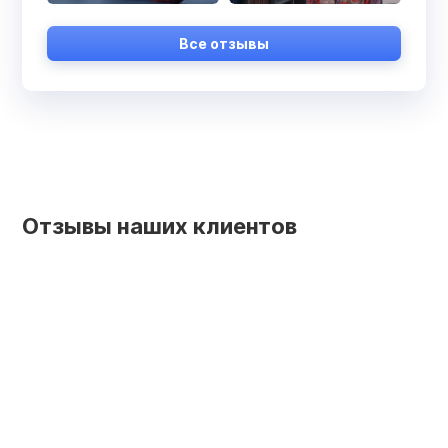
Все отзывы
Отзывы наших клиентов