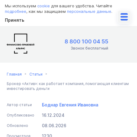
Мы используем
cookie
для вашего удобства. Читайте
подробнее
, как мы защищаем
персональные данные
.
Принять
8 800 100 04 55
Звонок бесплатный
Главная
Статьи
Брокер «Актив»: как работает компания, помогающая клиентам
инвестировать деньги
Боднар Евгения Ивановна
Автор статьи
16.12.2024
Опубликовано
08.06.2026
Обновлено
1230
Просмотров