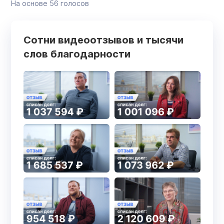
На основе
56
голосов
Сотни видеоотзывов и тысячи
слов благодарности