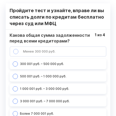
Пройдите тест и узнайте, вправе ли вы
списать долги по кредитам бесплатно
через суд или МФЦ
Какова общая сумма задолженности
1
из
4
перед всеми кредиторами?
Менее 300 000 руб.
300 001 руб. – 500 000 руб.
500 001 руб. – 1 000 000 руб.
1 000 001 руб. – 3 000 000 руб.
3 000 001 руб. – 7 000 000 руб.
Более 7 000 001 руб.