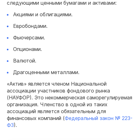
следующими ценными бумагами и активами:
Акциями и облигациями.
Евробондами.
Фьючерсами.
Опционами.
Валютой.
Драгоценными металлами.
«Актив» является членом Национальной
ассоциации участников фондового рынка
(НАУФОР). Это некоммерческая саморегулируемая
организация. Членство в одной из таких
ассоциаций является обязательным для
финансовых компаний (
Федеральный закон № 223-
ФЗ
).