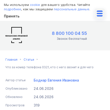
Мы используем
cookie
для вашего удобства. Читайте
подробнее
, как мы защищаем
персональные данные
.
Принять
8 800 100 04 55
Звонок бесплатный
Главная
Статьи
Что за номер телефона 0321, кто с него звонит и для чего
Боднар Евгения Ивановна
Автор статьи
24.06.2026
Опубликовано
24.06.2026
Обновлено
319
Просмотров