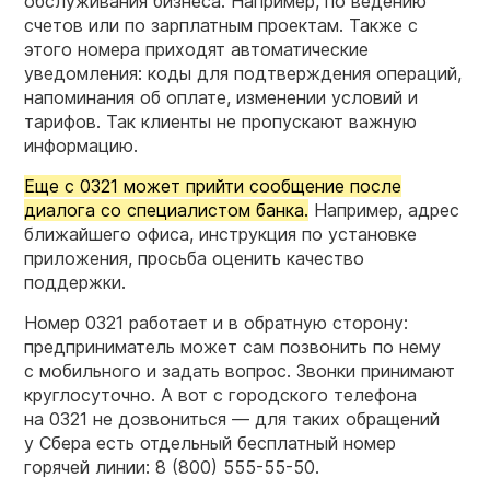
обслуживания бизнеса. Например, по ведению
счетов или по зарплатным проектам. Также с
этого номера приходят автоматические
уведомления: коды для подтверждения операций,
напоминания об оплате, изменении условий и
тарифов. Так клиенты не пропускают важную
информацию.
Еще с 0321 может прийти сообщение после
диалога со специалистом банка.
Например, адрес
ближайшего офиса, инструкция по установке
приложения, просьба оценить качество
поддержки.
Номер 0321 работает и в обратную сторону:
предприниматель может сам позвонить по нему
с мобильного и задать вопрос. Звонки принимают
круглосуточно. А вот с городского телефона
на 0321 не дозвониться — для таких обращений
у Сбера есть отдельный бесплатный номер
горячей линии:
8 (800) 555-55-50.