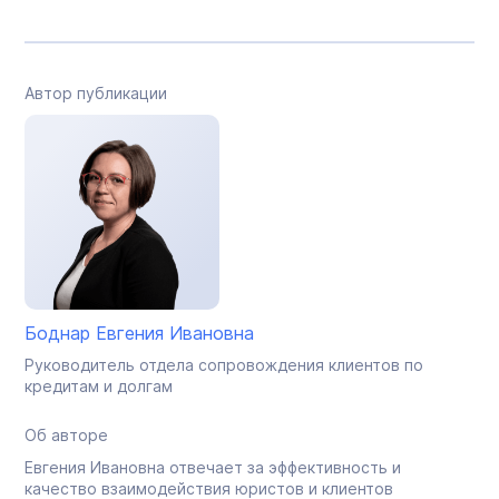
Автор публикации
Боднар Евгения Ивановна
Руководитель отдела сопровождения клиентов по
кредитам и долгам
Об авторе
Евгения Ивановна отвечает за эффективность и
качество взаимодействия юристов и клиентов