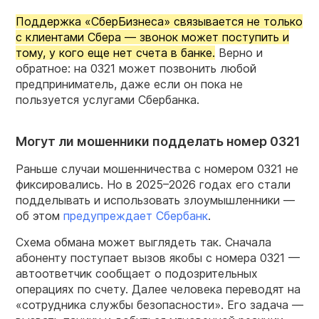
Поддержка «СберБизнеса» связывается не только
с клиентами Сбера — звонок может поступить и
тому, у кого еще нет счета в банке.
Верно и
обратное: на 0321 может позвонить любой
предприниматель, даже если он пока не
пользуется услугами Сбербанка.
Могут ли мошенники подделать номер 0321
Раньше случаи мошенничества с номером 0321 не
фиксировались. Но в 2025–2026 годах его стали
подделывать и использовать злоумышленники —
об этом
предупреждает Сбербанк
.
Схема обмана может выглядеть так. Сначала
абоненту поступает вызов якобы с номера 0321 —
автоответчик сообщает о подозрительных
операциях по счету. Далее человека переводят на
«сотрудника службы безопасности». Его задача —