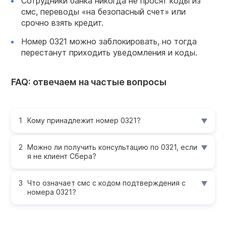
Сотрудники банка никогда не просят коды из
смс, переводы «на безопасный счет» или
срочно взять кредит.
Номер 0321 можно заблокировать, но тогда
перестанут приходить уведомления и коды.
FAQ: отвечаем на частые вопросы
Кому принадлежит номер 0321?
Можно ли получить консультацию по 0321, если
я не клиент Сбера?
Что означает смс с кодом подтверждения с
номера 0321?