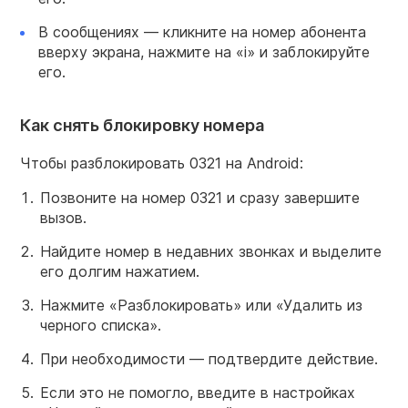
В сообщениях — кликните на номер абонента
вверху экрана, нажмите на «i» и заблокируйте
его.
Как снять блокировку номера
Чтобы разблокировать 0321 на Android:
Позвоните на номер 0321 и сразу завершите
вызов.
Найдите номер в недавних звонках и выделите
его долгим нажатием.
Нажмите «Разблокировать» или «Удалить из
черного списка».
При необходимости — подтвердите действие.
Если это не помогло, введите в настройках