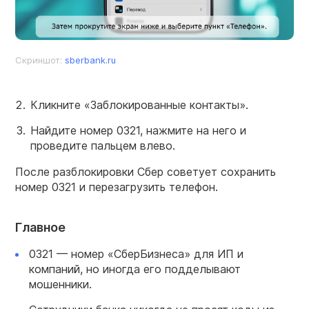
Скриншот:
sberbank.ru
Кликните «Заблокированные контакты».
Найдите номер 0321, нажмите на него и
проведите пальцем влево.
После разблокировки Сбер советует сохранить
номер 0321 и перезагрузить телефон.
Главное
0321 — номер «СберБизнеса» для ИП и
компаний, но иногда его подделывают
мошенники.