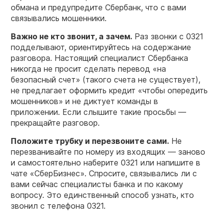
обмана и предупредите Сбербанк, что с вами
связывались мошенники.
Важно не кто звонит, а зачем.
Раз звонки с 0321
подделывают, ориентируйтесь на содержание
разговора. Настоящий специалист Сбербанка
никогда не просит сделать перевод «на
безопасный счет» (такого счета не существует),
не предлагает оформить кредит «чтобы опередить
мошенников» и не диктует команды в
приложении. Если слышите такие просьбы —
прекращайте разговор.
Положите трубку и перезвоните сами.
Не
перезванивайте по номеру из входящих — заново
и самостоятельно наберите 0321 или напишите в
чате «СберБизнес». Спросите, связывались ли с
вами сейчас специалисты банка и по какому
вопросу. Это единственный способ узнать, кто
звонил с телефона 0321.