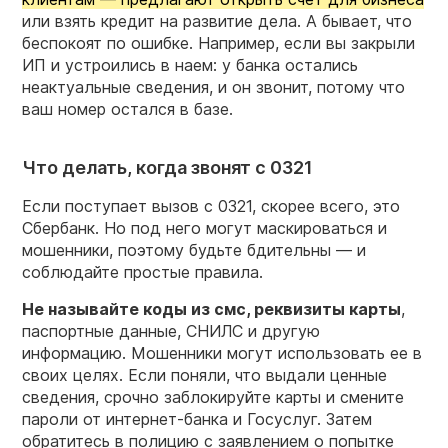
или взять кредит на развитие дела. А бывает, что
беспокоят по ошибке. Например, если вы закрыли
ИП и устроились в наем: у банка остались
неактуальные сведения, и он звонит, потому что
ваш номер остался в базе.
Что делать, когда звонят с 0321
Если поступает вызов с 0321, скорее всего, это
Сбербанк. Но под него могут маскироваться и
мошенники, поэтому будьте бдительны — и
соблюдайте простые правила.
Не называйте коды из смс, реквизиты карты
,
паспортные данные, СНИЛС и другую
информацию. Мошенники могут использовать ее в
своих целях. Если поняли, что выдали ценные
сведения, срочно заблокируйте карты и смените
пароли от интернет-банка и Госуслуг. Затем
обратитесь в полицию с заявлением о попытке