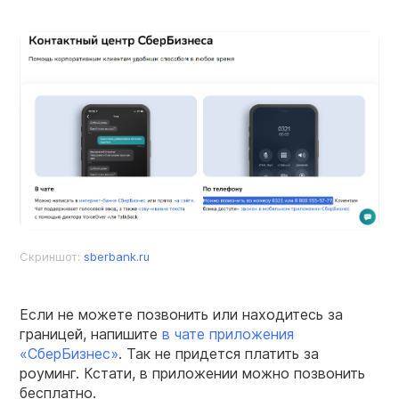
Скриншот:
sberbank.ru
Если не можете позвонить или находитесь за
границей, напишите
в чате приложения
«СберБизнес»
. Так не придется платить за
роуминг. Кстати, в приложении можно позвонить
бесплатно.