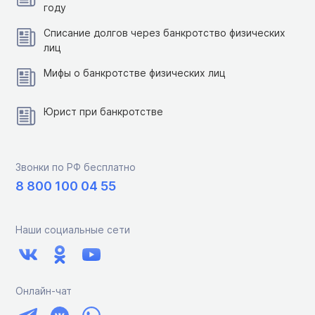
году
Списание долгов через банкротство физических
лиц
Мифы о банкротстве физических лиц
Юрист при банкротстве
Звонки по РФ бесплатно
8 800 100 04 55
Наши социальные сети
Онлайн-чат