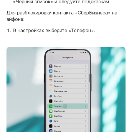
«Черный список» и следуйте подсказкам.
Для разблокировки контакта «СберБизнеса» на
айфоне:
В настройках выберите «Телефон».