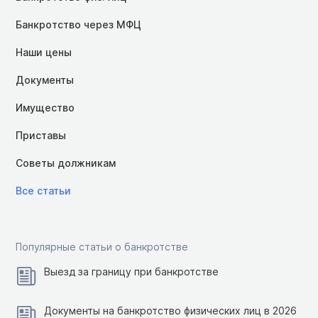
Банкротство через МФЦ
Наши цены
Документы
Имущество
Приставы
Советы должникам
Все статьи
Популярные статьи о банкротстве
Выезд за границу при банкротстве
Документы на банкротство физических лиц в 2026