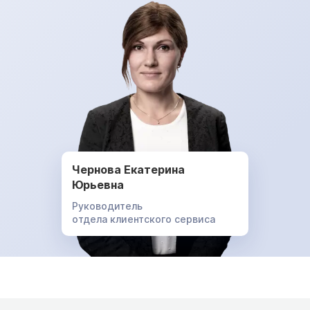
Чернова Екатерина
Юрьевна
Руководитель
отдела клиентского сервиса