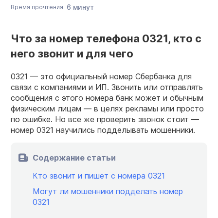
6 минут
Время прочтения
Что за номер телефона 0321, кто с
него звонит и для чего
0321 — это официальный номер Сбербанка для
связи с компаниями и ИП. Звонить или отправлять
сообщения с этого номера банк может и обычным
физическим лицам — в целях рекламы или просто
по ошибке. Но все же проверить звонок стоит —
номер 0321 научились подделывать мошенники.
Содержание статьи
Кто звонит и пишет с номера 0321
Могут ли мошенники подделать номер
0321