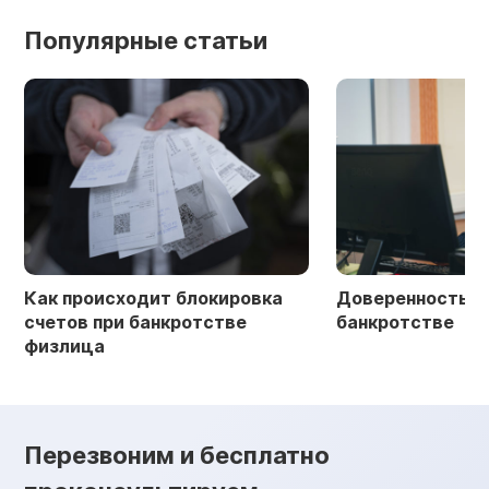
Популярные статьи
Как происходит блокировка
Доверенность в 
счетов при банкротстве
банкротстве
физлица
Перезвоним и бесплатно