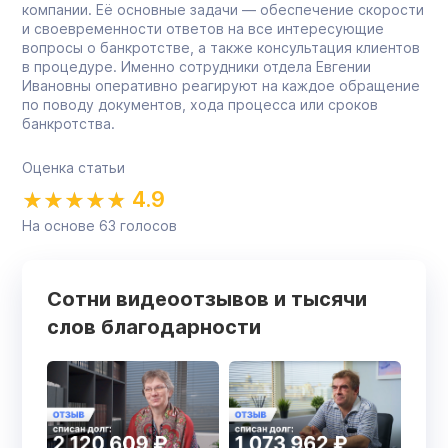
компании. Её основные задачи — обеспечение скорости
и своевременности ответов на все интересующие
вопросы о банкротстве, а также консультация клиентов
в процедуре. Именно сотрудники отдела Евгении
Ивановны оперативно реагируют на каждое обращение
по поводу документов, хода процесса или сроков
банкротства.
Оценка статьи
4.9
На основе
63
голосов
Сотни видеоотзывов и тысячи
слов благодарности