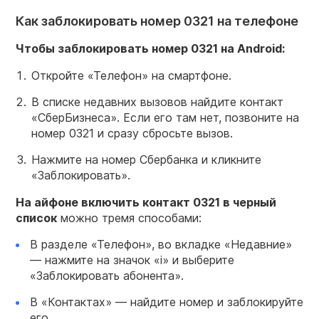
Как заблокировать номер 0321 на телефоне
Чтобы заблокировать номер 0321 на Android:
Откройте «Телефон» на смартфоне.
В списке недавних вызовов найдите контакт
«СберБизнеса». Если его там нет, позвоните на
номер 0321 и сразу сбросьте вызов.
Нажмите на номер Сбербанка и кликните
«Заблокировать».
На айфоне включить контакт 0321 в черный
список
можно тремя способами:
В разделе «Телефон», во вкладке «Недавние»
— нажмите на значок «i» и выберите
«Заблокировать абонента».
В «Контактах» — найдите номер и заблокируйте
его.