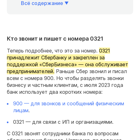
Всё содержание
Кто звонит и пишет с номера 0321
Теперь подробнее, что это за номер.
0321
принадлежит Сбербанку и закреплен за
поддержкой «СберБизнеса» — она обслуживает
предпринимателей.
Раньше Сбер звонил и писал
всем с номера 900. Но чтобы разделять звонки
бизнесу и частным клиентам, с июля 2023 года
банк использует два коротких номера:
900 — для звонков и сообщений физическим
лицам
.
0321 — для связи с ИП и организациями.
С 0321 звонят сотрудники банка по вопросам