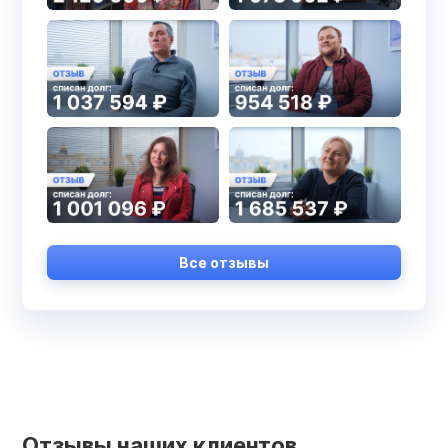
Все отзывы
Отзывы наших клиентов