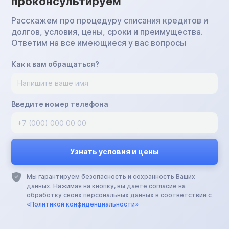
проконсультируем
Расскажем про процедуру списания кредитов и
долгов, условия, цены, сроки и преимущества.
Ответим на все имеющиеся у вас вопросы
Как к вам обращаться?
Введите номер телефона
Мы гарантируем безопасность и сохранность Ваших
данных. Нажимая на кнопку, вы даете согласие на
обработку своих персональных данных в соответствии с
«Политикой конфиденциальности»