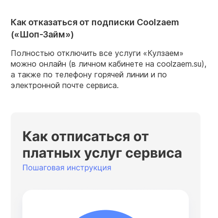
Как отказаться от подписки Coolzaem
(«Шоп-Займ»)
Полностью отключить все услуги «Кулзаем»
можно онлайн (в личном кабинете на coolzaem.su),
а также по телефону горячей линии и по
электронной почте сервиса.