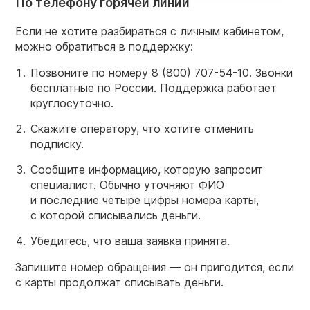
По телефону горячей линии
Если не хотите разбираться с личным кабинетом,
можно обратиться в поддержку:
Позвоните по номеру
8 (800) 707-54-10.
Звонки
бесплатные по России. Поддержка работает
круглосуточно.
Скажите оператору, что хотите отменить
подписку.
Сообщите информацию, которую запросит
специалист. Обычно уточняют ФИО
и последние четыре цифры номера карты,
с которой списывались деньги.
Убедитесь, что ваша заявка принята.
Запишите номер обращения — он пригодится, если
с карты продолжат списывать деньги.