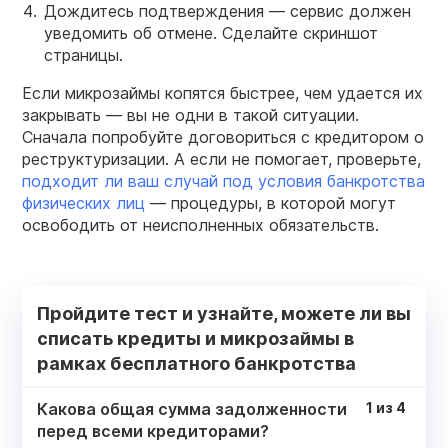
Дождитесь подтверждения — сервис должен
уведомить об отмене. Сделайте скриншот
страницы.
Если микрозаймы копятся быстрее, чем удается их
закрывать — вы не одни в такой ситуации.
Сначала попробуйте договориться с кредитором о
реструктуризации. А если не помогает, проверьте,
подходит ли ваш случай под условия банкротства
физических лиц
— процедуры, в которой могут
освободить от неисполненных обязательств.
Пройдите тест и узнайте, можете ли вы
списать кредиты и микрозаймы в
рамках бесплатного банкротства
Какова общая сумма задолженности
1
из
4
перед всеми кредиторами?