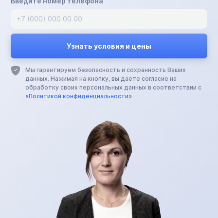
Введите номер телефона
Мы гарантируем безопасность и сохранность Ваших
данных. Нажимая на кнопку, вы даете согласие на
обработку своих персональных данных в соответствии с
«Политикой конфиденциальности»