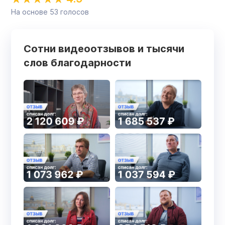
На основе
53
голосов
Сотни видеоотзывов и тысячи
слов благодарности