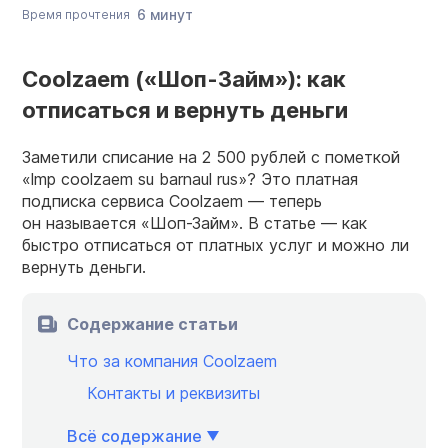
6 минут
Время прочтения
Coolzaem («Шоп-Займ»): как
отписаться и вернуть деньги
Заметили списание на 2 500 рублей с пометкой
«lmp coolzaem su barnaul rus»? Это платная
подписка сервиса Coolzaem — теперь
он называется «Шоп-Займ». В статье — как
быстро отписаться от платных услуг и можно ли
вернуть деньги.
Содержание статьи
Что за компания Coolzaem
Контакты и реквизиты
Всё содержание