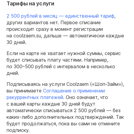
Тарифы на услуги
2 500 рублей в месяц — единственный тариф
,
других вариантов нет. Первое списание
происходит сразу в момент регистрации
на coolzaem.su, дальше — автоматически каждые
30 дней.
Если на карте не хватает нужной суммы, сервис
будет списывать плату частями. Например,
по
300–500
рублей с интервалом в несколько
дней.
Подписываясь на услуги Coolzaem («Шоп-Займ»),
вы принимаете
Соглашение о применении
рекуррентных платежей
. Оно означает, что
с вашей карты каждые 30 дней будут
автоматически списываться 2 500 рублей — без
каких-либо дополнительных подтверждений. Так
будет продолжаться, пока вы сами не отмените
подписку.