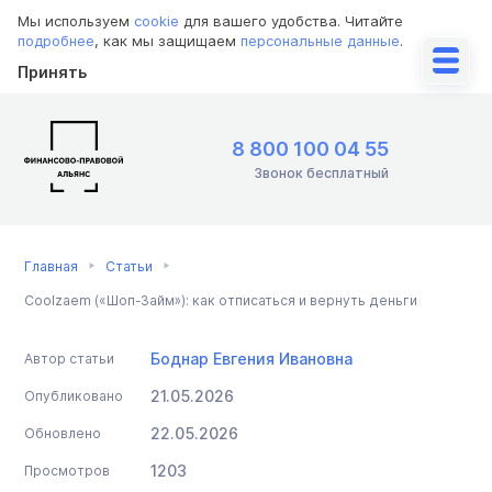
Мы используем
cookie
для вашего удобства. Читайте
подробнее
, как мы защищаем
персональные данные
.
Принять
8 800 100 04 55
Звонок бесплатный
Главная
Статьи
Coolzaem («Шоп-Займ»): как отписаться и вернуть деньги
Боднар Евгения Ивановна
Автор статьи
21.05.2026
Опубликовано
22.05.2026
Обновлено
1203
Просмотров