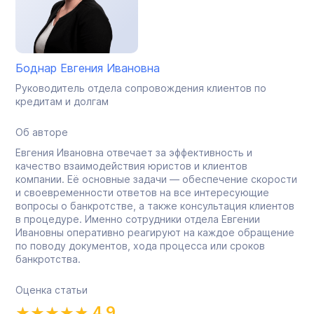
Боднар Евгения Ивановна
Руководитель отдела сопровождения клиентов по
кредитам и долгам
Об авторе
Евгения Ивановна отвечает за эффективность и
качество взаимодействия юристов и клиентов
компании. Её основные задачи — обеспечение скорости
и своевременности ответов на все интересующие
вопросы о банкротстве, а также консультация клиентов
в процедуре. Именно сотрудники отдела Евгении
Ивановны оперативно реагируют на каждое обращение
по поводу документов, хода процесса или сроков
банкротства.
Оценка статьи
4.9