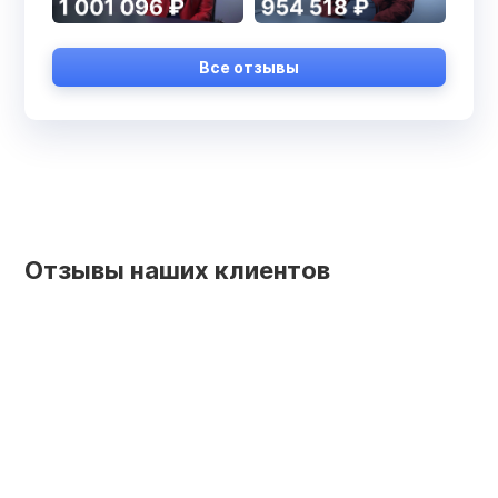
Все отзывы
Отзывы наших клиентов