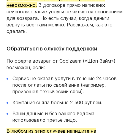
невозможно.
В договоре прямо написано:
неиспользование услуги не является основанием
для возврата. Но есть случаи, когда деньги
вернуть все-таки можно. Расскажем, как это
сделать.
Обратиться в службу поддержки
По оферте возврат от Coolzaem («Шоп-Займ»)
возможен, если:
Сервис не оказал услуги в течение 24 часов
после оплаты по своей вине (например,
произошел технический сбой).
Компания сняла больше 2 500 рублей.
Ваши данные и без вашего ведома
использовало третье лицо.
В любом из этих случаев напишите на