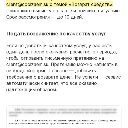
client@coolzaem.su с темой «Возврат средств».
Приложите выписку по карте и опишите ситуацию.
Срок рассмотрения — до 10 дней.
Подать возражение по качеству услуг
Если не довольны качеством услуг, у вас есть
один день после окончания расчетного периода,
чтобы отправить письменную претензию на
client@coolzaem.su. Претензию можно написать в
свободной форме. Главное — добавить
требование о возврате денег. Не успели — сервис
автоматически считает, что все оказано
надлежащим образом.