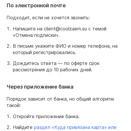
По электронной почте
Подходит, если не хочется звонить:
Напишите на client@coolzaem.su с темой
«Отмена подписки».
В письме укажите ФИО и номер телефона, на
который регистрировались.
Дождитесь ответа — по оферте срок
рассмотрения до 10 рабочих дней.
Через приложение банка
Порядок зависит от банка, но общий алгоритм
такой:
Откройте приложение банка.
Найдите
раздел «Куда привязана карта» или