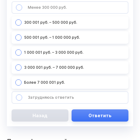
Менее 300 000 руб.
300 001 руб. – 500 000 руб.
500 001 руб. – 1 000 000 руб.
1 000 001 руб. – 3 000 000 руб.
3 000 001 руб. – 7 000 000 руб.
Более 7 000 001 руб.
Затрудняюсь ответить
Назад
Ответить