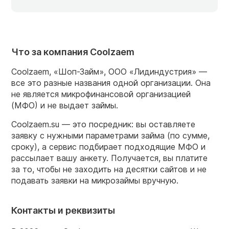
Что за компания Coolzaem
Coolzaem, «Шоп-Займ», ООО «Лидиндустрия» —
все это разные названия одной организации. Она
не является микрофинансовой организацией
(МФО) и не выдает займы.
Coolzaem.su — это посредник: вы оставляете
заявку с нужными параметрами займа (по сумме,
сроку), а сервис подбирает подходящие МФО и
рассылает вашу анкету. Получается, вы платите
за то, чтобы не заходить на десятки сайтов и не
подавать заявки на микрозаймы вручную.
Контакты и реквизиты