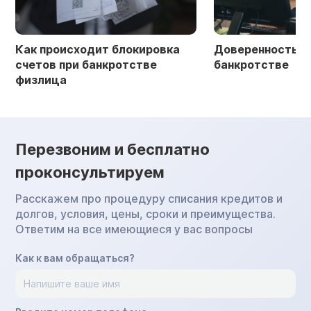
Как происходит блокировка
Доверенность в 
счетов при банкротстве
банкротстве
физлица
Перезвоним и бесплатно
проконсультируем
Расскажем про процедуру списания кредитов и
долгов, условия, цены, сроки и преимущества.
Ответим на все имеющиеся у вас вопросы
Как к вам обращаться?