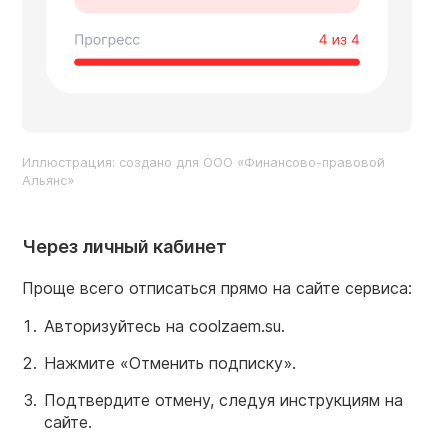
Иллюстрация: создано для ООО «Финансово-правовой
Альянс»
Через личный кабинет
Проще всего отписаться прямо на сайте сервиса:
Авторизуйтесь на coolzaem.su.
Нажмите «Отменить подписку».
Подтвердите отмену, следуя инструкциям на
сайте.