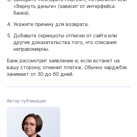
«Вернуть деньги» (зависит от интерфейса
банка).
Укажите причину для возврата.
Добавьте скриншоты отписки от сайта или
другие доказательства того, что списания
неправомерны.
Банк рассмотрит заявление и, если встанет на
вашу сторону, отменит платеж. Обычно чарджбэк
занимает от 30 до 60 дней.
Автор публикации