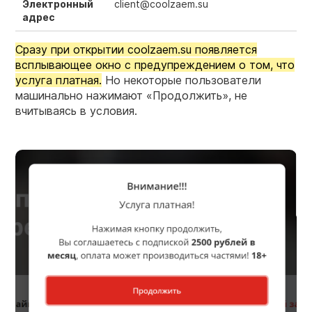
Электронный
client@coolzaem.su
адрес
Сразу при открытии coolzaem.su появляется
всплывающее окно с предупреждением о том, что
услуга платная.
Но некоторые пользователи
машинально нажимают «Продолжить», не
вчитываясь в условия.