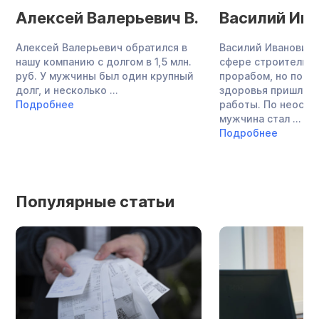
Алексей Валерьевич В.
Василий Ива
Алексей Валерьевич обратился в
Василий Иванович 
нашу компанию с долгом в 1,5 млн.
сфере строительст
руб. У мужчины был один крупный
прорабом, но по с
долг, и несколько ...
здоровья пришлось
Подробнее
работы. По неост
мужчина стал ...
Подробнее
Популярные статьи