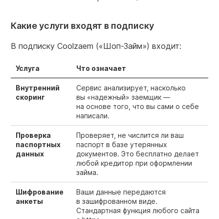
Какие услуги входят в подписку
В подписку Coolzaem («Шоп-Займ») входит:
Услуга
Что означает
Внутренний
Сервис анализирует, насколько
скоринг
вы «надежный» заемщик —
на основе того, что вы сами о себе
написали.
Проверка
Проверяет, не числится ли ваш
паспортных
паспорт в базе утерянных
данных
документов. Это бесплатно делает
любой кредитор при оформлении
займа.
Шифрование
Ваши данные передаются
анкеты
в зашифрованном виде.
Стандартная функция любого сайта