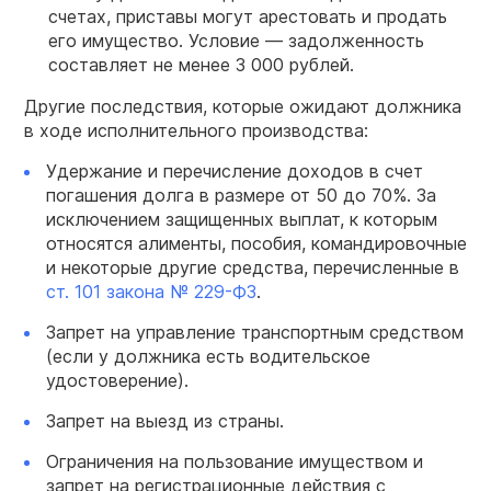
счетах, приставы могут арестовать и продать
его имущество. Условие — задолженность
составляет не менее 3 000 рублей.
Другие последствия, которые ожидают должника
в ходе исполнительного производства:
Удержание и перечисление доходов в счет
погашения долга в размере от 50 до 70%. За
исключением защищенных выплат, к которым
относятся алименты, пособия, командировочные
и некоторые другие средства, перечисленные в
ст. 101 закона № 229-ФЗ
.
Запрет на управление транспортным средством
(если у должника есть водительское
удостоверение).
Запрет на выезд из страны.
Ограничения на пользование имуществом и
запрет на регистрационные действия с