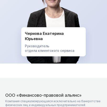
Чернова Екатерина
Юрьевна
Руководитель
отдела клиентского сервиса
ООО «Финансово-правовой альянс»
Компания специализирующаяся исключительно на банкротстве
физических лиц и индивидуальных предпринимателей