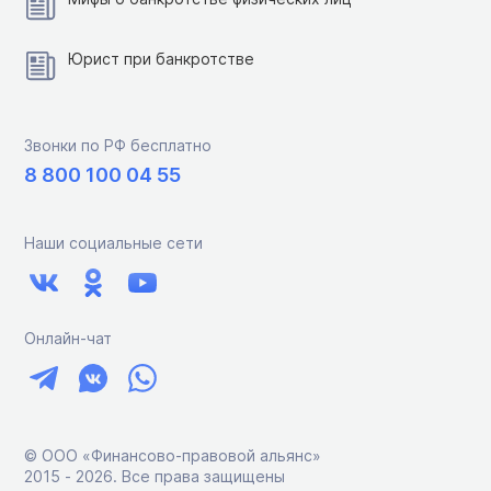
Юрист при банкротстве
Звонки по РФ бесплатно
8 800 100 04 55
Наши социальные сети
Онлайн-чат
© ООО «Финансово-правовой альянс»
2015 ‑ 2026. Все права защищены