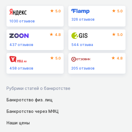
5.0
5.0
326
отзывов
1030
отзывов
4.8
5.0
437
отзывов
544
отзыва
5.0
4.8
458
отзывов
205
отзывов
Рубрики статей о банкротстве
Банкротство физ. лиц
Банкротство через МФЦ
Наши цены