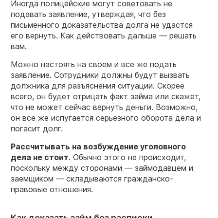
Иногда полицейские могут советовать не
подавать заявление, утверждая, что без
письменного доказательства долга не удастся
его вернуть. Как действовать дальше — решать
вам.
Можно настоять на своем и все же подать
заявление. Сотрудники должны будут вызвать
должника для разъяснения ситуации. Скорее
всего, он будет отрицать факт займа или скажет,
что не может сейчас вернуть деньги. Возможно,
он все же испугается серьезного оборота дела и
погасит долг.
Рассчитывать на возбуждение уголовного
дела не стоит
. Обычно этого не происходит,
поскольку между сторонами — займодавцем и
заемщиком — складываются гражданско-
правовые отношения.
Как доказать займ без расписки