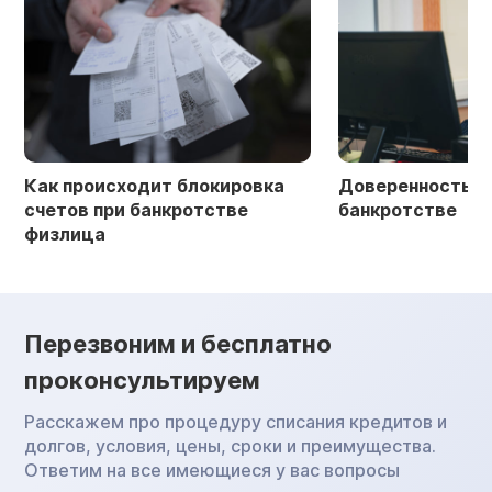
Как происходит блокировка
Доверенность в 
счетов при банкротстве
банкротстве
физлица
Перезвоним и бесплатно
проконсультируем
Расскажем про процедуру списания кредитов и
долгов, условия, цены, сроки и преимущества.
Ответим на все имеющиеся у вас вопросы