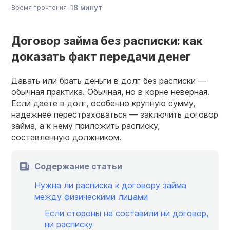
18 минут
Время прочтения
Договор займа без расписки: как
доказать факт передачи денег
Давать или брать деньги в долг без расписки —
обычная практика. Обычная, но в корне неверная.
Если даете в долг, особенно крупную сумму,
надежнее перестраховаться — заключить договор
займа, а к нему приложить расписку,
составленную должником.
Содержание статьи
Нужна ли расписка к договору займа
между физическими лицами
Если стороны не составили ни договор,
ни расписку