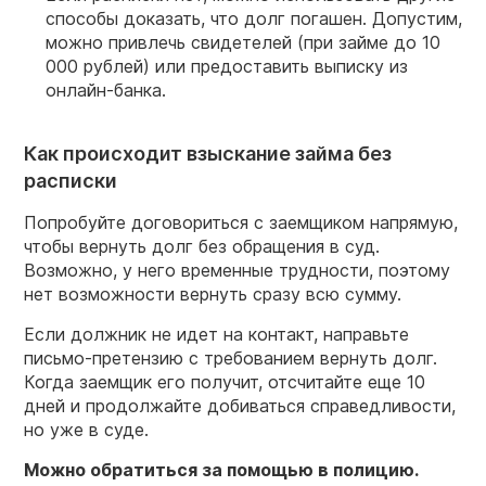
способы доказать, что долг погашен. Допустим,
можно привлечь свидетелей (при займе до 10
000 рублей) или предоставить выписку из
онлайн-банка.
Как происходит взыскание займа без
расписки
Попробуйте договориться с заемщиком напрямую,
чтобы вернуть долг без обращения в суд.
Возможно, у него временные трудности, поэтому
нет возможности вернуть сразу всю сумму.
Если должник не идет на контакт, направьте
письмо-претензию с требованием вернуть долг.
Когда заемщик его получит, отсчитайте еще 10
дней и продолжайте добиваться справедливости,
но уже в суде.
Можно обратиться за помощью в полицию.