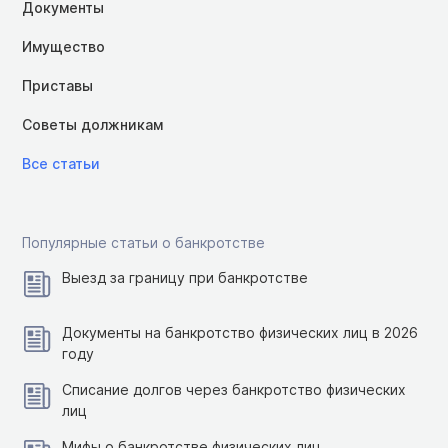
Документы
Имущество
Приставы
Советы должникам
Все статьи
Популярные статьи о банкротстве
Выезд за границу при банкротстве
Документы на банкротство физических лиц в 2026
году
Списание долгов через банкротство физических
лиц
Мифы о банкротстве физических лиц