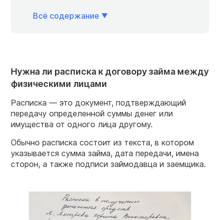
Всё содержание
Нужна ли расписка к договору займа между
физическими лицами
Расписка — это документ, подтверждающий
передачу определенной суммы денег или
имущества от одного лица другому.
Обычно расписка состоит из текста, в котором
указывается сумма займа, дата передачи, имена
сторон, а также подписи займодавца и заемщика.