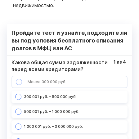
недвижимостью.
Пройдите тест и узнайте, подходите ли
вы под условия бесплатного списания
долгов в МФЦ или АС
Какова общая сумма задолженности
1
из
4
перед всеми кредиторами?
Менее 300 000 руб.
300 001 руб. – 500 000 руб.
500 001 руб. – 1 000 000 руб.
1 000 001 руб. – 3 000 000 руб.