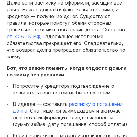
Даже если расписку не оформили, заемщик все
равно может доказать факт возврата займа, а
кредитор — получение денег. Существуют
правила, которые помогут обеим сторонам
правильно оформить погашение долга. Согласно
ст. 408 ГК РФ
, надлежащее исполнение
обязательства прекращает его. Следовательно,
что возврат долга прекращает обязательство по
займу.
Вот, что важно помнить, когда отдаете деньги
по займу
без расписки
:
Попросите у кредитора подтверждение о
возврате, чтобы потом не было проблем.
В идеале — составить
расписку о погашении
долга
. Она пишется займодавцем и включает
основную информацию о задолженности
(сумму займа, дату погашения, способ оплаты).
Если расписки нет, можно использовать другие