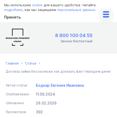
Мы используем
cookie
для вашего удобства. Читайте
подробнее
, как мы защищаем
персональные данные
.
Принять
8 800 100 04 55
Звонок бесплатный
Главная
Статьи
Договор займа без расписки: как доказать факт передачи денег
Боднар Евгения Ивановна
Автор статьи
11.09.2024
Опубликовано
26.02.2026
Обновлено
392
Просмотров