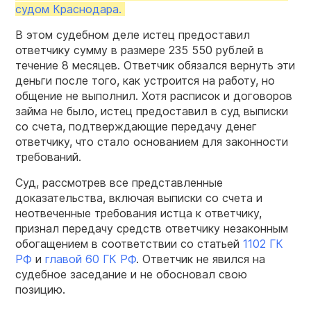
судом Краснодара.
В этом судебном деле истец предоставил
ответчику сумму в размере 235 550 рублей в
течение 8 месяцев. Ответчик обязался вернуть эти
деньги после того, как устроится на работу, но
общение не выполнил. Хотя расписок и договоров
займа не было, истец предоставил в суд выписки
со счета, подтверждающие передачу денег
ответчику, что стало основанием для законности
требований.
Суд, рассмотрев все представленные
доказательства, включая выписки со счета и
неотвеченные требования истца к ответчику,
признал передачу средств ответчику незаконным
обогащением в соответствии со статьей
1102 ГК
РФ
и
главой 60 ГК РФ
. Ответчик не явился на
судебное заседание и не обосновал свою
позицию.