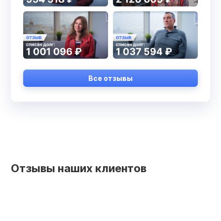
Все отзывы
Отзывы наших клиентов