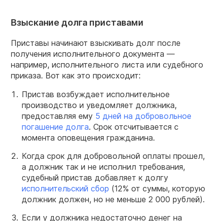
Взыскание долга приставами
Приставы начинают взыскивать долг после
получения исполнительного документа —
например, исполнительного листа или судебного
приказа. Вот как это происходит:
Пристав возбуждает исполнительное
производство и уведомляет должника,
предоставляя ему
5 дней на добровольное
погашение долга
. Срок отсчитывается с
момента оповещения гражданина.
Когда срок для добровольной оплаты прошел,
а должник так и не исполнил требования,
судебный пристав добавляет к долгу
исполнительский сбор
(12% от суммы, которую
должник должен, но не меньше 2 000 рублей).
Если у должника недостаточно денег на