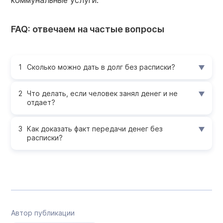
коммунальные услуги.
FAQ: отвечаем на частые вопросы
Сколько можно дать в долг без расписки?
Что делать, если человек занял денег и не
отдает?
Как доказать факт передачи денег без
расписки?
Автор публикации