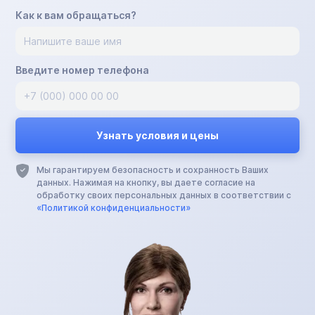
Как к вам обращаться?
Введите номер телефона
Мы гарантируем безопасность и сохранность Ваших
данных. Нажимая на кнопку, вы даете согласие на
обработку своих персональных данных в соответствии с
«Политикой конфиденциальности»