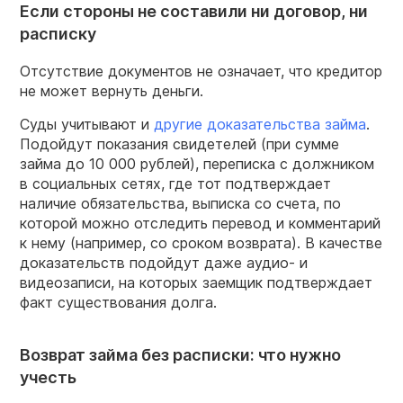
Если стороны не составили ни договор, ни
расписку
Отсутствие документов не означает, что кредитор
не может вернуть деньги.
Суды учитывают и
другие доказательства займа
.
Подойдут показания свидетелей (при сумме
займа до 10 000 рублей), переписка с должником
в социальных сетях, где тот подтверждает
наличие обязательства, выписка со счета, по
которой можно отследить перевод и комментарий
к нему (например, со сроком возврата). В качестве
доказательств подойдут даже аудио- и
видеозаписи, на которых заемщик подтверждает
факт существования долга.
Возврат займа без расписки: что нужно
учесть