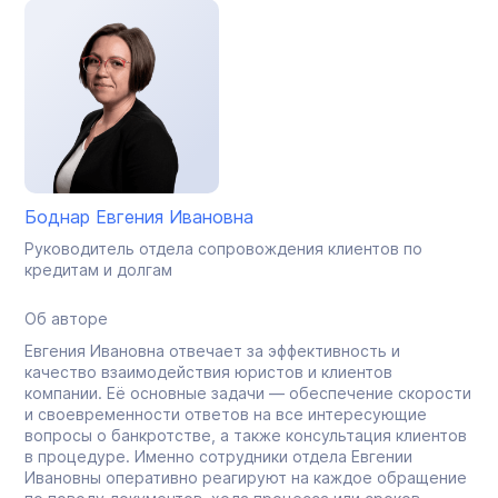
Боднар Евгения Ивановна
Руководитель отдела сопровождения клиентов по
кредитам и долгам
Об авторе
Евгения Ивановна отвечает за эффективность и
качество взаимодействия юристов и клиентов
компании. Её основные задачи — обеспечение скорости
и своевременности ответов на все интересующие
вопросы о банкротстве, а также консультация клиентов
в процедуре. Именно сотрудники отдела Евгении
Ивановны оперативно реагируют на каждое обращение