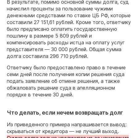
В результате, помимо основной суммы долга, суд
начислил проценты за пользование чужими
денежными средствами по ставке ЦБ РФ, которые
составили 27 151,61 рублей. Кроме того, ответчику
было предписано оплатить государственную
пошлину в размере 5 809 рублей и
компенсировать расходы истца на оплату услуг
представителя — 30 000 рублей. Общая сумма
долга составила 296 710 рублей.
Ответчику было предоставлено право в течение
семи дней после получения копии решения суда
подать заявление об отмене решения, а также
обжаловать решение суда в апелляционном
порядке в течение 30 дней.
Что делать, если нечем возвращать долг
Из приведенного примера напрашивается вывод:
скрываться от кредитора — не лучший выход.