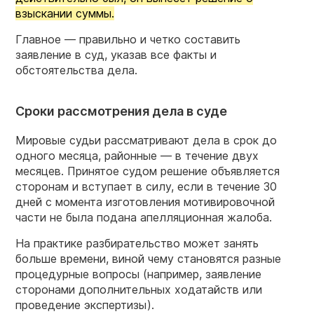
взыскании суммы.
Главное — правильно и четко составить
заявление в суд, указав все факты и
обстоятельства дела.
Сроки рассмотрения дела в суде
Мировые судьи рассматривают дела в срок до
одного месяца, районные — в течение двух
месяцев. Принятое судом решение объявляется
сторонам и вступает в силу, если в течение 30
дней с момента изготовления мотивировочной
части не была подана апелляционная жалоба.
На практике разбирательство может занять
больше времени, виной чему становятся разные
процедурные вопросы (например, заявление
сторонами дополнительных ходатайств или
проведение экспертизы).