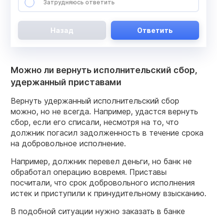
Затрудняюсь ответить
Назад
Ответить
Можно ли вернуть исполнительский сбор,
удержанный приставами
Вернуть удержанный исполнительский сбор
можно, но не всегда. Например, удастся вернуть
сбор, если его списали, несмотря на то, что
должник погасил задолженность в течение срока
на добровольное исполнение.
Например, должник перевел деньги, но банк не
обработал операцию вовремя. Приставы
посчитали, что срок добровольного исполнения
истек и приступили к принудительному взысканию.
В подобной ситуации нужно заказать в банке