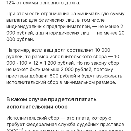
12% от суммы основного долга.
При этом есть ограничение на минимальную сумму
выплаты: для физических лиц, в том числе
индивидуальных предпринимателей, — не менее 2
000 рублей, а для юридических лиц — не менее 20
000 рублей.
Например, если ваш долг составляет 10 000
рублей, то размер исполнительского сбора — 10
000 : 100 × 12 = 1 200 рублей. Но по закону сбор
не может быть меньше 2 000 рублей, поэтому
приставы добавят 800 рублей и будут взыскивать
исполнительский сбор в минимальном размере.
В каком случае придется платить
исполнительский сбор
Исполнительский сбор — это плата, которую
требует Федеральная служба судебных приставов
(ФССП) за исполнительные действия и процедуры.