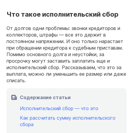
Что такое исполнительский сбор
От долгов одни проблемы: звонки кредиторов и
коллекторов, штрафы — все это держит в
постоянном напряжении. И оно только нарастает
при обращении кредитора к судебным приставам.
Помимо основного долга и неустойки, за
просрочку могут заставить заплатить еще и
исполнительский сбор. Рассказываем, что это за
выплата, можно ли уменьшить ее размер или даже
списать.
Содержание статьи
Исполнительский сбор — что это
Как рассчитать сумму исполнительского
сбора