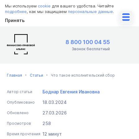
Мы используем
cookie
для вашего удобства. Читайте
подробнее
, как мы защищаем
персональные данные
.
Принять
8 800 100 04 55
Звонок бесплатный
Главная
Статьи
Что такое исполнительский сбор
Боднар Евгения Ивановна
Автор статьи
18.03.2024
Опубликовано
27.03.2026
Обновлено
258
Просмотров
12 минут
Время прочтения