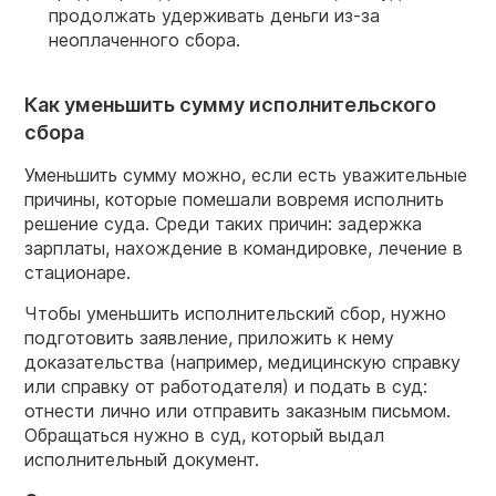
продолжать удерживать деньги из-за
неоплаченного сбора.
Как уменьшить сумму исполнительского
сбора
Уменьшить сумму можно, если есть уважительные
причины, которые помешали вовремя исполнить
решение суда. Среди таких причин: задержка
зарплаты, нахождение в командировке, лечение в
стационаре.
Чтобы уменьшить исполнительский сбор, нужно
подготовить заявление, приложить к нему
доказательства (например, медицинскую справку
или справку от работодателя) и подать в суд:
отнести лично или отправить заказным письмом.
Обращаться нужно в суд, который выдал
исполнительный документ.