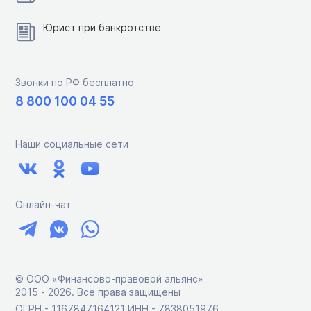
Юрист при банкротстве
Звонки по РФ бесплатно
8 800 100 04 55
Наши социальные сети
Онлайн-чат
© ООО «Финансово-правовой альянс»
2015 ‑ 2026. Все права защищены
ОГРН - 1167847164121 ИНН - 7838051976