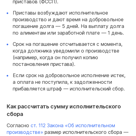
приставов (ФССП).
Приставы возбуждают исполнительное
производство и дают время на добровольное
погашение долга — 5 дней. На выплату долга
по алиментам или заработной плате — 1 день.
Срок на погашение отсчитывается с момента,
когда должника уведомили о производстве
(например, когда он получил копию
постановления пристава).
Если срок на добровольное исполнение истек,
а оплата не поступила, к задолженности
прибавляется штраф — исполнительский сбор.
Как рассчитать сумму исполнительского
сбора
Согласно
ст. 112
Закона
«Об исполнительном
производстве
»
размер исполнительского сбора —