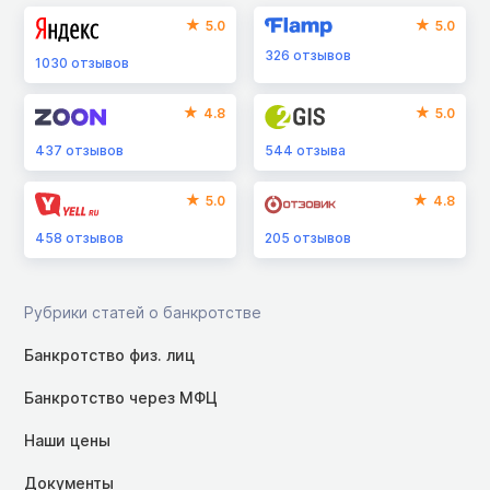
5.0
5.0
326
отзывов
1030
отзывов
4.8
5.0
437
отзывов
544
отзыва
5.0
4.8
458
отзывов
205
отзывов
Рубрики статей о банкротстве
Банкротство физ. лиц
Банкротство через МФЦ
Наши цены
Документы