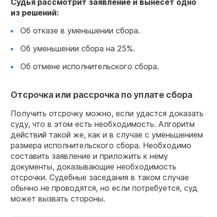
Судья
рассмотрит заявление и вынесет одно
из решений:
Об отказе в уменьшении сбора.
Об уменьшении сбора на 25%.
Об отмене исполнительского сбора.
Отсрочка или рассрочка по уплате сбора
Получить отсрочку можно, если удастся доказать
суду, что в этом есть необходимость. Алгоритм
действий такой же, как и в случае с уменьшением
размера исполнительского сбора. Необходимо
составить заявление и приложить к нему
документы, доказывающие необходимость
отсрочки. Судебные заседания в таком случае
обычно не проводятся, но если потребуется, суд
может вызвать стороны.