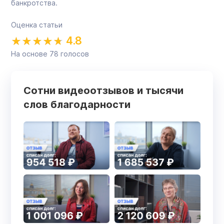
банкротства.
Оценка статьи
4.8
На основе
78
голосов
Сотни видеоотзывов и тысячи
слов благодарности