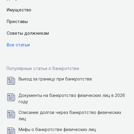
Имущество
Приставы
Советы должникам
Все статьи
Популярные статьи о банкротстве
Выезд за границу при банкротстве
Документы на банкротство физических лиц в 2026
году
Списание долгов через банкротство физических
лиц
Мифы о банкротстве физических лиц