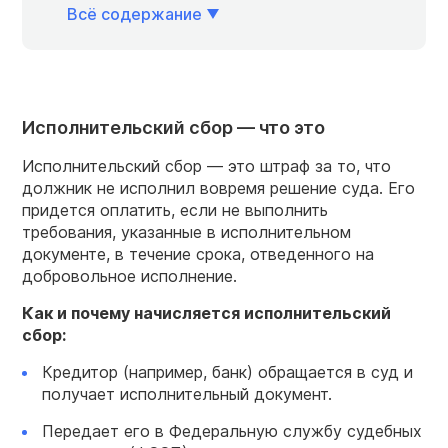
Всё содержание
Исполнительский сбор — что это
Исполнительский сбор — это штраф за то, что
должник не исполнил вовремя решение суда. Его
придется оплатить, если не выполнить
требования, указанные в исполнительном
документе, в течение срока, отведенного на
добровольное исполнение.
Как и почему начисляется исполнительский
сбор:
Кредитор (например, банк) обращается в суд и
получает исполнительный документ.
Передает его в Федеральную службу судебных