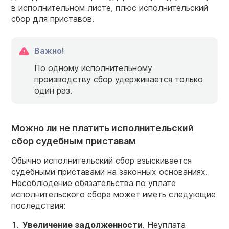
в исполнительном листе, плюс исполнительский
сбор для приставов.
Важно!
По одному исполнительному
производству сбор удерживается только
один раз.
Можно ли не платить исполнительский
сбор судебным приставам
Обычно исполнительский сбор взыскивается
судебными приставами на законных основаниях.
Несоблюдение обязательства по уплате
исполнительского сбора может иметь следующие
последствия:
Увеличение задолженности
. Неуплата