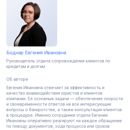
Боднар Евгения Ивановна
Руководитель отдела сопровождения клиентов по
кредитам и долгам
Об авторе
Евгения Ивановна отвечает за эффективность и
качество взаимодействия юристов и клиентов
компании. Её основные задачи — обеспечение скорости
и своевременности ответов на все интересующие
вопросы о банкротстве, а также консультация клиентов
в процедуре. Именно сотрудники отдела Евгении
Ивановны оперативно реагируют на каждое обращение
по поводу документов, хода процесса или сроков