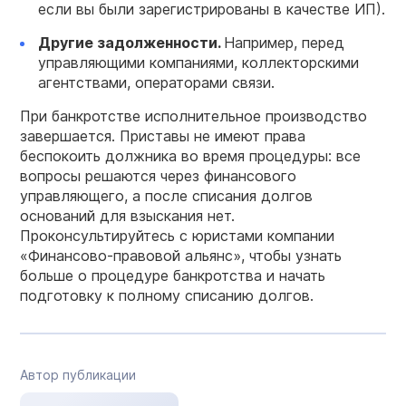
если вы были зарегистрированы в качестве ИП).
Другие задолженности.
Например, перед
управляющими компаниями, коллекторскими
агентствами, операторами связи.
При банкротстве исполнительное производство
завершается. Приставы не имеют права
беспокоить должника во время процедуры: все
вопросы решаются через финансового
управляющего, а после списания долгов
оснований для взыскания нет.
Проконсультируйтесь с юристами компании
«Финансово-правовой альянс», чтобы узнать
больше о процедуре банкротства и начать
подготовку к полному списанию долгов.
Автор публикации