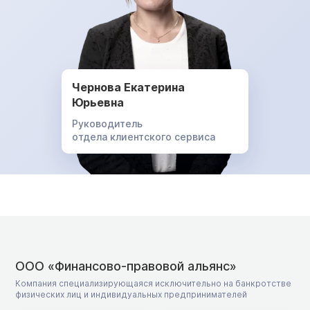
Чернова Екатерина
Юрьевна
Руководитель
отдела клиентского сервиса
ООО «Финансово-правовой альянс»
Компания специализирующаяся исключительно на банкротстве
физических лиц и индивидуальных предпринимателей