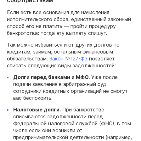
сбор приставам
Если есть все основания для начисления
исполнительского сбора, единственный законный
способ его не платить — пройти процедуру
банкротства: тогда эту выплату спишут.
Так можно избавиться и от других долгов по
кредитам, займам, остальным финансовым
обязательствам.
Закон №127-ФЗ
позволяет
списать следующие виды задолженностей:
Долги
перед банками и МФО.
Уже после
подачи заявления в арбитражный суд
сотрудники кредитных организаций не смогут
вас беспокоить.
Налоговые долги.
При банкротстве
списываются задолженности перед
Федеральной налоговой службой (ФНС), в том
числе если они возникли от
предпринимательской деятельности (например,