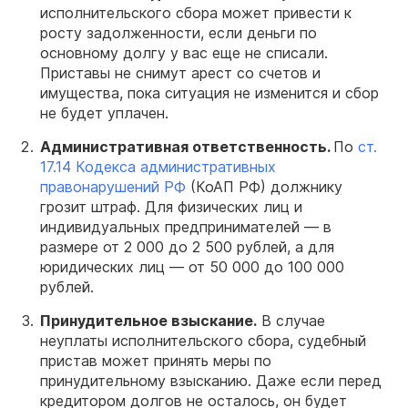
исполнительского сбора может привести к
росту задолженности, если деньги по
основному долгу у вас еще не списали.
Приставы не снимут арест со счетов и
имущества, пока ситуация не изменится и сбор
не будет уплачен.
Административная ответственность.
По
ст.
17.14 Кодекса административных
правонарушений РФ
(КоАП РФ) должнику
грозит штраф. Для физических лиц и
индивидуальных предпринимателей — в
размере от 2 000 до 2 500 рублей, а для
юридических лиц — от 50 000 до 100 000
рублей.
Принудительное взыскание.
В случае
неуплаты исполнительского сбора, судебный
пристав может принять меры по
принудительному взысканию. Даже если перед
кредитором долгов не осталось, он будет