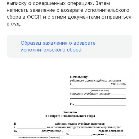
выписку о совершенных операциях. Затем
написать заявление о возврате исполнительского
сбора в ФССП и с этими документами отправиться
в суд.
Образец заявления о возврате
исполнительского сбора