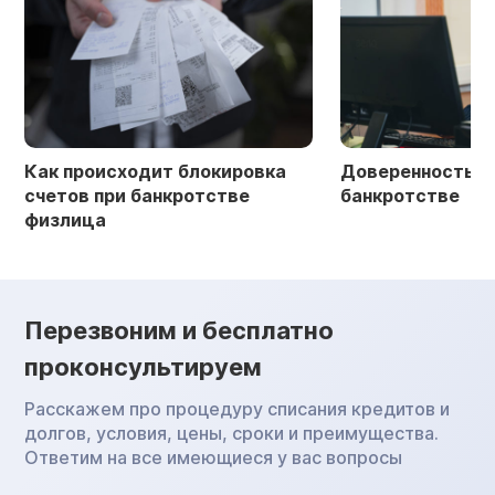
Как происходит блокировка
Доверенность в 
счетов при банкротстве
банкротстве
физлица
Перезвоним и бесплатно
проконсультируем
Расскажем про процедуру списания кредитов и
долгов, условия, цены, сроки и преимущества.
Ответим на все имеющиеся у вас вопросы