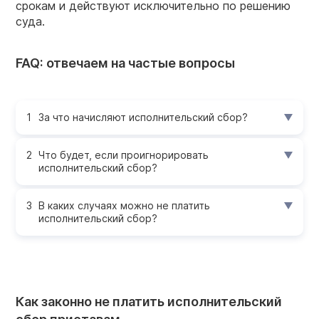
срокам и действуют исключительно по решению
суда.
FAQ: отвечаем на частые вопросы
За что начисляют исполнительский сбор?
Что будет, если проигнорировать
исполнительский сбор?
В каких случаях можно не платить
исполнительский сбор?
Как законно не платить исполнительский