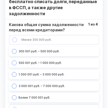
бесплатно списать долги, переданные
в ФССП, а также другие
задолженности
Какова общая сумма задолженности
1
из
4
перед всеми кредиторами?
Менее 300 000 руб.
300 001 руб. – 500 000 руб.
500 001 руб. – 1 000 000 руб.
1 000 001 руб. – 3 000 000 руб.
3 000 001 руб. – 7 000 000 руб.
Более 7 000 001 руб.