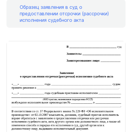
Образец заявления в суд о
предоставлении отсрочки (рассрочки)
исполнения судебного акта