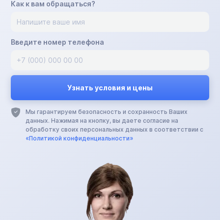
Как к вам обращаться?
Введите номер телефона
Мы гарантируем безопасность и сохранность Ваших
данных. Нажимая на кнопку, вы даете согласие на
обработку своих персональных данных в соответствии с
«Политикой конфиденциальности»