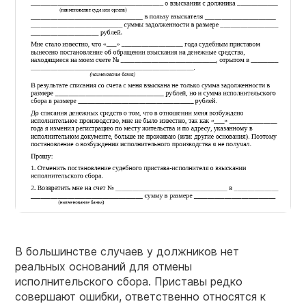
В большинстве случаев у должников нет
реальных оснований для отмены
исполнительского сбора. Приставы редко
совершают ошибки, ответственно относятся к