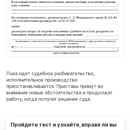
Пока идет судебное разбирательство,
исполнительное производство
приостанавливается. Приставы примут во
внимание новые обстоятельства и продолжат
работу, когда получат решение суда.
Пройдите тест и узнайте, вправе ли вы