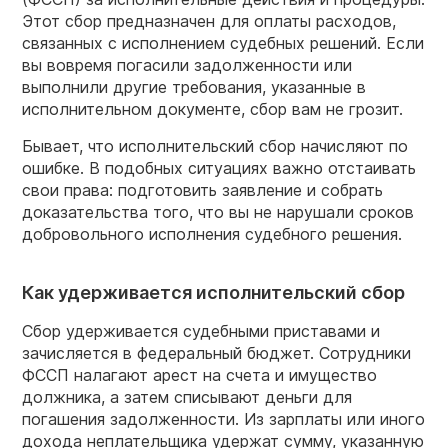
Этот сбор предназначен для оплаты расходов,
связанных с исполнением судебных решений. Если
вы вовремя погасили задолженности или
выполнили другие требования, указанные в
исполнительном документе, сбор вам не грозит.
Бывает, что исполнительский сбор начисляют по
ошибке. В подобных ситуациях важно отстаивать
свои права: подготовить заявление и собрать
доказательства того, что вы не нарушали сроков
добровольного исполнения судебного решения.
Как удерживается исполнительский сбор
Сбор удерживается судебными приставами и
зачисляется в федеральный бюджет. Сотрудники
ФССП налагают арест на счета и имущество
должника, а затем списывают деньги для
погашения задолженности. Из зарплаты или иного
дохода неплательщика удержат сумму, указанную