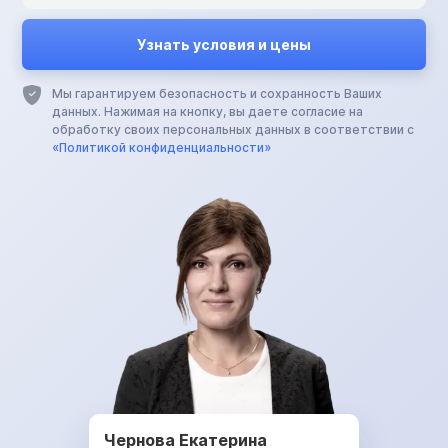
Мы гарантируем безопасность и сохранность Ваших
данных. Нажимая на кнопку, вы даете согласие на
обработку своих персональных данных в соответствии с
«Политикой конфиденциальности»
Чернова Екатерина