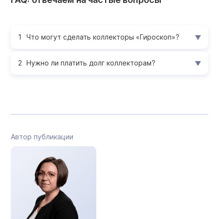
Что могут сделать коллекторы «Гироскоп»?
Нужно ли платить долг коллекторам?
Автор публикации