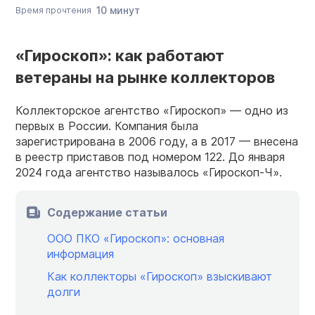
10 минут
Время прочтения
«Гироскоп»: как работают
ветераны на рынке коллекторов
Коллекторское агентство «Гироскоп» — одно из
первых в России. Компания была
зарегистрирована в 2006 году, а в 2017 — внесена
в реестр приставов под номером 122. До января
2024 года агентство называлось «Гироскоп-Ч».
Содержание статьи
ООО ПКО «Гироскоп»: основная
информация
Как коллекторы «Гироскоп» взыскивают
долги