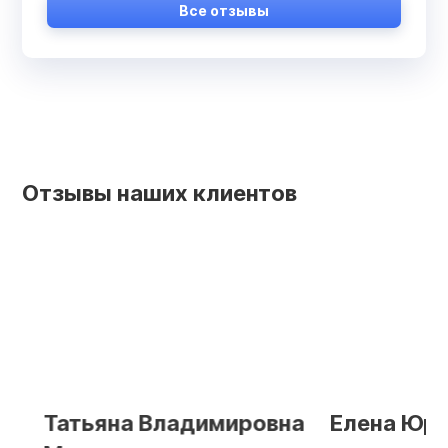
Все отзывы
Отзывы наших клиентов
Татьяна Владимировна
Елена Юрьев