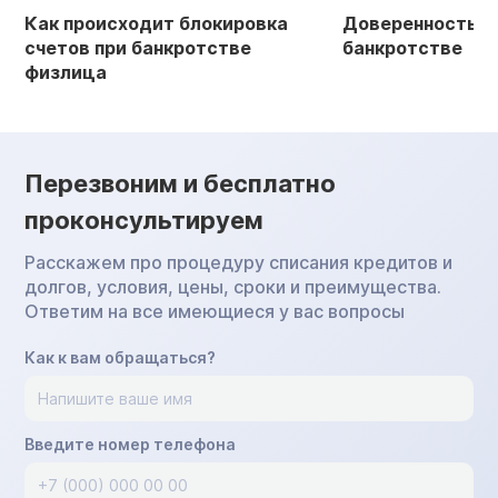
Как происходит блокировка
Доверенность в 
счетов при банкротстве
банкротстве
физлица
Перезвоним и бесплатно
проконсультируем
Расскажем про процедуру списания кредитов и
долгов, условия, цены, сроки и преимущества.
Ответим на все имеющиеся у вас вопросы
Как к вам обращаться?
Введите номер телефона