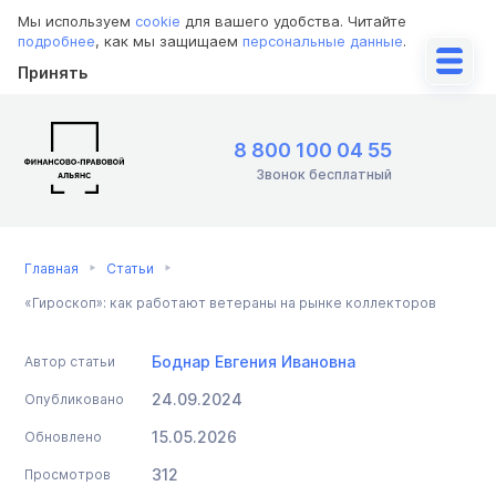
Мы используем
cookie
для вашего удобства. Читайте
подробнее
, как мы защищаем
персональные данные
.
Принять
8 800 100 04 55
Звонок бесплатный
Главная
Статьи
«Гироскоп»: как работают ветераны на рынке коллекторов
Боднар Евгения Ивановна
Автор статьи
24.09.2024
Опубликовано
15.05.2026
Обновлено
312
Просмотров