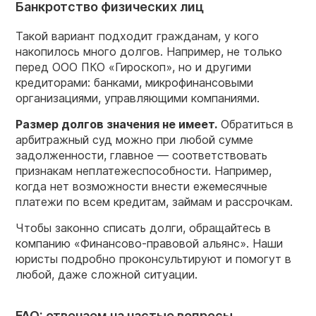
Банкротство физических лиц
Такой вариант подходит гражданам, у кого
накопилось много долгов. Например, не только
перед ООО ПКО «Гироскоп», но и другими
кредиторами: банками, микрофинансовыми
организациями, управляющими компаниями.
Размер долгов значения не имеет.
Обратиться в
арбитражный суд можно при любой сумме
задолженности, главное — соответствовать
признакам неплатежеспособности. Например,
когда нет возможности внести ежемесячные
платежи по всем кредитам, займам и рассрочкам.
Чтобы законно списать долги, обращайтесь в
компанию «Финансово-правовой альянс». Наши
юристы подробно проконсультируют и помогут в
любой, даже сложной ситуации.
FAQ: отвечаем на частые вопросы