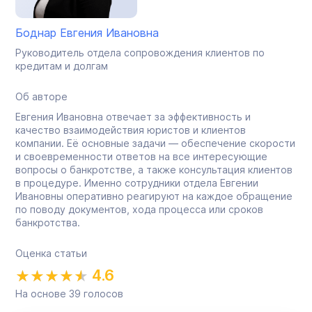
Боднар Евгения Ивановна
Руководитель отдела сопровождения клиентов по
кредитам и долгам
Об авторе
Евгения Ивановна отвечает за эффективность и
качество взаимодействия юристов и клиентов
компании. Её основные задачи — обеспечение скорости
и своевременности ответов на все интересующие
вопросы о банкротстве, а также консультация клиентов
в процедуре. Именно сотрудники отдела Евгении
Ивановны оперативно реагируют на каждое обращение
по поводу документов, хода процесса или сроков
банкротства.
Оценка статьи
4.6
На основе
39
голосов