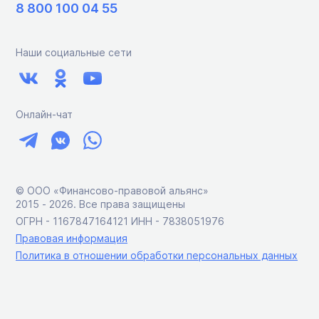
8 800 100 04 55
Наши социальные сети
Онлайн-чат
© ООО «Финансово-правовой альянс»
2015 ‑ 2026. Все права защищены
ОГРН - 1167847164121 ИНН - 7838051976
Правовая информация
Политика в отношении обработки персональных данных