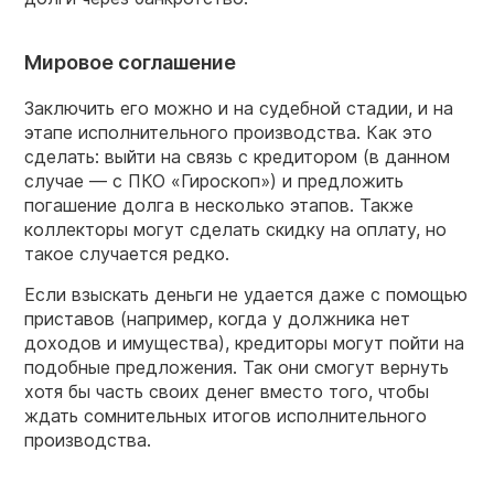
Мировое соглашение
Заключить его можно и на судебной стадии, и на
этапе исполнительного производства. Как это
сделать: выйти на связь с кредитором (в данном
случае — с ПКО «Гироскоп») и предложить
погашение долга в несколько этапов. Также
коллекторы могут сделать скидку на оплату, но
такое случается редко.
Если взыскать деньги не удается даже с помощью
приставов (например, когда у должника нет
доходов и имущества), кредиторы могут пойти на
подобные предложения. Так они смогут вернуть
хотя бы часть своих денег вместо того, чтобы
ждать сомнительных итогов исполнительного
производства.