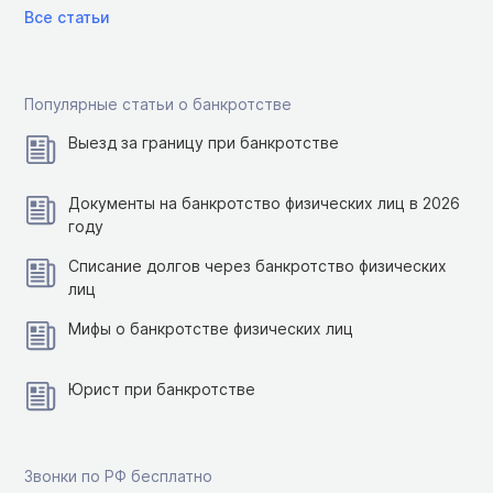
Все статьи
Популярные статьи о банкротстве
Выезд за границу при банкротстве
Документы на банкротство физических лиц в 2026
году
Списание долгов через банкротство физических
лиц
Мифы о банкротстве физических лиц
Юрист при банкротстве
Звонки по РФ бесплатно