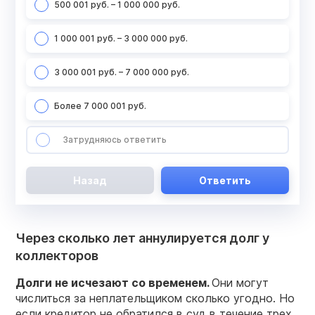
500 001 руб. – 1 000 000 руб.
1 000 001 руб. – 3 000 000 руб.
3 000 001 руб. – 7 000 000 руб.
Более 7 000 001 руб.
Затрудняюсь ответить
Назад
Ответить
Через сколько лет аннулируется долг у
коллекторов
Долги не исчезают со временем.
Они могут
числиться за неплательщиком сколько угодно. Но
если кредитор не обратился в суд в течение трех