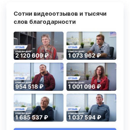
Сотни видеоотзывов и тысячи
слов благодарности