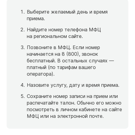
Выберите желаемый день и время
приема.
Найдите номер телефона МФЦ
на региональном сайте.
Позвоните в МФЦ. Если номер
начинается на 8 (800), звонок
бесплатный. В остальных случаях —
платный (по тарифам вашего
оператора).
Назовите услугу, дату и время приема.
Сохраните номер записи на прием или
распечатайте талон. Обычно его можно
посмотреть в личном кабинете на сайте
МФЦ или на электронной почте.