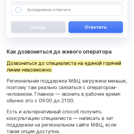
Затрудняюсь ответить
Назад
Ответить
Как дозвониться до живого оператора
Дозвониться до специалиста на единой горячей
линии невозможно.
Региональная поддержка МФЦ загружена меньше,
поэтому там реально связаться с оператором-
человеком. Главное — звонить в рабочее время:
обычно это с 09:00 до 21:00.
Есть и альтернативный способ получить
консультацию специалиста — написать в чат
поддержки на региональном сайте МФЦ, если
такая опция доступна.