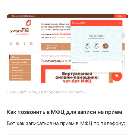
Скриншот: МФЦ Новгородской области
Как позвонить в МФЦ для записи на прием
Вот как записаться на прием в МФЦ по телефону: