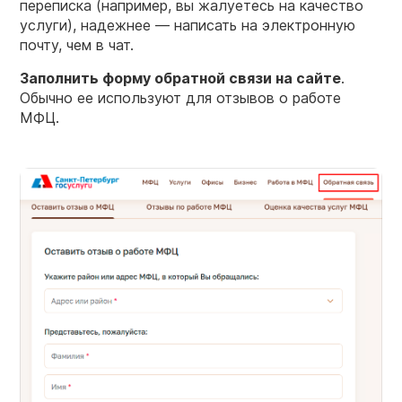
переписка (например, вы жалуетесь на качество
услуги), надежнее — написать на электронную
почту, чем в чат.
Заполнить форму обратной связи на сайте
.
Обычно ее используют для отзывов о работе
МФЦ.