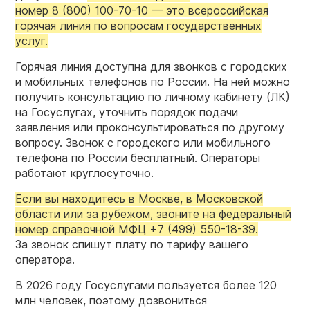
номер
8 (800) 100-70-10 —
это всероссийская
горячая линия по вопросам государственных
услуг.
Горячая линия доступна для звонков с городских
и мобильных телефонов по России. На ней можно
получить консультацию по личному кабинету (ЛК)
на Госуслугах, уточнить порядок подачи
заявления или проконсультироваться по другому
вопросу. Звонок с городского или мобильного
телефона по России бесплатный. Операторы
работают круглосуточно.
Если вы находитесь в Москве, в Московской
области или за рубежом, звоните на федеральный
номер справочной МФЦ +7 (499) 550-18-39.
За звонок спишут плату по тарифу вашего
оператора.
В 2026 году Госуслугами пользуется более 120
млн человек, поэтому дозвониться