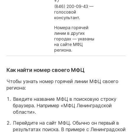
+7
(846) 200-09-43
—
голосовой
консультант.
Номера горячей
линии в других
городах — указаны
на сайте МФЦ
региона.
Как найти номер своего МФЦ
Чтобы узнать номер горячей линии МФЦ своего
региона:
Введите название МФЦ в поисковую строку
браузера. Например «МФЦ Ленинградской
области».
Перейдите на сайт МФЦ. Обычно он первый в
результатах поиска. В примере с Ленинградской