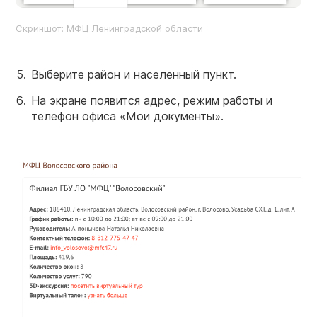
Скриншот: МФЦ Ленинградской области
Выберите район и населенный пункт.
На экране появится адрес, режим работы и
телефон офиса «Мои документы».