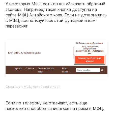
У некоторых МФЦ есть опция «Заказать обратный
звонок». Например, такая кнопка доступна на
сайте МФЦ Алтайского края. Если не дозвонились
в МФЦ, воспользуйтесь этой функцией и вам
перезвонят.
Скриншот: МФЦ Алтайского края
Если по телефону не отвечают, есть еще
несколько способов записаться на прием в МФЦ.