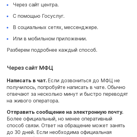
Через сайт центра.
С помощью Госуслуг.
В социальных сетях, мессенджере.
Или в мобильном приложении.
Разберем подробнее каждый способ.
Через сайт МФЦ
Написать в чат.
Если дозвониться до МФЦ не
получилось, попробуйте написать в чате. Обычно
отвечают за несколько минут и быстро переводят
на живого оператора.
Отправить сообщение на электронную почту.
Более официальный, но менее оперативный
способ связи. Ответ на обращение может занять
до 30 дней. Если необходима официальная