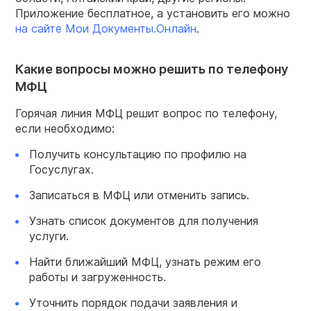
Приложение бесплатное, а установить его можно
на сайте Мои Документы.Онлайн
.
Какие вопросы можно решить по телефону
МФЦ
Горячая линия МФЦ решит вопрос по телефону,
если необходимо:
Получить консультацию по профилю на
Госуслугах.
Записаться в МФЦ или отменить запись.
Узнать список документов для получения
услуги.
Найти ближайший МФЦ, узнать режим его
работы и загруженность.
Уточнить порядок подачи заявления и