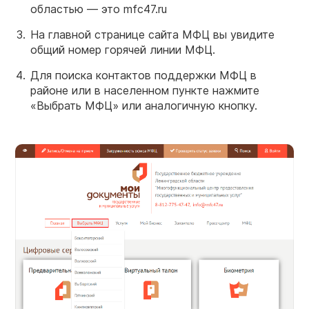
областью — это mfc47.ru
На главной странице сайта МФЦ вы увидите
общий номер горячей линии МФЦ.
Для поиска контактов поддержки МФЦ в
районе или в населенном пункте нажмите
«Выбрать МФЦ» или аналогичную кнопку.