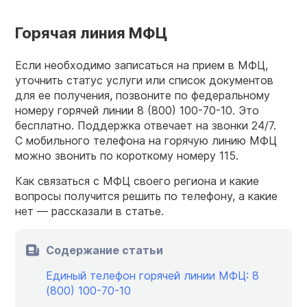
Горячая линия МФЦ
Если необходимо записаться на прием в МФЦ,
уточнить статус услуги или список документов
для ее получения, позвоните по федеральному
номеру горячей линии
8 (800) 100-70-10.
Это
бесплатно. Поддержка отвечает на звонки 24/7.
С мобильного телефона на горячую линию МФЦ
можно звонить по короткому номеру 115.
Как связаться с МФЦ своего региона и какие
вопросы получится решить по телефону, а какие
нет — рассказали в статье.
Содержание статьи
Единый телефон горячей линии МФЦ: 8
(800) 100-70-10