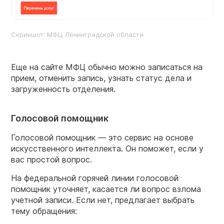
Скриншот: МФЦ Ленинградской области
Еще на сайте МФЦ обычно можно записаться на
прием, отменить запись, узнать статус дела и
загруженность отделения.
Голосовой помощник
Голосовой помощник — это сервис на основе
искусственного интеллекта. Он поможет, если у
вас простой вопрос.
На федеральной горячей линии голосовой
помощник уточняет, касается ли вопрос взлома
учетной записи. Если нет, предлагает выбрать
тему обращения: