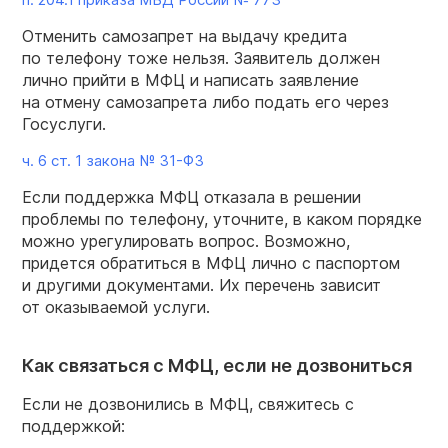
Отменить самозапрет на выдачу кредита
по телефону тоже нельзя. Заявитель должен
лично прийти в МФЦ и написать заявление
на отмену самозапрета либо подать его через
Госуслуги.
ч. 6 ст. 1 закона №
31-ФЗ
Если поддержка МФЦ отказала в решении
проблемы по телефону, уточните, в каком порядке
можно урегулировать вопрос. Возможно,
придется обратиться в МФЦ лично с паспортом
и другими документами. Их перечень зависит
от оказываемой услуги.
Как связаться с МФЦ, если не дозвониться
Если не дозвонились в МФЦ, свяжитесь с
поддержкой: