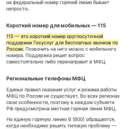
на федеральный номер горячей линии бывает
непросто.
Короткий номер для мобильных — 115
115 — это короткий номер круглосуточной
поддержки Госуслуг для бесплатных звонков по
России.
Позвонить на него можно с мобильного
номера. Поддержка решит вопрос
самостоятельно либо перенаправит в МФЦ.
Региональные телефоны МФЦ
Единых правил оказания услуг и режима работы
МФЦ по России не существует. Во всех регионах
свои особенности, поэтому в каждом субъекте
РФ предусмотрена местная горячая линия МФЦ.
На единую горячую линию 8 (800) обращаются,
когда необходимо решить типовую проблему —