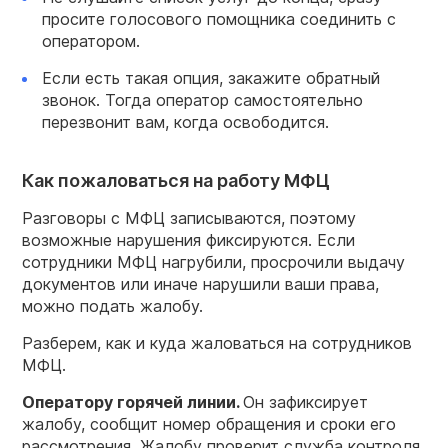
просите голосового помощника соединить с
оператором.
Если есть такая опция, закажите обратный
звонок. Тогда оператор самостоятельно
перезвонит вам, когда освободится.
Как пожаловаться на работу МФЦ
Разговоры с МФЦ записываются, поэтому
возможные нарушения фиксируются. Если
сотрудники МФЦ нагрубили, просрочили выдачу
документов или иначе нарушили ваши права,
можно подать жалобу.
Разберем, как и куда жаловаться на сотрудников
МФЦ.
Оператору горячей линии.
Он зафиксирует
жалобу, сообщит номер обращения и сроки его
рассмотрения. Жалобу проверит служба контроля