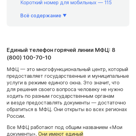
Короткий номер для мобильных — 115
Всё содержание
Единый телефон горячей линии МФЦ: 8
(800) 100-70-10
МФЦ — это многофункциональный центр, который
предоставляет государственные и муниципальные
услуги в режиме единого окна. Это значит, что
для решения своего вопроса человеку не нужно
ходить по разным государственным органам
и везде предоставлять документы — достаточно
обратиться в МФЦ. Они открыты во всех регионах
России.
Все МФЦ работают под общим названием «Мои
документы».
Они имеют единый