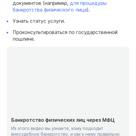
документов (например,
для процедуры
банкротства физического лица
).
Узнать статус услуги.
Проконсультироваться по государственной
пошлине.
Банкротство физических лиц через МФЦ
Из этого видео вы узнаете, кому подходит
внесудебное банкротство, и как к нему правильно