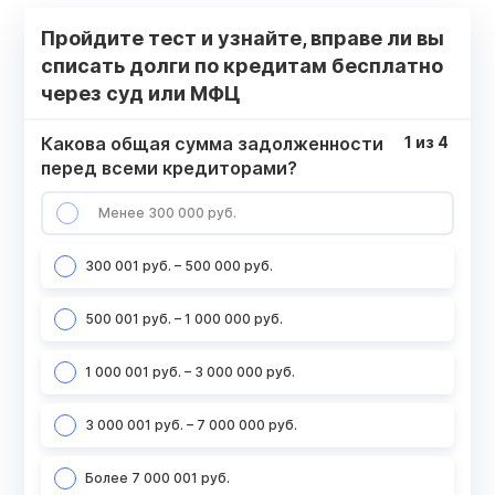
Пройдите тест и узнайте, вправе ли вы
списать долги по кредитам бесплатно
через суд или МФЦ
Какова общая сумма задолженности
1
из
4
перед всеми кредиторами?
Менее 300 000 руб.
300 001 руб. – 500 000 руб.
500 001 руб. – 1 000 000 руб.
1 000 001 руб. – 3 000 000 руб.
3 000 001 руб. – 7 000 000 руб.
Более 7 000 001 руб.