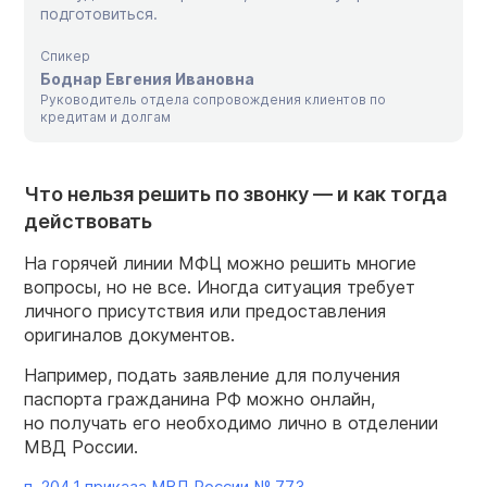
подготовиться.
Спикер
Боднар Евгения Ивановна
Руководитель отдела сопровождения клиентов по
кредитам и долгам
Что нельзя решить по звонку — и как тогда
действовать
На горячей линии МФЦ можно решить многие
вопросы, но не все. Иногда ситуация требует
личного присутствия или предоставления
оригиналов документов.
Например, подать заявление для получения
паспорта гражданина РФ можно онлайн,
но получать его необходимо лично в отделении
МВД России.
п. 204.1 приказа МВД России № 773