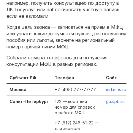
например, получить консультацию по доступу в
ЛК Госуслуг или заблокировать учетную запись,
если ее взломали.
Когда цель звонка — записаться на прием в МФЦ
или узнать, какие документы нужны для получения
пособия или льготы, звоните на региональный
номер горячей линии МФЦ.
Собрали номера телефонов для получения
консультации МФЦ в разных регионах.
Субъект РФ
Телефон
Сайт
Москва
+7 (495) 777-77-77
md.mos.ru
Санкт-Петербург
122 — короткий
gu.spb.ru
номер для справок
о работе МФЦ.
+7 (812) 246-51-22 —
для звонков