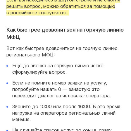
решить вопрос, можно обратиться за помощью
в российское консульство.
Как быстрее дозвониться на горячую линию
МФЦ
Вот как быстрее дозвониться на горячую линию
регионального МФЦ:
Еще до звонка на горячую линию четко
сформулируйте вопрос.
Если не помните номер заявки на услугу,
попробуйте нажать 0 — зачастую это
переводит диалог на человека-оператора.
Звоните до 10:00 или после 16:00. В это время
нагрузка на операторов региональных линий
меньше.
Не слушайте список услуг до конца, сразу