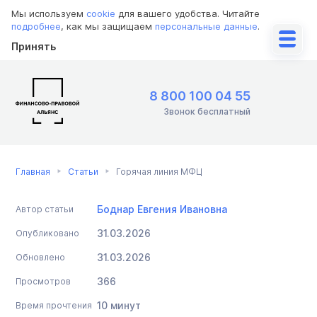
Мы используем
cookie
для вашего удобства. Читайте
подробнее
, как мы защищаем
персональные данные
.
Принять
8 800 100 04 55
Звонок бесплатный
Главная
Статьи
Горячая линия МФЦ
Боднар Евгения Ивановна
Автор статьи
31.03.2026
Опубликовано
31.03.2026
Обновлено
366
Просмотров
10 минут
Время прочтения