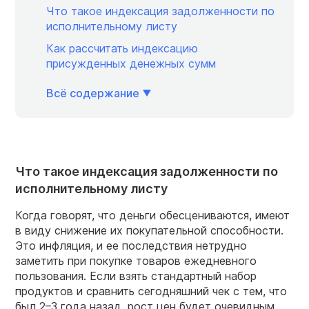
Что такое индексация задолженности по
исполнительному листу
Как рассчитать индексацию
присужденных денежных сумм
Всё содержание
Что такое индексация задолженности по
исполнительному листу
Когда говорят, что деньги обесцениваются, имеют
в виду снижение их покупательной способности.
Это инфляция, и ее последствия нетрудно
заметить при покупке товаров ежедневного
пользования. Если взять стандартный набор
продуктов и сравнить сегодняшний чек с тем, что
был 2–3 года назад, рост цен будет очевидным.