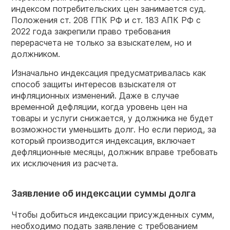
индексом потребительских цен занимается суд.
Положения ст. 208 ГПК РФ и ст. 183 АПК РФ с
2022 года закрепили право требования
перерасчета не только за взыскателем, но и
должником.
Изначально индексация предусматривалась как
способ защиты интересов взыскателя от
инфляционных изменений. Даже в случае
временной дефляции, когда уровень цен на
товары и услуги снижается, у должника не будет
возможности уменьшить долг. Но если период, за
который производится индексация, включает
дефляционные месяцы, должник вправе требовать
их исключения из расчета.
Заявление об индексации суммы долга
Чтобы добиться индексации присужденных сумм,
необходимо подать заявление с требованием