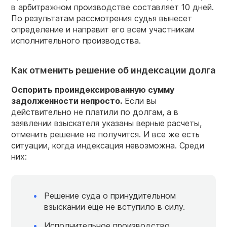
в арбитражном производстве составляет 10 дней.
По результатам рассмотрения судья вынесет
определение и направит его всем участникам
исполнительного производства.
Как отменить решение об индексации долга
Оспорить проиндексированную сумму
задолженности непросто.
Если вы
действительно не платили по долгам, а в
заявлении взыскателя указаны верные расчеты,
отменить решение не получится. И все же есть
ситуации, когда индексация невозможна. Среди
них:
Решение суда о принудительном
взыскании еще не вступило в силу.
Исполнительное производство