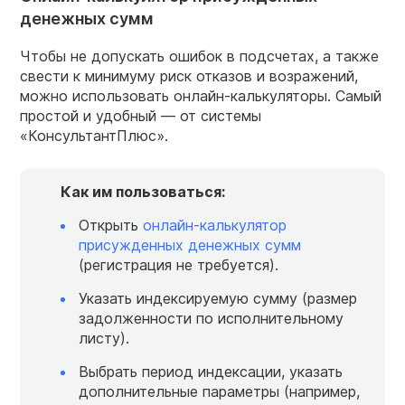
денежных сумм
Чтобы не допускать ошибок в подсчетах, а также
свести к минимуму риск отказов и возражений,
можно использовать онлайн-калькуляторы. Самый
простой и удобный — от системы
«КонсультантПлюс».
Как им пользоваться:
Открыть
онлайн-калькулятор
присужденных денежных сумм
(регистрация не требуется).
Указать индексируемую сумму (размер
задолженности по исполнительному
листу).
Выбрать период индексации, указать
дополнительные параметры (например,