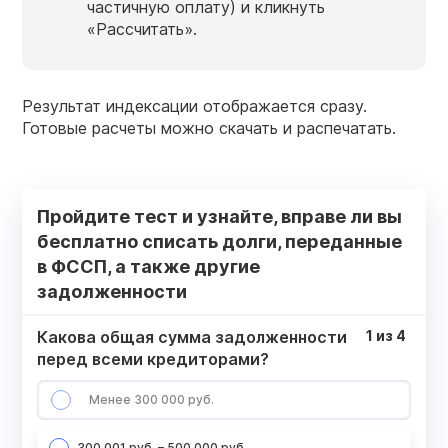
частичную оплату) и кликнуть
«Рассчитать».
Результат индексации отображается сразу.
Готовые расчеты можно скачать и распечатать.
Пройдите тест и узнайте, вправе ли вы
бесплатно списать долги, переданные
в ФССП, а также другие
задолженности
Какова общая сумма задолженности
1
из
4
перед всеми кредиторами?
Менее 300 000 руб.
300 001 руб. – 500 000 руб.