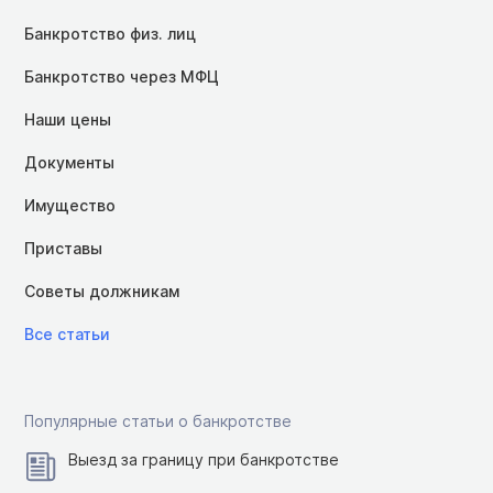
Банкротство физ. лиц
Банкротство через МФЦ
Наши цены
Документы
Имущество
Приставы
Советы должникам
Все статьи
Популярные статьи о банкротстве
Выезд за границу при банкротстве