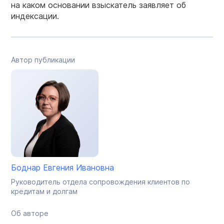
на каком основании взыскатель заявляет об
индексации.
Автор публикации
Боднар Евгения Ивановна
Руководитель отдела сопровождения клиентов по
кредитам и долгам
Об авторе