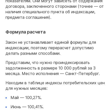
показателям. Они могут зависеть от содержания
договора, заключенного сторонами (точнее — от
наличия специального пункта об индексации,
предмета соглашения).
Формула расчета
Закон не устанавливает единой формулы для
индексации, поэтому перерасчет допустимо
делать разными способами.
Представим, что нужно проиндексировать
задолженность в размере 10 000 рублей за 3
месяца. Место исполнения — Санкт-Петербург.
Находим в таблице индексы потребительских цен
для нужных месяцев:
Май — 100,27%.
Июнь — 100,41%.