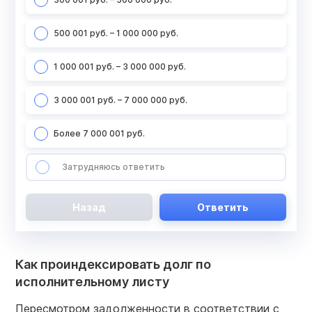
500 001 руб. – 1 000 000 руб.
1 000 001 руб. – 3 000 000 руб.
3 000 001 руб. – 7 000 000 руб.
Более 7 000 001 руб.
Затрудняюсь ответить
Назад
Ответить
Как проиндексировать долг по
исполнительному листу
Пересмотром задолженности в соответствии с