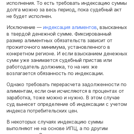
исполнения. То есть требовать индексацию суммы
долга можно за весь период, пока судебный акт
не будет исполнен.
Исключение —
индексация алиментов
, взысканных
в твердой денежной сумме. Фиксированный
размер алиментных обязательств зависит от
прожиточного минимума, установленного в
конкретном регионе. И если взысканием денежных
сумм уже занимается судебный пристав или
работодатель должника, то на них же
возлагается обязанность по индексации.
Однако требовать перерасчета задолженности по
алиментам, если они исчисляются в процентах от
заработка, тоже можно и нужно. В этом случае
суд вынесет определение об индексации с учетом
индекса потребительских цен.
В некоторых случаях индексацию суммы
выполняют не на основе ИПЦ, а по другим