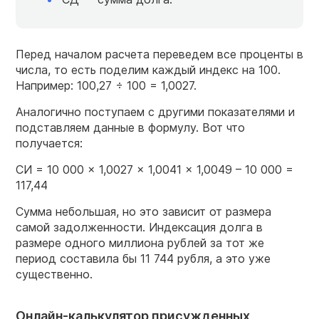
Перед началом расчета переведем все проценты в
числа, то есть поделим каждый индекс на 100.
Например: 100,27 ÷ 100 = 1,0027.
Аналогично поступаем с другими показателями и
подставляем данные в формулу. Вот что
получается:
СИ = 10 000 × 1,0027 × 1,0041 × 1,0049 – 10 000 =
117,44
Сумма небольшая, но это зависит от размера
самой задолженности. Индексация долга в
размере одного миллиона рублей за тот же
период составила бы 11 744 рубля, а это уже
существенно.
Онлайн-калькулятор присужденных