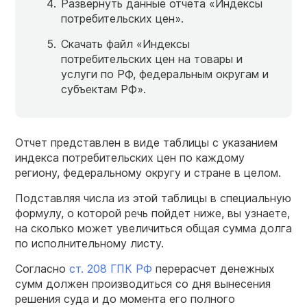
Развернуть данные отчета «Индексы
потребительских цен».
Скачать файл «Индексы
потребительских цен на товары и
услуги по РФ, федеральным округам и
субъектам РФ».
Отчет представлен в виде таблицы с указанием
индекса потребительских цен по каждому
региону, федеральному округу и стране в целом.
Подставляя числа из этой таблицы в специальную
формулу, о которой речь пойдет ниже, вы узнаете,
на сколько может увеличиться общая сумма долга
по исполнительному листу.
Согласно
ст. 208 ГПК РФ
перерасчет денежных
сумм должен производиться со дня вынесения
решения суда и до момента его полного