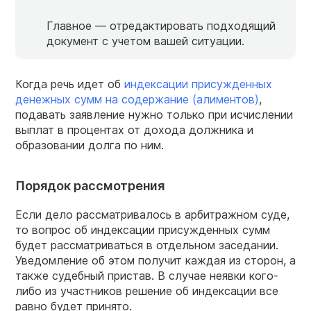
Главное — отредактировать подходящий
документ с учетом вашей ситуации.
Когда речь идет об
индексации присужденных
денежных сумм на содержание (алиментов)
,
подавать заявление нужно только при исчислении
выплат в процентах от дохода должника и
образовании долга по ним.
Порядок рассмотрения
Если дело рассматривалось в арбитражном суде,
то вопрос об индексации присужденных сумм
будет рассматриваться в отдельном заседании.
Уведомление об этом получит каждая из сторон, а
также судебный пристав. В случае неявки кого-
либо из участников решение об индексации все
равно будет принято.