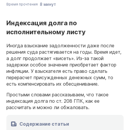
8 минут
Время прочтения
Индексация долга по
исполнительному листу
Иногда взыскание задолженности даже после
решения суда растягивается на годы. Время идет,
а долг продолжает «висеть». Из-за такой
задержки особое значение приобретает фактор
инфляции. У взыскателя есть право сделать
перерасчет присужденных денежных сумм, то
есть компенсировать их обесценивание.
Простыми словами рассказываем, что такое
индексация долга по ст. 208 ГПК, как ее
рассчитать и можно ли обжаловать.
Содержание статьи