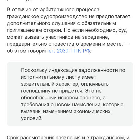
В отличие от арбитражного процесса,
гражданское судопроизводство не предполагает
дополнительного слушания с обязательным
приглашением сторон. Но если необходимо, суд
может вызвать участников на заседание,
предварительно оповестив о времени и месте, —
об этом говорит
ст. 203.1. ГПК РФ
.
Поскольку индексация задолженности по
исполнительному листу имеет
заявительный характер, оплачивать
госпошлину не придется. Это не
обособленный исковой процесс, а
требования о новом начислении, которые
вызваны изменением экономических
условий.
Срок рассмотрения заявления и в гражданском, и