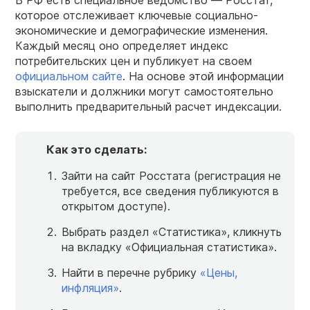
В РФ есть специальное ведомство — Росстат,
которое отслеживает ключевые социально-
экономические и демографические изменения.
Каждый месяц оно определяет индекс
потребительских цен и публикует на своем
официальном сайте
. На основе этой информации
взыскатели и должники могут самостоятельно
выполнить предварительный расчет индексации.
Как это сделать:
Зайти на сайт Росстата (регистрация не
требуется, все сведения публикуются в
открытом доступе).
Выбрать раздел «Статистика», кликнуть
на вкладку «Официальная статистика».
Найти в перечне рубрику
«Цены,
инфляция»
.