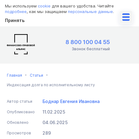
Мы используем
cookie
для вашего удобства. Читайте
подробнее
, как мы защищаем
персональные данные
.
Принять
8 800 100 04 55
Звонок бесплатный
Главная
Статьи
Индексация долга по исполнительному листу
Боднар Евгения Ивановна
Автор статьи
11.02.2025
Опубликовано
04.06.2025
Обновлено
289
Просмотров