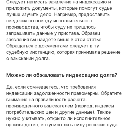
Следует написать заявление на индексацию и
приложить документы, которые помогут судье
лучше изучить дело. Например, предоставить
сведения по поводу исполнительного
производства, чтобы суду не пришлось
запрашивать данные у пристава. Образец
заявления вы найдете выше в этой статье.
Обращаться с документами следует в ту
судебную инстанцию, которая принимала решение
о взыскании долга.
Можно ли обжаловать индексацию долга?
Да, если сомневаетесь, что требования
индексации задолженности правомерны. Обратите
внимание на правильность расчета,
произведенного взыскателем (период, индексы
потребительских цен и другие данные). Также
нужно учитывать, открыто ли исполнительное
производство, вступило ли в силу решение суда,