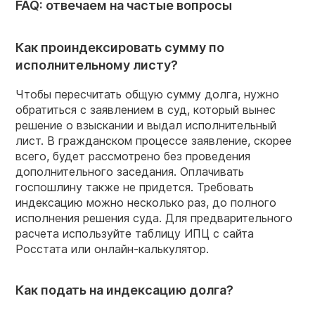
FAQ: отвечаем на частые вопросы
Как проиндексировать сумму по
исполнительному листу?
Чтобы пересчитать общую сумму долга, нужно
обратиться с заявлением в суд, который вынес
решение о взыскании и выдал исполнительный
лист. В гражданском процессе заявление, скорее
всего, будет рассмотрено без проведения
дополнительного заседания. Оплачивать
госпошлину также не придется. Требовать
индексацию можно несколько раз, до полного
исполнения решения суда. Для предварительного
расчета используйте таблицу ИПЦ с сайта
Росстата или онлайн-калькулятор.
Как подать на индексацию долга?