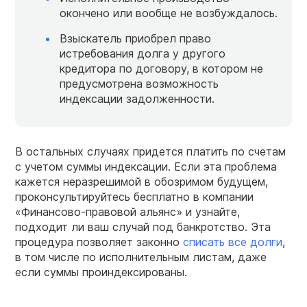
окончено или вообще не возбуждалось.
Взыскатель приобрел право
истребования долга у другого
кредитора по договору, в котором не
предусмотрена возможность
индексации задолженности.
В остальных случаях придется платить по счетам
с учетом суммы индексации. Если эта проблема
кажется неразрешимой в обозримом будущем,
проконсультируйтесь бесплатно в компании
«Финансово-правовой альянс» и узнайте,
подходит ли ваш случай под банкротство. Эта
процедура позволяет законно
списать все долги
,
в том числе по исполнительным листам, даже
если суммы проиндексированы.