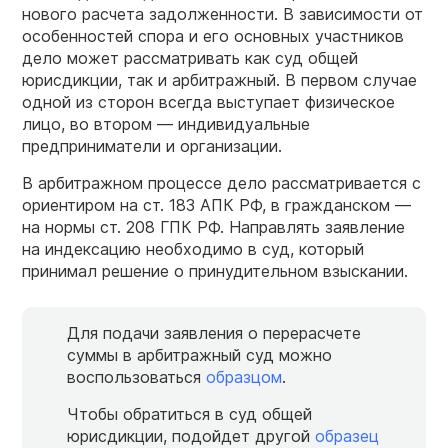
нового расчета задолженности. В зависимости от
особенностей спора и его основных участников
дело может рассматривать как суд общей
юрисдикции, так и арбитражный. В первом случае
одной из сторон всегда выступает физическое
лицо, во втором — индивидуальные
предприниматели и организации.
В арбитражном процессе дело рассматривается с
ориентиром на ст. 183 АПК РФ, в гражданском —
на нормы ст. 208 ГПК РФ. Направлять заявление
на индексацию необходимо в суд, который
принимал решение о принудительном взыскании.
Для подачи заявления о перерасчете
суммы в арбитражный суд можно
воспользоваться
образцом
.
Чтобы обратиться в суд общей
юрисдикции, подойдет другой
образец