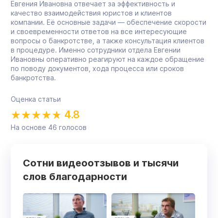
Евгения Ивановна отвечает за эффективность и
качество взаимодействия юристов и клиентов
компании. Её основные задачи — обеспечение скорости
и своевременности ответов на все интересующие
вопросы о банкротстве, а также консультация клиентов
в процедуре. Именно сотрудники отдела Евгении
Ивановны оперативно реагируют на каждое обращение
по поводу документов, хода процесса или сроков
банкротства.
Оценка статьи
4.8
На основе
46
голосов
Сотни видеоотзывов и тысячи
слов благодарности