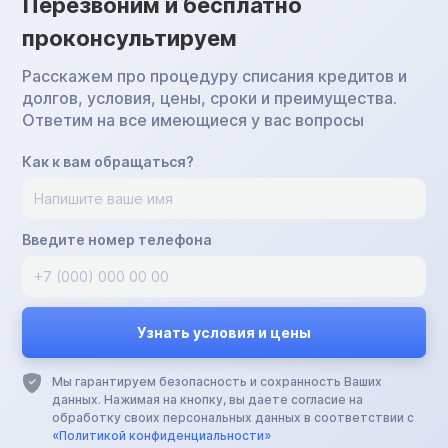
Перезвоним и бесплатно
проконсультируем
Расскажем про процедуру списания кредитов и
долгов, условия, цены, сроки и преимущества.
Ответим на все имеющиеся у вас вопросы
Как к вам обращаться?
Введите номер телефона
Мы гарантируем безопасность и сохранность Ваших
данных. Нажимая на кнопку, вы даете согласие на
обработку своих персональных данных в соответствии с
«Политикой конфиденциальности»