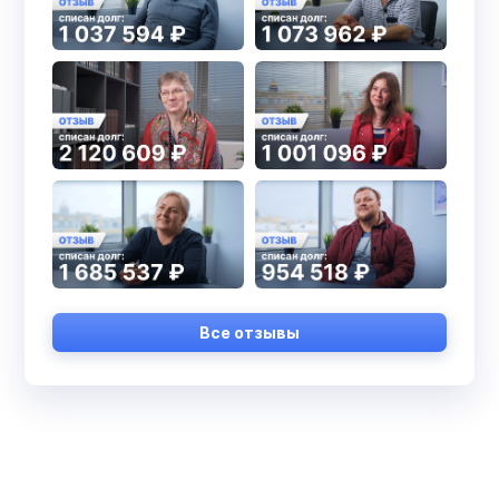
Все отзывы