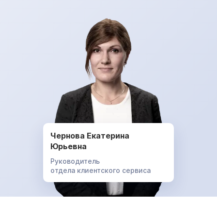
Чернова Екатерина
Юрьевна
Руководитель
отдела клиентского сервиса