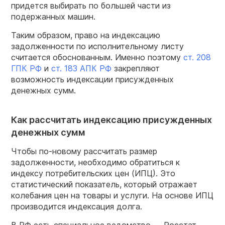
придется выбирать по большей части из
подержанных машин.
Таким образом, право на индексацию
задолженности по исполнительному листу
считается обоснованным. Именно поэтому
ст. 208
ГПК РФ
и
ст. 183 АПК РФ
закрепляют
возможность индексации присужденных
денежных сумм.
Как рассчитать индексацию присужденных
денежных сумм
Чтобы по-новому рассчитать размер
задолженности, необходимо обратиться к
индексу потребительских цен (ИПЦ). Это
статистический показатель, который отражает
колебания цен на товары и услуги. На основе ИПЦ
производится индексация долга.