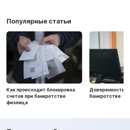
Популярные статьи
Как происходит блокировка
Доверенность в 
счетов при банкротстве
банкротстве
физлица