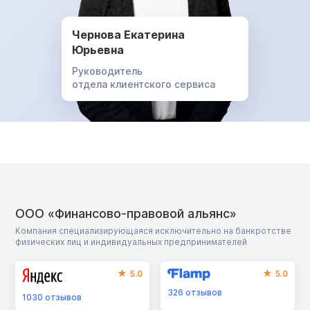
Чернова Екатерина
Юрьевна
Руководитель
отдела клиентского сервиса
ООО «Финансово-правовой альянс»
Компания специализирующаяся исключительно на банкротстве
физических лиц и индивидуальных предпринимателей
5.0
5.0
326
отзывов
1030
отзывов