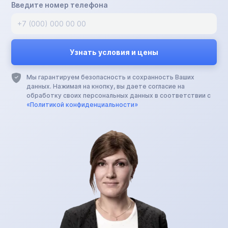
Введите номер телефона
Мы гарантируем безопасность и сохранность Ваших
данных. Нажимая на кнопку, вы даете согласие на
обработку своих персональных данных в соответствии с
«Политикой конфиденциальности»