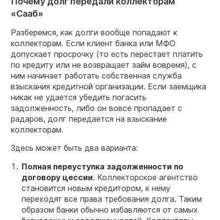
Почему долг передали коллекторам
«Сааб»
Разберемся, как долги вообще попадают к
коллекторам. Если клиент банка или МФО
допускает просрочку (то есть перестает платить
по кредиту или не возвращает займ вовремя), с
ним начинает работать собственная служба
взыскания кредитной организации. Если заемщика
никак не удается убедить погасить
задолженность, либо он вовсе пропадает с
радаров, долг передается на взыскание
коллекторам.
Здесь может быть два варианта:
Полная переуступка задолженности по
договору цессии
. Коллекторское агентство
становится новым кредитором, к нему
переходят все права требования долга. Таким
образом банки обычно избавляются от самых