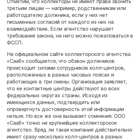
Отметим, что коллекторы не имеют права звонить
третьим лицам — например, родственникам или
работодателю должника, если у них нет
письменных согласий от каждого из них на
взаимодействие. Если агентство нарушает
требования закона, на него можно пожаловаться в
ФССП.
На официальном сайте коллекторского агентства
«Сааб» сообщается, что обзвон должников
происходит силами сотрудников колл-центров,
расположенных в разных часовых поясах и
работающих в три смены. Организация заявляет,
что ее контактные центры действуют во всех
федеральных округах страны. Исходя из
имеющихся данных, подтвердить или
опровергнуть достоверность этой информации
нельзя. Но все же она вызывает сомнения: ООО
«Сааб» точно не крупнейшее коллекторское
агентство. Вряд ли такая компания действительно
имеет сразу несколько колл-центров в разных