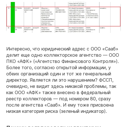
Интересно, что юридический адрес с ООО «Сааб»
делит еще одно коллекторское агентство — ООО
ПКО «АФК» («Агентство Финансового Контроля»).
Более того, согласно открытой информации, у
обеих организаций один и тот же генеральный
директор. Является ли это нарушением? ФССП,
очевидно, не видит здесь никакой проблемы, так
как ООО «АФК» также внесено в федеральный
реестр коллекторов — под номером 80, сразу
после агентства «Сааб». И ему тоже присвоена
низкая категория риска (зеленый индикатор).