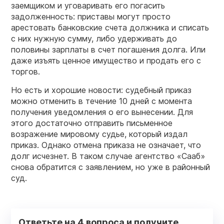
заемщиком и уговаривать его погасить
задолженность: приставы могут просто
арестовать банковские счета должника и списать
с них нужную сумму, либо удерживать до
половины зарплаты в счет погашения долга. Или
даже изъять ценное имущество и продать его с
торгов.
Но есть и хорошие новости: судебный приказ
можно отменить в течение 10 дней с момента
получения уведомления о его вынесении. Для
этого достаточно отправить письменное
возражение мировому судье, который издал
приказ. Однако отмена приказа не означает, что
долг исчезнет. В таком случае агентство «Сааб»
снова обратится с заявлением, но уже в районный
суд.
Ответьте на 4 вопроса и получите