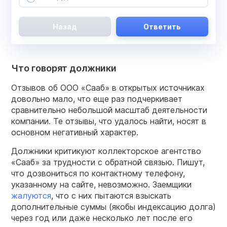
Назад
Ответить
Что говорят должники
Отзывов об ООО «Сааб» в открытых источниках
довольно мало, что еще раз подчеркивает
сравнительно небольшой масштаб деятельности
компании. Те отзывы, что удалось найти, носят в
основном негативный характер.
Должники критикуют коллекторское агентство
«Сааб» за трудности с обратной связью. Пишут,
что дозвониться по контактному телефону,
указанному на сайте, невозможно. Заемщики
жалуются
, что с них пытаются взыскать
дополнительные суммы (якобы индексацию долга)
через год или даже несколько лет после его