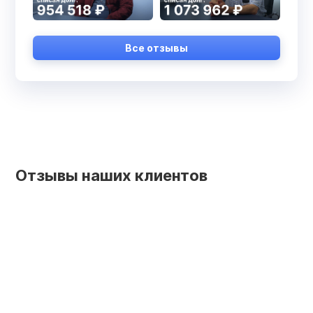
Все отзывы
Отзывы наших клиентов