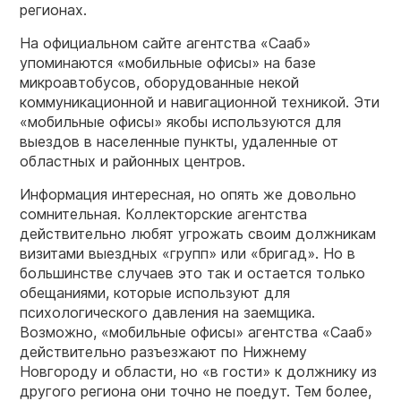
регионах.
На официальном сайте агентства «Сааб»
упоминаются «мобильные офисы» на базе
микроавтобусов, оборудованные некой
коммуникационной и навигационной техникой. Эти
«мобильные офисы» якобы используются для
выездов в населенные пункты, удаленные от
областных и районных центров.
Информация интересная, но опять же довольно
сомнительная. Коллекторские агентства
действительно любят угрожать своим должникам
визитами выездных «групп» или «бригад». Но в
большинстве случаев это так и остается только
обещаниями, которые используют для
психологического давления на заемщика.
Возможно, «мобильные офисы» агентства «Сааб»
действительно разъезжают по Нижнему
Новгороду и области, но «в гости» к должнику из
другого региона они точно не поедут. Тем более,