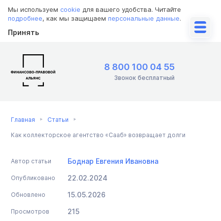
Мы используем
cookie
для вашего удобства. Читайте
подробнее
, как мы защищаем
персональные данные
.
Принять
8 800 100 04 55
Звонок бесплатный
Главная
Статьи
Как коллекторское агентство «Сааб» возвращает долги
Боднар Евгения Ивановна
Автор статьи
22.02.2024
Опубликовано
15.05.2026
Обновлено
215
Просмотров