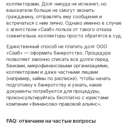
коллекторами. Долг никуда не исчезнет, но
взыскатели больше не смогут звонить
гражданину, отправлять ему сообщения и
встречаться с ним лично. Однако именно в случае
с агентством «Сааб» польза от такого отказа
сомнительна: коллекторы просто обратятся в суд.
Единственный способ не платить долг ООО
«Сааб» — оформить банкротство. Процедура
позволяет законно списать все долги перед
банками, микрофинансовыми организациями,
коллекторами и даже частными лицами
(например, займы по расписке). Чтобы начать
подготовку к банкротству и узнать, какие
документы потребуются для процедуры,
проконсультируйтесь бесплатно с юристами
компании «Финансово-правовой альянс».
FAQ: отвечаем на частые вопросы