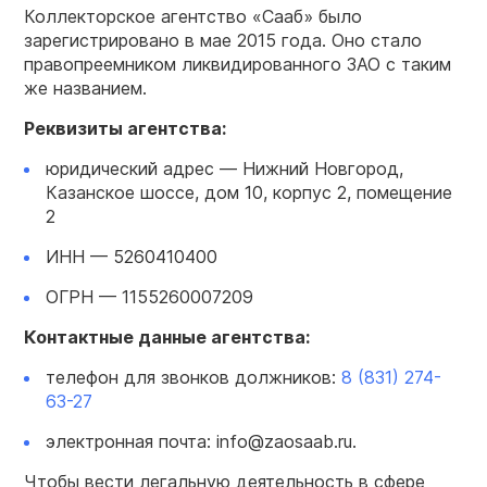
Коллекторское агентство «Сааб» было
зарегистрировано в мае 2015 года. Оно стало
правопреемником ликвидированного ЗАО с таким
же названием.
Реквизиты агентства:
юридический адрес — Нижний Новгород,
Казанское шоссе, дом 10, корпус 2, помещение
2
ИНН — 5260410400
ОГРН — 1155260007209
Контактные данные агентства:
телефон для звонков должников:
8 (831) 274-
63-27
электронная почта: info@zaosaab.ru.
Чтобы вести легальную деятельность в сфере