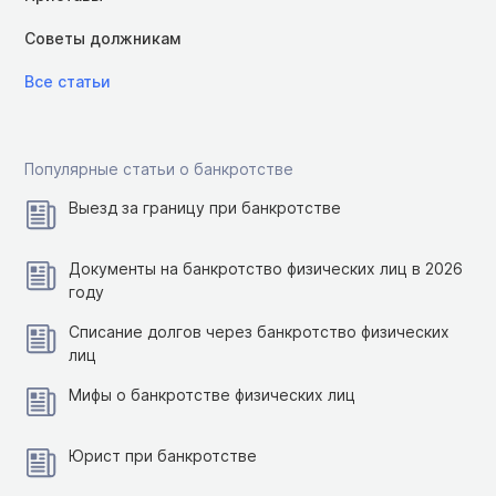
Советы должникам
Все статьи
Популярные статьи о банкротстве
Выезд за границу при банкротстве
Документы на банкротство физических лиц в 2026
году
Списание долгов через банкротство физических
лиц
Мифы о банкротстве физических лиц
Юрист при банкротстве