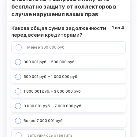
бесплатно защиту от коллекторов в
случае нарушения ваших прав
Какова общая сумма задолженности
1
из
4
перед всеми кредиторами?
Менее 300 000 руб.
300 001 руб. – 500 000 руб.
500 001 руб. – 1 000 000 руб.
1 000 001 руб. – 3 000 000 руб.
3 000 001 руб. – 7 000 000 руб.
Более 7 000 001 руб.
Затрудняюсь ответить