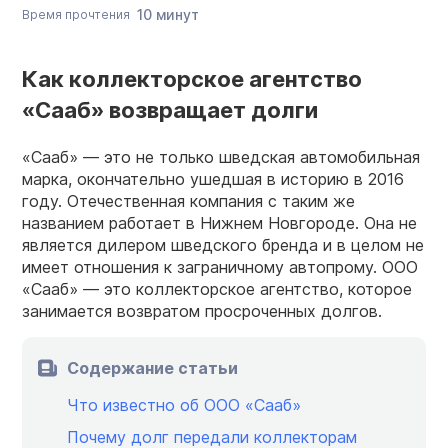
10 минут
Время прочтения
Как коллекторское агентство
«Сааб» возвращает долги
«Сааб» — это не только шведская автомобильная
марка, окончательно ушедшая в историю в 2016
году. Отечественная компания с таким же
названием работает в Нижнем Новгороде. Она не
является дилером шведского бренда и в целом не
имеет отношения к заграничному автопрому. ООО
«Сааб» — это коллекторское агентство, которое
занимается возвратом просроченных долгов.
Содержание статьи
Что известно об ООО «Сааб»
Почему долг передали коллекторам