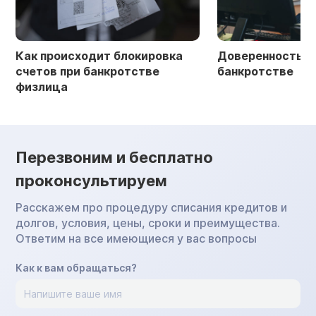
Как происходит блокировка
Доверенность в 
счетов при банкротстве
банкротстве
физлица
Перезвоним и бесплатно
проконсультируем
Расскажем про процедуру списания кредитов и
долгов, условия, цены, сроки и преимущества.
Ответим на все имеющиеся у вас вопросы
Как к вам обращаться?