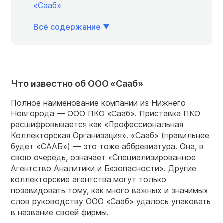
«Сааб»
Всё содержание
Что известно об ООО «Сааб»
Полное наименование компании из Нижнего
Новгорода — ООО ПКО «Сааб». Приставка ПКО
расшифровывается как «Профессиональная
Коллекторская Организация». «Сааб» (правильнее
будет «СААБ») — это тоже аббревиатура. Она, в
свою очередь, означает «Специализированное
Агентство Аналитики и Безопасности». Другие
коллекторские агентства могут только
позавидовать тому, как много важных и значимых
слов руководству ООО «Сааб» удалось упаковать
в название своей фирмы.