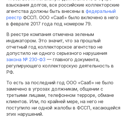
взыскания долгов, все российские коллекторские
агентства должны быть внесены в
федеральный
реестр
ФССП. ООО «Сааб» было включено в него
в феврале 2017 года под номером 79.
В реестре компания отмечена зеленым
индикатором. Это значит, что за прошлый
отчетный год коллекторское агентство не
допустило ни одного серьезного нарушения
закона № 230-ФЗ
— главного документа,
регулирующего коллекторскую деятельность в
РФ.
То есть за последний год ООО «Сааб» не было
замечено в угрозах должникам, общении с
третьими лицами, телефонном терроре, обмане
клиентов. Или, по крайней мере, на него не
поступило ни одной жалобы в ФССП, касающейся
этих нарушений.