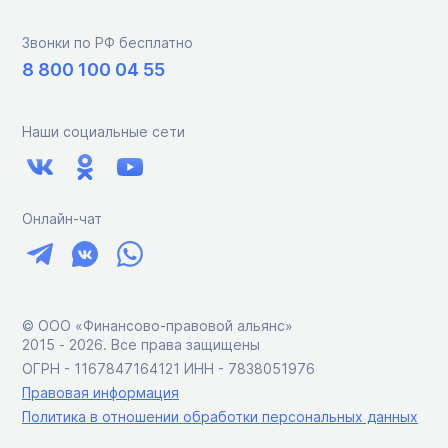
Звонки по РФ бесплатно
8 800 100 04 55
Наши социальные сети
Онлайн-чат
© ООО «Финансово-правовой альянс»
2015 ‑ 2026. Все права защищены
ОГРН - 1167847164121 ИНН - 7838051976
Правовая информация
Политика в отношении обработки персональных данных