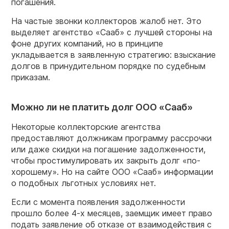
погашения.
На частые звонки коллекторов жалоб нет. Это
выделяет агентство «Сааб» с лучшей стороны на
фоне других компаний, но в принципе
укладывается в заявленную стратегию: взыскание
долгов в принудительном порядке по судебным
приказам.
Можно ли не платить долг ООО «Сааб»
Некоторые коллекторские агентства
предоставляют должникам программу рассрочки
или даже скидки на погашение задолженности,
чтобы простимулировать их закрыть долг «по-
хорошему». Но на сайте ООО «Сааб» информации
о подобных льготных условиях нет.
Если с момента появления задолженности
прошло более 4-х месяцев, заемщик имеет право
подать заявление об отказе от взаимодействия с