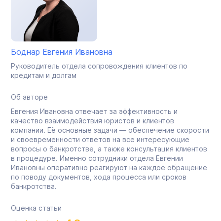
Боднар Евгения Ивановна
Руководитель отдела сопровождения клиентов по
кредитам и долгам
Об авторе
Евгения Ивановна отвечает за эффективность и
качество взаимодействия юристов и клиентов
компании. Её основные задачи — обеспечение скорости
и своевременности ответов на все интересующие
вопросы о банкротстве, а также консультация клиентов
в процедуре. Именно сотрудники отдела Евгении
Ивановны оперативно реагируют на каждое обращение
по поводу документов, хода процесса или сроков
банкротства.
Оценка статьи