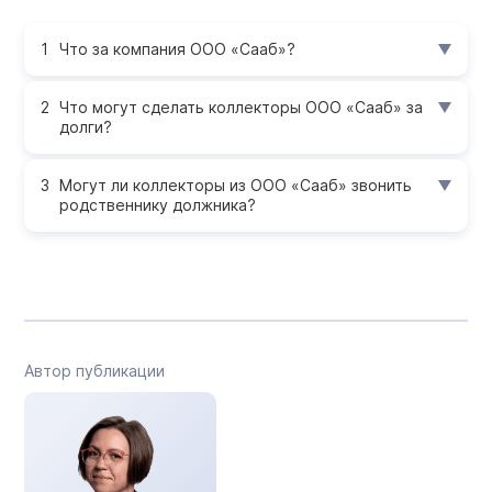
Что за компания ООО «Сааб»?
Что могут сделать коллекторы ООО «Сааб» за
долги?
Могут ли коллекторы из ООО «Сааб» звонить
родственнику должника?
Автор публикации