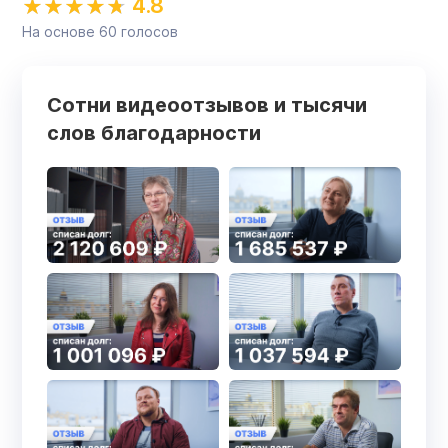
4.8
На основе
60
голосов
Сотни видеоотзывов и тысячи
слов благодарности