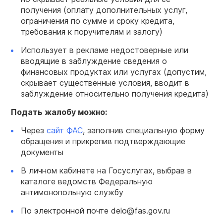
получения (оплату дополнительных услуг,
ограничения по сумме и сроку кредита,
требования к поручителям и залогу)
Использует в рекламе недостоверные или
вводящие в заблуждение сведения о
финансовых продуктах или услугах (допустим,
скрывает существенные условия, вводит в
заблуждение относительно получения кредита)
Подать жалобу
можно:
Через
сайт ФАС
, заполнив специальную форму
обращения и прикрепив подтверждающие
документы
В личном кабинете на Госуслугах, выбрав в
каталоге ведомств Федеральную
антимонопольную службу
По электронной почте delo@fas.gov.ru