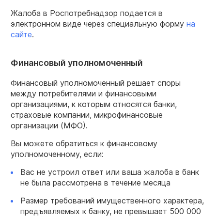
Жалоба в Роспотребнадзор подается в
электронном виде через специальную форму
на
сайте
.
Финансовый уполномоченный
Финансовый уполномоченный решает споры
между потребителями и финансовыми
организациями, к которым относятся банки,
страховые компании, микрофинансовые
организации (МФО).
Вы можете обратиться к финансовому
уполномоченному, если:
Вас не устроил ответ или ваша жалоба в банк
не была рассмотрена в течение месяца
Размер требований имущественного характера,
предъявляемых к банку, не превышает 500 000