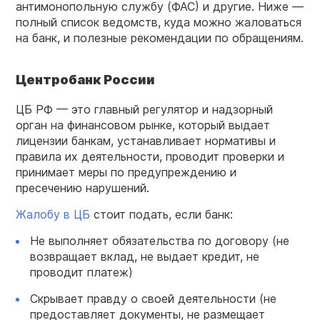
антимонопольную службу (ФАС) и другие. Ниже —
полный список ведомств, куда можно жаловаться
на банк, и полезные рекомендации по обращениям.
Центробанк России
ЦБ РФ — это главный регулятор и надзорный
орган на финансовом рынке, который выдает
лицензии банкам, устанавливает нормативы и
правила их деятельности, проводит проверки и
принимает меры по предупреждению и
пресечению нарушений.
Жалобу
в ЦБ
стоит подать, если банк:
Не выполняет обязательства по договору (не
возвращает вклад, не выдает кредит, не
проводит платеж)
Скрывает правду о своей деятельности (не
предоставляет документы, не размещает