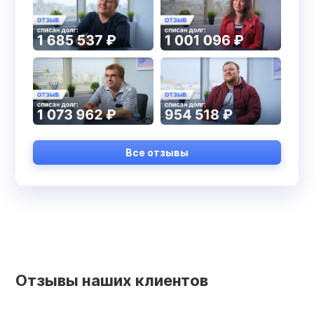
Все отзывы
Отзывы наших клиентов