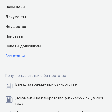
Наши цены
Документы
Имущество
Приставы
Советы должникам
Все статьи
Популярные статьи о банкротстве
Выезд за границу при банкротстве
Документы на банкротство физических лиц в 2026
году