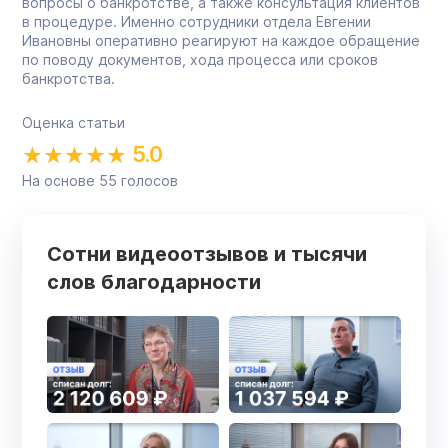
вопросы о банкротстве, а также консультация клиентов
в процедуре. Именно сотрудники отдела Евгении
Ивановны оперативно реагируют на каждое обращение
по поводу документов, хода процесса или сроков
банкротства.
Оценка статьи
5.0
На основе
55
голосов
Сотни видеоотзывов и тысячи
слов благодарности