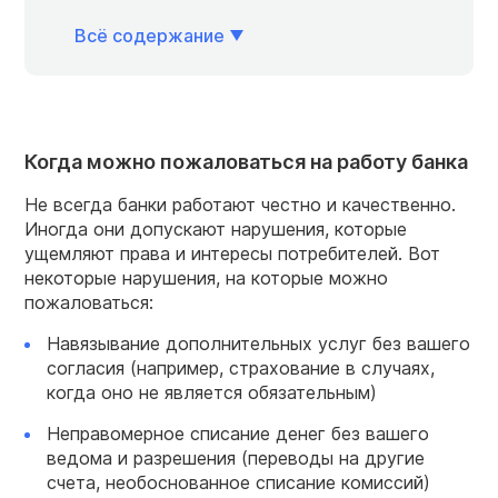
Всё содержание
Когда можно пожаловаться на работу банка
Не всегда банки работают честно и качественно.
Иногда они допускают нарушения, которые
ущемляют права и интересы потребителей. Вот
некоторые нарушения, на которые можно
пожаловаться:
Навязывание дополнительных услуг без вашего
согласия (например, страхование в случаях,
когда оно не является обязательным)
Неправомерное списание денег без вашего
ведома и разрешения (переводы на другие
счета, необоснованное списание комиссий)