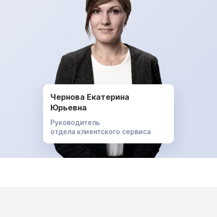
Чернова Екатерина
Юрьевна
Руководитель
отдела клиентского сервиса