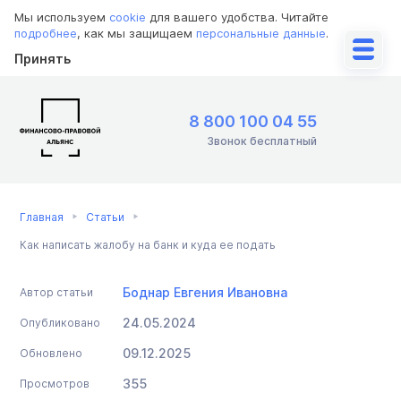
Мы используем
cookie
для вашего удобства. Читайте
подробнее
, как мы защищаем
персональные данные
.
Принять
8 800 100 04 55
Звонок бесплатный
Главная
Статьи
Как написать жалобу на банк и куда ее подать
Боднар Евгения Ивановна
Автор статьи
24.05.2024
Опубликовано
09.12.2025
Обновлено
355
Просмотров