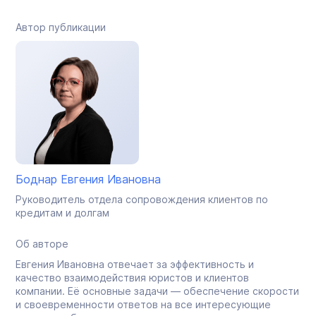
Автор публикации
Боднар Евгения Ивановна
Руководитель отдела сопровождения клиентов по
кредитам и долгам
Об авторе
Евгения Ивановна отвечает за эффективность и
качество взаимодействия юристов и клиентов
компании. Её основные задачи — обеспечение скорости
и своевременности ответов на все интересующие