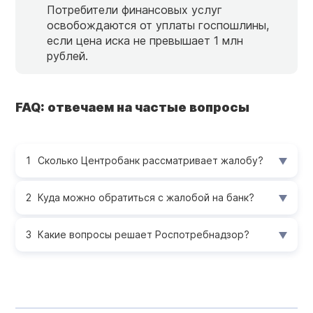
Потребители финансовых услуг
освобождаются от уплаты госпошлины,
если цена иска не превышает 1 млн
рублей.
FAQ: отвечаем на частые вопросы
Сколько Центробанк рассматривает жалобу?
Куда можно обратиться с жалобой на банк?
Какие вопросы решает Роспотребнадзор?