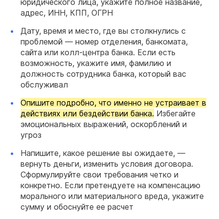
юридического лица, укажите полное название,
адрес, ИНН, КПП, ОГРН
Дату, время и место, где вы столкнулись с
проблемой — номер отделения, банкомата,
сайта или колл-центра банка. Если есть
возможность, укажите имя, фамилию и
должность сотрудника банка, который вас
обслуживал
Опишите подробно, что именно не устраивает в
действиях или бездействии банка.
Избегайте
эмоциональных выражений, оскорблений и
угроз
Напишите, какое решение вы ожидаете, —
вернуть деньги, изменить условия договора.
Сформулируйте свои требования четко и
конкретно. Если претендуете на компенсацию
морального или материального вреда, укажите
сумму и обоснуйте ее расчет