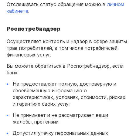
Отслеживать статус обращения можно в
личном
кабинете
.
Роспотребнадзор
Осуществляет контроль и надзор в сфере защиты
прав потребителей, в том числе потребителей
финансовых услуг.
Вы можете обратиться в Роспотребнадзор, если
банк:
Не предоставляет полную, достоверную и
своевременную информацию о
характеристиках, условиях, стоимости, рисках
и гарантиях своих услуг
Не принимает и не рассматривает ваши
жалобы, претензии
Допустил утечку персональных данных