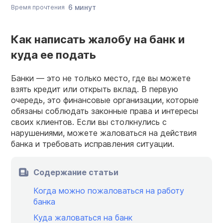
6 минут
Время прочтения
Как написать жалобу на банк и
куда ее подать
Банки — это не только место, где вы можете
взять кредит или открыть вклад. В первую
очередь, это финансовые организации, которые
обязаны соблюдать законные права и интересы
своих клиентов. Если вы столкнулись с
нарушениями, можете жаловаться на действия
банка и требовать исправления ситуации.
Содержание статьи
Когда можно пожаловаться на работу
банка
Куда жаловаться на банк