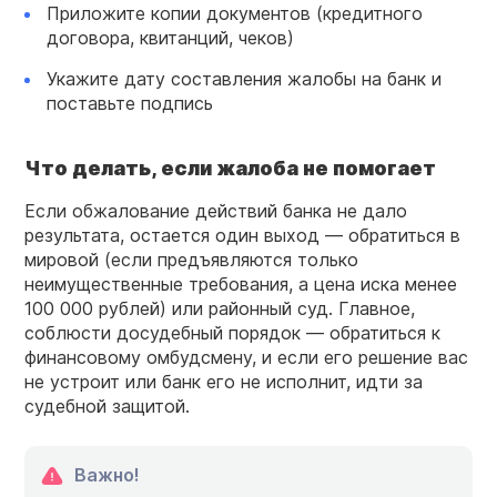
Приложите копии документов (кредитного
договора, квитанций, чеков)
Укажите дату составления жалобы на банк и
поставьте подпись
Что делать, если жалоба не помогает
Если обжалование действий банка не дало
результата, остается один выход — обратиться в
мировой (если предъявляются только
неимущественные требования, а цена иска менее
100 000 рублей) или районный суд. Главное,
соблюсти досудебный порядок — обратиться к
финансовому омбудсмену, и если его решение вас
не устроит или банк его не исполнит, идти за
судебной защитой.
Важно!