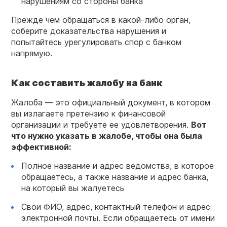
нарушениям со стороны банка
Прежде чем обращаться в какой-либо орган,
соберите доказательства нарушения и
попытайтесь урегулировать спор с банком
напрямую.
Как составить жалобу на банк
Жалоба — это официальный документ, в котором
вы излагаете претензию к финансовой
организации и требуете ее удовлетворения.
Вот
что нужно указать в жалобе, чтобы она была
эффективной:
Полное название и адрес ведомства, в которое
обращаетесь, а также название и адрес банка,
на который вы жалуетесь
Свои ФИО, адрес, контактный телефон и адрес
электронной почты. Если обращаетесь от имени