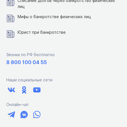
Списание долгов через банкротство физических
лиц
Мифы о банкротстве физических лиц
Юрист при банкротстве
Звонки по РФ бесплатно
8 800 100 04 55
Наши социальные сети
Онлайн-чат