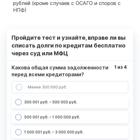
рублей (кроме случаев с ОСАГО и споров с
НПФ)
Пройдите тест и узнайте, вправе ли вы
списать долги по кредитам бесплатно
через суд или МФЦ
Какова общая сумма задолженности
1
из
4
перед всеми кредиторами?
Менее 300 000 руб.
300 001 руб. – 500 000 руб.
500 001 руб. – 1 000 000 руб.
1 000 001 руб. – 3 000 000 руб.