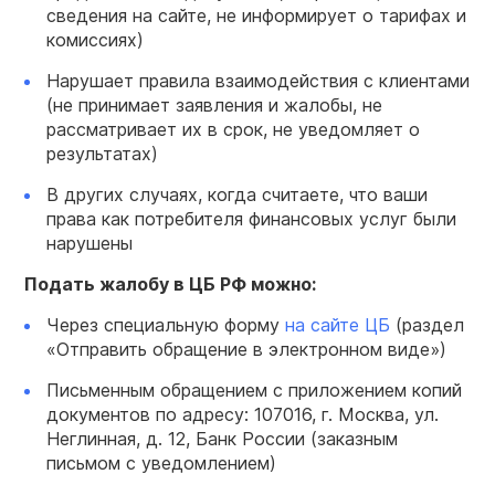
сведения на сайте, не информирует о тарифах и
комиссиях)
Нарушает правила взаимодействия с клиентами
(не принимает заявления и жалобы, не
рассматривает их в срок, не уведомляет о
результатах)
В других случаях, когда считаете, что ваши
права как потребителя финансовых услуг были
нарушены
Подать жалобу
в ЦБ РФ можно:
Через специальную форму
на сайте ЦБ
(раздел
«Отправить обращение в электронном виде»)
Письменным обращением с приложением копий
документов по адресу: 107016, г. Москва, ул.
Неглинная, д. 12, Банк России (заказным
письмом с уведомлением)