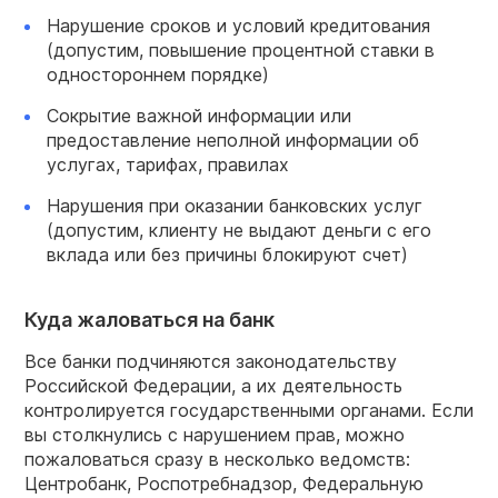
Нарушение сроков и условий кредитования
(допустим, повышение процентной ставки в
одностороннем порядке)
Сокрытие важной информации или
предоставление неполной информации об
услугах, тарифах, правилах
Нарушения при оказании банковских услуг
(допустим, клиенту не выдают деньги с его
вклада или без причины блокируют счет)
Куда жаловаться на банк
Все банки подчиняются законодательству
Российской Федерации, а их деятельность
контролируется государственными органами. Если
вы столкнулись с нарушением прав, можно
пожаловаться сразу в несколько ведомств:
Центробанк, Роспотребнадзор, Федеральную