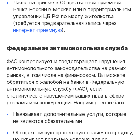
Лично на приеме в Общественной приемной
Банка России в Москве или в территориальном
управлении ЦБ РФ по месту жительства
(требуется предварительная запись через
интернет-приемную
).
Федеральная антимонопольная служба
ФАС контролирует и предотвращает нарушения
антимонопольного законодательства на разных
рынках, в том числе на финансовом. Вы можете
обратиться с жалобой на банки в Федеральную
антимонопольную службу (ФАС), если
столкнулись с нарушением ваших прав в сфере
рекламы или конкуренции. Например, если банк:
Навязывает дополнительные услуги, которые
не являются обязательными
Обещает низкую процентную ставку по кредиту,
но скрывает реальные условия для ее