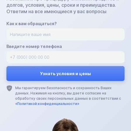
долгов, условия, цены, сроки и преимущества.
Ответим на все имеющиеся у вас вопросы
Как к вам обращаться?
Введите номер телефона
Мы гарантируем безопасность и сохранность Ваших
данных. Нажимая на кнопку, вы даете согласие на
обработку своих персональных данных в соответствии с
«Политикой конфиденциальности»