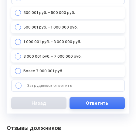
300 001 руб. – 500 000 руб.
500 001 руб. – 1 000 000 руб.
1 000 001 руб. – 3 000 000 руб.
3 000 001 руб. – 7 000 000 руб.
Более 7 000 001 руб.
Затрудняюсь ответить
Назад
Ответить
Отзывы должников