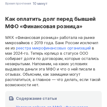
10 минут
Время прочтения
Как оплатить долг перед бывшей
МФО «Финансовая розница»
МКК «Финансовая розница» работала на рынке
микрозаймов с 2019 года. Банк России исключил
ее из
реестра микрофинансовых организаций
в
мае 2024-го. Теперь юрлицо в статусе ООО
собирает долги по договорам, которые остались
незакрытыми. Напомним, на каких условиях
выдавала деньги эта МФО и что о ней писали в
отзывах. Объясним, как заемщики могут
расплатиться, а главное — что делать, если такой
возможности нет.
Содержание статьи