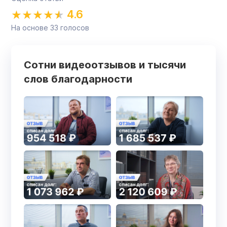
4.6
На основе
33
голосов
Сотни видеоотзывов и тысячи
слов благодарности