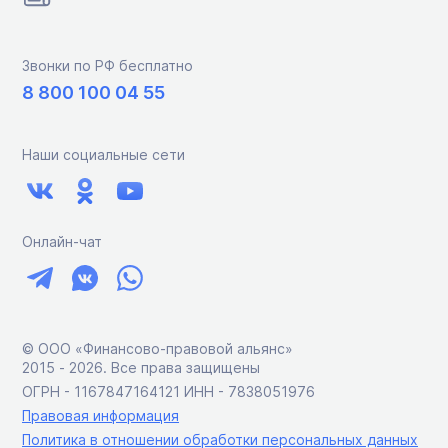
Звонки по РФ бесплатно
8 800 100 04 55
Наши социальные сети
Онлайн-чат
© ООО «Финансово-правовой альянс»
2015 ‑ 2026. Все права защищены
ОГРН - 1167847164121 ИНН - 7838051976
Правовая информация
Политика в отношении обработки персональных данных