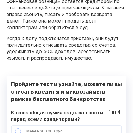
«Финансовая розница» остается кредитором по
отношению к действующим заемщикам. Компания
вправе звонить, писать и требовать возврата
денег. Также она может продать долг
коллекторам или обратиться в суд.
Когда к делу подключатся приставы, они будут
принудительно списывать средства со счетов,
удерживать до 50% доходов, арестовывать,
изымать и распродавать имущество.
Пройдите тест и узнайте, можете ли вы
списать кредиты и микрозаймы в
рамках бесплатного банкротства
Какова общая сумма задолженности
1
из
4
перед всеми кредиторами?
Менее 300 000 руб.