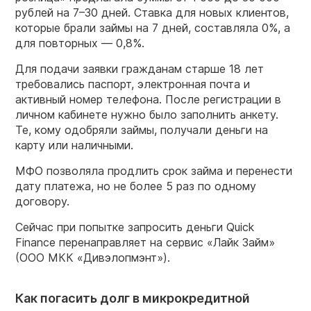
рублей на 7–30 дней. Ставка для новых клиентов,
которые брали займы на 7 дней, составляла 0%, а
для повторных — 0,8%.
Для подачи заявки гражданам старше 18 лет
требовались паспорт, электронная почта и
активный номер телефона. После регистрации в
личном кабинете нужно было заполнить анкету.
Те, кому одобряли займы, получали деньги на
карту или наличными.
МФО позволяла продлить срок займа и перенести
дату платежа, но не более 5 раз по одному
договору.
Сейчас при попытке запросить деньги Quick
Finance перенаправляет на сервис «Лайк Займ»
(ООО МКК «Дивэлопмэнт»).
Как погасить долг в микрокредитной