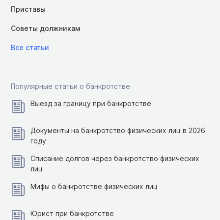
Приставы
Советы должникам
Все статьи
Популярные статьи о банкротстве
Выезд за границу при банкротстве
Документы на банкротство физических лиц в 2026
году
Списание долгов через банкротство физических
лиц
Мифы о банкротстве физических лиц
Юрист при банкротстве