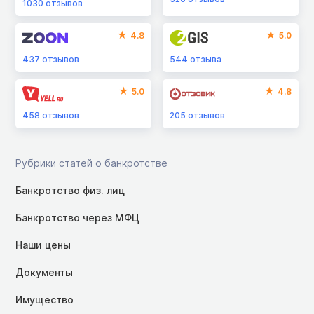
1030
отзывов
4.8
5.0
437
отзывов
544
отзыва
5.0
4.8
458
отзывов
205
отзывов
Рубрики статей о банкротстве
Банкротство физ. лиц
Банкротство через МФЦ
Наши цены
Документы
Имущество