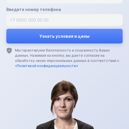
Введите номер телефона
Мы гарантируем безопасность и сохранность Ваших
данных. Нажимая на кнопку, вы даете согласие на
обработку своих персональных данных в соответствии с
«Политикой конфиденциальности»