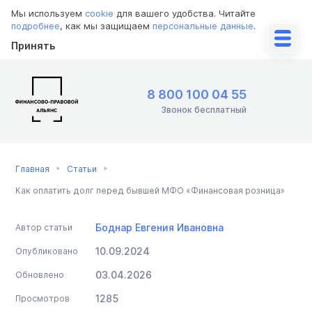
Мы используем
cookie
для вашего удобства. Читайте
подробнее
, как мы защищаем
персональные данные
.
Принять
8 800 100 04 55
Звонок бесплатный
Главная
Статьи
Как оплатить долг перед бывшей МФО «Финансовая розница»
Боднар Евгения Ивановна
Автор статьи
10.09.2024
Опубликовано
03.04.2026
Обновлено
1285
Просмотров