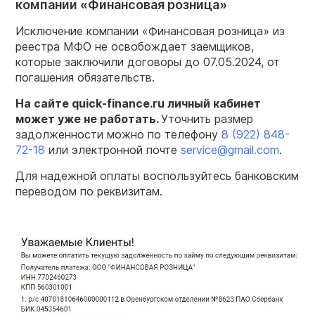
компании «Финансовая розница»
Исключение компании «Финансовая розница» из
реестра МФО не освобождает заемщиков,
которые заключили договоры до 07.05.2024, от
погашения обязательств.
На сайте quick-finance.ru личный кабинет
может уже не работать.
Уточнить размер
задолженности можно по телефону
8 (922) 848-
72-18
или электронной почте
service@gmail.com
.
Для надежной оплаты воспользуйтесь банковским
переводом по реквизитам.