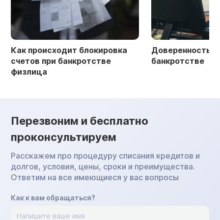
Как происходит блокировка
Доверенность в 
счетов при банкротстве
банкротстве
физлица
Перезвоним и бесплатно
проконсультируем
Расскажем про процедуру списания кредитов и
долгов, условия, цены, сроки и преимущества.
Ответим на все имеющиеся у вас вопросы
Как к вам обращаться?