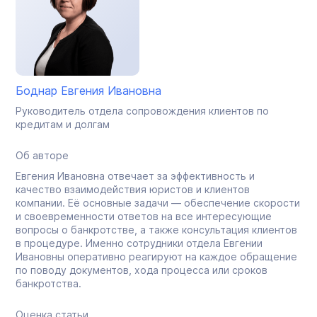
Боднар Евгения Ивановна
Руководитель отдела сопровождения клиентов по
кредитам и долгам
Об авторе
Евгения Ивановна отвечает за эффективность и
качество взаимодействия юристов и клиентов
компании. Её основные задачи — обеспечение скорости
и своевременности ответов на все интересующие
вопросы о банкротстве, а также консультация клиентов
в процедуре. Именно сотрудники отдела Евгении
Ивановны оперативно реагируют на каждое обращение
по поводу документов, хода процесса или сроков
банкротства.
Оценка статьи