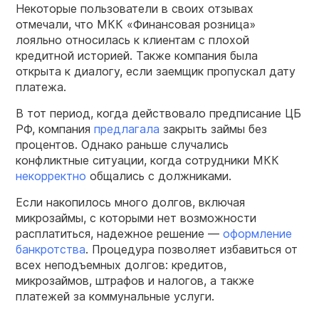
Некоторые пользователи в своих отзывах
отмечали, что МКК «Финансовая розница»
лояльно относилась к клиентам с плохой
кредитной историей. Также компания была
открыта к диалогу, если заемщик пропускал дату
платежа.
В тот период, когда действовало предписание ЦБ
РФ, компания
предлагала
закрыть займы без
процентов. Однако раньше случались
конфликтные ситуации, когда сотрудники МКК
некорректно
общались с должниками.
Если накопилось много долгов, включая
микрозаймы, с которыми нет возможности
расплатиться, надежное решение —
оформление
банкротства
. Процедура позволяет избавиться от
всех неподъемных долгов: кредитов,
микрозаймов, штрафов и налогов, а также
платежей за коммунальные услуги.