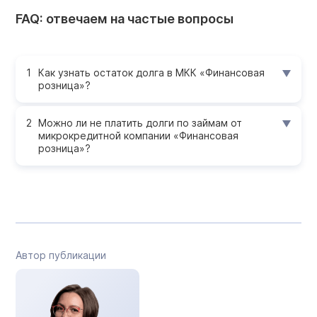
FAQ: отвечаем на частые вопросы
Как узнать остаток долга в МКК «Финансовая
розница»?
Можно ли не платить долги по займам от
микрокредитной компании «Финансовая
розница»?
Автор публикации