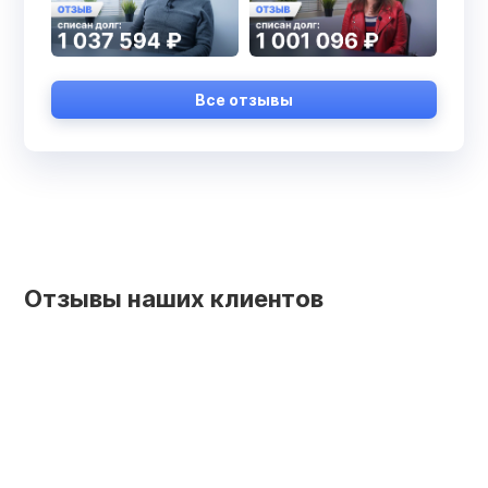
Все отзывы
Отзывы наших клиентов