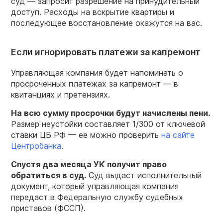
суд — запросит разрешение на принудительный
доступ. Расходы на вскрытие квартиры и
последующее восстановление окажутся на вас.
Если игнорировать платежи за капремонт
Управляющая компания будет напоминать о
просроченных платежах за капремонт — в
квитанциях и претензиях.
На всю сумму просрочки будут начислены пени.
Размер неустойки составляет 1/300 от ключевой
ставки ЦБ РФ — ее можно проверить
на сайте
Центробанка
.
Спустя два месяца УК получит право
обратиться в суд.
Суд выдаст исполнительный
документ, который управляющая компания
передаст в Федеральную службу судебных
приставов (ФССП).