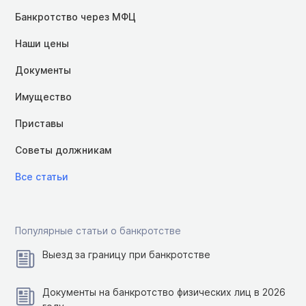
Банкротство через МФЦ
Наши цены
Документы
Имущество
Приставы
Советы должникам
Все статьи
Популярные статьи о банкротстве
Выезд за границу при банкротстве
Документы на банкротство физических лиц в 2026