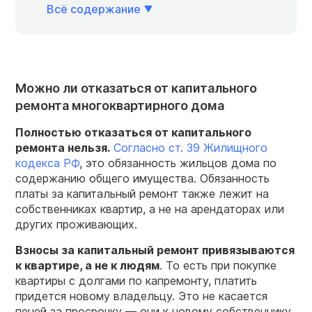
Всё содержание
Можно ли отказаться от капитального
ремонта многоквартирного дома
Полностью отказаться от капитального
ремонта нельзя.
Согласно ст. 39 Жилищного
кодекса РФ
, это обязанность жильцов дома по
содержанию общего имущества. Обязанность
платы за капитальный ремонт также лежит на
собственниках квартир, а не на арендаторах или
других проживающих.
Взносы за капитальный ремонт привязываются
к квартире, а не к людям
. То есть при покупке
квартиры с долгами по капремонту, платить
придется новому владельцу. Это не касается
пеней за просрочку — они к новому собственнику