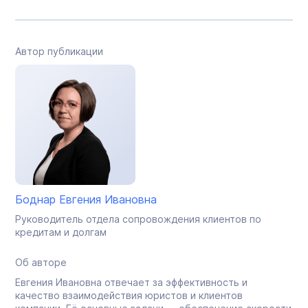
Автор публикации
Боднар Евгения Ивановна
Руководитель отдела сопровождения клиентов по
кредитам и долгам
Об авторе
Евгения Ивановна отвечает за эффективность и
качество взаимодействия юристов и клиентов