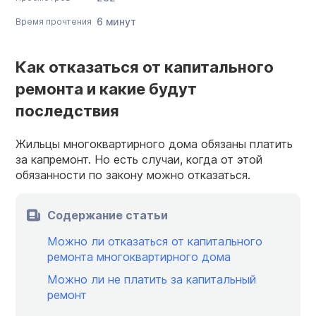
6 минут
Время прочтения
Как отказаться от капитального
ремонта и какие будут
последствия
Жильцы многоквартирного дома обязаны платить
за капремонт. Но есть случаи, когда от этой
обязанности по закону можно отказаться.
Содержание статьи
Можно ли отказаться от капитального
ремонта многоквартирного дома
Можно ли не платить за капитальный
ремонт