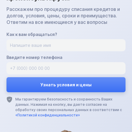
Расскажем про процедуру списания кредитов и
долгов, условия, цены, сроки и преимущества.
Ответим на все имеющиеся у вас вопросы
Как к вам обращаться?
Введите номер телефона
Мы гарантируем безопасность и сохранность Ваших
данных. Нажимая на кнопку, вы даете согласие на
обработку своих персональных данных в соответствии с
«Политикой конфиденциальности»