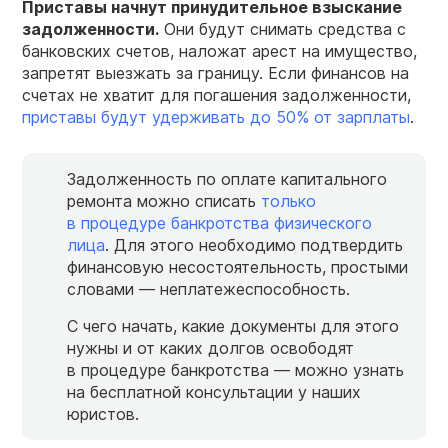
Приставы начнут принудительное взыскание
задолженности.
Они будут снимать средства с
банковских счетов, наложат арест на имущество,
запретят выезжать за границу. Если финансов на
счетах не хватит для погашения задолженности,
приставы будут удерживать до 50% от зарплаты
.
Задолженность по оплате капитального
ремонта можно списать
только
в процедуре банкротства физического
лица
. Для этого необходимо подтвердить
финансовую несостоятельность, простыми
словами — неплатежеспособность.
С чего начать, какие документы для этого
нужны и от каких долгов освободят
в процедуре банкротства — можно узнать
на бесплатной консультации у наших
юристов.