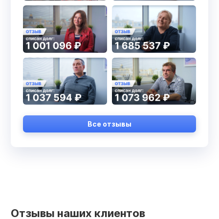
Все отзывы
Отзывы наших клиентов