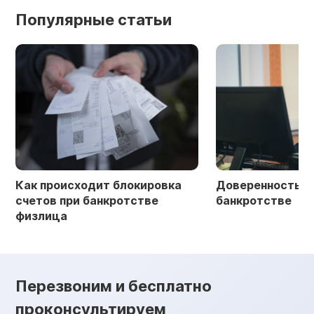
Популярные статьи
Как происходит блокировка
Доверенность в 
счетов при банкротстве
банкротстве
физлица
Перезвоним и бесплатно
проконсультируем