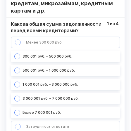
кредитам, микрозаймам, кредитным
картам и др.
Какова общая сумма задолженности
1
из
4
перед всеми кредиторами?
Менее 300 000 руб.
300 001 руб. – 500 000 руб.
500 001 руб. – 1 000 000 руб.
1 000 001 руб. – 3 000 000 руб.
3 000 001 руб. – 7 000 000 руб.
Более 7 000 001 руб.
Затрудняюсь ответить