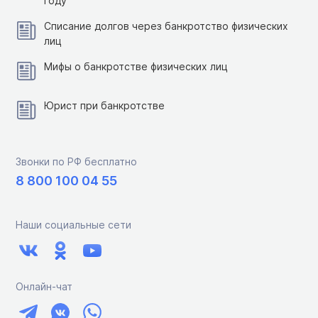
году
Списание долгов через банкротство физических
лиц
Мифы о банкротстве физических лиц
Юрист при банкротстве
Звонки по РФ бесплатно
8 800 100 04 55
Наши социальные сети
Онлайн-чат