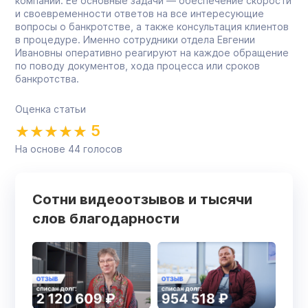
компании. Её основные задачи — обеспечение скорости
и своевременности ответов на все интересующие
вопросы о банкротстве, а также консультация клиентов
в процедуре. Именно сотрудники отдела Евгении
Ивановны оперативно реагируют на каждое обращение
по поводу документов, хода процесса или сроков
банкротства.
Оценка статьи
5
На основе
44
голосов
Сотни видеоотзывов и тысячи
слов благодарности