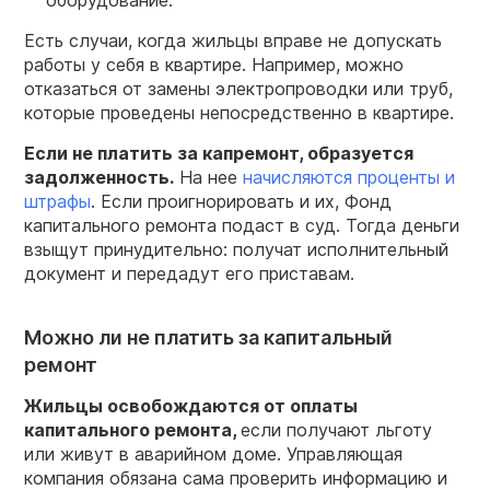
Есть случаи, когда жильцы вправе не допускать
работы у себя в квартире. Например, можно
отказаться от замены электропроводки или труб,
которые проведены непосредственно в квартире.
Если не платить за капремонт, образуется
задолженность.
На нее
начисляются проценты и
штрафы
. Если проигнорировать и их, Фонд
капитального ремонта подаст в суд. Тогда деньги
взыщут принудительно: получат исполнительный
документ и передадут его приставам.
Можно ли не платить за капитальный
ремонт
Жильцы освобождаются от оплаты
капитального ремонта,
если получают льготу
или живут в аварийном доме. Управляющая
компания обязана сама проверить информацию и