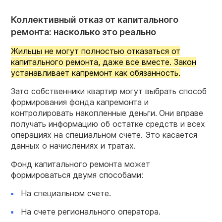
Коллективный отказ от капитального
ремонта: насколько это реально
Жильцы не могут полностью отказаться от
капитального ремонта, даже все вместе. Закон
устанавливает капремонт как обязанность.
Зато собственники квартир могут выбрать способ
формирования фонда капремонта и
контролировать накопленные деньги.
Они вправе
получать информацию об остатке средств и всех
операциях на специальном счете. Это касается
данных о начислениях и тратах.
Фонд капитального ремонта может
формироваться двумя способами:
На специальном счете.
На счете регионального оператора.