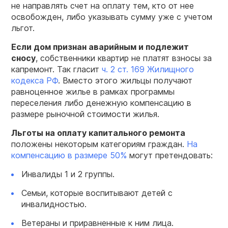
не направлять счет на оплату тем, кто от нее
освобожден, либо указывать сумму уже с учетом
льгот.
Если дом признан аварийным и подлежит
сносу
, собственники квартир не платят взносы за
капремонт. Так гласит
ч. 2 ст. 169 Жилищного
кодекса РФ
. Вместо этого жильцы получают
равноценное жилье в рамках программы
переселения либо денежную компенсацию в
размере рыночной стоимости жилья.
Льготы на оплату капитального ремонта
положены некоторым категориям граждан.
На
компенсацию в размере 50%
могут претендовать:
Инвалиды 1 и 2 группы.
Семьи, которые воспитывают детей с
инвалидностью.
Ветераны и приравненные к ним лица.