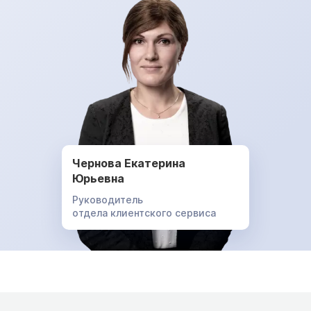
Чернова Екатерина
Юрьевна
Руководитель
отдела клиентского сервиса