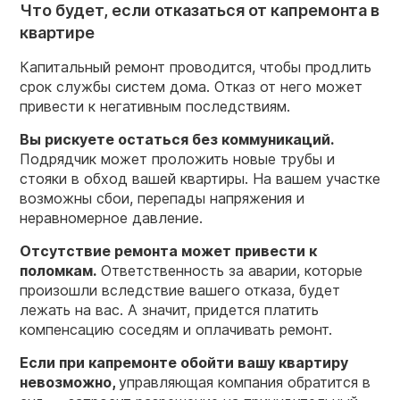
Что будет, если отказаться от капремонта в
квартире
Капитальный ремонт проводится, чтобы продлить
срок службы систем дома. Отказ от него может
привести к негативным последствиям.
Вы рискуете остаться без коммуникаций.
Подрядчик может проложить новые трубы и
стояки в обход вашей квартиры. На вашем участке
возможны сбои, перепады напряжения и
неравномерное давление.
Отсутствие ремонта может привести к
поломкам.
Ответственность за аварии, которые
произошли вследствие вашего отказа, будет
лежать на вас. А значит, придется платить
компенсацию соседям и оплачивать ремонт.
Если при капремонте обойти вашу квартиру
невозможно,
управляющая компания обратится в