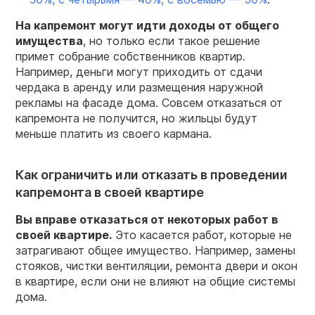
На капремонт могут идти доходы от общего
имущества
, но только если такое решение
примет собрание собственников квартир.
Например, деньги могут приходить от сдачи
чердака в аренду или размещения наружной
рекламы на фасаде дома. Совсем отказаться от
капремонта не получится, но жильцы будут
меньше платить из своего кармана.
Как ограничить или отказать в проведении
капремонта в своей квартире
Вы вправе отказаться от некоторых работ в
своей квартире.
Это касается работ, которые не
затрагивают общее имущество. Например, замены
стояков, чистки вентиляции, ремонта двери и окон
в квартире, если они не влияют на общие системы
дома.