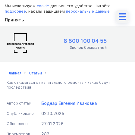
Мы используем
cookie
для вашего удобства. Читайте
подробнее
, как мы защищаем
персональные данные
.
Принять
8 800 100 04 55
Звонок бесплатный
Главная
Статьи
Как отказаться от капитального ремонта и какие будут
последствия
Боднар Евгения Ивановна
Автор статьи
02.10.2025
Опубликовано
27.01.2026
Обновлено
282
Просмотров