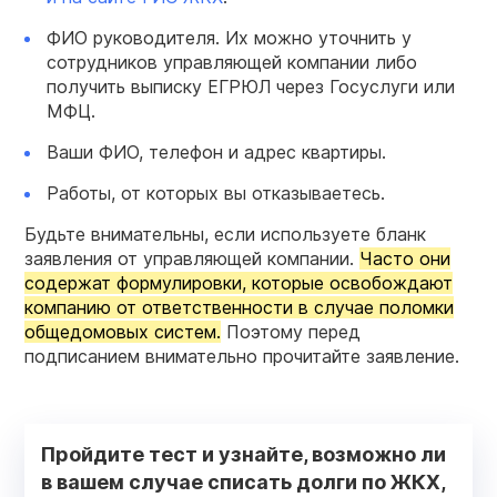
ФИО руководителя. Их можно уточнить у
сотрудников управляющей компании либо
получить выписку ЕГРЮЛ через Госуслуги или
МФЦ.
Ваши ФИО, телефон и адрес квартиры.
Работы, от которых вы отказываетесь.
Будьте внимательны, если используете бланк
заявления от управляющей компании.
Часто они
содержат формулировки, которые освобождают
компанию от ответственности в случае поломки
общедомовых систем.
Поэтому перед
подписанием внимательно прочитайте заявление.
Пройдите тест и узнайте, возможно ли
в вашем случае списать долги по ЖКХ,