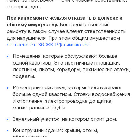
не переходят.
При капремонте нельзя отказать в допуске к
общему имуществу.
Воспрепятствование
ремонту в таком случае влечет ответственность
для нарушителя. При этом общим имуществом
согласно ст. 36 ЖК РФ считаются
:
Помещения, которые обслуживают больше
одной квартиры. Это лестничные площадки,
лестницы, лифты, коридоры, технические этажи,
подвалы.
Инженерные системы, которые обслуживают
больше одной квартиры. Стояки водоснабжения
и отопления, электропроводка до щитка,
магистральные трубы.
Земельный участок, на котором стоит дом.
Конструкции здания: крыши, стены,
оборудование.