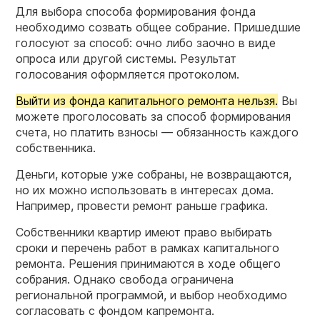
Для выбора способа формирования фонда
необходимо созвать общее собрание. Пришедшие
голосуют за способ: очно либо заочно в виде
опроса или другой системы. Результат
голосования оформляется протоколом.
Выйти из фонда капитального ремонта нельзя.
Вы
можете проголосовать за способ формирования
счета, но платить взносы — обязанность каждого
собственника.
Деньги, которые уже собраны, не возвращаются,
но их можно использовать в интересах дома.
Например, провести ремонт раньше графика.
Собственники квартир имеют право выбирать
сроки и перечень работ в рамках капитального
ремонта. Решения принимаются в ходе общего
собрания. Однако свобода ограничена
региональной программой, и выбор необходимо
согласовать с фондом капремонта.