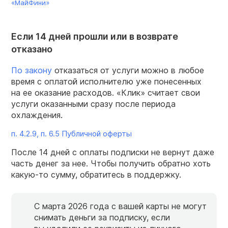
«МайФини»
Если 14 дней прошли или в возврате
отказано
По закону
отказаться от услуги можно в любое
время с оплатой исполнителю уже понесенных
на ее оказание расходов. «Клик» считает свои
услуги оказанными сразу после периода
охлаждения.
п. 4.2.9, п. 6.5 Публичной оферты
После 14 дней с оплаты подписки не вернут даже
часть денег за нее. Чтобы получить обратно хоть
какую-то сумму, обратитесь в поддержку.
С марта 2026 года с вашей карты не могут
снимать деньги за подписку, если