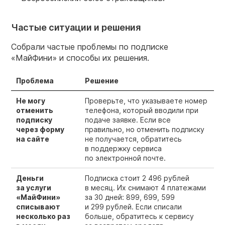
Частые ситуации и решения
Собрали частые проблемы по подписке
«МайФини» и способы их решения.
Проблема
Решение
Не могу
Проверьте, что указываете номер
отменить
телефона, который вводили при
подписку
подаче заявке. Если все
через форму
правильно, но отменить подписку
на сайте
не получается, обратитесь
в поддержку сервиса
по электронной почте.
Деньги
Подписка стоит 2 496 рублей
за услуги
в месяц. Их снимают 4 платежами
«МайФини»
за 30 дней: 899, 699, 599
списывают
и 299 рублей. Если списали
несколько раз
больше, обратитесь к сервису