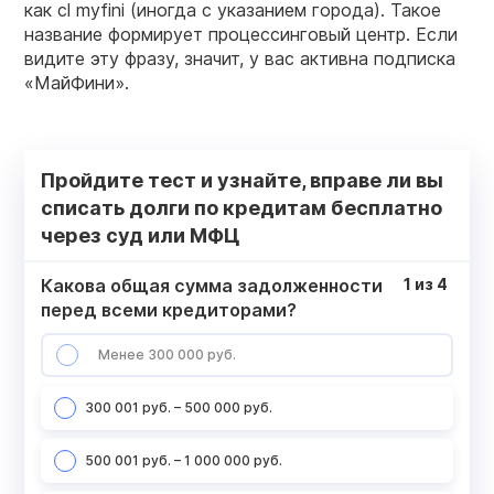
как cl myfini (иногда с указанием города). Такое
название формирует процессинговый центр. Если
видите эту фразу, значит, у вас активна подписка
«МайФини».
Пройдите тест и узнайте, вправе ли вы
списать долги по кредитам бесплатно
через суд или МФЦ
Какова общая сумма задолженности
1
из
4
перед всеми кредиторами?
Менее 300 000 руб.
300 001 руб. – 500 000 руб.
500 001 руб. – 1 000 000 руб.