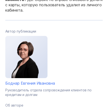
с карты, которую пользователь удалил из личного
кабинета.
Автор публикации
Боднар Евгения Ивановна
Руководитель отдела сопровождения клиентов по
кредитам и долгам
Об авторе