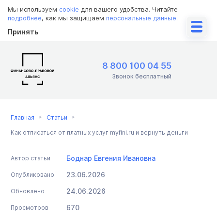
Мы используем
cookie
для вашего удобства. Читайте
подробнее
, как мы защищаем
персональные данные
.
Принять
8 800 100 04 55
Звонок бесплатный
Главная
Статьи
Как отписаться от платных услуг myfini.ru и вернуть деньги
Боднар Евгения Ивановна
Автор статьи
23.06.2026
Опубликовано
24.06.2026
Обновлено
670
Просмотров