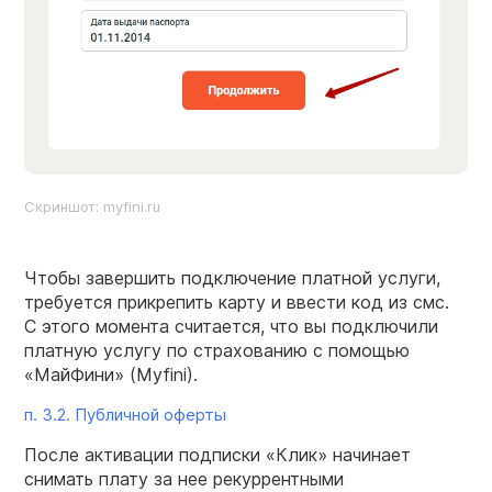
Скриншот: myfini.ru
Чтобы завершить подключение платной услуги,
требуется прикрепить карту и ввести код из смс.
С этого момента считается, что вы подключили
платную услугу по страхованию с помощью
«МайФини» (Myfini).
п. 3.2. Публичной оферты
После активации подписки «Клик» начинает
снимать плату за нее рекуррентными