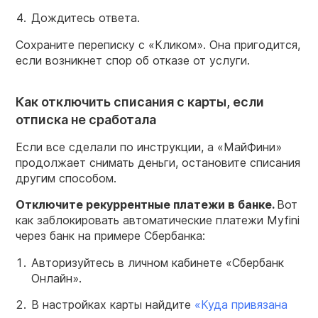
Дождитесь ответа.
Сохраните переписку с «Кликом». Она пригодится,
если возникнет спор об отказе от услуги.
Как отключить списания с карты, если
отписка не сработала
Если все сделали по инструкции, а «МайФини»
продолжает снимать деньги, остановите списания
другим способом.
Отключите рекуррентные платежи в банке.
Вот
как заблокировать автоматические платежи Myfini
через банк на примере Сбербанка:
Авторизуйтесь в личном кабинете «Сбербанк
Онлайн».
В настройках карты найдите
«Куда привязана