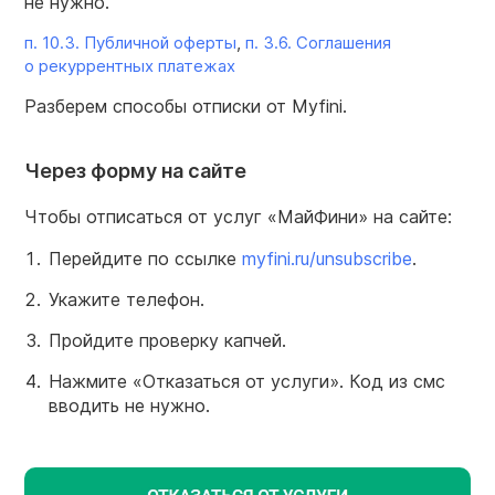
не нужно.
п. 10.3. Публичной оферты
,
п. 3.6. Соглашения
о рекуррентных платежах
Разберем способы отписки от Myfini.
Через форму на сайте
Чтобы отписаться от услуг «МайФини» на сайте:
Перейдите по ссылке
myfini.ru/unsubscribe
.
Укажите телефон.
Пройдите проверку капчей.
Нажмите «Отказаться от услуги». Код из смс
вводить не нужно.