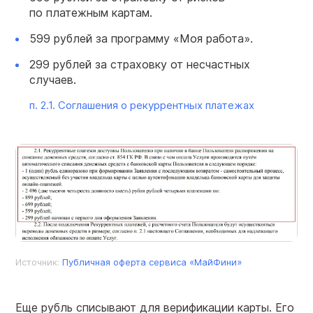
по платежным картам.
599 рублей за программу «Моя работа».
299 рублей за страховку от несчастных
случаев.
п. 2.1. Соглашения о рекуррентных платежах
Источник:
Публичная оферта сервиса «МайФини»
Еще рубль списывают для верификации карты. Его