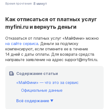
8 минут
Время прочтения
Как отписаться от платных услуг
myfini.ru и вернуть деньги
Отказаться от платных услуг «МайФини» можно
на сайте сервиса
. Деньги за подписку
компенсируют, если отмените ее в течение
14 дней с даты оплаты. Для возврата средств
направьте заявление на адрес support@myfini.ru.
Содержание статьи
«МайФини» — что это за сервис
Официальные данные
Всё содержание