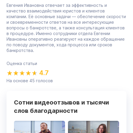
Евгения Ивановна отвечает за эффективность и
качество взаимодействия юристов и клиентов
компании. Её основные задачи — обеспечение скорости
и своевременности ответов на все интересующие
вопросы о банкротстве, а также консультация клиентов
в процедуре. Именно сотрудники отдела Евгении
Ивановны оперативно реагируют на каждое обращение
по поводу документов, хода процесса или сроков
банкротства.
Оценка статьи
4.7
На основе
45
голосов
Сотни видеоотзывов и тысячи
слов благодарности