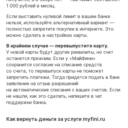
1 000 рублей в месяц.
Если выставить нулевой лимит в вашем банке
нельзя, используйте альтернативный вариант —
полностью запретите покупки в интернете. Это
можно сделать в настройках карты.
В крайнем случае —
перевыпустите карту.
У новой карты будут другие реквизиты, но счет
останется прежним. Если у «МайФини»
сохранится согласие на списание средств
со счета, то перевыпуск карты не поможет
запретить платежи. Тогда придется подать в банк
заявление на отзыв разрешений
на автоматические списания с ваших счетов. Если
не нашли, как это сделать, напишите в чат
поддержки банка.
Как вернуть деньги за услуги myfini.ru