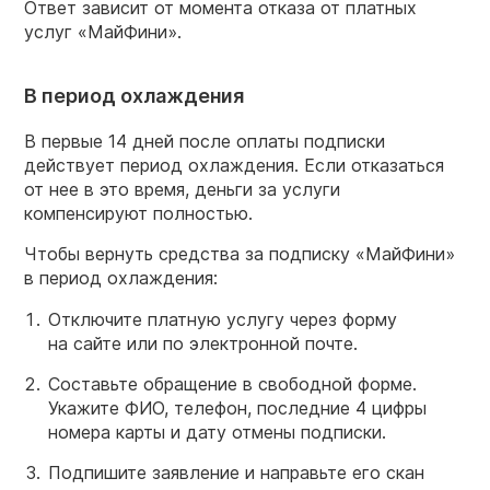
Ответ зависит от момента отказа от платных
услуг «МайФини».
В период охлаждения
В первые 14 дней после оплаты подписки
действует период охлаждения. Если отказаться
от нее в это время, деньги за услуги
компенсируют полностью.
Чтобы вернуть средства за подписку «МайФини»
в период охлаждения:
Отключите платную услугу через форму
на сайте или по электронной почте.
Составьте обращение в свободной форме.
Укажите ФИО, телефон, последние 4 цифры
номера карты и дату отмены подписки.
Подпишите заявление и направьте его скан