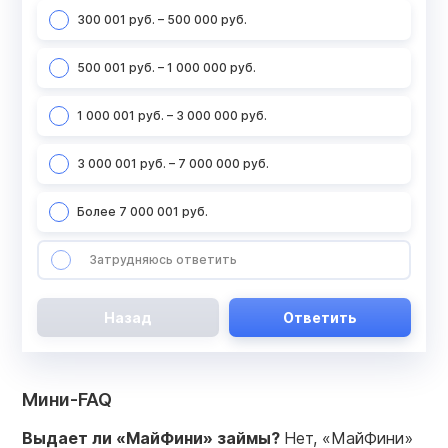
300 001 руб. – 500 000 руб.
500 001 руб. – 1 000 000 руб.
1 000 001 руб. – 3 000 000 руб.
3 000 001 руб. – 7 000 000 руб.
Более 7 000 001 руб.
Затрудняюсь ответить
Назад
Ответить
Мини-FAQ
Выдает ли «МайФини» займы?
Нет, «МайФини»