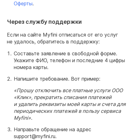
Оферты
.
Через службу поддержки
Если на сайте Myfini отписаться от его услуг
не удалось, обратитесь в поддержку:
Составьте заявление в свободной форме.
Укажите ФИО, телефон и последние 4 цифры
номера карты.
Напишите требование. Вот пример:
«Прошу отключить все платные услуги ООО
«Клик», прекратить списания платежей
и удалить реквизиты моей карты и счета для
периодических платежей в пользу сервиса
Myfini».
Направьте обращение на адрес
support@myfini.ru.