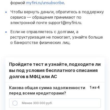
формой
myfini.ru/unsubscribe
.
Чтобы вернуть деньги, обратитесь в поддержку
сервиса — обращения принимают по
электронной почте support@myfini.ru.
Если не справляетесь с долгами, а
реструктуризация не помогает, узнайте больше
о банкротстве физических лиц.
Пройдите тест и узнайте, подходите ли
вы под условия бесплатного списания
долгов в МФЦ или АС
Какова общая сумма задолженности
1
из
4
перед всеми кредиторами?
Менее 300 000 руб.