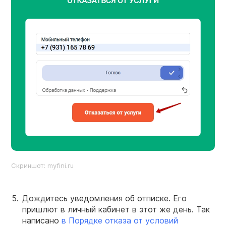
Скриншот: myfini.ru
Дождитесь уведомления об отписке. Его
пришлют в личный кабинет в этот же день. Так
написано
в Порядке отказа от условий