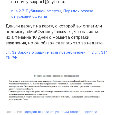
на почту support@myfini.ru.
п. 4.2.7. Публичной оферты
,
Порядок отказа
от условий оферты
Деньги вернут на карту, с которой вы оплатили
подписку. «МайФини» указывает, что зачислит
их в течение 10 дней с момента отправки
заявления, но он обязан сделать это за неделю.
ст. 32 Закона о защите прав потребителей
,
п. 2 ст. 314
ГК РФ
Источник:
Порядок отказа от условий оферты сервиса