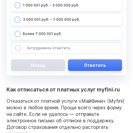
1 000 001 руб. – 3 000 000 руб.
3 000 001 руб. – 7 000 000 руб.
Более 7 000 001 руб.
Затрудняюсь ответить
Назад
Ответить
Как отписаться от платных услуг myfini.ru
Отказаться от платной услуги «МайФини» (Myfini)
можно в любое время. Проще всего через форму
на сайте. Если не удалось — отправьте
электронное письмо об отписке в поддержку.
Договор страхования отдельно расторгать