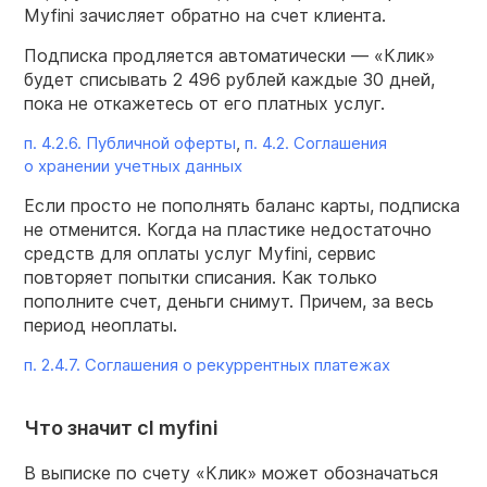
Myfini зачисляет обратно на счет клиента.
Подписка продляется автоматически — «Клик»
будет списывать 2 496 рублей каждые 30 дней,
пока не откажетесь от его платных услуг.
п. 4.2.6. Публичной оферты
,
п. 4.2. Соглашения
о хранении учетных данных
Если просто не пополнять баланс карты, подписка
не отменится. Когда на пластике недостаточно
средств для оплаты услуг Myfini, сервис
повторяет попытки списания. Как только
пополните счет, деньги снимут. Причем, за весь
период неоплаты.
п. 2.4.7. Соглашения о рекуррентных платежах
Что значит cl myfini
В выписке по счету «Клик» может обозначаться