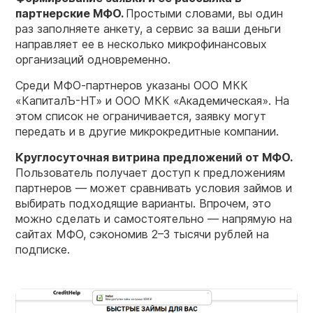
партнерские МФО.
Простыми словами, вы один
раз заполняете анкету, а сервис за ваши деньги
направляет ее в несколько микрофинансовых
организаций одновременно.
Среди МФО-партнеров указаны ООО МКК
«КапиталЪ-НТ» и ООО МКК «Академическая». На
этом список не ограничивается, заявку могут
передать и в другие микрокредитные компании.
Круглосуточная витрина предложений от МФО.
Пользователь получает доступ к предложениям
партнеров — может сравнивать условия займов и
выбирать подходящие варианты. Впрочем, это
можно сделать и самостоятельно — напрямую на
сайтах МФО, сэкономив 2–3 тысячи рублей на
подписке.