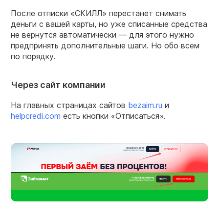
После отписки «СКИЛЛ» перестанет снимать
деньги с вашей карты, но уже списанные средства
не вернутся автоматически — для этого нужно
предпринять дополнительные шаги. Но обо всем
по порядку.
Через сайт компании
На главных страницах сайтов
bezaim.ru
и
helpcredi.com
есть кнопки «Отписаться».