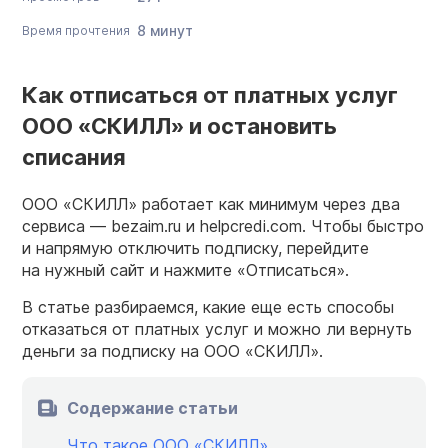
8 минут
Время прочтения
Как отписаться от платных услуг
ООО «СКИЛЛ» и остановить
списания
ООО «СКИЛЛ» работает как минимум через два
сервиса — bezaim.ru и helpcredi.com. Чтобы быстро
и напрямую отключить подписку, перейдите
на нужный сайт и нажмите «Отписаться».
В статье разбираемся, какие еще есть способы
отказаться от платных услуг и можно ли вернуть
деньги за подписку на ООО «СКИЛЛ».
Содержание статьи
Что такое ООО «СКИЛЛ»