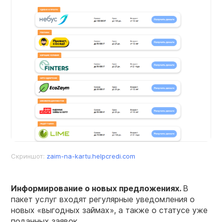
Скриншот:
zaim-na-kartu.helpcredi.com
Информирование о новых предложениях.
В
пакет услуг входят регулярные уведомления о
новых «выгодных займах», а также о статусе уже
поданных заявок.