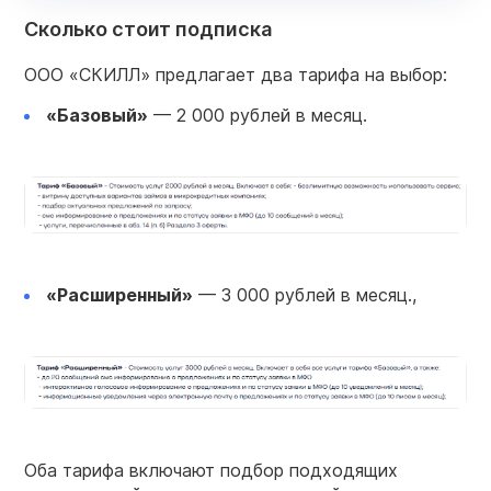
Сколько стоит подписка
ООО «СКИЛЛ» предлагает два тарифа на выбор:
«Базовый»
— 2 000 рублей в месяц.
«Расширенный»
— 3 000 рублей в месяц.,
Оба тарифа включают подбор подходящих