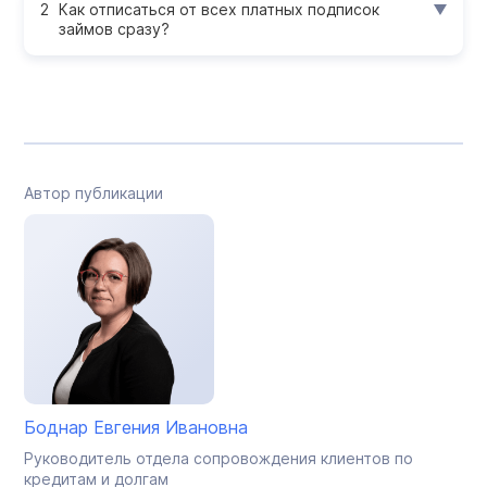
Как отписаться от всех платных подписок
займов сразу?
Автор публикации
Боднар Евгения Ивановна
Руководитель отдела сопровождения клиентов по
кредитам и долгам