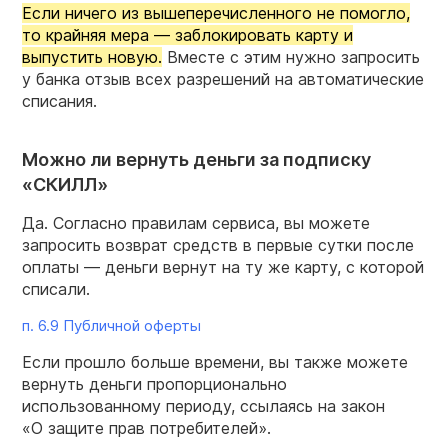
Если ничего из вышеперечисленного не помогло,
то крайняя мера — заблокировать карту и
выпустить новую.
Вместе с этим нужно запросить
у банка отзыв всех разрешений на автоматические
списания.
Можно ли вернуть деньги за подписку
«СКИЛЛ»
Да. Согласно правилам сервиса, вы можете
запросить возврат средств в первые сутки после
оплаты — деньги вернут на ту же карту, с которой
списали.
п. 6.9 Публичной оферты
Если прошло больше времени, вы также можете
вернуть деньги пропорционально
использованному периоду, ссылаясь на закон
«О защите прав потребителей».