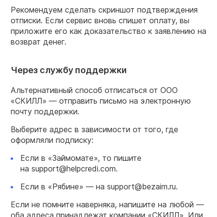
Рекомендуем сделать скриншот подтверждения
отписки. Если сервис вновь спишет оплату, вы
приложите его как доказательство к заявлению на
возврат денег.
Через службу поддержки
Альтернативный способ отписаться от ООО
«СКИЛЛ» — отправить письмо на электронную
почту поддержки.
Выберите адрес в зависимости от того, где
оформляли подписку:
Если в «Займомате», то пишите
на support@helpcredi.com.
Если в «Рябине» — на support@bezaim.ru.
Если не помните наверняка, напишите на любой —
оба адреса принадлежат компании «СКИЛЛ». Или