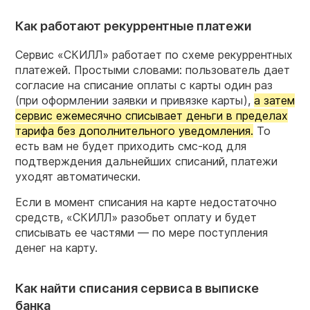
Как работают рекуррентные платежи
Сервис «СКИЛЛ» работает по схеме рекуррентных
платежей. Простыми словами: пользователь дает
согласие на списание оплаты с карты один раз
(при оформлении заявки и привязке карты),
а затем
сервис ежемесячно списывает деньги в пределах
тарифа без дополнительного уведомления.
То
есть вам не будет приходить смс-код для
подтверждения дальнейших списаний, платежи
уходят автоматически.
Если в момент списания на карте недостаточно
средств, «СКИЛЛ» разобьет оплату и будет
списывать ее частями — по мере поступления
денег на карту.
Как найти списания сервиса в выписке
банка