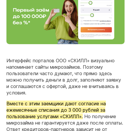
Интерфейс порталов ООО «СКИЛЛ» визуально
напоминает сайты микрозаймов. Поэтому
пользователи часто думают, что прямо здесь
можно получить деньги в долг, заполняют заявку
и соглашаются с офертой, даже не вчитываясь в
условия.
Вместе с этим заемщики дают согласие на
ежемесячные списания до 3 000 рублей за
пользование услугами «СКИЛЛ».
Но получение
микрозайма не гарантируется даже после оплаты.
Ответ кредиторов-партнеров зависит не от