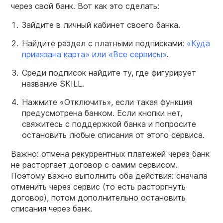
через свой банк. Вот как это сделать:
Зайдите в личный кабинет своего банка.
Найдите раздел с платными подписками:
«Куда
привязана карта» или «Все сервисы»
.
Среди подписок найдите ту, где фигурирует
название SKILL.
Нажмите «Отключить», если такая функция
предусмотрена банком. Если кнопки нет,
свяжитесь с поддержкой банка и попросите
остановить любые списания от этого сервиса.
Важно: отмена рекуррентных платежей через банк
не расторгает договор с самим сервисом.
Поэтому важно выполнить оба действия: сначала
отменить через сервис (то есть расторгнуть
договор), потом дополнительно остановить
списания через банк.