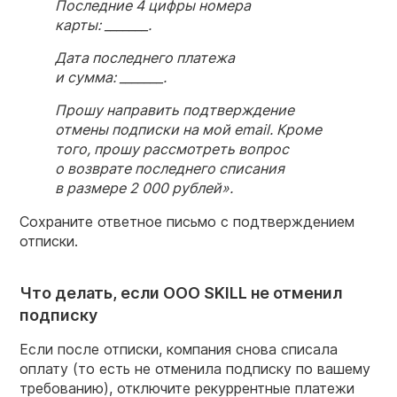
Последние 4 цифры номера
карты: _______.
Дата последнего платежа
и сумма: _______.
Прошу направить подтверждение
отмены подписки на мой email. Кроме
того, прошу рассмотреть вопрос
о возврате последнего списания
в размере 2 000 рублей».
Сохраните ответное письмо с подтверждением
отписки.
Что делать, если ООО SKILL не отменил
подписку
Если после отписки, компания снова списала
оплату (то есть не отменила подписку по вашему
требованию), отключите рекуррентные платежи