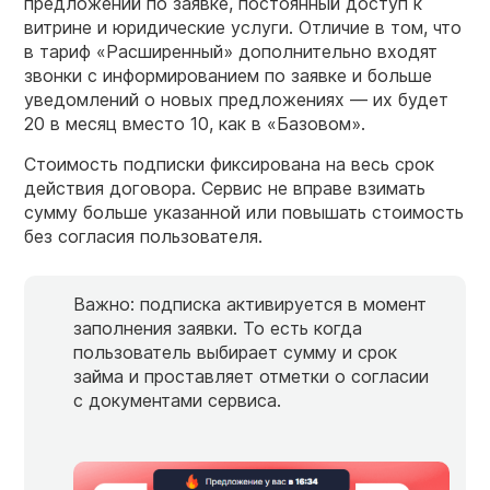
предложений по заявке, постоянный доступ к
витрине и юридические услуги. Отличие в том, что
в тариф «Расширенный» дополнительно входят
звонки с информированием по заявке и больше
уведомлений о новых предложениях — их будет
20 в месяц вместо 10, как в «Базовом».
Стоимость подписки фиксирована на весь срок
действия договора. Сервис не вправе взимать
сумму больше указанной или повышать стоимость
без согласия пользователя.
Важно: подписка активируется в момент
заполнения заявки. То есть когда
пользователь выбирает сумму и срок
займа и проставляет отметки о согласии
с документами сервиса.