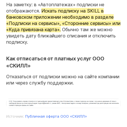
На заметку: в «Автоплатежах» подписки не
отображаются.
Искать подписку на SKILL в
банковском приложении необходимо в разделе
«Подписки на сервисы», «Сторонние сервисы» или
«Куда привязана карта».
Обычно там же можно
увидеть дату ближайшего списания и отключить
подписку.
Как отписаться от платных услуг ООО
«СКИЛЛ»
Отказаться от подписки можно на сайте компании
или через службу поддержки.
Источник:
Публичная оферта ООО «СКИЛЛ»