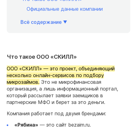
Официальные данные компании
Всё содержание
Что такое ООО «СКИЛЛ»
ООО «СКИЛЛ» — это проект, объединяющий
несколько онлайн-сервисов по подбору
микрозаймов.
Это не микрофинансовая
организация, а лишь информационный портал,
который рассылает заявки заемщиков в
партнерские МФО и берет за это деньги.
Компания работает под двумя брендами:
«Рябина»
— это сайт bezaim.ru.