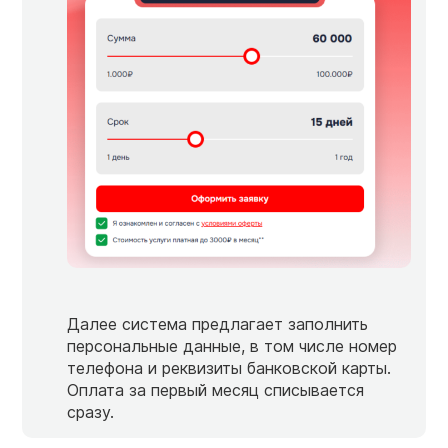
Далее система предлагает заполнить
персональные данные, в том числе номер
телефона и реквизиты банковской карты.
Оплата за первый месяц списывается
сразу.