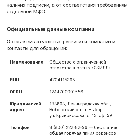
наличия подписки, а от соответствия требованиям
отдельной МФО.
Официальные данные компании
Оставляем актуальные реквизиты компании и
контакты для обращений:
Наименование
Общество с ограниченной
ответственностью «СКИЛЛ»
ИНН
4704115365
ОГРН
1244700001556
Юридический
188808, Ленинградская обл.,
адрес
Выборгский р-н, г. Выборг,
ул. Кривоносова, д. 13, оф. 59
Телефон
8 (800) 222-82-96 —
бесплатная
общая горячая линия сервисов