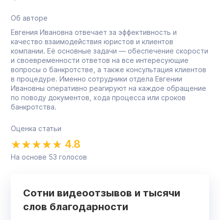
Об авторе
Евгения Ивановна отвечает за эффективность и
качество взаимодействия юристов и клиентов
компании. Её основные задачи — обеспечение скорости
и своевременности ответов на все интересующие
вопросы о банкротстве, а также консультация клиентов
в процедуре. Именно сотрудники отдела Евгении
Ивановны оперативно реагируют на каждое обращение
по поводу документов, хода процесса или сроков
банкротства.
Оценка статьи
4.8
На основе
53
голосов
Сотни видеоотзывов и тысячи
слов благодарности