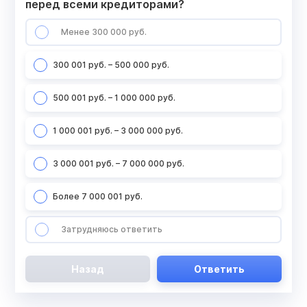
перед всеми кредиторами?
Менее 300 000 руб.
300 001 руб. – 500 000 руб.
500 001 руб. – 1 000 000 руб.
1 000 001 руб. – 3 000 000 руб.
3 000 001 руб. – 7 000 000 руб.
Более 7 000 001 руб.
Затрудняюсь ответить
Назад
Ответить