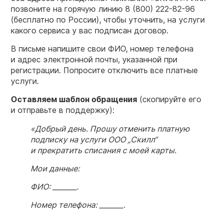
позвоните на горячую линию
8 (800) 222-82-96
(бесплатно по России), чтобы уточнить, на услуги
какого сервиса у вас подписан договор.
В письме напишите свои ФИО, номер телефона
и адрес электронной почты, указанной при
регистрации. Попросите отключить все платные
услуги.
Оставляем шаблон обращения
(скопируйте его
и отправьте в поддержку):
«Добрый день. Прошу отменить платную
подписку на услуги ООО „Скилл“
и прекратить списания с моей карты.
Мои данные:
ФИО: _______.
Номер телефона: _______.