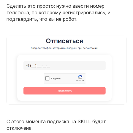
Сделать это просто: нужно ввести номер
телефона, по которому регистрировались, и
подтвердить, что вы не робот.
С этого момента подписка на SKILL будет
отключена.