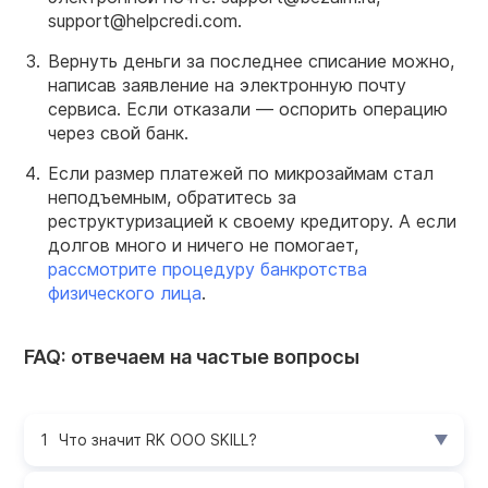
support@helpcredi.com.
Вернуть деньги за последнее списание можно,
написав заявление на электронную почту
сервиса. Если отказали — оспорить операцию
через свой банк.
Если размер платежей по микрозаймам стал
неподъемным, обратитесь за
реструктуризацией к своему кредитору. А если
долгов много и ничего не помогает,
рассмотрите процедуру банкротства
физического лица
.
FAQ: отвечаем на частые вопросы
Что значит RK OOO SKILL?