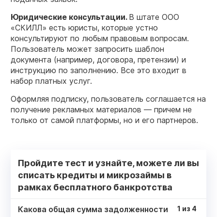
Юридические консультации.
В штате ООО
«СКИЛЛ» есть юристы, которые устно
консультируют по любым правовым вопросам.
Пользователь может запросить шаблон
документа (например, договора, претензии) и
инструкцию по заполнению. Все это входит в
набор платных услуг.
Оформляя подписку, пользователь соглашается на
получение рекламных материалов — причем не
только от самой платформы, но и его партнеров.
Пройдите тест и узнайте, можете ли вы
списать кредиты и микрозаймы в
рамках бесплатного банкротства
Какова общая сумма задолженности
1
из
4