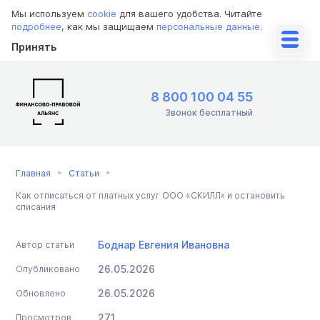
Мы используем
cookie
для вашего удобства. Читайте
подробнее
, как мы защищаем
персональные данные
.
Принять
8 800 100 04 55
Звонок бесплатный
Главная
Статьи
Как отписаться от платных услуг ООО «СКИЛЛ» и остановить
списания
Боднар Евгения Ивановна
Автор статьи
26.05.2026
Опубликовано
26.05.2026
Обновлено
271
Просмотров