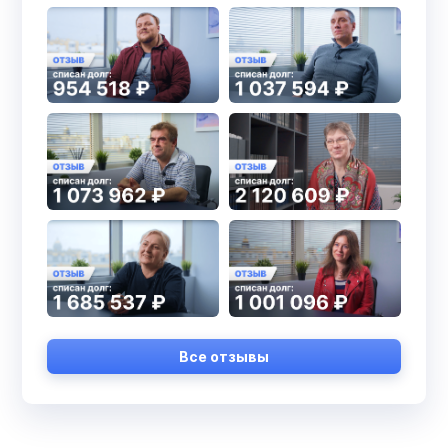
Все отзывы