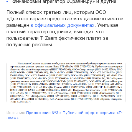
Финансовый агрегатор «Сравни.ру» и другие.
Полный список третьих лиц, которым ООО
«Девтек» вправе предоставлять данные клиентов,
размещен
в официальных документах
. Учитывая
платный характер подписки, выходит, что
пользователи T-Zaem фактически платят за
получение рекламы.
Источник:
Приложение №3 к Публичной оферте сервиса «Т-
Заем»