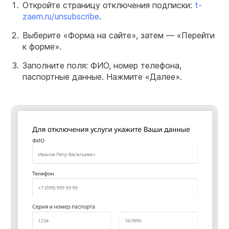
Откройте страницу отключения подписки:
t-
zaem.ru/unsubscribe
.
Выберите «Форма на сайте», затем — «Перейти
к форме».
Заполните поля: ФИО, номер телефона,
паспортные данные. Нажмите «Далее».