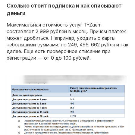
Сколько стоит подписка и как списывают
деньги
Максимальная стоимость услуг T-Zaem
составляет 2 999 рублей в месяц. Причем платеж
может дробиться. Например, уходить с карты
небольшими суммами: по 249, 496, 662 рубля и так
далее. Еще есть проверочное списание при
регистрации — от 0 до 100 рублей.