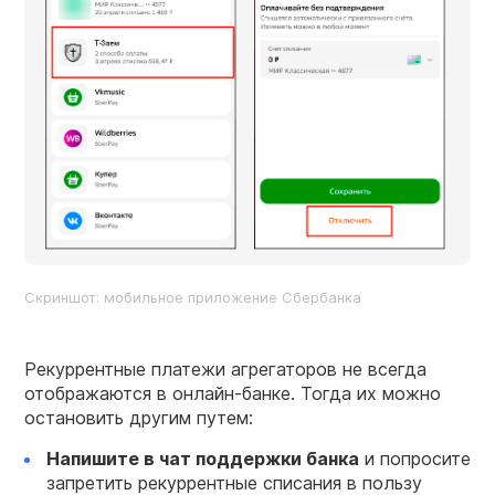
Скриншот: мобильное приложение Сбербанка
Рекуррентные платежи агрегаторов не всегда
отображаются в онлайн-банке. Тогда их можно
остановить другим путем:
Напишите в чат поддержки банка
и попросите
запретить рекуррентные списания в пользу