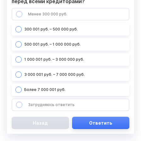
перед всеми кредиторами?
Менее 300 000 руб.
300 001 руб. – 500 000 руб.
500 001 руб. – 1 000 000 руб.
1 000 001 руб. – 3 000 000 руб.
3 000 001 руб. – 7 000 000 руб.
Более 7 000 001 руб.
Затрудняюсь ответить
Назад
Ответить