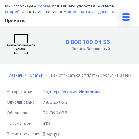
Мы используем
cookie
для вашего удобства. Читайте
подробнее
, как мы защищаем
персональные данные
.
Принять
8 800 100 04 55
Звонок бесплатный
Главная
Статьи
Как отписаться от платных услуг «Т-Заем»
Боднар Евгения Ивановна
Автор статьи
29.05.2026
Опубликовано
02.06.2026
Обновлено
813
Просмотров
6 минут
Время прочтения