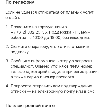
По телефону
Если не удается отписаться от платных услуг
онлайн:
Позвоните на горячую линию
+7 (812) 382-29-56.
Поддержка «Т-Заем»
работает с 10:00 до 19:00, без выходных.
Скажите оператору, что хотите отменить
подписку.
Сообщите информацию, которую запросит
специалист. Обычно уточняют ФИО, номер
телефона, который вводили при регистрации,
а также серию и номер паспорта.
Попросите отправить вам подтверждение
отписки — на электронную почту или в смс.
По электронной почте