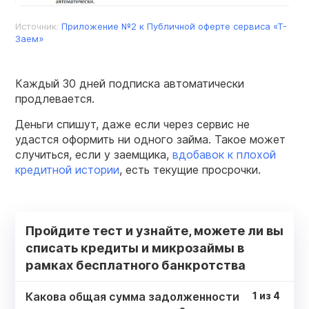
Источник:
Приложение №2 к Публичной оферте сервиса «Т-
Заем»
Каждый 30 дней подписка автоматически
продлевается.
Деньги спишут, даже если через сервис не
удастся оформить ни одного займа. Такое может
случиться, если у заемщика,
вдобавок к плохой
кредитной истории
, есть текущие просрочки.
Пройдите тест и узнайте, можете ли вы
списать кредиты и микрозаймы в
рамках бесплатного банкротства
Какова общая сумма задолженности
1
из
4