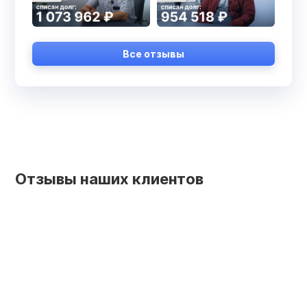
Все отзывы
Отзывы наших клиентов