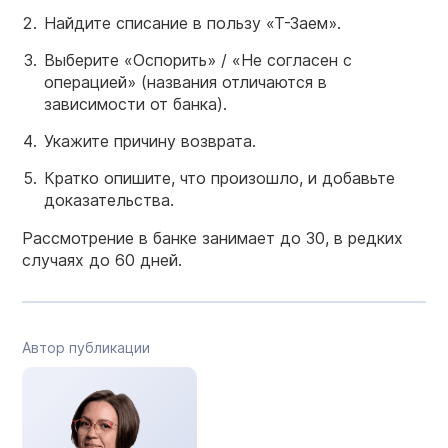
Найдите списание в пользу «Т-Заем».
Выберите «Оспорить» / «Не согласен с
операцией» (названия отличаются в
зависимости от банка).
Укажите причину возврата.
Кратко опишите, что произошло, и добавьте
доказательства.
Рассмотрение в банке занимает до 30, в редких
случаях до 60 дней.
Автор публикации