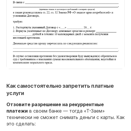
Как самостоятельно запретить платные
услуги
Отзовите разрешение на рекуррентные
платежи
в своем банке — тогда «Т-Заем»
технически не сможет снимать деньги с карты. Как
это сделать: