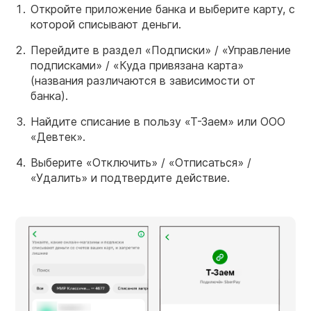
Откройте приложение банка и выберите карту, с
которой списывают деньги.
Перейдите в раздел «Подписки» / «Управление
подписками» / «Куда привязана карта»
(названия различаются в зависимости от
банка).
Найдите списание в пользу «Т-Заем» или ООО
«Девтек».
Выберите «Отключить» / «Отписаться» /
«Удалить» и подтвердите действие.