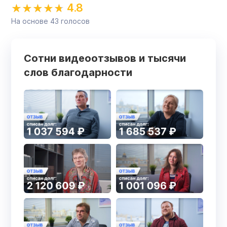
4.8
На основе
43
голосов
Сотни видеоотзывов и тысячи
слов благодарности