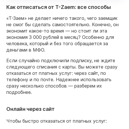
Как отписаться от T-Zaem: все способы
«Т-Заем» не делает ничего такого, чего заемщик
не смог бы сделать самостоятельно. Конечно, он
экономит какое-то время — но стоит ли эта
экономия 3 000 рублей в месяц? Особенно для
человека, который и без того обращается за
деньгами в МФО.
Если случайно подключили подписку, не ждите
следующего списания с карты. Вы можете сразу
отказаться от платных услуг: через сайт, по
телефону и по почте. Надежнее использовать
сразу несколько способов — разберем их
подробнее.
Онлайн через сайт
Чтобы быстро отказаться от платных услуг: