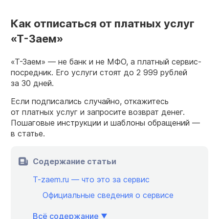
Как отписаться от платных услуг
«Т-Заем»
«Т-Заем» — не банк и не МФО, а платный сервис-
посредник. Его услуги стоят до 2 999 рублей
за 30 дней.
Если подписались случайно, откажитесь
от платных услуг и запросите возврат денег.
Пошаговые инструкции и шаблоны обращений —
в статье.
Содержание статьи
T-zaem.ru — что это за сервис
Официальные сведения о сервисе
Всё содержание