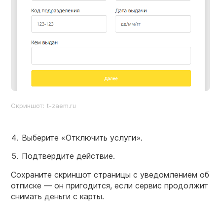
Скриншот: t-zaem.ru
Выберите «Отключить услуги».
Подтвердите действие.
Сохраните скриншот страницы с уведомлением об
отписке — он пригодится, если сервис продолжит
снимать деньги с карты.