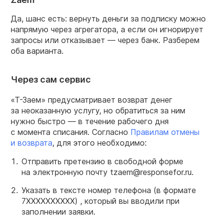
Да, шанс есть: вернуть деньги за подписку можно
напрямую через агрегатора, а если он игнорирует
запросы или отказывает — через банк. Разберем
оба варианта.
Через сам сервис
«Т-Заем» предусматривает возврат денег
за неоказанную услугу, но обратиться за ним
нужно быстро — в течение рабочего дня
с момента списания. Согласно
Правилам отмены
и возврата
, для этого необходимо:
Отправить претензию в свободной форме
на электронную почту tzaem@responsefor.ru.
Указать в тексте номер телефона (в формате
7XXXXXXXXXX) , который вы вводили при
заполнении заявки.