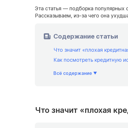
Эта статья — подборка популярных с
Рассказываем, из-за чего она ухудш
Содержание статьи
Что значит «плохая кредитн
Как посмотреть кредитную 
Всё содержание
Что значит «плохая кр