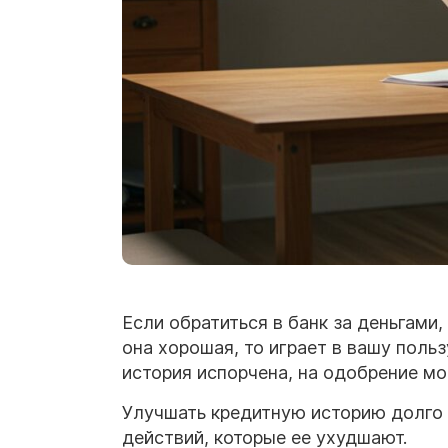
Если обратиться в банк за деньгами
она хорошая, то играет в вашу поль
история испорчена, на одобрение мо
Улучшать кредитную историю долго 
действий, которые ее ухудшают.