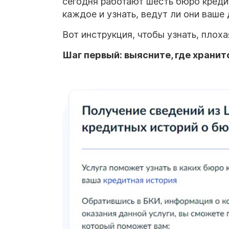
сегодня работают шесть бюро кредит
каждое и узнать, ведут ли они ваше 
Вот инструкция, чтобы узнать, плоха
Шаг первый: выясните, где хранит