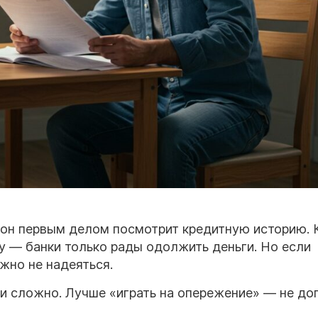
, он первым делом посмотрит кредитную историю. 
зу — банки только рады одолжить деньги. Но если
жно не надеяться.
и сложно. Лучше «играть на опережение» — не до