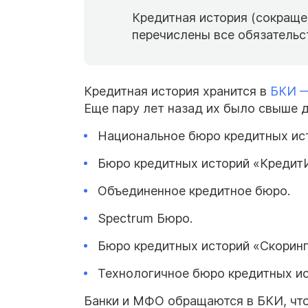
Кредитная история (сокраще
перечислены все обязательс
Кредитная история хранится в
БКИ —
Еще пару лет назад их было свыше д
Национальное бюро кредитных ис
Бюро кредитных историй «КредитИ
Объединенное кредитное бюро.
Spectrum Бюро.
Бюро кредитных историй «Скорин
Технологичное бюро кредитных ис
Банки и МФО обращаются в БКИ, что