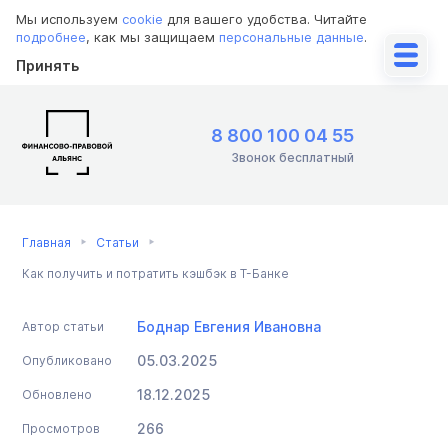
Мы используем
cookie
для вашего удобства. Читайте
подробнее
, как мы защищаем
персональные данные
.
Принять
8 800 100 04 55
Звонок бесплатный
Главная
Статьи
Как получить и потратить кэшбэк в Т-Банке
Боднар Евгения Ивановна
Автор статьи
05.03.2025
Опубликовано
18.12.2025
Обновлено
266
Просмотров