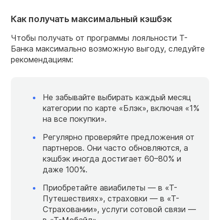
Как получать максимальный кэшбэк
Чтобы получать от программы лояльности Т-
Банка максимально возможную выгоду, следуйте
рекомендациям:
Не забывайте выбирать каждый месяц
категории по карте «Блэк», включая «1%
на все покупки».
Регулярно проверяйте предложения от
партнеров. Они часто обновляются, а
кэшбэк иногда достигает 60–80% и
даже 100%.
Приобретайте авиабилеты — в «Т-
Путешествиях», страховки — в «Т-
Страховании», услуги сотовой связи —
в «Т-Мобайл».