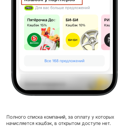
Полного списка компаний, за оплату у которых
начисляется кэшбэк, в открытом доступе нет.