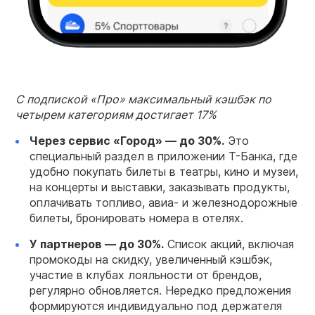
С подпиской «Про» максимальный кэшбэк по
четырем категориям достигает 17%
Через сервис «Город» — до 30%.
Это
специальный раздел в приложении Т-Банка, где
удобно покупать билеты в театры, кино и музеи,
на концерты и выставки, заказывать продукты,
оплачивать топливо, авиа- и железнодорожные
билеты, бронировать номера в отелях.
У партнеров — до 30%.
Список акций, включая
промокоды на скидку, увеличенный кэшбэк,
участие в клубах лояльности от брендов,
регулярно обновляется. Нередко предложения
формируются индивидуально под держателя