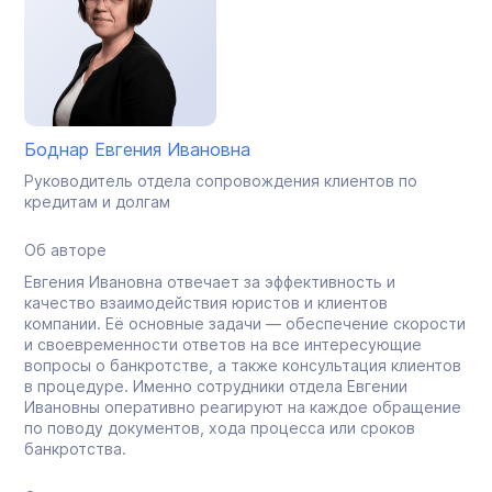
Боднар Евгения Ивановна
Руководитель отдела сопровождения клиентов по
кредитам и долгам
Об авторе
Евгения Ивановна отвечает за эффективность и
качество взаимодействия юристов и клиентов
компании. Её основные задачи — обеспечение скорости
и своевременности ответов на все интересующие
вопросы о банкротстве, а также консультация клиентов
в процедуре. Именно сотрудники отдела Евгении
Ивановны оперативно реагируют на каждое обращение
по поводу документов, хода процесса или сроков
банкротства.