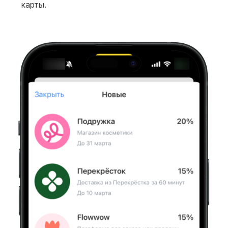
карты.