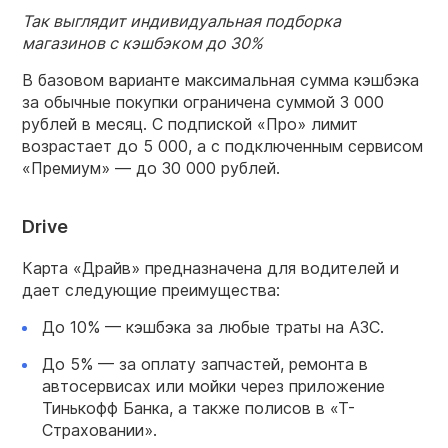
Так выглядит индивидуальная подборка
магазинов с кэшбэком до 30%
В базовом варианте максимальная сумма кэшбэка
за обычные покупки ограничена суммой 3 000
рублей в месяц. С подпиской «Про» лимит
возрастает до 5 000, а с подключенным сервисом
«Премиум» — до 30 000 рублей.
Drive
Карта «Драйв» предназначена для водителей и
дает следующие преимущества:
До 10% — кэшбэка за любые траты на АЗС.
До 5% — за оплату запчастей, ремонта в
автосервисах или мойки через приложение
Тинькофф Банка, а также полисов в «Т-
Страховании».