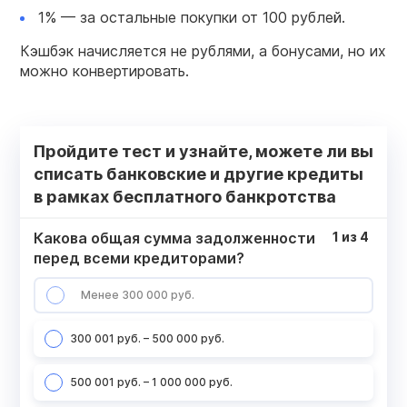
1% — за остальные покупки от 100 рублей.
Кэшбэк начисляется не рублями, а бонусами, но их
можно конвертировать.
Пройдите тест и узнайте, можете ли вы
списать банковские и другие кредиты
в рамках бесплатного банкротства
Какова общая сумма задолженности
1
из
4
перед всеми кредиторами?
Менее 300 000 руб.
300 001 руб. – 500 000 руб.
500 001 руб. – 1 000 000 руб.