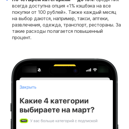
всегда доступна опция «1% кэшбэка на все
покупки от 100 рублей». Также каждый месяц
на выбор даются, например, такси, аптеки,
развлечения, одежда, транспорт, рестораны. За
такие расходы полагается повышенный
процент.