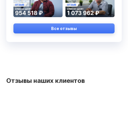
Все отзывы
Отзывы наших клиентов