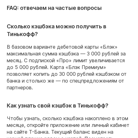
FAQ: отвечаем на частые вопросы
Сколько кэшбэка можно получить в
Тинькофф?
В базовом варианте дебетовой карты «Блэк»
максимальная сумма кэшбэка — 3 000 рублей за
месяц. С подпиской «Про» лимит увеличивается
до 5 000 рублей. Карта «Блэк Премиум»
позволяет копить до 30 000 рублей кэшбэком от
банка и столько же — по спецпредложениям от
партнеров.
Как узнать свой кэшбэк в Тинькофф?
Чтобы узнать, сколько кэшбэка накоплено в этом
месяце, откройте приложение или личный кабинет
на сайте Т-Банка. Текущий баланс виден на