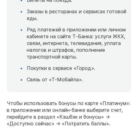
Заказы в ресторанах и сервисах готовой
еды.
Ряд платежей в приложении или личном
кабинете на сайте Т‑Банка: услуги ЖКХ,
связи, интернета, телевидения, уплата
налогов и штрафов, пополнение
транспортной карты.
Покупки в сервисе «Город».
Связь от «Т‑Мобайла».
Чтобы использовать бонусы по карте «Платинум»:
в приложении или онлайн-банке выберите счет,
перейдите в раздел «Кэшбэк и бонусы» →
«Доступно сейчас» → «Потратить баллы».