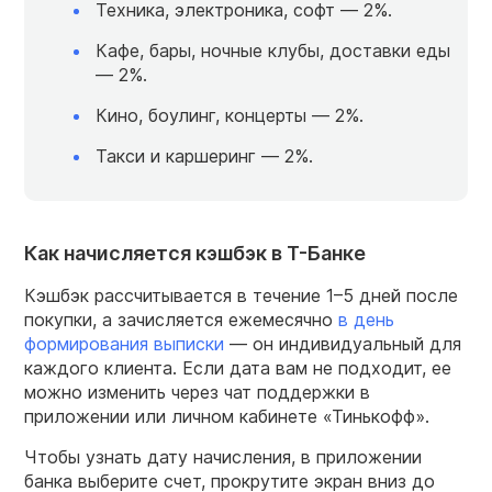
Техника, электроника, софт — 2%.
Кафе, бары, ночные клубы, доставки еды
— 2%.
Кино, боулинг, концерты — 2%.
Такси и каршеринг — 2%.
Как начисляется кэшбэк в Т-Банке
Кэшбэк рассчитывается в течение 1–5 дней после
покупки, а зачисляется ежемесячно
в день
формирования выписки
— он индивидуальный для
каждого клиента. Если дата вам не подходит, ее
можно изменить через чат поддержки в
приложении или личном кабинете «Тинькофф».
Чтобы узнать дату начисления, в приложении
банка выберите счет, прокрутите экран вниз до