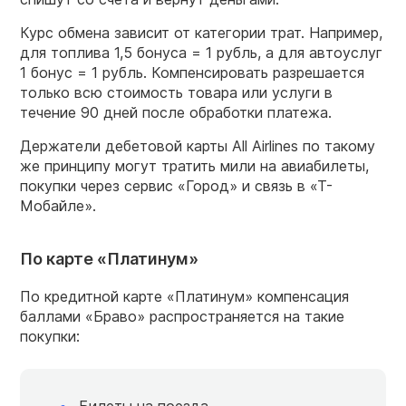
Курс обмена зависит от категории трат. Например,
для топлива 1,5 бонуса = 1 рубль, а для автоуслуг
1 бонус = 1 рубль. Компенсировать разрешается
только всю стоимость товара или услуги в
течение 90 дней после обработки платежа.
Держатели дебетовой карты All Airlines по такому
же принципу могут тратить мили на авиабилеты,
покупки через сервис «Город» и связь в «Т-
Мобайле».
По карте «Платинум»
По кредитной карте «Платинум» компенсация
баллами «Браво» распространяется на такие
покупки:
Билеты на поезда.