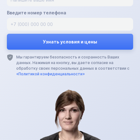
Введите номер телефона
Мы гарантируем безопасность и сохранность Ваших
данных. Нажимая на кнопку, вы даете согласие на
обработку своих персональных данных в соответствии с
«Политикой конфиденциальности»