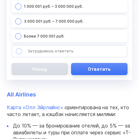
1 000 001 руб. – 3 000 000 руб.
3 000 001 руб. – 7 000 000 руб.
Более 7 000 001 руб.
Затрудняюсь ответить
Назад
Ответить
All Airlines
Карта «Олл Эйрлайнс»
ориентирована
на тех, кто
часто летает, а кэшбэк начисляется милями:
До 10% — за бронирование отелей, до 5% — за
авиабилеты и туры при оплате через сервис «Т-