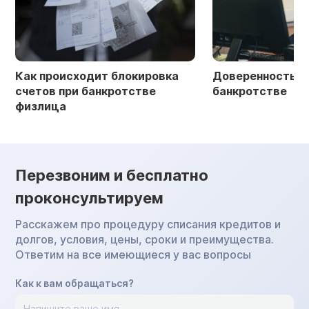
Как происходит блокировка
Доверенность в 
счетов при банкротстве
банкротстве
физлица
Перезвоним и бесплатно
проконсультируем
Расскажем про процедуру списания кредитов и
долгов, условия, цены, сроки и преимущества.
Ответим на все имеющиеся у вас вопросы
Как к вам обращаться?