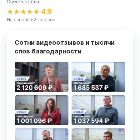
Оценка статьи
4.9
На основе
52
голосов
Сотни видеоотзывов и тысячи
слов благодарности