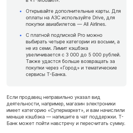
Открывайте дополнительные карты. Для
оплаты на АЗС используйте Drive, для
покупки авиабилетов — All Airlines.
С платной подпиской Pro можно
выбирать четыре категории из восьми, а
не из семи. Лимит кэшбэка
увеличивается с 3 000 до 5 000 рублей.
Также удастся больше возвращать за
покупки через «Город» и тематические
сервисы Т-Банка.
Если продавец неправильно указал вид
деятельности, например, магазин электроники
имеет категорию «Супермаркет», и вам начислили
меньше кэшбэка — напишите в чат поддержки. Т-
Банк может пойти навстречу и пересчитать сумму.