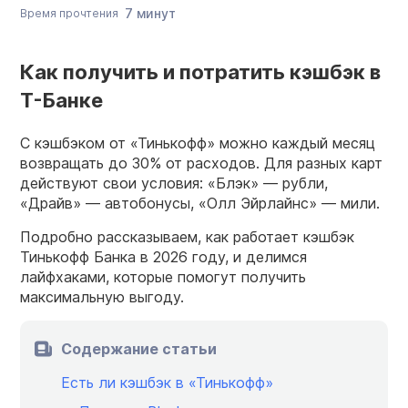
7 минут
Время прочтения
Как получить и потратить кэшбэк в
Т-Банке
С кэшбэком от «Тинькофф» можно каждый месяц
возвращать до 30% от расходов. Для разных карт
действуют свои условия: «Блэк» — рубли,
«Драйв» — автобонусы, «Олл Эйрлайнс» — мили.
Подробно рассказываем, как работает кэшбэк
Тинькофф Банка в 2026 году, и делимся
лайфхаками, которые помогут получить
максимальную выгоду.
Содержание статьи
Есть ли кэшбэк в «Тинькофф»