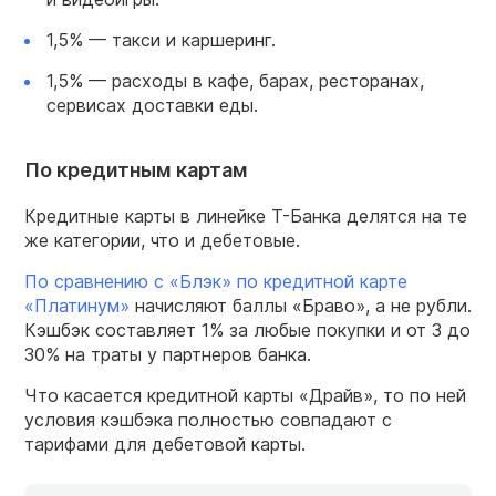
1,5% — такси и каршеринг.
1,5% — расходы в кафе, барах, ресторанах,
сервисах доставки еды.
По кредитным картам
Кредитные карты в линейке Т-Банка делятся на те
же категории, что и дебетовые.
По сравнению с «Блэк» по кредитной карте
«Платинум»
начисляют баллы «Браво», а не рубли.
Кэшбэк составляет 1% за любые покупки и от 3 до
30% на траты у партнеров банка.
Что касается кредитной карты «Драйв», то по ней
условия кэшбэка полностью совпадают с
тарифами для дебетовой карты.