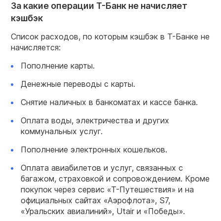
За какие операции Т-Банк не начисляет
кэшбэк
Список расходов, по которым кэшбэк в Т-Банке не
начисляется:
Пополнение карты.
Денежные переводы с карты.
Снятие наличных в банкоматах и кассе банка.
Оплата воды, электричества и других
коммунальных услуг.
Пополнение электронных кошельков.
Оплата авиабилетов и услуг, связанных с
багажом, страховкой и сопровождением. Кроме
покупок через сервис «Т-Путешествия» и на
официальных сайтах «Аэрофлота», S7,
«Уральских авиалиний», Utair и «Победы».