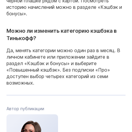
черной плашке рядом с картой. Посмотреть
историю начислений можно в разделе «Кэшбэк и
бонусы».
Можно ли изменить категорию кэшбэка в
Тинькофф?
Да, менять категории можно один раз в месяц. В
личном кабинете или приложении зайдите в
раздел «Кэшбэк и бонусы» и выберите
«Повышенный кэшбэк». Без подписки «Про»
доступен выбор четырех категорий из семи
возможных.
Автор публикации