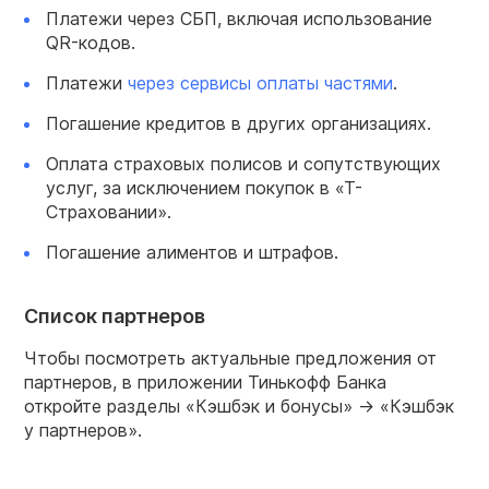
Платежи через СБП, включая использование
QR-кодов.
Платежи
через сервисы оплаты частями
.
Погашение кредитов в других организациях.
Оплата страховых полисов и сопутствующих
услуг, за исключением покупок в «Т-
Страховании».
Погашение алиментов и штрафов.
Список партнеров
Чтобы посмотреть актуальные предложения от
партнеров, в приложении Тинькофф Банка
откройте разделы «Кэшбэк и бонусы» → «Кэшбэк
у партнеров».