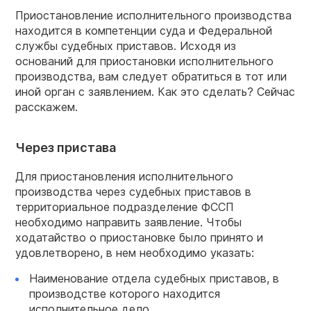
Приостановление исполнительного производства
находится в компетенции суда и Федеральной
службы судебных приставов. Исходя из
оснований для приостановки исполнительного
производства, вам следует обратиться в тот или
иной орган с заявлением. Как это сделать? Сейчас
расскажем.
Через пристава
Для приостановления исполнительного
производства через судебных приставов в
территориальное подразделение ФССП
необходимо направить заявление. Чтобы
ходатайство о приостановке было принято и
удовлетворено, в нем необходимо указать:
Наименование отдела судебных приставов, в
производстве которого находится
исполнительное дело.