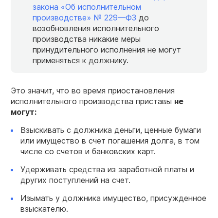
закона «
Об
исполнительном
производстве»
№ 229
—
ФЗ
до
возобновления исполнительного
производства никакие меры
принудительного исполнения не могут
применяться к должнику.
Это значит, что во время приостановления
исполнительного производства приставы
не
могут:
Взыскивать с должника деньги, ценные бумаги
или имущество в счет погашения долга, в том
числе со счетов и банковских карт.
Удерживать средства из заработной платы и
других поступлений на счет.
Изымать у должника имущество, присужденное
взыскателю.