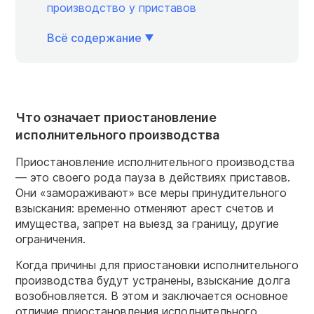
производство у приставов
Всё содержание
Что означает приостановление
исполнительного производства
Приостановление исполнительного производства
— это своего рода пауза в действиях приставов.
Они «замораживают» все меры принудительного
взыскания: временно отменяют арест счетов и
имущества, запрет на выезд за границу, другие
ограничения.
Когда причины для приостановки исполнительного
производства будут устранены, взыскание долга
возобновляется. В этом и заключается основное
отличие приостановления исполнительного