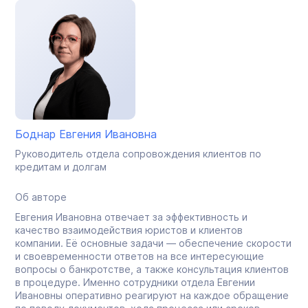
Боднар Евгения Ивановна
Руководитель отдела сопровождения клиентов по
кредитам и долгам
Об авторе
Евгения Ивановна отвечает за эффективность и
качество взаимодействия юристов и клиентов
компании. Её основные задачи — обеспечение скорости
и своевременности ответов на все интересующие
вопросы о банкротстве, а также консультация клиентов
в процедуре. Именно сотрудники отдела Евгении
Ивановны оперативно реагируют на каждое обращение