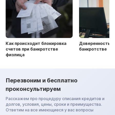
Как происходит блокировка
Доверенность в 
счетов при банкротстве
банкротстве
физлица
Перезвоним и бесплатно
проконсультируем
Расскажем про процедуру списания кредитов и
долгов, условия, цены, сроки и преимущества.
Ответим на все имеющиеся у вас вопросы