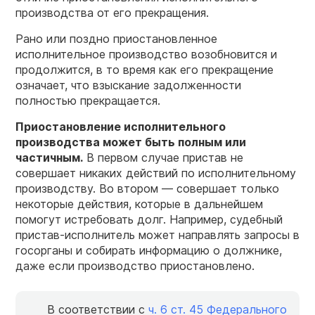
производства от его прекращения.
Рано или поздно приостановленное
исполнительное производство возобновится и
продолжится, в то время как его прекращение
означает, что взыскание задолженности
полностью прекращается.
Приостановление исполнительного
производства может быть полным или
частичным.
В первом случае пристав не
совершает никаких действий по исполнительному
производству. Во втором — совершает только
некоторые действия, которые в дальнейшем
помогут истребовать долг. Например, судебный
пристав-исполнитель может направлять запросы в
госорганы и собирать информацию о должнике,
даже если производство приостановлено.
В соответствии с
ч. 6 ст. 45
Федерального