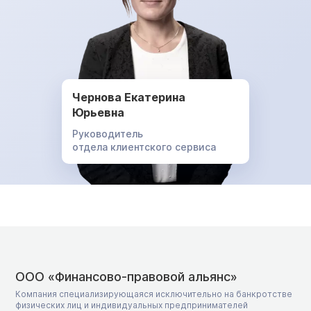
Чернова Екатерина
Юрьевна
Руководитель
отдела клиентского сервиса
ООО «Финансово-правовой альянс»
Компания специализирующаяся исключительно на банкротстве
физических лиц и индивидуальных предпринимателей