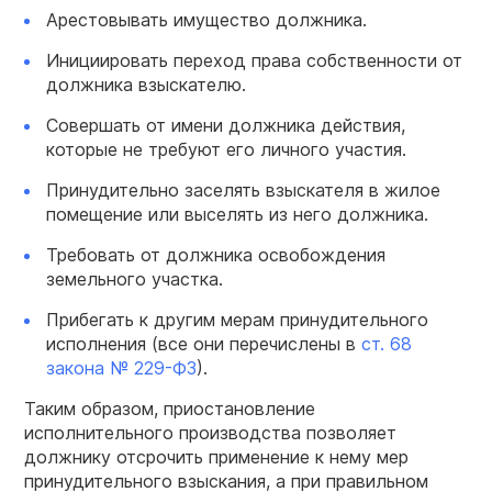
Арестовывать имущество должника.
Инициировать переход права собственности от
должника взыскателю.
Совершать от имени должника действия,
которые не требуют его личного участия.
Принудительно заселять взыскателя в жилое
помещение или выселять из него должника.
Требовать от должника освобождения
земельного участка.
Прибегать к другим мерам принудительного
исполнения (все они перечислены в
ст. 68
закона № 229-ФЗ
).
Таким образом, приостановление
исполнительного производства позволяет
должнику отсрочить применение к нему мер
принудительного взыскания, а при правильном