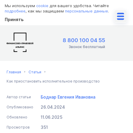
Мы используем
cookie
для вашего удобства. Читайте
подробнее
, как мы защищаем
персональные данные
.
Принять
8 800 100 04 55
Звонок бесплатный
Главная
Статьи
Как приостановить исполнительное производство
Боднар Евгения Ивановна
Автор статьи
26.04.2024
Опубликовано
11.06.2025
Обновлено
351
Просмотров