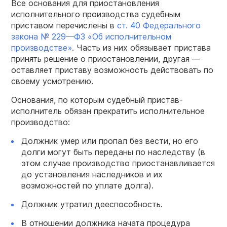
Все основания для приостановления
исполнительного производства судебным
приставом перечислены в
ст. 40
Федерального
закона
№ 229
—
ФЗ
«
Об
исполнительном
производстве»
. Часть из них обязывает пристава
принять решение о приостановлении, другая —
оставляет приставу возможность действовать по
своему усмотрению.
Основания, по которым судебный пристав-
исполнитель обязан прекратить исполнительное
производство:
Должник умер или пропал без вести, но его
долги могут быть переданы по наследству (в
этом случае производство приостанавливается
до установления наследников и их
возможностей по уплате долга).
Должник утратил дееспособность.
В отношении должника начата процедура