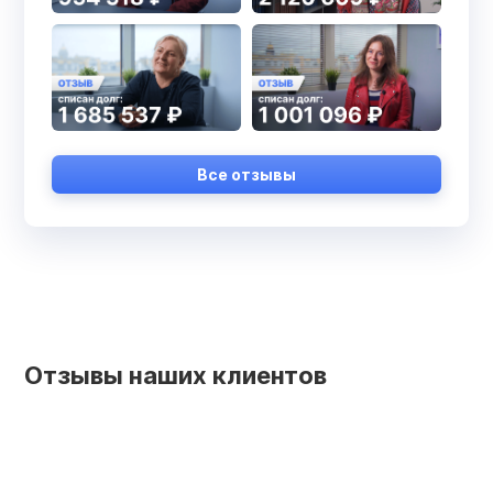
Все отзывы
Отзывы наших клиентов