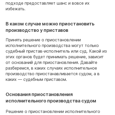
подходе предоставляет шанс и вовсе их
избежать.
В каком случае можно приостановить
производство у приставов
Принять решение о приостановлении
исполнительного производства могут только
судебный пристав-исполнитель или суд. Какой из
этих органов будет принимать решение, зависит
от оснований для приостановления. Давайте
разберемся, в каких случаях исполнительное
производство приостанавливается судом, а в
каких — судебным приставом.
Основания приостановления
исполнительного производства судом
Решение о приостановлении исполнительного