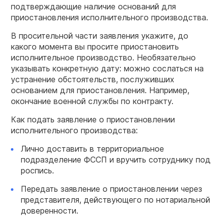
подтверждающие наличие оснований для
приостановления исполнительного производства.
В просительной части заявления укажите, до
какого момента вы просите приостановить
исполнительное производство. Необязательно
указывать конкретную дату: можно сослаться на
устранение обстоятельств, послуживших
основанием для приостановления. Например,
окончание военной службы по контракту.
Как подать заявление о приостановлении
исполнительного производства:
Лично доставить в территориальное
подразделение ФССП и вручить сотруднику под
роспись.
Передать заявление о приостановлении через
представителя, действующего по нотариальной
доверенности.