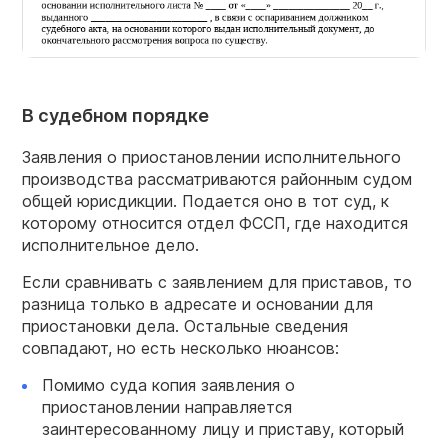
В судебном порядке
Заявления о приостановлении исполнительного
производства рассматриваются районным судом
общей юрисдикции. Подается оно в тот суд, к
которому относится отдел ФССП, где находится
исполнительное дело.
Если сравнивать с заявлением для приставов, то
разница только в адресате и основании для
приостановки дела. Остальные сведения
совпадают, но есть несколько нюансов:
Помимо суда копия заявления о
приостановлении направляется
заинтересованному лицу и приставу, который