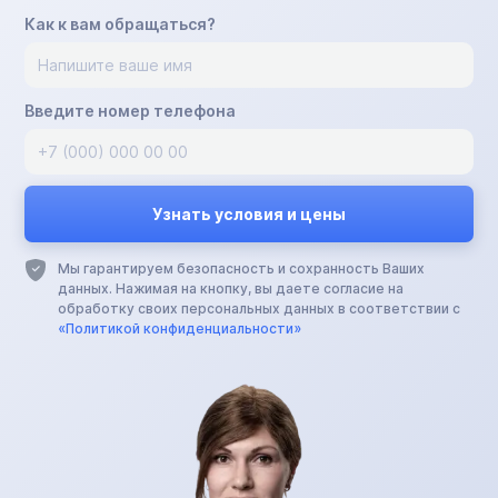
Как к вам обращаться?
Введите номер телефона
Мы гарантируем безопасность и сохранность Ваших
данных. Нажимая на кнопку, вы даете согласие на
обработку своих персональных данных в соответствии с
«Политикой конфиденциальности»