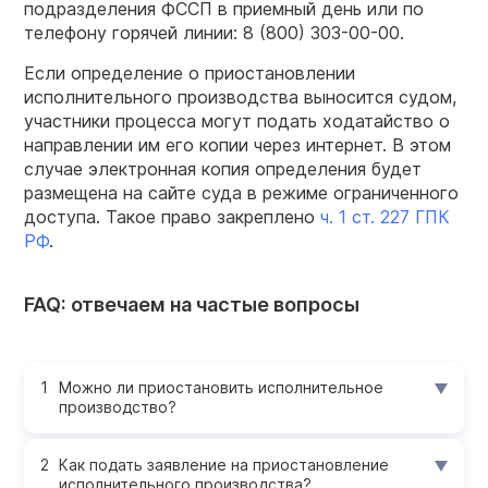
подразделения ФССП в приемный день или по
телефону горячей линии: 8 (800) 303-00-00.
Если определение о приостановлении
исполнительного производства выносится судом,
участники процесса могут подать ходатайство о
направлении им его копии через интернет. В этом
случае электронная копия определения будет
размещена на сайте суда в режиме ограниченного
доступа. Такое право закреплено
ч. 1 ст. 227 ГПК
РФ
.
FAQ: отвечаем на частые вопросы
Можно ли приостановить исполнительное
производство?
Как подать заявление на приостановление
исполнительного производства?