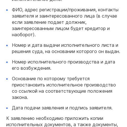
ФИО, адрес регистрации/проживания, контакты
заявителя и заинтересованного лица (в случае
если заявление подает должник,
заинтересованным лицом будет кредитор и
наоборот).
Номер и дата выдачи исполнительного листа и
решения суда, на основании которого он выдан.
Номер исполнительного производства и дата
его возбуждения.
Основание по которому требуется
приостановить исполнительное производство
со ссылкой на соответствующие положения
закона.
Дата подачи заявления и подпись заявителя.
К заявлению необходимо приложить копии
исполнительных документов, а также документы,