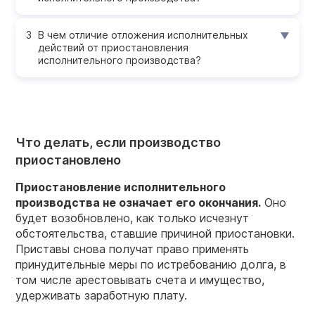
В чем отличие отложения исполнительных
действий от приостановления
исполнительного производства?
Что делать, если производство
приостановлено
Приостановление исполнительного
производства не означает его окончания.
Оно
будет возобновлено, как только исчезнут
обстоятельства, ставшие причиной приостановки.
Приставы снова получат право применять
принудительные меры по истребованию долга, в
том числе арестовывать счета и имущество,
удерживать заработную плату.