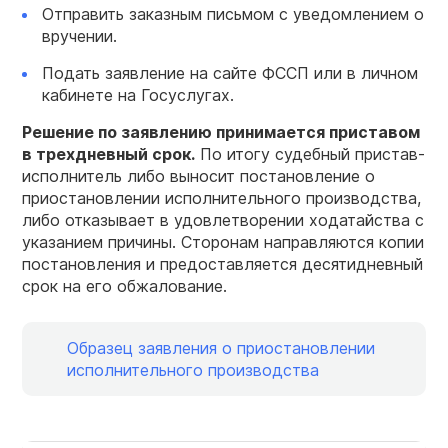
Отправить заказным письмом с уведомлением о
вручении.
Подать заявление на сайте ФССП или в личном
кабинете на Госуслугах.
Решение по заявлению принимается приставом
в трехдневный срок.
По итогу судебный пристав-
исполнитель либо выносит постановление о
приостановлении исполнительного производства,
либо отказывает в удовлетворении ходатайства с
указанием причины. Сторонам направляются копии
постановления и предоставляется десятидневный
срок на его обжалование.
Образец заявления о приостановлении
исполнительного производства