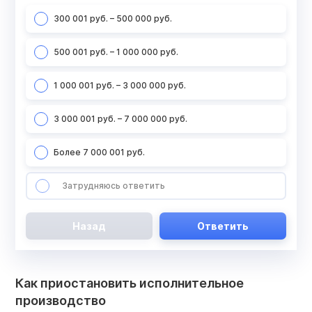
300 001 руб. – 500 000 руб.
500 001 руб. – 1 000 000 руб.
1 000 001 руб. – 3 000 000 руб.
3 000 001 руб. – 7 000 000 руб.
Более 7 000 001 руб.
Затрудняюсь ответить
Назад
Ответить
Как приостановить исполнительное
производство