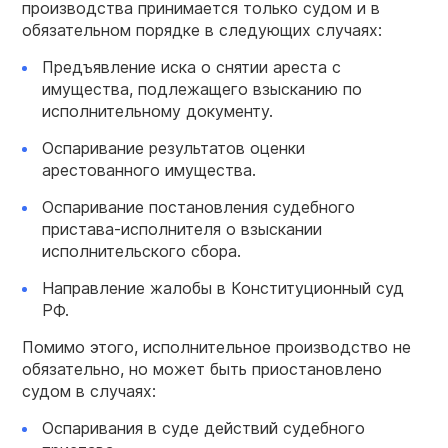
производства принимается только судом и в
обязательном порядке в следующих случаях:
Предъявление иска о снятии ареста с
имущества, подлежащего взысканию по
исполнительному документу.
Оспаривание результатов оценки
арестованного имущества.
Оспаривание постановления судебного
пристава-исполнителя о взыскании
исполнительского сбора.
Направление жалобы в Конституционный суд
РФ.
Помимо этого, исполнительное производство не
обязательно, но может быть приостановлено
судом в случаях:
Оспаривания в суде действий судебного