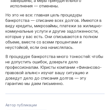
завершены, а меры принудительного
исполнения — отменены.
Но это не все: главная цель процедуры
банкротства — списание всех долгов. Имеются в
виду кредиты, микрозаймы, платежи за жилищно-
коммунальные услуги и другие задолженности,
которые у вас есть. Они списываются в полном
объеме, вместе со всеми процентами и
неустойкой, если она начислялась.
В процедуре банкротства много тонкостей: чтобы
не допустить ошибок, доверьте дело
профессионалам. Юристы компании «Финансово-
правовой альянс» изучат вашу ситуацию и
доведут дело до списания долгов — эту
гарантию мы даем письменно.
Автор публикации