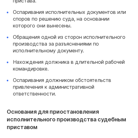
пристава.
Оспаривания исполнительных документов или
споров по решению суда, на основании
которого они вынесены.
Обращения одной из сторон исполнительного
производства за разъяснениями по
исполнительному документу.
Нахождения должника в длительной рабочей
командировке.
Оспаривания должником обстоятельств
привлечения к административной
ответственности.
Основания для приостановления
исполнительного производства судебным
приставом