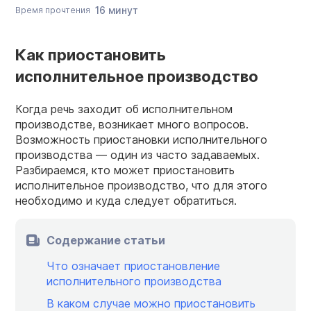
16 минут
Время прочтения
Как приостановить
исполнительное производство
Когда речь заходит об исполнительном
производстве, возникает много вопросов.
Возможность приостановки исполнительного
производства — один из часто задаваемых.
Разбираемся, кто может приостановить
исполнительное производство, что для этого
необходимо и куда следует обратиться.
Содержание статьи
Что означает приостановление
исполнительного производства
В каком случае можно приостановить