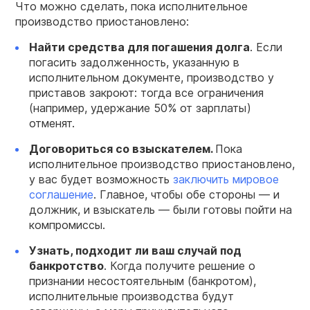
Что можно сделать, пока исполнительное
производство приостановлено:
Найти средства для погашения долга
. Если
погасить задолженность, указанную в
исполнительном документе, производство у
приставов закроют: тогда все ограничения
(например, удержание 50% от зарплаты)
отменят.
Договориться со взыскателем.
Пока
исполнительное производство приостановлено,
у вас будет возможность
заключить мировое
соглашение
. Главное, чтобы обе стороны — и
должник, и взыскатель — были готовы пойти на
компромиссы.
Узнать, подходит ли ваш случай под
банкротство
. Когда получите решение о
признании несостоятельным (банкротом),
исполнительные производства будут