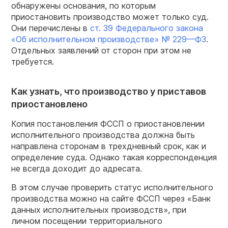
обнаружены основания, по которым
приостановить производство может только суд.
Они перечислены в
ст. 39
Федерального закона
«
Об
исполнительном производстве»
№ 229
—
ФЗ
.
Отдельных заявлений от сторон при этом не
требуется.
Как узнать, что производство у приставов
приостановлено
Копия постановления ФССП о приостановлении
исполнительного производства должна быть
направлена сторонам в трехдневный срок, как и
определение суда. Однако такая корреспонденция
не всегда доходит до адресата.
В этом случае проверить статус исполнительного
производства можно на сайте ФССП через «Банк
данных исполнительных производств», при
личном посещении территориального