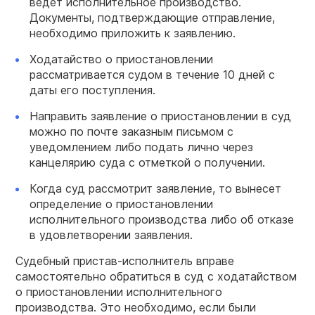
ведет исполнительное производство.
Документы, подтверждающие отправление,
необходимо приложить к заявлению.
Ходатайство о приостановлении
рассматривается судом в течение 10 дней с
даты его поступления.
Направить заявление о приостановлении в суд
можно по почте заказным письмом с
уведомлением либо подать лично через
канцелярию суда с отметкой о получении.
Когда суд рассмотрит заявление, то вынесет
определение о приостановлении
исполнительного производства либо об отказе
в удовлетворении заявления.
Судебный пристав-исполнитель вправе
самостоятельно обратиться в суд с ходатайством
о приостановлении исполнительного
производства. Это необходимо, если были