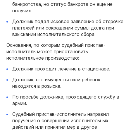
банкротства, но статус банкрота он еще не
получил.
Должник подал исковое заявление об отсрочке
платежей или сокращении суммы долга при
взыскании исполнительского сбора.
Основания, по которым судебный пристав-
исполнитель может приостановить
исполнительное производство:
Должник проходит лечение в стационаре.
Должник, его имущество или ребенок
находятся в розыске.
По просьбе должника, проходящего службу в
армии.
Судебный пристав-исполнитель направил
поручения о совершении исполнительных
действий или принятии мер в другое