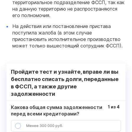
территориальное подразделение ФССП, так как
на данную территорию не распространяются
его полномочия.
На действия или постановление пристава
поступила жалоба (в этом случае
приостановить исполнительное производство
может только вышестоящий сотрудник ФССП).
Пройдите тест и узнайте, вправе ли вы
бесплатно списать долги, переданные
в ФССП, а также другие
задолженности
Какова общая сумма задолженности
1
из
4
перед всеми кредиторами?
Менее 300 000 руб.