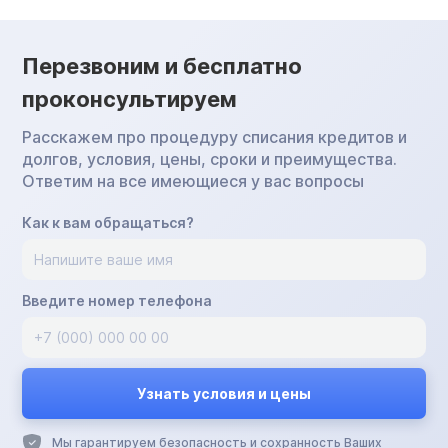
Перезвоним и бесплатно
проконсультируем
Расскажем про процедуру списания кредитов и
долгов, условия, цены, сроки и преимущества.
Ответим на все имеющиеся у вас вопросы
Как к вам обращаться?
Введите номер телефона
Мы гарантируем безопасность и сохранность Ваших