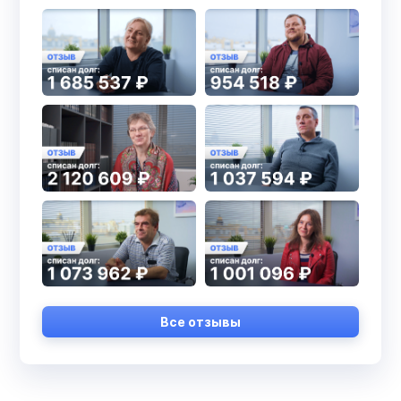
Все отзывы