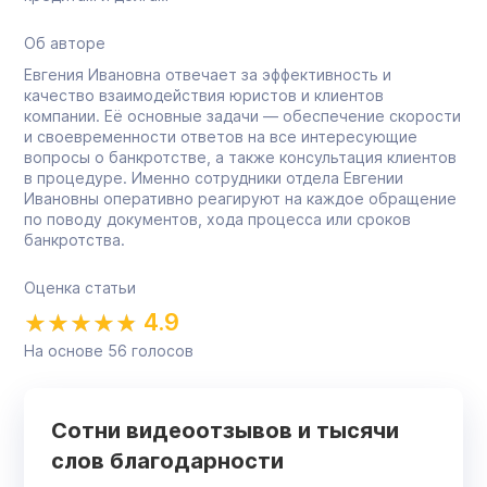
Об авторе
Евгения Ивановна отвечает за эффективность и
качество взаимодействия юристов и клиентов
компании. Её основные задачи — обеспечение скорости
и своевременности ответов на все интересующие
вопросы о банкротстве, а также консультация клиентов
в процедуре. Именно сотрудники отдела Евгении
Ивановны оперативно реагируют на каждое обращение
по поводу документов, хода процесса или сроков
банкротства.
Оценка статьи
4.9
На основе
56
голосов
Сотни видеоотзывов и тысячи
слов благодарности