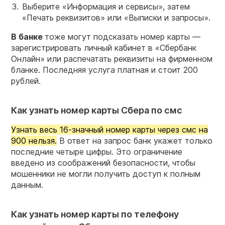
Выберите «Информация и сервисы», затем
«Печать реквизитов» или «Выписки и запросы».
В
банке
тоже могут подсказать номер карты —
зарегистрировать личный кабинет в «Сбербанк
Онлайн» или распечатать реквизиты на фирменном
бланке. Последняя услуга платная и стоит 200
рублей.
Как узнать номер карты Сбера по смс
Узнать весь 16-значный номер карты через смс на
900 нельзя.
В ответ на запрос банк укажет только
последние четыре цифры. Это ограничение
введено из соображений безопасности, чтобы
мошенники не могли получить доступ к полным
данным.
Как узнать номер карты по телефону