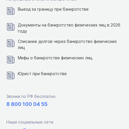
Выезд за границу при банкротстве
Документы на банкротство физических лиц в 2026
году
Списание долгов через банкротство физических
лиц
Мифы о банкротстве физических лиц
Юрист при банкротстве
Звонки по РФ бесплатно
8 800 100 04 55
Наши социальные сети