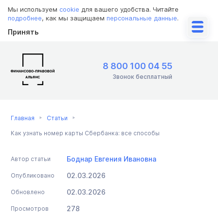
Мы используем
cookie
для вашего удобства. Читайте
подробнее
, как мы защищаем
персональные данные
.
Принять
8 800 100 04 55
Звонок бесплатный
Главная
Статьи
Как узнать номер карты Сбербанка: все способы
Боднар Евгения Ивановна
Автор статьи
02.03.2026
Опубликовано
02.03.2026
Обновлено
278
Просмотров