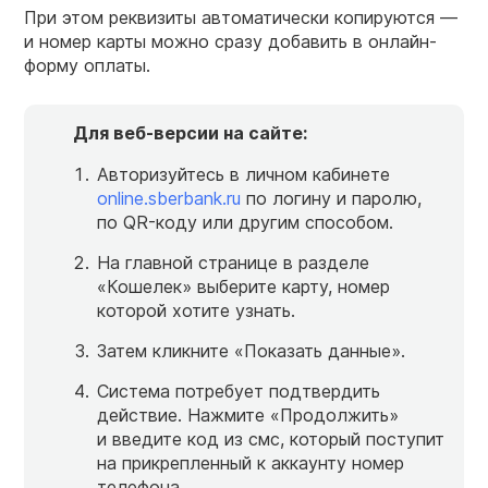
При этом реквизиты автоматически копируются —
и номер карты можно сразу добавить в онлайн-
форму оплаты.
Для веб-версии на сайте:
Авторизуйтесь в личном кабинете
online.sberbank.ru
по логину и паролю,
по QR-коду или другим способом.
На главной странице в разделе
«Кошелек» выберите карту, номер
которой хотите узнать.
Затем кликните «Показать данные».
Система потребует подтвердить
действие. Нажмите «Продолжить»
и введите код из смс, который поступит
на прикрепленный к аккаунту номер
телефона.