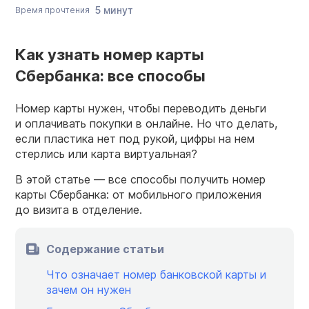
5 минут
Время прочтения
Как узнать номер карты
Сбербанка: все способы
Номер карты нужен, чтобы переводить деньги
и оплачивать покупки в онлайне. Но что делать,
если пластика нет под рукой, цифры на нем
стерлись или карта виртуальная?
В этой статье — все способы получить номер
карты Сбербанка: от мобильного приложения
до визита в отделение.
Содержание статьи
Что означает номер банковской карты и
зачем он нужен