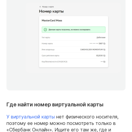
Где найти номер виртуальной карты
У виртуальной карты
нет физического носителя,
поэтому ее номер можно посмотреть только в
«Сбербанк Онлайн». Ищите его там же, где и