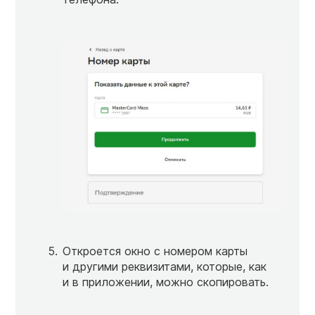
Откроется окно с номером карты
и другими реквизитами, которые, как
и в приложении, можно скопировать.