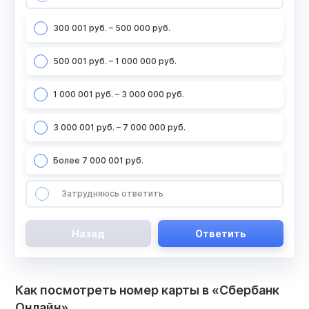
300 001 руб. – 500 000 руб.
500 001 руб. – 1 000 000 руб.
1 000 001 руб. – 3 000 000 руб.
3 000 001 руб. – 7 000 000 руб.
Более 7 000 001 руб.
Затрудняюсь ответить
Назад
Ответить
Как посмотреть номер карты в «Сбербанк
Онлайн»