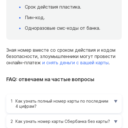
Срок действия пластика.
Пин-код.
Одноразовые смс-коды от банка.
Зная номер вместе со сроком действия и кодом
безопасности, злоумышленники могут провести
онлайн-платеж
и снять деньги с вашей карты
.
FAQ: отвечаем на частые вопросы
Как узнать полный номер карты по последним
4 цифрам?
Как узнать номер карты Сбербанка без карты?