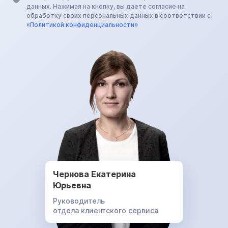
данных. Нажимая на кнопку, вы даете согласие на
обработку своих персональных данных в соответствии с
«Политикой конфиденциальности»
Чернова Екатерина
Юрьевна
Руководитель
отдела клиентского сервиса