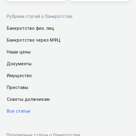
Рубрики статей о банкротстве
Банкротство физ. лиц
Банкротство через МФЦ
Наши цены
Документы
Имущество
Приставы
Советы должникам
Все статьи
Популярные статьи о банкротстве