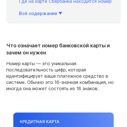
Где на карте Сбербанка находится номер
Всё содержание
Что означает номер банковской карты и
зачем он нужен
Номер карты — это уникальная
последовательность цифр, которая
идентифицирует ваше платежное средство в
системе. Обычно это 16-значная комбинация, но
иногда она может состоять из 18 знаков.