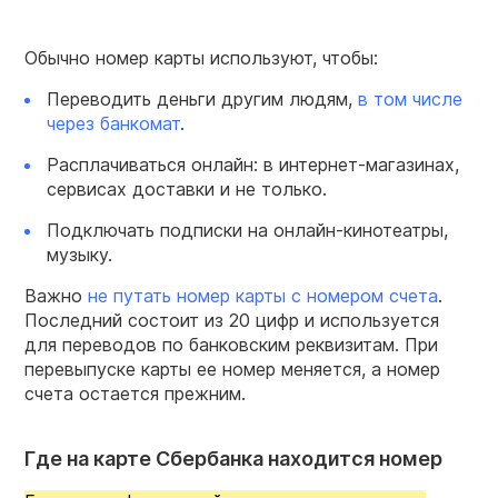
Обычно номер карты используют, чтобы:
Переводить деньги другим людям,
в том числе
через банкомат
.
Расплачиваться онлайн: в интернет-магазинах,
сервисах доставки и не только.
Подключать подписки на онлайн-кинотеатры,
музыку.
Важно
не путать номер карты с номером счета
.
Последний состоит из 20 цифр и используется
для переводов по банковским реквизитам. При
перевыпуске карты ее номер меняется, а номер
счета остается прежним.
Где на карте Сбербанка находится номер