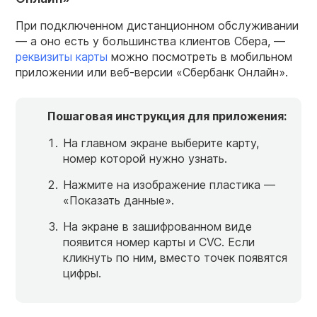
При подключенном дистанционном обслуживании
— а оно есть у большинства клиентов Сбера, —
реквизиты карты
можно посмотреть в мобильном
приложении или веб-версии «Сбербанк Онлайн».
Пошаговая инструкция для приложения:
На главном экране выберите карту,
номер которой нужно узнать.
Нажмите на изображение пластика —
«Показать данные».
На экране в зашифрованном виде
появится номер карты и CVC. Если
кликнуть по ним, вместо точек появятся
цифры.