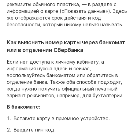
реквизиты обычного пластика, — в разделе с
информацией о карте («Показать данные»). Здесь
же отображаются срок действия и код
безопасности, который никому нельзя называть.
Как выяснить номер карты через банкомат
или в отделении Сбербанка
Если нет доступа к личному кабинету, а
информация нужна здесь и сейчас,
воспользуйтесь банкоматом или обратитесь в
отделение банка. Также оба способа подходят,
когда нужно получить официальный печатный
вариант реквизитов, например, для бухгалтерии.
В банкомате:
Вставьте карту в приемное устройство.
Введите пин-код.