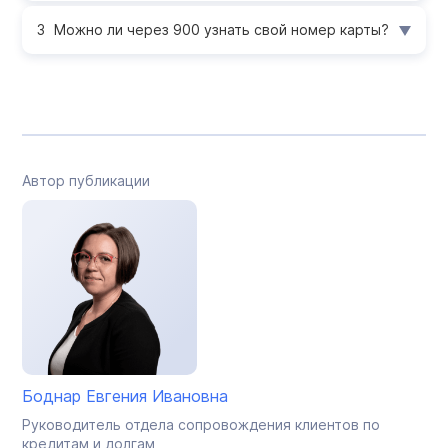
Можно ли через 900 узнать свой номер карты?
Автор публикации
Боднар Евгения Ивановна
Руководитель отдела сопровождения клиентов по
кредитам и долгам