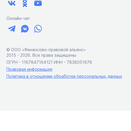
Онлайн-чат
© ООО «Финансово-правовой альянс»
2015 ‑ 2026. Все права защищены
ОГРН - 1167847164121 ИНН - 7838051976
Правовая информация
Политика в отношении обработки персональных данных